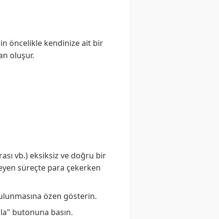
öncelikle kendinize ait bir
an oluşur.
ası vb.) eksiksiz ve doğru bir
rleyen süreçte para çekerken
 bulunmasına özen gösterin.
mla" butonuna basın.