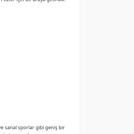
e sanal sporlar gibi geniş bir