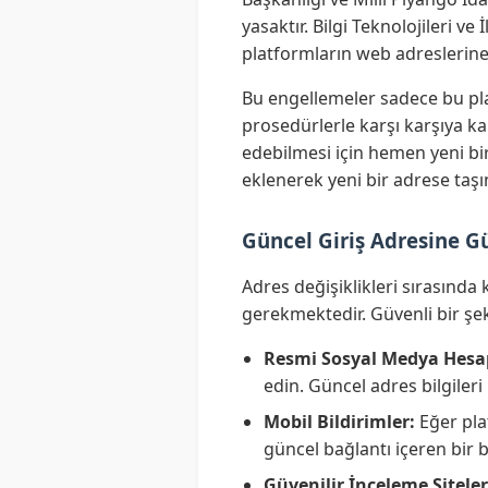
yasaktır. Bilgi Teknolojileri 
platformların web adreslerine
Bu engellemeler sadece bu pla
prosedürlerle karşı karşıya ka
edebilmesi için hemen yeni bi
eklenerek yeni bir adrese taşı
Güncel Giriş Adresine Gü
Adres değişiklikleri sırasında 
gerekmektedir. Güvenli bir şek
Resmi Sosyal Medya Hesap
edin. Güncel adres bilgileri
Mobil Bildirimler:
Eğer pla
güncel bağlantı içeren bir b
Güvenilir İnceleme Siteler