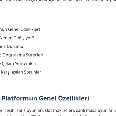
mun Genel Özellikleri
i Neden Değişiyor?
sans Durumu
ap Doğrulama Süreçleri
ve Çekim Yöntemleri
 Karşılaşılan Sorunlar
 Platformun Genel Özellikleri
 çeşitli şans oyunları, slot makineleri, canlı masa oyunları v