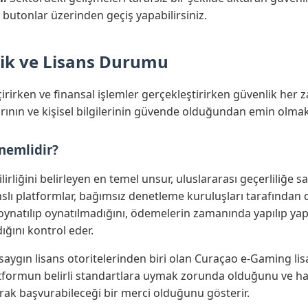
 butonlar üzerinden geçiş yapabilirsiniz.
ik ve Lisans Durumu
çirirken ve finansal işlemler gerçekleştirirken güvenlik her z
arının ve kişisel bilgilerinin güvende olduğundan emin olmak 
Önemlidir?
rliğini belirleyen en temel unsur, uluslararası geçerliliğe sa
lı platformlar, bağımsız denetleme kuruluşları tarafından dü
oynatılıp oynatılmadığını, ödemelerin zamanında yapılıp yapı
ğını kontrol eder.
aygın lisans otoritelerinden biri olan Curaçao e-Gaming lisa
latformun belirli standartlara uymak zorunda olduğunu ve h
larak başvurabileceği bir merci olduğunu gösterir.