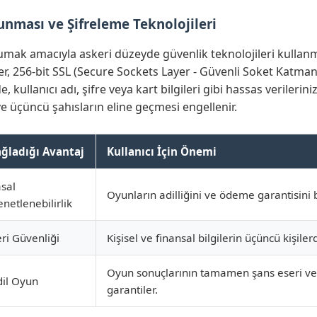
runması ve Şifreleme Teknolojileri
orumak amacıyla askeri düzeyde güvenlik teknolojileri kullanm
er, 256-bit SSL (Secure Sockets Layer - Güvenli Soket Katman
, kullanıcı adı, şifre veya kart bilgileri gibi hassas verilerin
e üçüncü şahısların eline geçmesi engellenir.
ağladığı Avantaj
Kullanıcı İçin Önemi
sal
Oyunların adilliğini ve ödeme garantisini 
netlenebilirlik
ri Güvenliği
Kişisel ve finansal bilgilerin üçüncü kişil
Oyun sonuçlarının tamamen şans eseri ve
dil Oyun
garantiler.