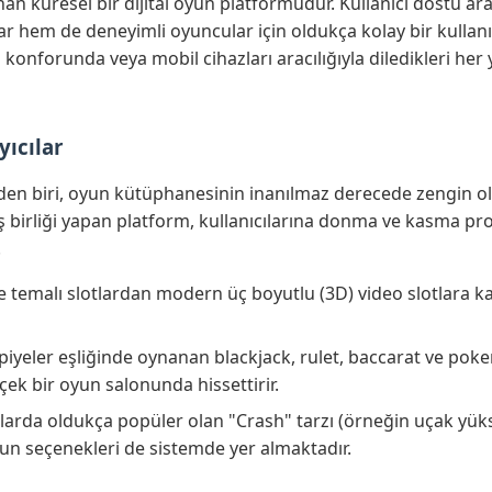
an küresel bir dijital oyun platformudur. Kullanıcı dostu a
r hem de deneyimli oyuncular için oldukça kolay bir kulla
n konforunda veya mobil cihazları aracılığıyla diledikleri he
yıcılar
den biri, oyun kütüphanesinin inanılmaz derecede zengin o
le iş birliği yapan platform, kullanıcılarına donma ve kasma p
.
 temalı slotlardan modern üç boyutlu (3D) video slotlara k
iyeler eşliğinde oynanan blackjack, rulet, baccarat ve poke
rçek bir oyun salonunda hissettirir.
larda oldukça popüler olan "Crash" tarzı (örneğin uçak yüks
yun seçenekleri de sistemde yer almaktadır.