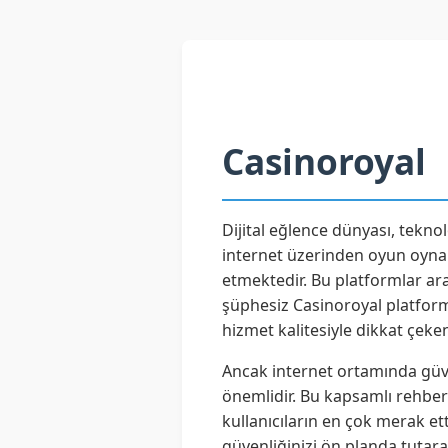
Casinoroyal
Dijital eğlence dünyası, tekno
internet üzerinden oyun oynama
etmektedir. Bu platformlar ara
şüphesiz Casinoroyal platformu
hizmet kalitesiyle dikkat çeke
Ancak internet ortamında güve
önemlidir. Bu kapsamlı rehber
kullanıcıların en çok merak et
güvenliğinizi ön planda tutarak