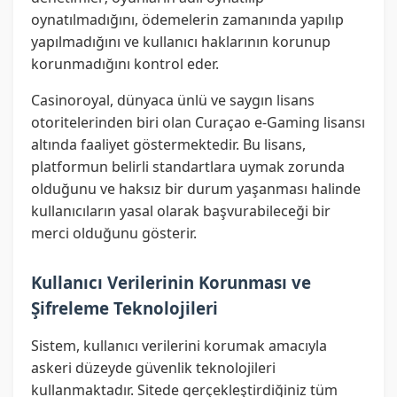
oynatılmadığını, ödemelerin zamanında yapılıp
yapılmadığını ve kullanıcı haklarının korunup
korunmadığını kontrol eder.
Casinoroyal, dünyaca ünlü ve saygın lisans
otoritelerinden biri olan Curaçao e-Gaming lisansı
altında faaliyet göstermektedir. Bu lisans,
platformun belirli standartlara uymak zorunda
olduğunu ve haksız bir durum yaşanması halinde
kullanıcıların yasal olarak başvurabileceği bir
merci olduğunu gösterir.
Kullanıcı Verilerinin Korunması ve
Şifreleme Teknolojileri
Sistem, kullanıcı verilerini korumak amacıyla
askeri düzeyde güvenlik teknolojileri
kullanmaktadır. Sitede gerçekleştirdiğiniz tüm