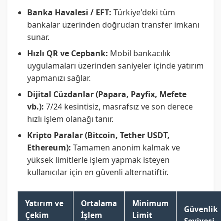
Banka Havalesi / EFT:
Türkiye'deki tüm
bankalar üzerinden doğrudan transfer imkanı
sunar.
Hızlı QR ve Cepbank:
Mobil bankacılık
uygulamaları üzerinden saniyeler içinde yatırım
yapmanızı sağlar.
Dijital Cüzdanlar (Papara, Payfix, Mefete
vb.):
7/24 kesintisiz, masrafsız ve son derece
hızlı işlem olanağı tanır.
Kripto Paralar (Bitcoin, Tether USDT,
Ethereum):
Tamamen anonim kalmak ve
yüksek limitlerle işlem yapmak isteyen
kullanıcılar için en güvenli alternatiftir.
Yatırım ve
Ortalama
Minimum
Güvenlik
Çekim
İşlem
Limit