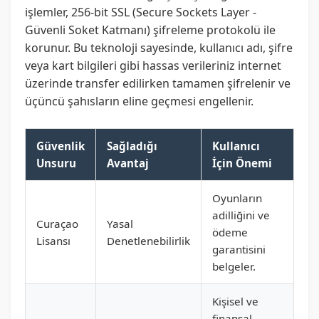
işlemler, 256-bit SSL (Secure Sockets Layer -
Güvenli Soket Katmanı) şifreleme protokolü ile
korunur. Bu teknoloji sayesinde, kullanıcı adı, şifre
veya kart bilgileri gibi hassas verileriniz internet
üzerinde transfer edilirken tamamen şifrelenir ve
üçüncü şahısların eline geçmesi engellenir.
Güvenlik
Sağladığı
Kullanıcı
Unsuru
Avantaj
İçin Önemi
Oyunların
adilliğini ve
Curaçao
Yasal
ödeme
Lisansı
Denetlenebilirlik
garantisini
belgeler.
Kişisel ve
finansal