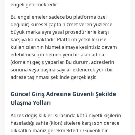
engeli getirmektedir.
Bu engellemeler sadece bu platforma özel
değildir; küresel çapta hizmet veren yüzlerce
büyük marka aynı yasal prosedürlerle karşı
karşıya kalmaktadır. Platform yetkilileri ise
kullanıcılarının hizmet almaya kesintisiz devam
edebilmesi için hemen yeni bir alan adına
(domain) geçiş yaparlar. Bu durum, adreslerin
sonuna veya başına sayılar eklenerek yeni bir
adrese taşınması şeklinde gerçekleşir.
Güncel Giriş Adresine Güvenli Şekilde
Ulaşma Yolları
Adres değişiklikleri sırasında kötü niyetli kişilerin
hazırladığı sahte (klon) sitelere karşı son derece
dikkatli olmanız gerekmektedir. Güvenli bir