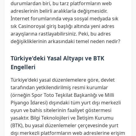
durumlardan biri, bu tarz platformların web
adreslerinin belirli aralıklarla değişmesidir.
İnternet forumlarında veya sosyal medyada sık
sık Casinoroyal giriş başlığı altında yeni adres
arayışlarına rastlayabilirsiniz. Peki, bu adres
değişikliklerinin arkasındaki temel neden nedir?
Türkiye'deki Yasal Altyapı ve BTK
Engelleri
Türkiye'deki yasal düzenlemelere göre, devlet
tarafından yetkilendirilmiş resmi kurumlar
(örneğin Spor Toto Teşkilat Başkanlığı ve Milli
Piyango İdaresi) dışındaki tüm yurt dışı merkezli
oyun ve bahis sitelerinin faaliyet göstermesi
yasaktır. Bilgi Teknolojileri ve İletişim Kurumu
(BTK), bu yasal düzenlemeler çerçevesinde yurt
dışı merkezli platformların web adreslerine erişim