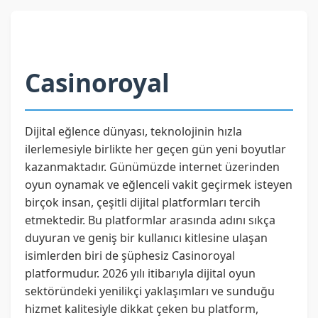
Casinoroyal
Dijital eğlence dünyası, teknolojinin hızla
ilerlemesiyle birlikte her geçen gün yeni boyutlar
kazanmaktadır. Günümüzde internet üzerinden
oyun oynamak ve eğlenceli vakit geçirmek isteyen
birçok insan, çeşitli dijital platformları tercih
etmektedir. Bu platformlar arasında adını sıkça
duyuran ve geniş bir kullanıcı kitlesine ulaşan
isimlerden biri de şüphesiz Casinoroyal
platformudur. 2026 yılı itibarıyla dijital oyun
sektöründeki yenilikçi yaklaşımları ve sunduğu
hizmet kalitesiyle dikkat çeken bu platform,