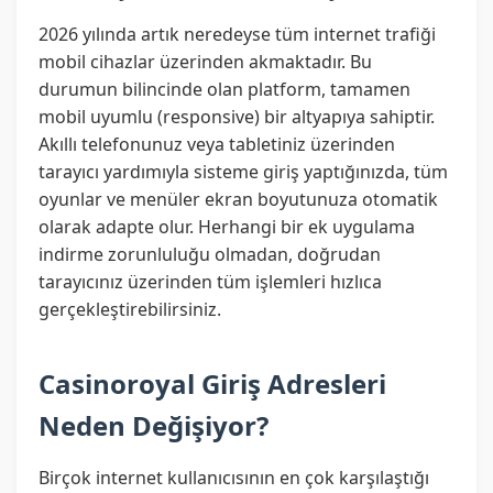
2026 yılında artık neredeyse tüm internet trafiği
mobil cihazlar üzerinden akmaktadır. Bu
durumun bilincinde olan platform, tamamen
mobil uyumlu (responsive) bir altyapıya sahiptir.
Akıllı telefonunuz veya tabletiniz üzerinden
tarayıcı yardımıyla sisteme giriş yaptığınızda, tüm
oyunlar ve menüler ekran boyutunuza otomatik
olarak adapte olur. Herhangi bir ek uygulama
indirme zorunluluğu olmadan, doğrudan
tarayıcınız üzerinden tüm işlemleri hızlıca
gerçekleştirebilirsiniz.
Casinoroyal Giriş Adresleri
Neden Değişiyor?
Birçok internet kullanıcısının en çok karşılaştığı