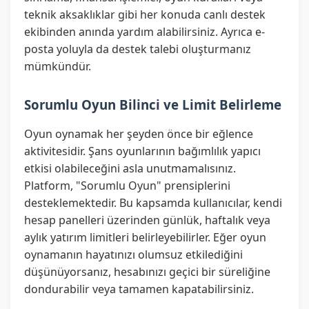
teknik aksaklıklar gibi her konuda canlı destek
ekibinden anında yardım alabilirsiniz. Ayrıca e-
posta yoluyla da destek talebi oluşturmanız
mümkündür.
Sorumlu Oyun Bilinci ve Limit Belirleme
Oyun oynamak her şeyden önce bir eğlence
aktivitesidir. Şans oyunlarının bağımlılık yapıcı
etkisi olabileceğini asla unutmamalısınız.
Platform, "Sorumlu Oyun" prensiplerini
desteklemektedir. Bu kapsamda kullanıcılar, kendi
hesap panelleri üzerinden günlük, haftalık veya
aylık yatırım limitleri belirleyebilirler. Eğer oyun
oynamanın hayatınızı olumsuz etkilediğini
düşünüyorsanız, hesabınızı geçici bir süreliğine
dondurabilir veya tamamen kapatabilirsiniz.