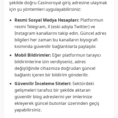
şekilde doğru Casinoroyal giriş adresine ulaşmak
için şu yöntemleri uygulayabilirsiniz:
Resmi Sosyal Medya Hesapları:
Platformun
resmi Telegram, X (eski adıyla Twitter) ve
Instagram kanallarını takip edin. Güncel adres
bilgileri her zaman bu kanalların biyografi
kısmında güvenilir bağlantılarla paylaşılır.
Mobil Bildirimler:
Eğer platformun tarayıcı
bildirimlerine izin verdiyseniz, adres
değiştiğinde cihazınıza doğrudan güncel
bağlantı içeren bir bildirim gönderilir.
Güvenilir İnceleme Siteleri:
Sektördeki
gelişmeleri tarafsız bir şekilde aktaran
güvenilir blog adreslerini yer imlerinize
ekleyerek güncel butonlar üzerinden geçiş
yapabilirsiniz.