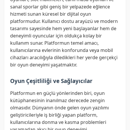
sanal sporlar gibi geniş bir yelpazede eğlence
hizmeti sunan küresel bir dijital oyun
platformudur. Kullanıcı dostu arayüzü ve modern
tasarımı sayesinde hem yeni başlayanlar hem de
deneyimli oyuncular için oldukça kolay bir
kullanım sunar. Platformun temel amacı,
kullanıcılarına evlerinin konforunda veya mobil
cihazları aracılığıyla diledikleri her yerde gerçekçi
bir oyun deneyimi yaşatmaktır.
Oyun Çeşitliliği ve Sağlayıcılar
Platformun en güçlü yönlerinden biri, oyun
kütüphanesinin inanılmaz derecede zengin
olmasıdır. Dünyanın önde gelen oyun yazılımı
geliştiricileriyle iş birliği yapan platform,
kullanıcılarına donma ve kasma problemleri
yaşamadan akıcı bir oyun deneyimi