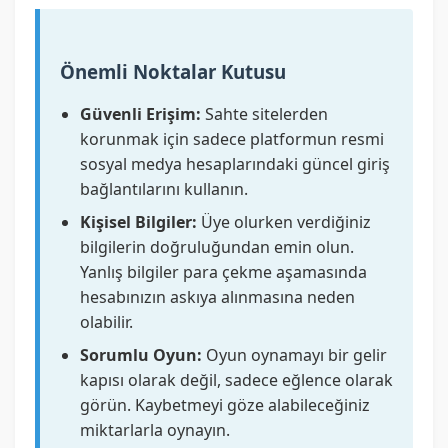
Önemli Noktalar Kutusu
Güvenli Erişim:
Sahte sitelerden
korunmak için sadece platformun resmi
sosyal medya hesaplarındaki güncel giriş
bağlantılarını kullanın.
Kişisel Bilgiler:
Üye olurken verdiğiniz
bilgilerin doğruluğundan emin olun.
Yanlış bilgiler para çekme aşamasında
hesabınızın askıya alınmasına neden
olabilir.
Sorumlu Oyun:
Oyun oynamayı bir gelir
kapısı olarak değil, sadece eğlence olarak
görün. Kaybetmeyi göze alabileceğiniz
miktarlarla oynayın.