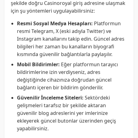
şekilde doğru Casinoroyal giriş adresine ulaşmak
için şu yöntemleri uygulayabilirsiniz:
Resmi Sosyal Medya Hesapları:
Platformun
resmi Telegram, X (eski adıyla Twitter) ve
Instagram kanallarını takip edin. Güncel adres
bilgileri her zaman bu kanalların biyografi
kısmında güvenilir bağlantılarla paylaşılır.
Mobil Bildirimler:
Eğer platformun tarayıcı
bildirimlerine izin verdiyseniz, adres
değiştiğinde cihazınıza doğrudan güncel
bağlantı içeren bir bildirim gönderilir.
Güvenilir İnceleme Siteleri:
Sektördeki
gelişmeleri tarafsız bir şekilde aktaran
güvenilir blog adreslerini yer imlerinize
ekleyerek güncel butonlar üzerinden geçiş
yapabilirsiniz.