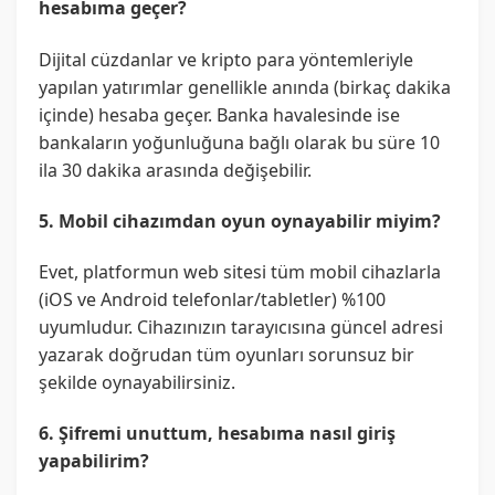
hesabıma geçer?
Dijital cüzdanlar ve kripto para yöntemleriyle
yapılan yatırımlar genellikle anında (birkaç dakika
içinde) hesaba geçer. Banka havalesinde ise
bankaların yoğunluğuna bağlı olarak bu süre 10
ila 30 dakika arasında değişebilir.
5. Mobil cihazımdan oyun oynayabilir miyim?
Evet, platformun web sitesi tüm mobil cihazlarla
(iOS ve Android telefonlar/tabletler) %100
uyumludur. Cihazınızın tarayıcısına güncel adresi
yazarak doğrudan tüm oyunları sorunsuz bir
şekilde oynayabilirsiniz.
6. Şifremi unuttum, hesabıma nasıl giriş
yapabilirim?