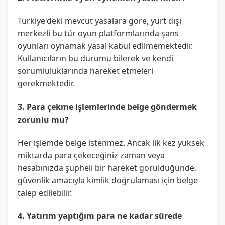
Türkiye'deki mevcut yasalara göre, yurt dışı
merkezli bu tür oyun platformlarında şans
oyunları oynamak yasal kabul edilmemektedir.
Kullanıcıların bu durumu bilerek ve kendi
sorumluluklarında hareket etmeleri
gerekmektedir.
3. Para çekme işlemlerinde belge göndermek
zorunlu mu?
Her işlemde belge istenmez. Ancak ilk kez yüksek
miktarda para çekeceğiniz zaman veya
hesabınızda şüpheli bir hareket görüldüğünde,
güvenlik amacıyla kimlik doğrulaması için belge
talep edilebilir.
4. Yatırım yaptığım para ne kadar sürede