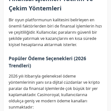
Çekim Yöntemleri
Bir oyun platformunun kalitesini belirleyen en
önemli faktörlerden biri de finansal işlemlerin hızı
ve çeşitliliğidir. Kullanıcılar, paralarını güvenli bir
şekilde yatırmak ve kazançlarını en kısa sürede
kişisel hesaplarına aktarmak isterler.
Popüler Ödeme Seçenekleri (2026
Trendleri)
2026 yılı itibarıyla geleneksel ödeme
yöntemlerinin yanı sıra dijital cüzdanlar ve kripto
paralar da finansal işlemlerde çok büyük bir yer
kaplamaktadır. Casinoroyal, kullanıcılarına
oldukça geniş ve modern ödeme kanalları
sunmaktadır: