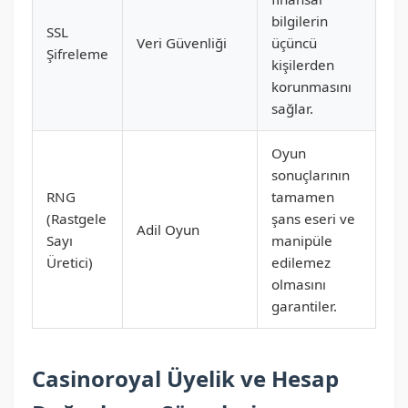
bilgilerin
SSL
Veri Güvenliği
üçüncü
Şifreleme
kişilerden
korunmasını
sağlar.
Oyun
sonuçlarının
RNG
tamamen
(Rastgele
şans eseri ve
Adil Oyun
Sayı
manipüle
Üretici)
edilemez
olmasını
garantiler.
Casinoroyal Üyelik ve Hesap