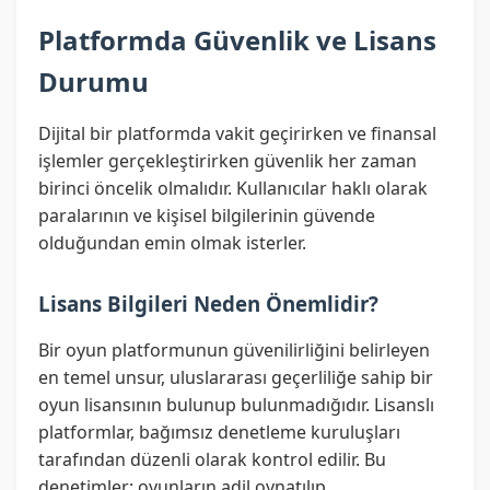
Platformda Güvenlik ve Lisans
Durumu
Dijital bir platformda vakit geçirirken ve finansal
işlemler gerçekleştirirken güvenlik her zaman
birinci öncelik olmalıdır. Kullanıcılar haklı olarak
paralarının ve kişisel bilgilerinin güvende
olduğundan emin olmak isterler.
Lisans Bilgileri Neden Önemlidir?
Bir oyun platformunun güvenilirliğini belirleyen
en temel unsur, uluslararası geçerliliğe sahip bir
oyun lisansının bulunup bulunmadığıdır. Lisanslı
platformlar, bağımsız denetleme kuruluşları
tarafından düzenli olarak kontrol edilir. Bu
denetimler; oyunların adil oynatılıp