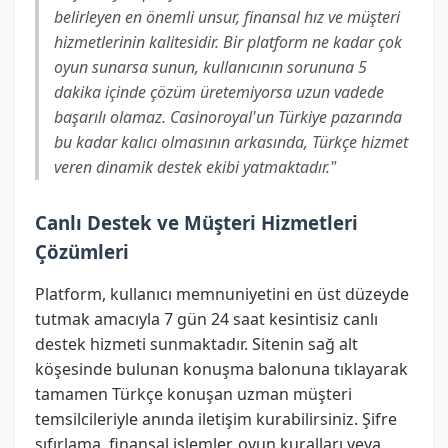
belirleyen en önemli unsur, finansal hız ve müşteri
hizmetlerinin kalitesidir. Bir platform ne kadar çok
oyun sunarsa sunun, kullanıcının sorununa 5
dakika içinde çözüm üretemiyorsa uzun vadede
başarılı olamaz. Casinoroyal'un Türkiye pazarında
bu kadar kalıcı olmasının arkasında, Türkçe hizmet
veren dinamik destek ekibi yatmaktadır."
Canlı Destek ve Müşteri Hizmetleri
Çözümleri
Platform, kullanıcı memnuniyetini en üst düzeyde
tutmak amacıyla 7 gün 24 saat kesintisiz canlı
destek hizmeti sunmaktadır. Sitenin sağ alt
köşesinde bulunan konuşma balonuna tıklayarak
tamamen Türkçe konuşan uzman müşteri
temsilcileriyle anında iletişim kurabilirsiniz. Şifre
sıfırlama, finansal işlemler, oyun kuralları veya