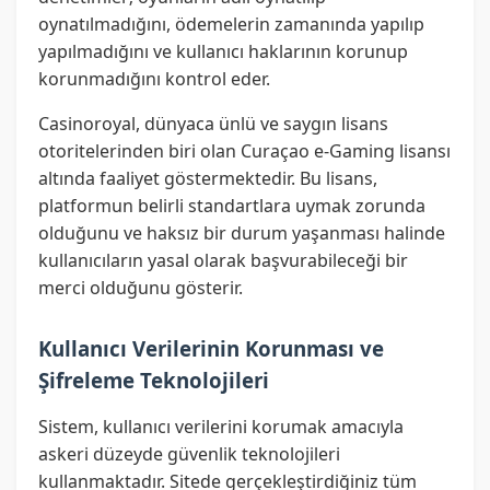
oynatılmadığını, ödemelerin zamanında yapılıp
yapılmadığını ve kullanıcı haklarının korunup
korunmadığını kontrol eder.
Casinoroyal, dünyaca ünlü ve saygın lisans
otoritelerinden biri olan Curaçao e-Gaming lisansı
altında faaliyet göstermektedir. Bu lisans,
platformun belirli standartlara uymak zorunda
olduğunu ve haksız bir durum yaşanması halinde
kullanıcıların yasal olarak başvurabileceği bir
merci olduğunu gösterir.
Kullanıcı Verilerinin Korunması ve
Şifreleme Teknolojileri
Sistem, kullanıcı verilerini korumak amacıyla
askeri düzeyde güvenlik teknolojileri
kullanmaktadır. Sitede gerçekleştirdiğiniz tüm