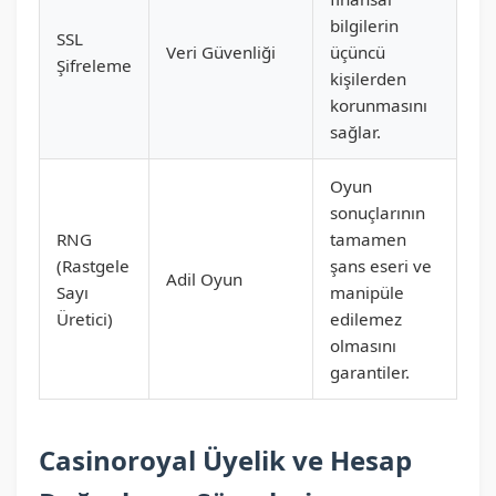
bilgilerin
SSL
Veri Güvenliği
üçüncü
Şifreleme
kişilerden
korunmasını
sağlar.
Oyun
sonuçlarının
RNG
tamamen
(Rastgele
şans eseri ve
Adil Oyun
Sayı
manipüle
Üretici)
edilemez
olmasını
garantiler.
Casinoroyal Üyelik ve Hesap