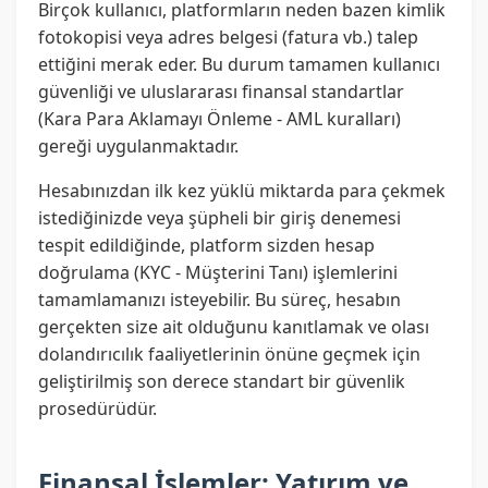
Birçok kullanıcı, platformların neden bazen kimlik
fotokopisi veya adres belgesi (fatura vb.) talep
ettiğini merak eder. Bu durum tamamen kullanıcı
güvenliği ve uluslararası finansal standartlar
(Kara Para Aklamayı Önleme - AML kuralları)
gereği uygulanmaktadır.
Hesabınızdan ilk kez yüklü miktarda para çekmek
istediğinizde veya şüpheli bir giriş denemesi
tespit edildiğinde, platform sizden hesap
doğrulama (KYC - Müşterini Tanı) işlemlerini
tamamlamanızı isteyebilir. Bu süreç, hesabın
gerçekten size ait olduğunu kanıtlamak ve olası
dolandırıcılık faaliyetlerinin önüne geçmek için
geliştirilmiş son derece standart bir güvenlik
prosedürüdür.
Finansal İşlemler: Yatırım ve