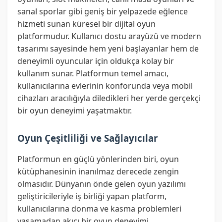
sanal sporlar gibi geniş bir yelpazede eğlence
hizmeti sunan küresel bir dijital oyun
platformudur. Kullanıcı dostu arayüzü ve modern
tasarımı sayesinde hem yeni başlayanlar hem de
deneyimli oyuncular için oldukça kolay bir
kullanım sunar. Platformun temel amacı,
kullanıcılarına evlerinin konforunda veya mobil
cihazları aracılığıyla diledikleri her yerde gerçekçi
bir oyun deneyimi yaşatmaktır.
Oyun Çeşitliliği ve Sağlayıcılar
Platformun en güçlü yönlerinden biri, oyun
kütüphanesinin inanılmaz derecede zengin
olmasıdır. Dünyanın önde gelen oyun yazılımı
geliştiricileriyle iş birliği yapan platform,
kullanıcılarına donma ve kasma problemleri
yaşamadan akıcı bir oyun deneyimi