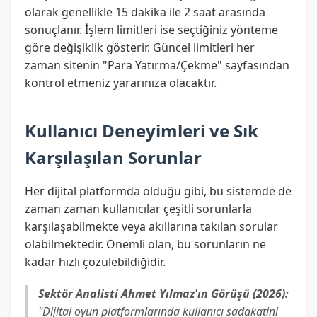
olarak genellikle 15 dakika ile 2 saat arasında
sonuçlanır. İşlem limitleri ise seçtiğiniz yönteme
göre değişiklik gösterir. Güncel limitleri her
zaman sitenin "Para Yatırma/Çekme" sayfasından
kontrol etmeniz yararınıza olacaktır.
Kullanıcı Deneyimleri ve Sık
Karşılaşılan Sorunlar
Her dijital platformda olduğu gibi, bu sistemde de
zaman zaman kullanıcılar çeşitli sorunlarla
karşılaşabilmekte veya akıllarına takılan sorular
olabilmektedir. Önemli olan, bu sorunların ne
kadar hızlı çözülebildiğidir.
Sektör Analisti Ahmet Yılmaz'ın Görüşü (2026):
"Dijital oyun platformlarında kullanıcı sadakatini