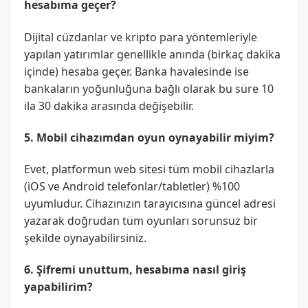
hesabıma geçer?
Dijital cüzdanlar ve kripto para yöntemleriyle
yapılan yatırımlar genellikle anında (birkaç dakika
içinde) hesaba geçer. Banka havalesinde ise
bankaların yoğunluğuna bağlı olarak bu süre 10
ila 30 dakika arasında değişebilir.
5. Mobil cihazımdan oyun oynayabilir miyim?
Evet, platformun web sitesi tüm mobil cihazlarla
(iOS ve Android telefonlar/tabletler) %100
uyumludur. Cihazınızın tarayıcısına güncel adresi
yazarak doğrudan tüm oyunları sorunsuz bir
şekilde oynayabilirsiniz.
6. Şifremi unuttum, hesabıma nasıl giriş
yapabilirim?