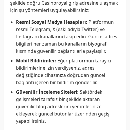
şekilde doğru Casinoroyal giriş adresine ulaşmak
için şu yöntemleri uygulayabilirsiniz:
Resmi Sosyal Medya Hesapları:
Platformun
resmi Telegram, X (eski adıyla Twitter) ve
Instagram kanallarını takip edin. Güncel adres
bilgileri her zaman bu kanalların biyografi
kısmında güvenilir bağlantılarla paylaşılır.
Mobil Bildirimler:
Eğer platformun tarayıcı
bildirimlerine izin verdiyseniz, adres
değiştiğinde cihazınıza doğrudan güncel
bağlantı içeren bir bildirim gönderilir.
Güvenilir İnceleme Siteleri:
Sektördeki
gelişmeleri tarafsız bir şekilde aktaran
güvenilir blog adreslerini yer imlerinize
ekleyerek güncel butonlar üzerinden geçiş
yapabilirsiniz.