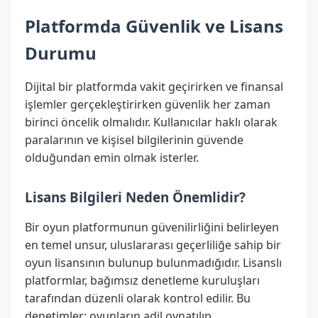
Platformda Güvenlik ve Lisans
Durumu
Dijital bir platformda vakit geçirirken ve finansal
işlemler gerçekleştirirken güvenlik her zaman
birinci öncelik olmalıdır. Kullanıcılar haklı olarak
paralarının ve kişisel bilgilerinin güvende
olduğundan emin olmak isterler.
Lisans Bilgileri Neden Önemlidir?
Bir oyun platformunun güvenilirliğini belirleyen
en temel unsur, uluslararası geçerliliğe sahip bir
oyun lisansının bulunup bulunmadığıdır. Lisanslı
platformlar, bağımsız denetleme kuruluşları
tarafından düzenli olarak kontrol edilir. Bu
denetimler; oyunların adil oynatılıp