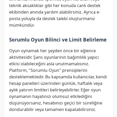
teknik aksaklıklar gibi her konuda canlı destek
ekibinden anında yardım alabilirsiniz. Ayrıca e-
posta yoluyla da destek talebi oluşturmanız
mümkündür.
Sorumlu Oyun Bilinci ve Limit Belirleme
Oyun oynamak her şeyden önce bir eğlence
aktivitesidir. Şans oyunlarının bağımlılık yapıcı
etkisi olabileceğini asla unutmamalısınız.
Platform, "Sorumlu Oyun" prensiplerini
desteklemektedir. Bu kapsamda kullanıcılar, kendi
hesap panelleri üzerinden günlük, haftalık veya
aylık yatırım limitleri belirleyebilirler. Eğer oyun
oynamanın hayatınızı olumsuz etkilediğini
düşünüyorsanız, hesabınızı geçici bir süreliğine
dondurabilir veya tamamen kapatabilirsiniz.