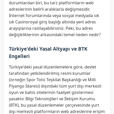
durumlardan biri, bu tarz platformların web
adreslerinin belirli aralıklarla değişmesidir.
İnternet forumlarında veya sosyal medyada sık
sık Casinoroyal giriş başlığı altında yeni adres
arayışlarına rastlayabilirsiniz. Peki, bu adres
değişikliklerinin arkasındaki temel neden nedir?
Türkiye'deki Yasal Altyapı ve BTK
Engelleri
Türkiye'deki yasal düzenlemelere göre, devlet
tarafından yetkilendirilmiş resmi kurumlar
(örneğin Spor Toto Teşkilat Başkanlığı ve Milli
Piyango İdaresi) dışındaki tüm yurt dışı merkezli
oyun ve bahis sitelerinin faaliyet göstermesi
yasaktır. Bilgi Teknolojileri ve İletişim Kurumu
(BTK), bu yasal düzenlemeler çerçevesinde yurt
dışı merkezli platformların web adreslerine erişim