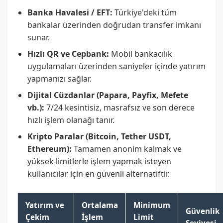
Banka Havalesi / EFT:
Türkiye'deki tüm
bankalar üzerinden doğrudan transfer imkanı
sunar.
Hızlı QR ve Cepbank:
Mobil bankacılık
uygulamaları üzerinden saniyeler içinde yatırım
yapmanızı sağlar.
Dijital Cüzdanlar (Papara, Payfix, Mefete
vb.):
7/24 kesintisiz, masrafsız ve son derece
hızlı işlem olanağı tanır.
Kripto Paralar (Bitcoin, Tether USDT,
Ethereum):
Tamamen anonim kalmak ve
yüksek limitlerle işlem yapmak isteyen
kullanıcılar için en güvenli alternatiftir.
Yatırım ve
Ortalama
Minimum
Güvenlik
Çekim
İşlem
Limit