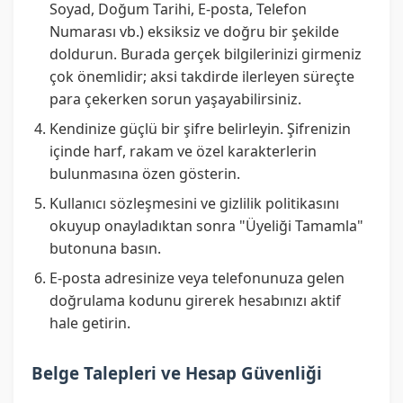
Soyad, Doğum Tarihi, E-posta, Telefon
Numarası vb.) eksiksiz ve doğru bir şekilde
doldurun. Burada gerçek bilgilerinizi girmeniz
çok önemlidir; aksi takdirde ilerleyen süreçte
para çekerken sorun yaşayabilirsiniz.
Kendinize güçlü bir şifre belirleyin. Şifrenizin
içinde harf, rakam ve özel karakterlerin
bulunmasına özen gösterin.
Kullanıcı sözleşmesini ve gizlilik politikasını
okuyup onayladıktan sonra "Üyeliği Tamamla"
butonuna basın.
E-posta adresinize veya telefonunuza gelen
doğrulama kodunu girerek hesabınızı aktif
hale getirin.
Belge Talepleri ve Hesap Güvenliği