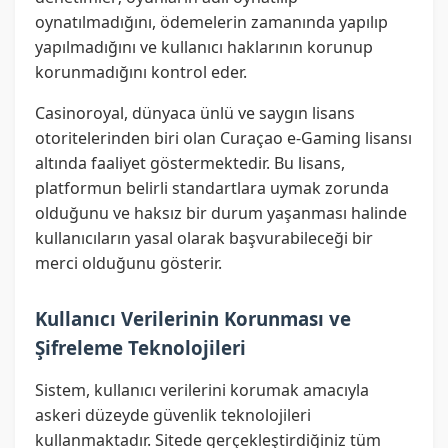
oynatılmadığını, ödemelerin zamanında yapılıp
yapılmadığını ve kullanıcı haklarının korunup
korunmadığını kontrol eder.
Casinoroyal, dünyaca ünlü ve saygın lisans
otoritelerinden biri olan Curaçao e-Gaming lisansı
altında faaliyet göstermektedir. Bu lisans,
platformun belirli standartlara uymak zorunda
olduğunu ve haksız bir durum yaşanması halinde
kullanıcıların yasal olarak başvurabileceği bir
merci olduğunu gösterir.
Kullanıcı Verilerinin Korunması ve
Şifreleme Teknolojileri
Sistem, kullanıcı verilerini korumak amacıyla
askeri düzeyde güvenlik teknolojileri
kullanmaktadır. Sitede gerçekleştirdiğiniz tüm