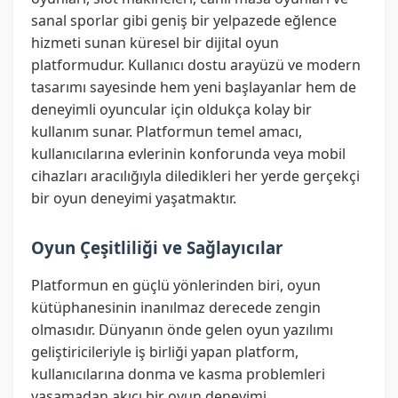
sanal sporlar gibi geniş bir yelpazede eğlence
hizmeti sunan küresel bir dijital oyun
platformudur. Kullanıcı dostu arayüzü ve modern
tasarımı sayesinde hem yeni başlayanlar hem de
deneyimli oyuncular için oldukça kolay bir
kullanım sunar. Platformun temel amacı,
kullanıcılarına evlerinin konforunda veya mobil
cihazları aracılığıyla diledikleri her yerde gerçekçi
bir oyun deneyimi yaşatmaktır.
Oyun Çeşitliliği ve Sağlayıcılar
Platformun en güçlü yönlerinden biri, oyun
kütüphanesinin inanılmaz derecede zengin
olmasıdır. Dünyanın önde gelen oyun yazılımı
geliştiricileriyle iş birliği yapan platform,
kullanıcılarına donma ve kasma problemleri
yaşamadan akıcı bir oyun deneyimi