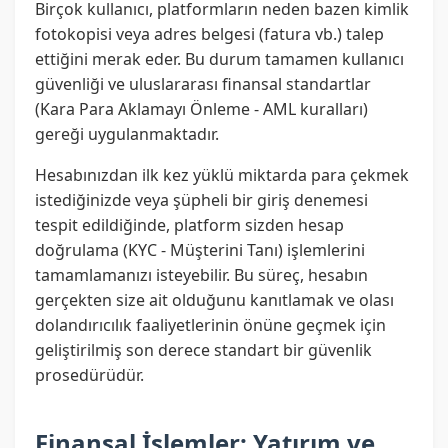
Birçok kullanıcı, platformların neden bazen kimlik
fotokopisi veya adres belgesi (fatura vb.) talep
ettiğini merak eder. Bu durum tamamen kullanıcı
güvenliği ve uluslararası finansal standartlar
(Kara Para Aklamayı Önleme - AML kuralları)
gereği uygulanmaktadır.
Hesabınızdan ilk kez yüklü miktarda para çekmek
istediğinizde veya şüpheli bir giriş denemesi
tespit edildiğinde, platform sizden hesap
doğrulama (KYC - Müşterini Tanı) işlemlerini
tamamlamanızı isteyebilir. Bu süreç, hesabın
gerçekten size ait olduğunu kanıtlamak ve olası
dolandırıcılık faaliyetlerinin önüne geçmek için
geliştirilmiş son derece standart bir güvenlik
prosedürüdür.
Finansal İşlemler: Yatırım ve