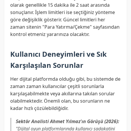
olarak genellikle 15 dakika ile 2 saat arasında
sonuçlanır. İşlem limitleri ise seçtiğiniz yönteme
göre değişiklik gösterir. Güncel limitleri her
zaman sitenin "Para Yatırma/Çekme" sayfasından
kontrol etmeniz yararınıza olacaktır.
Kullanıcı Deneyimleri ve Sık
Karşılaşılan Sorunlar
Her dijital platformda olduğu gibi, bu sistemde de
zaman zaman kullanıcılar çeşitli sorunlarla
karşılaşabilmekte veya akıllarına takılan sorular
olabilmektedir. Önemli olan, bu sorunların ne
kadar hızlı çözülebildiğidir.
Sektör Analisti Ahmet Yılmaz'ın Görüşü (2026):
"Dijital oyun platformlarında kullanıcı sadakatini