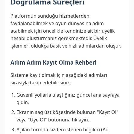
Doğrulama Süreçleri
Platformun sunduğu hizmetlerden
faydalanabilmek ve oyun dünyasına adım
atabilmek için öncelikle kendinize ait bir üyelik
hesabı oluşturmanız gerekmektedir. Üyelik
işlemleri oldukça basit ve hızlı adımlardan oluşur.
Adım Adım Kayıt Olma Rehberi
Sisteme kayıt olmak için aşağıdaki adımları
sırasıyla takip edebilirsiniz:
Güvenli yollarla ulaştığınız güncel ana sayfaya
gidin.
Ekranın sağ üst köşesinde bulunan "Kayıt Ol"
veya "Üye Ol" butonuna tıklayın.
Açılan formda sizden istenen bilgileri (Ad,