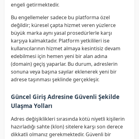
engeli getirmektedir.
Bu engellemeler sadece bu platforma özel
değildir; küresel çapta hizmet veren yüzlerce
büyük marka aynı yasal prosedürlerle karşı
karşıya kalmaktadır. Platform yetkilileri ise
kullanıcılarının hizmet almaya kesintisiz devam
edebilmesi için hemen yeni bir alan adına
(domain) geçiş yaparlar. Bu durum, adreslerin
sonuna veya başına sayılar eklenerek yeni bir
adrese taşınması şeklinde gerçekleşir.
Güncel Giriş Adresine Güvenli Şekilde
Ulaşma Yolları
Adres değişiklikleri sırasında kötü niyetli kişilerin
hazırladığı sahte (klon) sitelere karşı son derece
dikkatli olmanız gerekmektedir. Güvenli bir