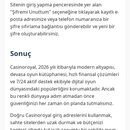
Sitenin giriş yapma penceresinde yer alan
"Şifremi Unuttum" seçeneğine tıklayarak kayıtlı e-
posta adresinize veya telefon numaranıza bir
şifre sıfırlama bağlantısı gönderebilir ve yeni bir
şifre oluşturabilirsiniz.
Sonuç
Casinoroyal, 2026 yılı itibarıyla modern altyapısı,
devasa oyun kütüphanesi, hızlı finansal çözümleri
ve 7/24 aktif destek ekibiyle dijital oyun
dünyasındaki popülerliğini korumaktadır. Ancak
bu renkli dünyaya adım atmadan önce
güvenliğinizi her zaman ön planda tutmalısınız.
Doğru Casinoroyal giriş adreslerini kullanmak,
sahte sitelerden uzak durmak ve bütçenizi
kontrol altında tutarak sorumlu bir şekilde oyun