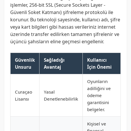
işlemler, 256-bit SSL (Secure Sockets Layer -
Güvenli Soket Katmanı) şifreleme protokolü ile
korunur. Bu teknoloji sayesinde, kullanıcı adı, şifre
veya kart bilgileri gibi hassas verileriniz internet
üzerinde transfer edilirken tamamen şifrelenir ve
üçüncü şahısların eline geçmesi engellenir.
Güvenlik
Sağladığı
Kullanıcı
Unsuru
Avantaj
İçin Önemi
Oyunların
adilliğini ve
Curaçao
Yasal
ödeme
Lisansı
Denetlenebilirlik
garantisini
belgeler.
Kişisel ve
finansal