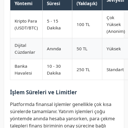
Seviyesi
Yöntemi
Süresi
(Yaklaşık)
Çok
Kripto Para
5 - 15
100 TL
Yüksek
(USDT/BTC)
Dakika
(Anonim)
Dijital
Anında
50 TL
Yüksek
Cüzdanlar
Banka
10 - 30
250 TL
Standart
Havalesi
Dakika
İşlem Süreleri ve Limitler
Platformda finansal işlemler genellikle çok kısa
sürelerde tamamlanır. Yatırım işlemleri çoğu
yöntemde anında hesaba yansırken, para çekme
talepleri finans biriminin onay sürecine bağlı