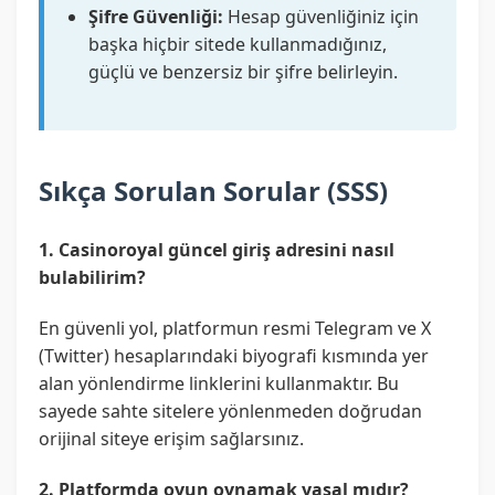
Şifre Güvenliği:
Hesap güvenliğiniz için
başka hiçbir sitede kullanmadığınız,
güçlü ve benzersiz bir şifre belirleyin.
Sıkça Sorulan Sorular (SSS)
1. Casinoroyal güncel giriş adresini nasıl
bulabilirim?
En güvenli yol, platformun resmi Telegram ve X
(Twitter) hesaplarındaki biyografi kısmında yer
alan yönlendirme linklerini kullanmaktır. Bu
sayede sahte sitelere yönlenmeden doğrudan
orijinal siteye erişim sağlarsınız.
2. Platformda oyun oynamak yasal mıdır?