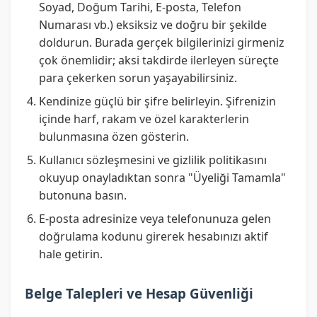
Soyad, Doğum Tarihi, E-posta, Telefon
Numarası vb.) eksiksiz ve doğru bir şekilde
doldurun. Burada gerçek bilgilerinizi girmeniz
çok önemlidir; aksi takdirde ilerleyen süreçte
para çekerken sorun yaşayabilirsiniz.
Kendinize güçlü bir şifre belirleyin. Şifrenizin
içinde harf, rakam ve özel karakterlerin
bulunmasına özen gösterin.
Kullanıcı sözleşmesini ve gizlilik politikasını
okuyup onayladıktan sonra "Üyeliği Tamamla"
butonuna basın.
E-posta adresinize veya telefonunuza gelen
doğrulama kodunu girerek hesabınızı aktif
hale getirin.
Belge Talepleri ve Hesap Güvenliği