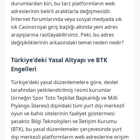
durumlardan biri, bu tarz platformların web
adreslerinin belirli aralıklarla değişmesidir.
İnternet forumlarında veya sosyal medyada sık
sık Casinoroyal giriş başlığı altında yeni adres
arayışlarına rastlayabilirsiniz. Peki, bu adres
değişikliklerinin arkasındaki temel neden nedir?
Türkiye'deki Yasal Altyapı ve BTK
Engelleri
Türkiye'deki yasal düzenlemelere göre, devlet
tarafından yetkilendirilmiş resmi kurumlar
(örneğin Spor Toto Teşkilat Başkanlığı ve Milli
Piyango İdaresi) dışındaki tüm yurt dışı merkezli
oyun ve bahis sitelerinin faaliyet göstermesi
yasaktır. Bilgi Teknolojileri ve İletişim Kurumu
(BTK), bu yasal düzenlemeler çerçevesinde yurt
dışı merkezli platformların web adreslerine erişim