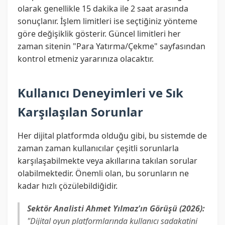
olarak genellikle 15 dakika ile 2 saat arasında
sonuçlanır. İşlem limitleri ise seçtiğiniz yönteme
göre değişiklik gösterir. Güncel limitleri her
zaman sitenin "Para Yatırma/Çekme" sayfasından
kontrol etmeniz yararınıza olacaktır.
Kullanıcı Deneyimleri ve Sık
Karşılaşılan Sorunlar
Her dijital platformda olduğu gibi, bu sistemde de
zaman zaman kullanıcılar çeşitli sorunlarla
karşılaşabilmekte veya akıllarına takılan sorular
olabilmektedir. Önemli olan, bu sorunların ne
kadar hızlı çözülebildiğidir.
Sektör Analisti Ahmet Yılmaz'ın Görüşü (2026):
"Dijital oyun platformlarında kullanıcı sadakatini