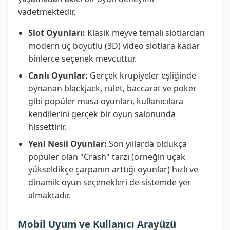
vadetmektedir.
Slot Oyunları:
Klasik meyve temalı slotlardan
modern üç boyutlu (3D) video slotlara kadar
binlerce seçenek mevcuttur.
Canlı Oyunlar:
Gerçek krupiyeler eşliğinde
oynanan blackjack, rulet, baccarat ve poker
gibi popüler masa oyunları, kullanıcılara
kendilerini gerçek bir oyun salonunda
hissettirir.
Yeni Nesil Oyunlar:
Son yıllarda oldukça
popüler olan "Crash" tarzı (örneğin uçak
yükseldikçe çarpanın arttığı oyunlar) hızlı ve
dinamik oyun seçenekleri de sistemde yer
almaktadır.
Mobil Uyum ve Kullanıcı Arayüzü