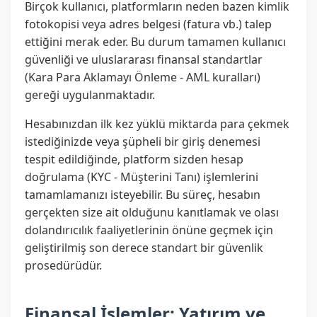
Birçok kullanıcı, platformların neden bazen kimlik
fotokopisi veya adres belgesi (fatura vb.) talep
ettiğini merak eder. Bu durum tamamen kullanıcı
güvenliği ve uluslararası finansal standartlar
(Kara Para Aklamayı Önleme - AML kuralları)
gereği uygulanmaktadır.
Hesabınızdan ilk kez yüklü miktarda para çekmek
istediğinizde veya şüpheli bir giriş denemesi
tespit edildiğinde, platform sizden hesap
doğrulama (KYC - Müşterini Tanı) işlemlerini
tamamlamanızı isteyebilir. Bu süreç, hesabın
gerçekten size ait olduğunu kanıtlamak ve olası
dolandırıcılık faaliyetlerinin önüne geçmek için
geliştirilmiş son derece standart bir güvenlik
prosedürüdür.
Finansal İşlemler: Yatırım ve