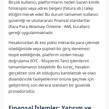
Birçok kullanıcı, platformların neden bazen kimlik
fotokopisi veya adres belgesi (fatura vb.) talep
ettiğini merak eder. Bu durum tamamen kullanıcı
güvenliği ve uluslararası finansal standartlar
(Kara Para Aklamayı Önleme - AML kuralları)
gereği uygulanmaktadır.
Hesabınızdan ilk kez yüklü miktarda para çekmek
istediğinizde veya şüpheli bir giriş denemesi
tespit edildiğinde, platform sizden hesap
doğrulama (KYC - Müşterini Tanı) işlemlerini
tamamlamanızı isteyebilir. Bu süreç, hesabın
gerçekten size ait olduğunu kanıtlamak ve olası
dolandırıcılık faaliyetlerinin önüne geçmek için
geliştirilmiş son derece standart bir güvenlik
prosedürüdür.
Finansal İşlemler: Yatırım ve