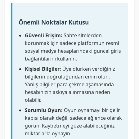
Önemli Noktalar Kutusu
Güvenli Erişim:
Sahte sitelerden
korunmak için sadece platformun resmi
sosyal medya hesaplarındaki güncel giriş
bağlantılarını kullanın.
Kişisel Bilgiler:
Üye olurken verdiğiniz
bilgilerin doğruluğundan emin olun.
Yanlış bilgiler para çekme aşamasında
hesabınızın askıya alınmasına neden
olabilir.
Sorumlu Oyun:
Oyun oynamayı bir gelir
kapısı olarak değil, sadece eğlence olarak
görün. Kaybetmeyi göze alabileceğiniz
miktarlarla oynayın.