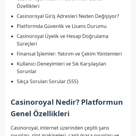
Özellikleri
Casinoroyal Giriş Adresleri Neden Değişiyor?
Platformda Güvenlik ve Lisans Durumu
Casinoroyal Üyelik ve Hesap Doğrulama
Süreçleri
Finansal İşlemler: Yatırım ve Çekim Yöntemleri
Kullanıcı Deneyimleri ve Sık Karşılaşılan
Sorunlar
Sıkça Sorulan Sorular (SSS)
Casinoroyal Nedir? Platformun
Genel Özellikleri
Casinoroyal, internet üzerinden çeşitli şans
oyunları, slot makineleri, canlı masa oyunları ve