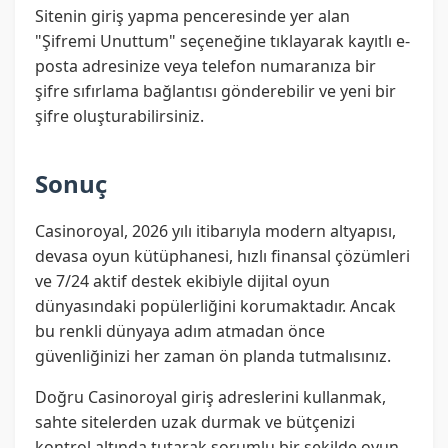
Sitenin giriş yapma penceresinde yer alan
"Şifremi Unuttum" seçeneğine tıklayarak kayıtlı e-
posta adresinize veya telefon numaranıza bir
şifre sıfırlama bağlantısı gönderebilir ve yeni bir
şifre oluşturabilirsiniz.
Sonuç
Casinoroyal, 2026 yılı itibarıyla modern altyapısı,
devasa oyun kütüphanesi, hızlı finansal çözümleri
ve 7/24 aktif destek ekibiyle dijital oyun
dünyasındaki popülerliğini korumaktadır. Ancak
bu renkli dünyaya adım atmadan önce
güvenliğinizi her zaman ön planda tutmalısınız.
Doğru Casinoroyal giriş adreslerini kullanmak,
sahte sitelerden uzak durmak ve bütçenizi
kontrol altında tutarak sorumlu bir şekilde oyun