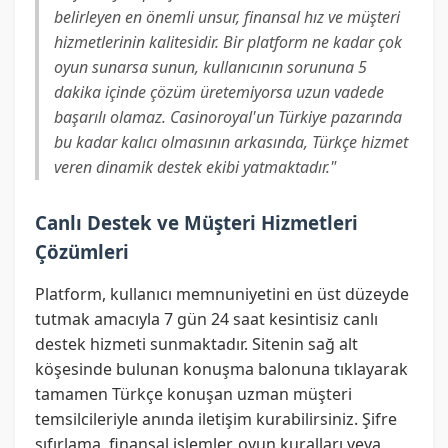
belirleyen en önemli unsur, finansal hız ve müşteri
hizmetlerinin kalitesidir. Bir platform ne kadar çok
oyun sunarsa sunun, kullanıcının sorununa 5
dakika içinde çözüm üretemiyorsa uzun vadede
başarılı olamaz. Casinoroyal'un Türkiye pazarında
bu kadar kalıcı olmasının arkasında, Türkçe hizmet
veren dinamik destek ekibi yatmaktadır."
Canlı Destek ve Müşteri Hizmetleri
Çözümleri
Platform, kullanıcı memnuniyetini en üst düzeyde
tutmak amacıyla 7 gün 24 saat kesintisiz canlı
destek hizmeti sunmaktadır. Sitenin sağ alt
köşesinde bulunan konuşma balonuna tıklayarak
tamamen Türkçe konuşan uzman müşteri
temsilcileriyle anında iletişim kurabilirsiniz. Şifre
sıfırlama, finansal işlemler, oyun kuralları veya