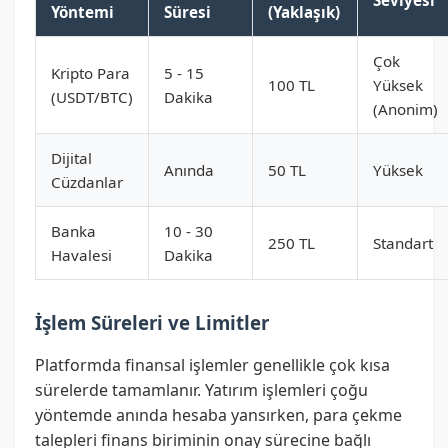
Seviyesi
Yöntemi
Süresi
(Yaklaşık)
Çok
Kripto Para
5 - 15
100 TL
Yüksek
(USDT/BTC)
Dakika
(Anonim)
Dijital
Anında
50 TL
Yüksek
Cüzdanlar
Banka
10 - 30
250 TL
Standart
Havalesi
Dakika
İşlem Süreleri ve Limitler
Platformda finansal işlemler genellikle çok kısa
sürelerde tamamlanır. Yatırım işlemleri çoğu
yöntemde anında hesaba yansırken, para çekme
talepleri finans biriminin onay sürecine bağlı