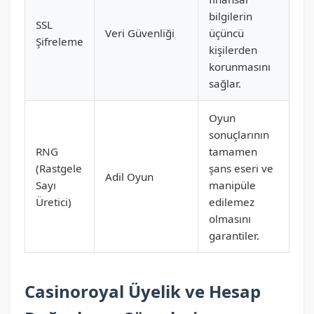
bilgilerin
SSL
Veri Güvenliği
üçüncü
Şifreleme
kişilerden
korunmasını
sağlar.
Oyun
sonuçlarının
RNG
tamamen
(Rastgele
şans eseri ve
Adil Oyun
Sayı
manipüle
Üretici)
edilemez
olmasını
garantiler.
Casinoroyal Üyelik ve Hesap