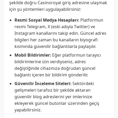
şekilde doğru Casinoroyal giriş adresine ulaşmak
için şu yöntemleri uygulayabilirsiniz:
Resmi Sosyal Medya Hesapları:
Platformun
resmi Telegram, X (eski adıyla Twitter) ve
Instagram kanallarını takip edin. Güncel adres
bilgileri her zaman bu kanalların biyografi
kısmında güvenilir bağlantılarla paylaşılır.
Mobil Bildirimler:
Eğer platformun tarayıcı
bildirimlerine izin verdiyseniz, adres
değiştiğinde cihazınıza doğrudan güncel
bağlantı içeren bir bildirim gönderilir.
Güvenilir İnceleme Siteleri:
Sektördeki
gelişmeleri tarafsız bir şekilde aktaran
güvenilir blog adreslerini yer imlerinize
ekleyerek güncel butonlar üzerinden geçiş
yapabilirsiniz.