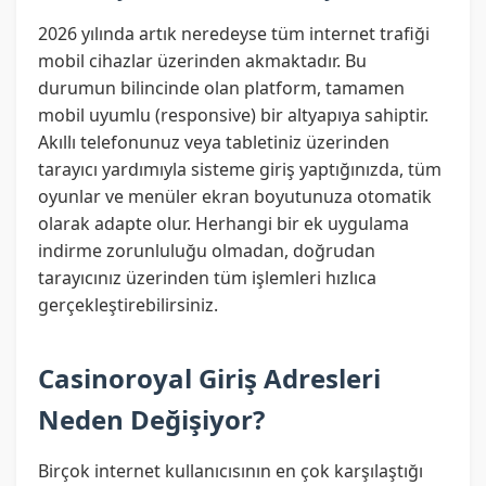
2026 yılında artık neredeyse tüm internet trafiği
mobil cihazlar üzerinden akmaktadır. Bu
durumun bilincinde olan platform, tamamen
mobil uyumlu (responsive) bir altyapıya sahiptir.
Akıllı telefonunuz veya tabletiniz üzerinden
tarayıcı yardımıyla sisteme giriş yaptığınızda, tüm
oyunlar ve menüler ekran boyutunuza otomatik
olarak adapte olur. Herhangi bir ek uygulama
indirme zorunluluğu olmadan, doğrudan
tarayıcınız üzerinden tüm işlemleri hızlıca
gerçekleştirebilirsiniz.
Casinoroyal Giriş Adresleri
Neden Değişiyor?
Birçok internet kullanıcısının en çok karşılaştığı