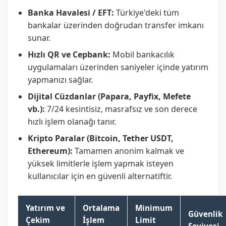
Banka Havalesi / EFT:
Türkiye'deki tüm
bankalar üzerinden doğrudan transfer imkanı
sunar.
Hızlı QR ve Cepbank:
Mobil bankacılık
uygulamaları üzerinden saniyeler içinde yatırım
yapmanızı sağlar.
Dijital Cüzdanlar (Papara, Payfix, Mefete
vb.):
7/24 kesintisiz, masrafsız ve son derece
hızlı işlem olanağı tanır.
Kripto Paralar (Bitcoin, Tether USDT,
Ethereum):
Tamamen anonim kalmak ve
yüksek limitlerle işlem yapmak isteyen
kullanıcılar için en güvenli alternatiftir.
Yatırım ve
Ortalama
Minimum
Güvenlik
Çekim
İşlem
Limit