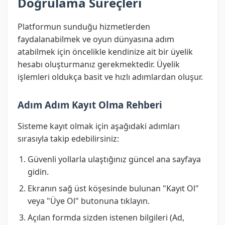
Doğrulama Süreçleri
Platformun sunduğu hizmetlerden
faydalanabilmek ve oyun dünyasına adım
atabilmek için öncelikle kendinize ait bir üyelik
hesabı oluşturmanız gerekmektedir. Üyelik
işlemleri oldukça basit ve hızlı adımlardan oluşur.
Adım Adım Kayıt Olma Rehberi
Sisteme kayıt olmak için aşağıdaki adımları
sırasıyla takip edebilirsiniz:
Güvenli yollarla ulaştığınız güncel ana sayfaya
gidin.
Ekranın sağ üst köşesinde bulunan "Kayıt Ol"
veya "Üye Ol" butonuna tıklayın.
Açılan formda sizden istenen bilgileri (Ad,