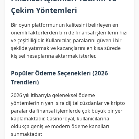
Çekim Yöntemleri
Bir oyun platformunun kalitesini belirleyen en
önemli faktörlerden biri de finansal işlemlerin hızı
ve çeşitliliğidir. Kullanıcılar, paralarını güvenli bir
şekilde yatırmak ve kazançlarını en kısa sürede
kişisel hesaplarına aktarmak isterler.
Popüler Ödeme Seçenekleri (2026
Trendleri)
2026 yılı itibarıyla geleneksel ödeme
yöntemlerinin yanı sıra dijital cüzdanlar ve kripto
paralar da finansal işlemlerde çok büyük bir yer
kaplamaktadır. Casinoroyal, kullanıcılarına
oldukça geniş ve modern ödeme kanalları
sunmaktadır: