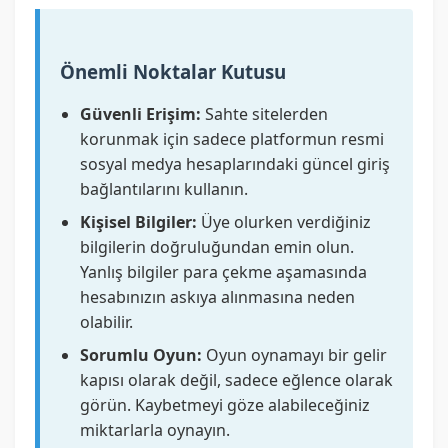
Önemli Noktalar Kutusu
Güvenli Erişim:
Sahte sitelerden
korunmak için sadece platformun resmi
sosyal medya hesaplarındaki güncel giriş
bağlantılarını kullanın.
Kişisel Bilgiler:
Üye olurken verdiğiniz
bilgilerin doğruluğundan emin olun.
Yanlış bilgiler para çekme aşamasında
hesabınızın askıya alınmasına neden
olabilir.
Sorumlu Oyun:
Oyun oynamayı bir gelir
kapısı olarak değil, sadece eğlence olarak
görün. Kaybetmeyi göze alabileceğiniz
miktarlarla oynayın.