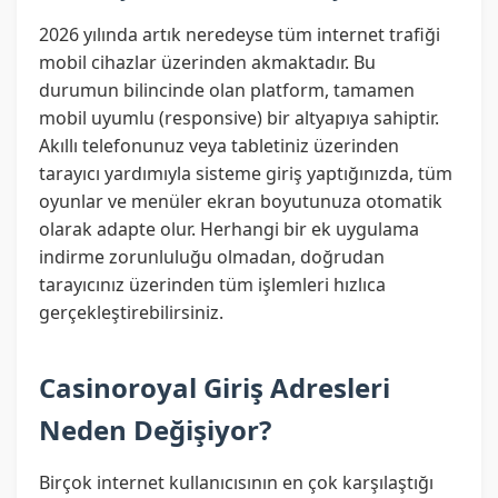
2026 yılında artık neredeyse tüm internet trafiği
mobil cihazlar üzerinden akmaktadır. Bu
durumun bilincinde olan platform, tamamen
mobil uyumlu (responsive) bir altyapıya sahiptir.
Akıllı telefonunuz veya tabletiniz üzerinden
tarayıcı yardımıyla sisteme giriş yaptığınızda, tüm
oyunlar ve menüler ekran boyutunuza otomatik
olarak adapte olur. Herhangi bir ek uygulama
indirme zorunluluğu olmadan, doğrudan
tarayıcınız üzerinden tüm işlemleri hızlıca
gerçekleştirebilirsiniz.
Casinoroyal Giriş Adresleri
Neden Değişiyor?
Birçok internet kullanıcısının en çok karşılaştığı