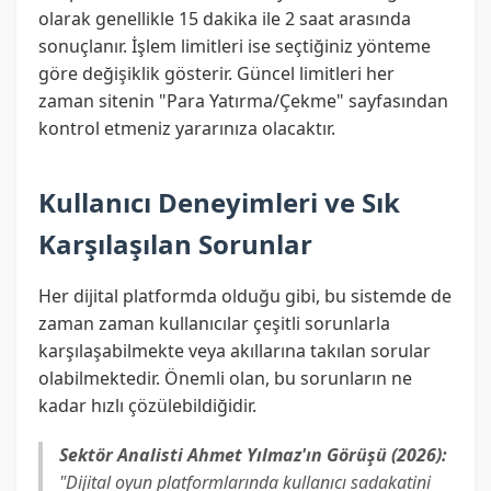
olarak genellikle 15 dakika ile 2 saat arasında
sonuçlanır. İşlem limitleri ise seçtiğiniz yönteme
göre değişiklik gösterir. Güncel limitleri her
zaman sitenin "Para Yatırma/Çekme" sayfasından
kontrol etmeniz yararınıza olacaktır.
Kullanıcı Deneyimleri ve Sık
Karşılaşılan Sorunlar
Her dijital platformda olduğu gibi, bu sistemde de
zaman zaman kullanıcılar çeşitli sorunlarla
karşılaşabilmekte veya akıllarına takılan sorular
olabilmektedir. Önemli olan, bu sorunların ne
kadar hızlı çözülebildiğidir.
Sektör Analisti Ahmet Yılmaz'ın Görüşü (2026):
"Dijital oyun platformlarında kullanıcı sadakatini