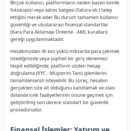
Birçok kullanıcı, platformların neden bazen kimlik
fotokopisi veya adres belgesi (fatura vb.) talep
ettiğini merak eder. Bu durum tamamen kullanıcı
güvenliği ve uluslararası finansal standartlar
(Kara Para Aklamayı Önleme - AML kuralları)
gereği uygulanmaktadır.
Hesabınızdan ilk kez yüklü miktarda para çekmek
istediğinizde veya şüpheli bir giriş denemesi
tespit edildiğinde, platform sizden hesap
doğrulama (KYC - Müşterini Tanı) işlemlerini
tamamlamanızı isteyebilir. Bu süreç, hesabın
gerçekten size ait olduğunu kanıtlamak ve olası
dolandırıcılık faaliyetlerinin önüne geçmek için
geliştirilmiş son derece standart bir güvenlik
prosedürüdür.
Finansal İşlemler: Yatırım ve