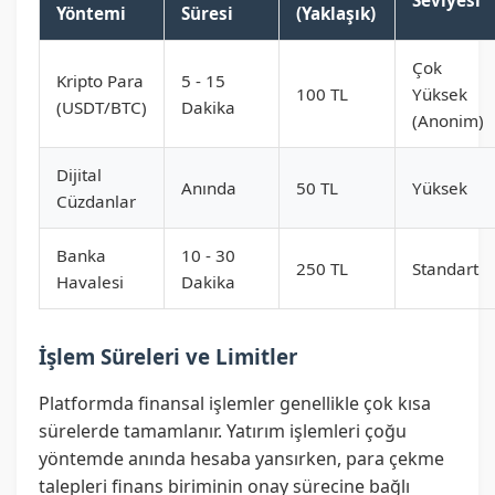
Seviyesi
Yöntemi
Süresi
(Yaklaşık)
Çok
Kripto Para
5 - 15
100 TL
Yüksek
(USDT/BTC)
Dakika
(Anonim)
Dijital
Anında
50 TL
Yüksek
Cüzdanlar
Banka
10 - 30
250 TL
Standart
Havalesi
Dakika
İşlem Süreleri ve Limitler
Platformda finansal işlemler genellikle çok kısa
sürelerde tamamlanır. Yatırım işlemleri çoğu
yöntemde anında hesaba yansırken, para çekme
talepleri finans biriminin onay sürecine bağlı