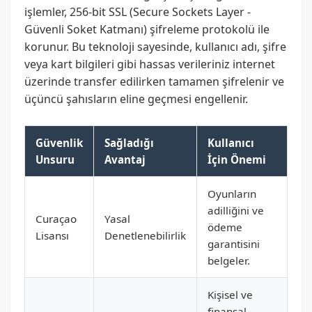
işlemler, 256-bit SSL (Secure Sockets Layer -
Güvenli Soket Katmanı) şifreleme protokolü ile
korunur. Bu teknoloji sayesinde, kullanıcı adı, şifre
veya kart bilgileri gibi hassas verileriniz internet
üzerinde transfer edilirken tamamen şifrelenir ve
üçüncü şahısların eline geçmesi engellenir.
Güvenlik
Sağladığı
Kullanıcı
Unsuru
Avantaj
İçin Önemi
Oyunların
adilliğini ve
Curaçao
Yasal
ödeme
Lisansı
Denetlenebilirlik
garantisini
belgeler.
Kişisel ve
finansal