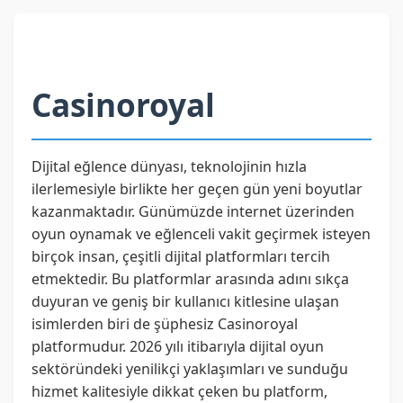
Casinoroyal
Dijital eğlence dünyası, teknolojinin hızla
ilerlemesiyle birlikte her geçen gün yeni boyutlar
kazanmaktadır. Günümüzde internet üzerinden
oyun oynamak ve eğlenceli vakit geçirmek isteyen
birçok insan, çeşitli dijital platformları tercih
etmektedir. Bu platformlar arasında adını sıkça
duyuran ve geniş bir kullanıcı kitlesine ulaşan
isimlerden biri de şüphesiz Casinoroyal
platformudur. 2026 yılı itibarıyla dijital oyun
sektöründeki yenilikçi yaklaşımları ve sunduğu
hizmet kalitesiyle dikkat çeken bu platform,