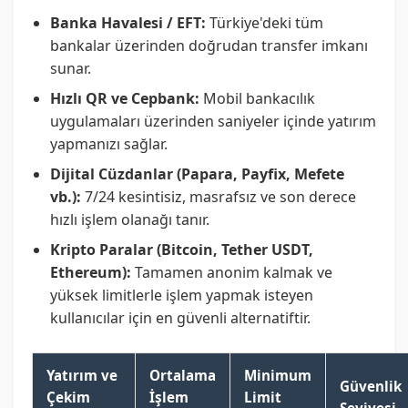
Banka Havalesi / EFT:
Türkiye'deki tüm
bankalar üzerinden doğrudan transfer imkanı
sunar.
Hızlı QR ve Cepbank:
Mobil bankacılık
uygulamaları üzerinden saniyeler içinde yatırım
yapmanızı sağlar.
Dijital Cüzdanlar (Papara, Payfix, Mefete
vb.):
7/24 kesintisiz, masrafsız ve son derece
hızlı işlem olanağı tanır.
Kripto Paralar (Bitcoin, Tether USDT,
Ethereum):
Tamamen anonim kalmak ve
yüksek limitlerle işlem yapmak isteyen
kullanıcılar için en güvenli alternatiftir.
Yatırım ve
Ortalama
Minimum
Güvenlik
Çekim
İşlem
Limit