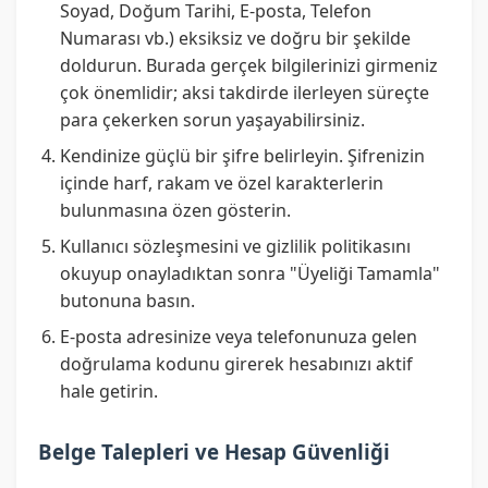
Soyad, Doğum Tarihi, E-posta, Telefon
Numarası vb.) eksiksiz ve doğru bir şekilde
doldurun. Burada gerçek bilgilerinizi girmeniz
çok önemlidir; aksi takdirde ilerleyen süreçte
para çekerken sorun yaşayabilirsiniz.
Kendinize güçlü bir şifre belirleyin. Şifrenizin
içinde harf, rakam ve özel karakterlerin
bulunmasına özen gösterin.
Kullanıcı sözleşmesini ve gizlilik politikasını
okuyup onayladıktan sonra "Üyeliği Tamamla"
butonuna basın.
E-posta adresinize veya telefonunuza gelen
doğrulama kodunu girerek hesabınızı aktif
hale getirin.
Belge Talepleri ve Hesap Güvenliği