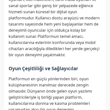
sanal sporlar gibi geniş bir yelpazede eğlence
hizmeti sunan küresel bir dijital oyun
platformudur. Kullanıcı dostu arayüzü ve modern
tasarımı sayesinde hem yeni başlayanlar hem de
deneyimli oyuncular için oldukça kolay bir
kullanım sunar. Platformun temel amacı,
kullanıcılarına evlerinin konforunda veya mobil
cihazları aracılığıyla diledikleri her yerde gerçekçi
bir oyun deneyimi yaşatmaktır.
Oyun Çeşitliliği ve Sağlayıcılar
Platformun en güçlü yönlerinden biri, oyun
kütüphanesinin inanılmaz derecede zengin
olmasıdır. Dünyanın önde gelen oyun yazılımı
geliştiricileriyle iş birliği yapan platform,
kullanıcılarına donma ve kasma problemleri
yaşamadan akıcı bir oyun deneyimi