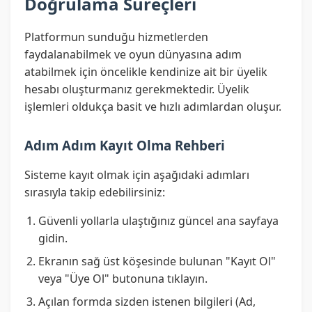
Doğrulama Süreçleri
Platformun sunduğu hizmetlerden
faydalanabilmek ve oyun dünyasına adım
atabilmek için öncelikle kendinize ait bir üyelik
hesabı oluşturmanız gerekmektedir. Üyelik
işlemleri oldukça basit ve hızlı adımlardan oluşur.
Adım Adım Kayıt Olma Rehberi
Sisteme kayıt olmak için aşağıdaki adımları
sırasıyla takip edebilirsiniz:
Güvenli yollarla ulaştığınız güncel ana sayfaya
gidin.
Ekranın sağ üst köşesinde bulunan "Kayıt Ol"
veya "Üye Ol" butonuna tıklayın.
Açılan formda sizden istenen bilgileri (Ad,