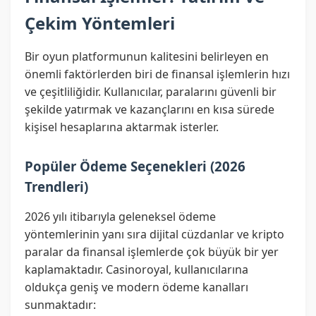
Çekim Yöntemleri
Bir oyun platformunun kalitesini belirleyen en
önemli faktörlerden biri de finansal işlemlerin hızı
ve çeşitliliğidir. Kullanıcılar, paralarını güvenli bir
şekilde yatırmak ve kazançlarını en kısa sürede
kişisel hesaplarına aktarmak isterler.
Popüler Ödeme Seçenekleri (2026
Trendleri)
2026 yılı itibarıyla geleneksel ödeme
yöntemlerinin yanı sıra dijital cüzdanlar ve kripto
paralar da finansal işlemlerde çok büyük bir yer
kaplamaktadır. Casinoroyal, kullanıcılarına
oldukça geniş ve modern ödeme kanalları
sunmaktadır: