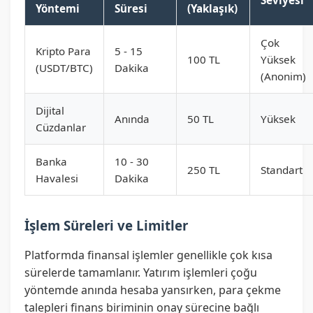
Seviyesi
Yöntemi
Süresi
(Yaklaşık)
Çok
Kripto Para
5 - 15
100 TL
Yüksek
(USDT/BTC)
Dakika
(Anonim)
Dijital
Anında
50 TL
Yüksek
Cüzdanlar
Banka
10 - 30
250 TL
Standart
Havalesi
Dakika
İşlem Süreleri ve Limitler
Platformda finansal işlemler genellikle çok kısa
sürelerde tamamlanır. Yatırım işlemleri çoğu
yöntemde anında hesaba yansırken, para çekme
talepleri finans biriminin onay sürecine bağlı