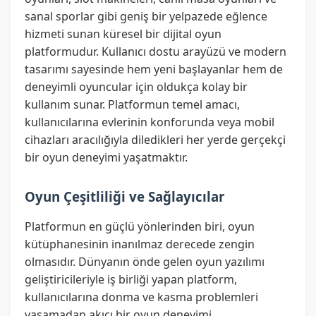
sanal sporlar gibi geniş bir yelpazede eğlence
hizmeti sunan küresel bir dijital oyun
platformudur. Kullanıcı dostu arayüzü ve modern
tasarımı sayesinde hem yeni başlayanlar hem de
deneyimli oyuncular için oldukça kolay bir
kullanım sunar. Platformun temel amacı,
kullanıcılarına evlerinin konforunda veya mobil
cihazları aracılığıyla diledikleri her yerde gerçekçi
bir oyun deneyimi yaşatmaktır.
Oyun Çeşitliliği ve Sağlayıcılar
Platformun en güçlü yönlerinden biri, oyun
kütüphanesinin inanılmaz derecede zengin
olmasıdır. Dünyanın önde gelen oyun yazılımı
geliştiricileriyle iş birliği yapan platform,
kullanıcılarına donma ve kasma problemleri
yaşamadan akıcı bir oyun deneyimi