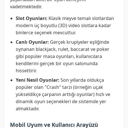
vadetmektedir.
Slot Oyunları:
Klasik meyve temalı slotlardan
modern üç boyutlu (3D) video slotlara kadar
binlerce seçenek mevcuttur.
Canlı Oyunlar:
Gerçek krupiyeler eşliğinde
oynanan blackjack, rulet, baccarat ve poker
gibi popüler masa oyunları, kullanıcılara
kendilerini gerçek bir oyun salonunda
hissettirir.
Yeni Nesil Oyunlar:
Son yıllarda oldukça
popüler olan "Crash" tarzı (örneğin uçak
yükseldikçe çarpanın arttığı oyunlar) hızlı ve
dinamik oyun seçenekleri de sistemde yer
almaktadır.
Mobil Uyum ve Kullanıcı Arayüzü