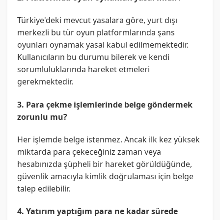
Türkiye'deki mevcut yasalara göre, yurt dışı
merkezli bu tür oyun platformlarında şans
oyunları oynamak yasal kabul edilmemektedir.
Kullanıcıların bu durumu bilerek ve kendi
sorumluluklarında hareket etmeleri
gerekmektedir.
3. Para çekme işlemlerinde belge göndermek
zorunlu mu?
Her işlemde belge istenmez. Ancak ilk kez yüksek
miktarda para çekeceğiniz zaman veya
hesabınızda şüpheli bir hareket görüldüğünde,
güvenlik amacıyla kimlik doğrulaması için belge
talep edilebilir.
4. Yatırım yaptığım para ne kadar sürede