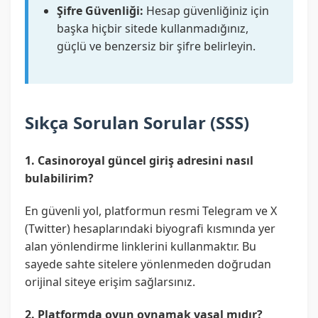
Şifre Güvenliği:
Hesap güvenliğiniz için
başka hiçbir sitede kullanmadığınız,
güçlü ve benzersiz bir şifre belirleyin.
Sıkça Sorulan Sorular (SSS)
1. Casinoroyal güncel giriş adresini nasıl
bulabilirim?
En güvenli yol, platformun resmi Telegram ve X
(Twitter) hesaplarındaki biyografi kısmında yer
alan yönlendirme linklerini kullanmaktır. Bu
sayede sahte sitelere yönlenmeden doğrudan
orijinal siteye erişim sağlarsınız.
2. Platformda oyun oynamak yasal mıdır?