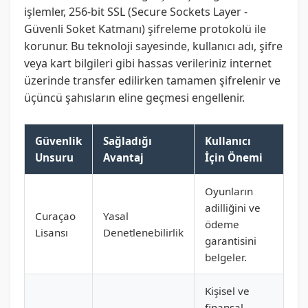
işlemler, 256-bit SSL (Secure Sockets Layer -
Güvenli Soket Katmanı) şifreleme protokolü ile
korunur. Bu teknoloji sayesinde, kullanıcı adı, şifre
veya kart bilgileri gibi hassas verileriniz internet
üzerinde transfer edilirken tamamen şifrelenir ve
üçüncü şahısların eline geçmesi engellenir.
Güvenlik
Sağladığı
Kullanıcı
Unsuru
Avantaj
İçin Önemi
Oyunların
adilliğini ve
Curaçao
Yasal
ödeme
Lisansı
Denetlenebilirlik
garantisini
belgeler.
Kişisel ve
finansal