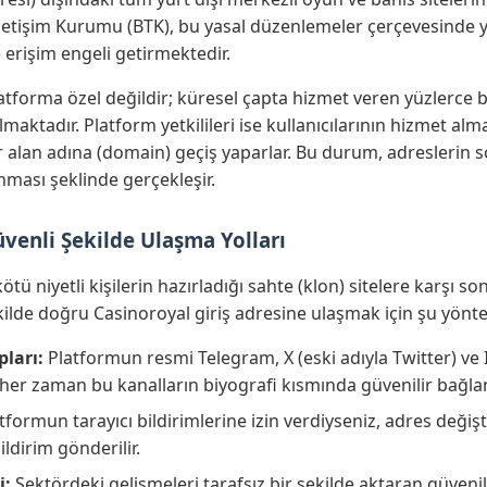
ve İletişim Kurumu (BTK), bu yasal düzenlemeler çerçevesinde y
 erişim engeli getirmektedir.
tforma özel değildir; küresel çapta hizmet veren yüzlerce 
lmaktadır. Platform yetkilileri ise kullanıcılarının hizmet al
r alan adına (domain) geçiş yaparlar. Bu durum, adreslerin 
nması şeklinde gerçekleşir.
venli Şekilde Ulaşma Yolları
kötü niyetli kişilerin hazırladığı sahte (klon) sitelere karşı s
ilde doğru Casinoroyal giriş adresine ulaşmak için şu yöntem
ları:
Platformun resmi Telegram, X (eski adıyla Twitter) ve 
 her zaman bu kanalların biyografi kısmında güvenilir bağlantı
tformun tarayıcı bildirimlerine izin verdiyseniz, adres deği
ildirim gönderilir.
i:
Sektördeki gelişmeleri tarafsız bir şekilde aktaran güvenil