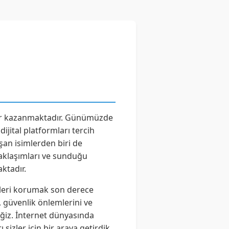
utlar kazanmaktadır. Günümüzde
ijital platformları tercih
şan isimlerden biri de
 yaklaşımları ve sunduğu
ktadır.
ileri korumak son derece
 güvenlik önlemlerini ve
ceğiz. İnternet dünyasında
sizler için bir araya getirdik.