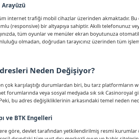
ı Arayüzü
tüm internet trafiği mobil cihazlar üzerinden akmaktadır. B
 (responsive) bir altyapıya sahiptir. Akıllı telefonunuz vey
ığınızda, tüm oyunlar ve menüler ekran boyutunuza otomati
luluğu olmadan, doğrudan tarayıcınız üzerinden tüm işleml
Adresleri Neden Değişiyor?
en çok karşılaştığı durumlardan biri, bu tarz platformların we
rnet forumlarında veya sosyal medyada sık sık Casinoroyal gir
. Peki, bu adres değişikliklerinin arkasındaki temel neden ned
pı ve BTK Engelleri
ere göre, devlet tarafından yetkilendirilmiş resmi kurumlar 
resi) dışındaki tüm yurt dışı merkezli oyun ve bahis siteleri