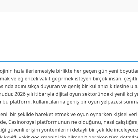
lojinin hızla ilerlemesiyle birlikte her geçen gün yeni boy
k ve eğlenceli vakit geçirmek isteyen birçok insan, çeşitli d
sında adını sıkça duyuran ve geniş bir kullanıcı kitlesine ula
dur. 2026 yılı itibarıyla dijital oyun sektöründeki yenilikçi
n bu platform, kullanıcılarına geniş bir oyun yelpazesi sunma
nli bir şekilde hareket etmek ve oyun oynarken kişisel ver
de, Casinoroyal platformunun ne olduğunu, nasıl çalıştığını,
tiği güvenli erişim yöntemlerini detaylı bir şekilde inceleye
 keyifli vakit geçirmeniz için bilmeniz gereken tüm detayları 