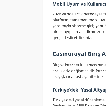
Mobil Uyum ve Kullanıc
2026 yılında artık neredeyse 
platform, tamamen mobil uyumlu
yardımıyla sisteme giriş yapt
bir ek uygulama indirme zorun
gerçekleştirebilirsiniz.
Casinoroyal Giriş 
Birçok internet kullanıcısının 
aralıklarla değişmesidir. İnte
arayışlarına rastlayabilirsiniz
Türkiye'deki Yasal Altya
Türkiye'deki yasal düzenlemel
Başkanlığı ve Milli Piyango İda