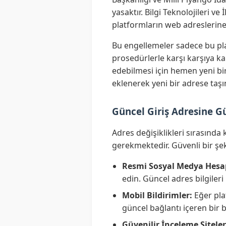
yasaktır. Bilgi Teknolojileri 
platformların web adreslerine
Bu engellemeler sadece bu pla
prosedürlerle karşı karşıya ka
edebilmesi için hemen yeni bi
eklenerek yeni bir adrese taşı
Güncel Giriş Adresine Gü
Adres değişiklikleri sırasında 
gerekmektedir. Güvenli bir şek
Resmi Sosyal Medya Hesap
edin. Güncel adres bilgileri
Mobil Bildirimler:
Eğer pla
güncel bağlantı içeren bir b
Güvenilir İnceleme Siteler