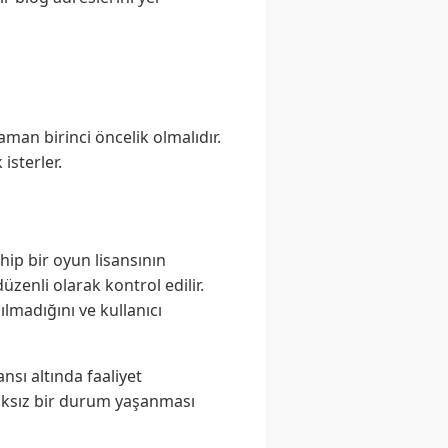
aman birinci öncelik olmalıdır.
isterler.
hip bir oyun lisansının
zenli olarak kontrol edilir.
lmadığını ve kullanıcı
nsı altında faaliyet
aksız bir durum yaşanması