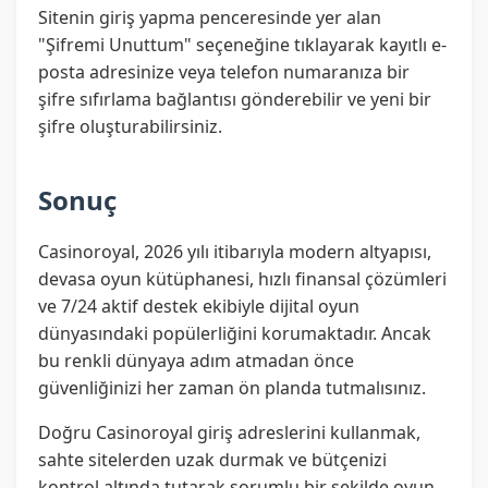
Sitenin giriş yapma penceresinde yer alan
"Şifremi Unuttum" seçeneğine tıklayarak kayıtlı e-
posta adresinize veya telefon numaranıza bir
şifre sıfırlama bağlantısı gönderebilir ve yeni bir
şifre oluşturabilirsiniz.
Sonuç
Casinoroyal, 2026 yılı itibarıyla modern altyapısı,
devasa oyun kütüphanesi, hızlı finansal çözümleri
ve 7/24 aktif destek ekibiyle dijital oyun
dünyasındaki popülerliğini korumaktadır. Ancak
bu renkli dünyaya adım atmadan önce
güvenliğinizi her zaman ön planda tutmalısınız.
Doğru Casinoroyal giriş adreslerini kullanmak,
sahte sitelerden uzak durmak ve bütçenizi
kontrol altında tutarak sorumlu bir şekilde oyun