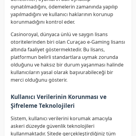
oynatılmadığını, ödemelerin zamanında yapılıp
yapılmadığını ve kullanıcı haklarının korunup
korunmadığını kontrol eder.
Casinoroyal, dünyaca ünlü ve saygın lisans
otoritelerinden biri olan Curaçao e-Gaming lisansı
altında faaliyet göstermektedir. Bu lisans,
platformun belirli standartlara uymak zorunda
olduğunu ve haksız bir durum yaşanması halinde
kullanıcıların yasal olarak başvurabileceği bir
merci olduğunu gösterir.
Kullanıcı Verilerinin Korunması ve
Şifreleme Teknolojileri
Sistem, kullanıcı verilerini korumak amacıyla
askeri düzeyde güvenlik teknolojileri
kullanmaktadır. Sitede gerçekleştirdiğiniz tüm