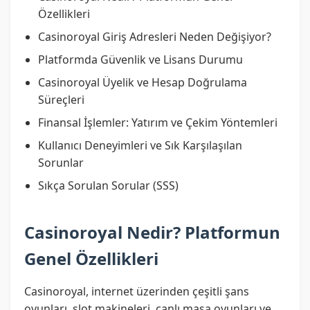
Özellikleri
Casinoroyal Giriş Adresleri Neden Değişiyor?
Platformda Güvenlik ve Lisans Durumu
Casinoroyal Üyelik ve Hesap Doğrulama
Süreçleri
Finansal İşlemler: Yatırım ve Çekim Yöntemleri
Kullanıcı Deneyimleri ve Sık Karşılaşılan
Sorunlar
Sıkça Sorulan Sorular (SSS)
Casinoroyal Nedir? Platformun
Genel Özellikleri
Casinoroyal, internet üzerinden çeşitli şans
oyunları, slot makineleri, canlı masa oyunları ve