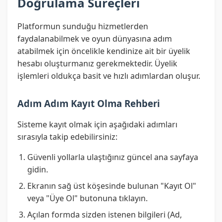
Doğrulama Süreçleri
Platformun sunduğu hizmetlerden
faydalanabilmek ve oyun dünyasına adım
atabilmek için öncelikle kendinize ait bir üyelik
hesabı oluşturmanız gerekmektedir. Üyelik
işlemleri oldukça basit ve hızlı adımlardan oluşur.
Adım Adım Kayıt Olma Rehberi
Sisteme kayıt olmak için aşağıdaki adımları
sırasıyla takip edebilirsiniz:
Güvenli yollarla ulaştığınız güncel ana sayfaya
gidin.
Ekranın sağ üst köşesinde bulunan "Kayıt Ol"
veya "Üye Ol" butonuna tıklayın.
Açılan formda sizden istenen bilgileri (Ad,