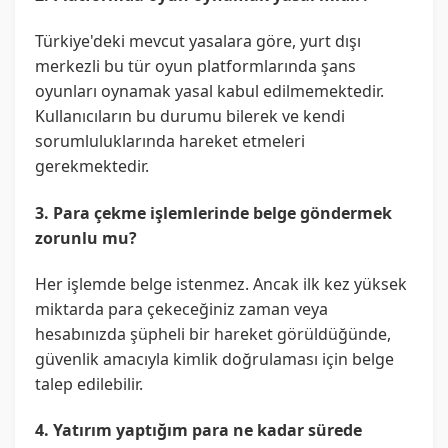
Türkiye'deki mevcut yasalara göre, yurt dışı
merkezli bu tür oyun platformlarında şans
oyunları oynamak yasal kabul edilmemektedir.
Kullanıcıların bu durumu bilerek ve kendi
sorumluluklarında hareket etmeleri
gerekmektedir.
3. Para çekme işlemlerinde belge göndermek
zorunlu mu?
Her işlemde belge istenmez. Ancak ilk kez yüksek
miktarda para çekeceğiniz zaman veya
hesabınızda şüpheli bir hareket görüldüğünde,
güvenlik amacıyla kimlik doğrulaması için belge
talep edilebilir.
4. Yatırım yaptığım para ne kadar sürede