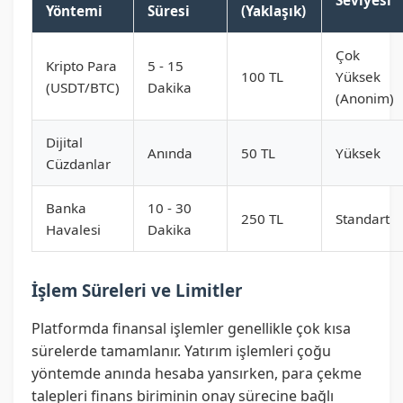
Seviyesi
Yöntemi
Süresi
(Yaklaşık)
Çok
Kripto Para
5 - 15
100 TL
Yüksek
(USDT/BTC)
Dakika
(Anonim)
Dijital
Anında
50 TL
Yüksek
Cüzdanlar
Banka
10 - 30
250 TL
Standart
Havalesi
Dakika
İşlem Süreleri ve Limitler
Platformda finansal işlemler genellikle çok kısa
sürelerde tamamlanır. Yatırım işlemleri çoğu
yöntemde anında hesaba yansırken, para çekme
talepleri finans biriminin onay sürecine bağlı