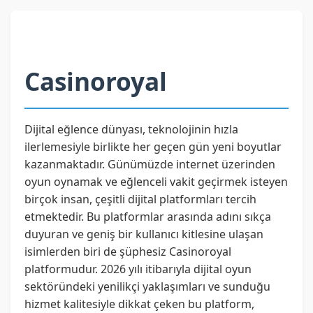
Casinoroyal
Dijital eğlence dünyası, teknolojinin hızla
ilerlemesiyle birlikte her geçen gün yeni boyutlar
kazanmaktadır. Günümüzde internet üzerinden
oyun oynamak ve eğlenceli vakit geçirmek isteyen
birçok insan, çeşitli dijital platformları tercih
etmektedir. Bu platformlar arasında adını sıkça
duyuran ve geniş bir kullanıcı kitlesine ulaşan
isimlerden biri de şüphesiz Casinoroyal
platformudur. 2026 yılı itibarıyla dijital oyun
sektöründeki yenilikçi yaklaşımları ve sunduğu
hizmet kalitesiyle dikkat çeken bu platform,