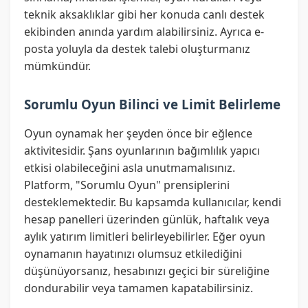
teknik aksaklıklar gibi her konuda canlı destek
ekibinden anında yardım alabilirsiniz. Ayrıca e-
posta yoluyla da destek talebi oluşturmanız
mümkündür.
Sorumlu Oyun Bilinci ve Limit Belirleme
Oyun oynamak her şeyden önce bir eğlence
aktivitesidir. Şans oyunlarının bağımlılık yapıcı
etkisi olabileceğini asla unutmamalısınız.
Platform, "Sorumlu Oyun" prensiplerini
desteklemektedir. Bu kapsamda kullanıcılar, kendi
hesap panelleri üzerinden günlük, haftalık veya
aylık yatırım limitleri belirleyebilirler. Eğer oyun
oynamanın hayatınızı olumsuz etkilediğini
düşünüyorsanız, hesabınızı geçici bir süreliğine
dondurabilir veya tamamen kapatabilirsiniz.