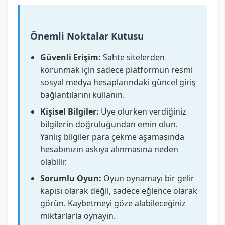
Önemli Noktalar Kutusu
Güvenli Erişim:
Sahte sitelerden
korunmak için sadece platformun resmi
sosyal medya hesaplarındaki güncel giriş
bağlantılarını kullanın.
Kişisel Bilgiler:
Üye olurken verdiğiniz
bilgilerin doğruluğundan emin olun.
Yanlış bilgiler para çekme aşamasında
hesabınızın askıya alınmasına neden
olabilir.
Sorumlu Oyun:
Oyun oynamayı bir gelir
kapısı olarak değil, sadece eğlence olarak
görün. Kaybetmeyi göze alabileceğiniz
miktarlarla oynayın.