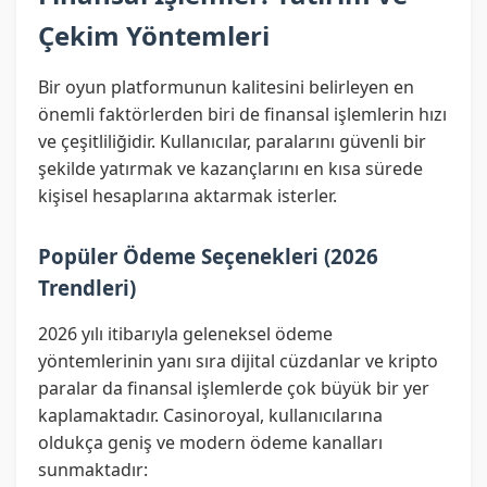
Çekim Yöntemleri
Bir oyun platformunun kalitesini belirleyen en
önemli faktörlerden biri de finansal işlemlerin hızı
ve çeşitliliğidir. Kullanıcılar, paralarını güvenli bir
şekilde yatırmak ve kazançlarını en kısa sürede
kişisel hesaplarına aktarmak isterler.
Popüler Ödeme Seçenekleri (2026
Trendleri)
2026 yılı itibarıyla geleneksel ödeme
yöntemlerinin yanı sıra dijital cüzdanlar ve kripto
paralar da finansal işlemlerde çok büyük bir yer
kaplamaktadır. Casinoroyal, kullanıcılarına
oldukça geniş ve modern ödeme kanalları
sunmaktadır: