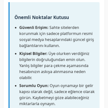
Önemli Noktalar Kutusu
Güvenli Erişim:
Sahte sitelerden
korunmak için sadece platformun resmi
sosyal medya hesaplarındaki güncel giriş
bağlantılarını kullanın.
Kişisel Bilgiler:
Üye olurken verdiğiniz
bilgilerin doğruluğundan emin olun.
Yanlış bilgiler para çekme aşamasında
hesabınızın askıya alınmasına neden
olabilir.
Sorumlu Oyun:
Oyun oynamayı bir gelir
kapısı olarak değil, sadece eğlence olarak
görün. Kaybetmeyi göze alabileceğiniz
miktarlarla oynayın.