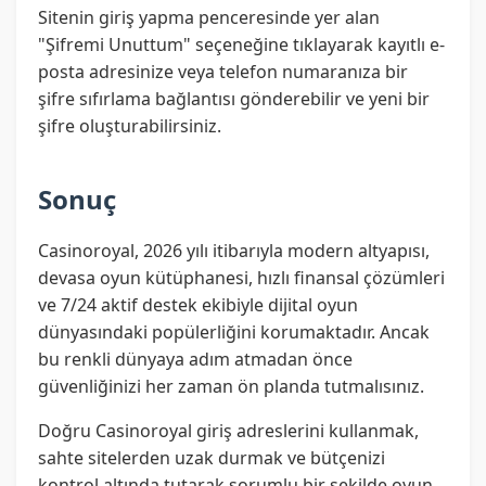
Sitenin giriş yapma penceresinde yer alan
"Şifremi Unuttum" seçeneğine tıklayarak kayıtlı e-
posta adresinize veya telefon numaranıza bir
şifre sıfırlama bağlantısı gönderebilir ve yeni bir
şifre oluşturabilirsiniz.
Sonuç
Casinoroyal, 2026 yılı itibarıyla modern altyapısı,
devasa oyun kütüphanesi, hızlı finansal çözümleri
ve 7/24 aktif destek ekibiyle dijital oyun
dünyasındaki popülerliğini korumaktadır. Ancak
bu renkli dünyaya adım atmadan önce
güvenliğinizi her zaman ön planda tutmalısınız.
Doğru Casinoroyal giriş adreslerini kullanmak,
sahte sitelerden uzak durmak ve bütçenizi
kontrol altında tutarak sorumlu bir şekilde oyun