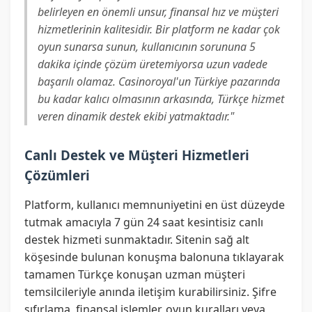
belirleyen en önemli unsur, finansal hız ve müşteri
hizmetlerinin kalitesidir. Bir platform ne kadar çok
oyun sunarsa sunun, kullanıcının sorununa 5
dakika içinde çözüm üretemiyorsa uzun vadede
başarılı olamaz. Casinoroyal'un Türkiye pazarında
bu kadar kalıcı olmasının arkasında, Türkçe hizmet
veren dinamik destek ekibi yatmaktadır."
Canlı Destek ve Müşteri Hizmetleri
Çözümleri
Platform, kullanıcı memnuniyetini en üst düzeyde
tutmak amacıyla 7 gün 24 saat kesintisiz canlı
destek hizmeti sunmaktadır. Sitenin sağ alt
köşesinde bulunan konuşma balonuna tıklayarak
tamamen Türkçe konuşan uzman müşteri
temsilcileriyle anında iletişim kurabilirsiniz. Şifre
sıfırlama, finansal işlemler, oyun kuralları veya