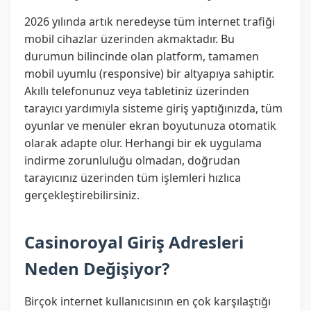
2026 yılında artık neredeyse tüm internet trafiği
mobil cihazlar üzerinden akmaktadır. Bu
durumun bilincinde olan platform, tamamen
mobil uyumlu (responsive) bir altyapıya sahiptir.
Akıllı telefonunuz veya tabletiniz üzerinden
tarayıcı yardımıyla sisteme giriş yaptığınızda, tüm
oyunlar ve menüler ekran boyutunuza otomatik
olarak adapte olur. Herhangi bir ek uygulama
indirme zorunluluğu olmadan, doğrudan
tarayıcınız üzerinden tüm işlemleri hızlıca
gerçekleştirebilirsiniz.
Casinoroyal Giriş Adresleri
Neden Değişiyor?
Birçok internet kullanıcısının en çok karşılaştığı