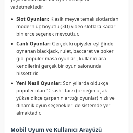
vadetmektedir.
Slot Oyunları:
Klasik meyve temalı slotlardan
modern üç boyutlu (3D) video slotlara kadar
binlerce seçenek mevcuttur.
Canlı Oyunlar:
Gerçek krupiyeler eşliğinde
oynanan blackjack, rulet, baccarat ve poker
gibi popüler masa oyunları, kullanıcılara
kendilerini gerçek bir oyun salonunda
hissettirir.
Yeni Nesil Oyunlar:
Son yıllarda oldukça
popüler olan "Crash" tarzı (örneğin uçak
yükseldikçe çarpanın arttığı oyunlar) hızlı ve
dinamik oyun seçenekleri de sistemde yer
almaktadır.
Mobil Uyum ve Kullanıcı Arayüzü