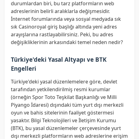
durumlardan biri, bu tarz platformların web
adreslerinin belirli aralıklarla değişmesidir.
İnternet forumlarında veya sosyal medyada sık
sık Casinoroyal giriş başlığı altında yeni adres
arayışlarına rastlayabilirsiniz. Peki, bu adres
değişikliklerinin arkasındaki temel neden nedir?
Türkiye'deki Yasal Altyapı ve BTK
Engelleri
Türkiye'deki yasal düzenlemelere göre, devlet
tarafından yetkilendirilmiş resmi kurumlar
(örneğin Spor Toto Teşkilat Başkanlığı ve Milli
Piyango İdaresi) dışındaki tüm yurt dışı merkezli
oyun ve bahis sitelerinin faaliyet göstermesi
yasaktır. Bilgi Teknolojileri ve İletişim Kurumu
(BTK), bu yasal düzenlemeler çerçevesinde yurt
dışı merkezli platformların web adreslerine erişim