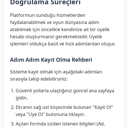
Doğrulama Süreçleri
Platformun sunduğu hizmetlerden
faydalanabilmek ve oyun dünyasına adım
atabilmek için öncelikle kendinize ait bir üyelik
hesabı oluşturmanız gerekmektedir. Üyelik
işlemleri oldukça basit ve hızlı adımlardan oluşur.
Adım Adım Kayıt Olma Rehberi
Sisteme kayıt olmak için aşağıdaki adımları
sırasıyla takip edebilirsiniz:
Güvenli yollarla ulaştığınız güncel ana sayfaya
gidin.
Ekranın sağ üst köşesinde bulunan "Kayıt Ol"
veya "Üye Ol" butonuna tıklayın.
Açılan formda sizden istenen bilgileri (Ad,