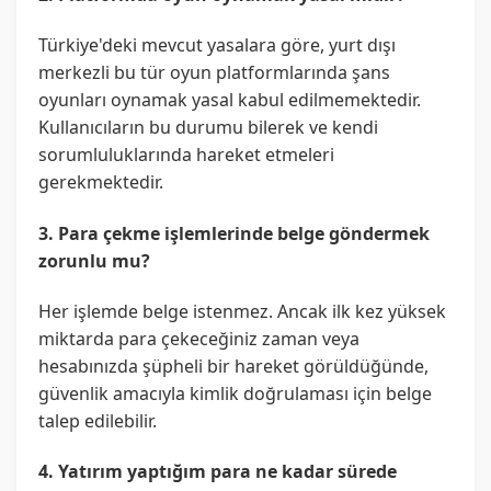
Türkiye'deki mevcut yasalara göre, yurt dışı
merkezli bu tür oyun platformlarında şans
oyunları oynamak yasal kabul edilmemektedir.
Kullanıcıların bu durumu bilerek ve kendi
sorumluluklarında hareket etmeleri
gerekmektedir.
3. Para çekme işlemlerinde belge göndermek
zorunlu mu?
Her işlemde belge istenmez. Ancak ilk kez yüksek
miktarda para çekeceğiniz zaman veya
hesabınızda şüpheli bir hareket görüldüğünde,
güvenlik amacıyla kimlik doğrulaması için belge
talep edilebilir.
4. Yatırım yaptığım para ne kadar sürede