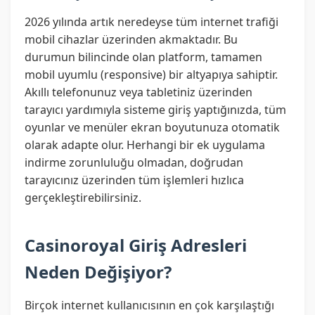
2026 yılında artık neredeyse tüm internet trafiği
mobil cihazlar üzerinden akmaktadır. Bu
durumun bilincinde olan platform, tamamen
mobil uyumlu (responsive) bir altyapıya sahiptir.
Akıllı telefonunuz veya tabletiniz üzerinden
tarayıcı yardımıyla sisteme giriş yaptığınızda, tüm
oyunlar ve menüler ekran boyutunuza otomatik
olarak adapte olur. Herhangi bir ek uygulama
indirme zorunluluğu olmadan, doğrudan
tarayıcınız üzerinden tüm işlemleri hızlıca
gerçekleştirebilirsiniz.
Casinoroyal Giriş Adresleri
Neden Değişiyor?
Birçok internet kullanıcısının en çok karşılaştığı