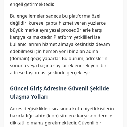
engeli getirmektedir.
Bu engellemeler sadece bu platforma özel
değildir; küresel çapta hizmet veren yüzlerce
büyük marka aynı yasal prosedürlerle karşı
karşıya kalmaktadır. Platform yetkilileri ise
kullanıcılarının hizmet almaya kesintisiz devam
edebilmesi için hemen yeni bir alan adına
(domain) geçiş yaparlar. Bu durum, adreslerin
sonuna veya başına sayılar eklenerek yeni bir
adrese taşınması şeklinde gerçekleşir.
Güncel Giriş Adresine Güvenli Şekilde
Ulaşma Yolları
Adres değişiklikleri sırasında kötü niyetli kişilerin
hazırladığı sahte (klon) sitelere karşı son derece
dikkatli olmanız gerekmektedir. Güvenli bir