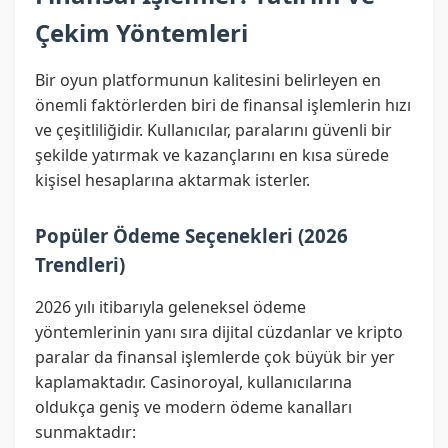
Çekim Yöntemleri
Bir oyun platformunun kalitesini belirleyen en
önemli faktörlerden biri de finansal işlemlerin hızı
ve çeşitliliğidir. Kullanıcılar, paralarını güvenli bir
şekilde yatırmak ve kazançlarını en kısa sürede
kişisel hesaplarına aktarmak isterler.
Popüler Ödeme Seçenekleri (2026
Trendleri)
2026 yılı itibarıyla geleneksel ödeme
yöntemlerinin yanı sıra dijital cüzdanlar ve kripto
paralar da finansal işlemlerde çok büyük bir yer
kaplamaktadır. Casinoroyal, kullanıcılarına
oldukça geniş ve modern ödeme kanalları
sunmaktadır: