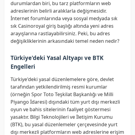
durumlardan biri, bu tarz platformların web
adreslerinin belirli aralıklarla değişmesidir.
İnternet forumlarında veya sosyal medyada sık
sık Casinoroyal giriş başlığı altında yeni adres
arayışlarına rastlayabilirsiniz. Peki, bu adres
değişikliklerinin arkasındaki temel neden nedir?
Türkiye'deki Yasal Altyapı ve BTK
Engelleri
Türkiye'deki yasal düzenlemelere göre, devlet
tarafından yetkilendirilmiş resmi kurumlar
(örneğin Spor Toto Teşkilat Başkanlığı ve Milli
Piyango İdaresi) dışındaki tüm yurt dışı merkezli
oyun ve bahis sitelerinin faaliyet göstermesi
yasaktır. Bilgi Teknolojileri ve İletişim Kurumu
(BTK), bu yasal düzenlemeler çerçevesinde yurt
dışı merkezli platformların web adreslerine erişim