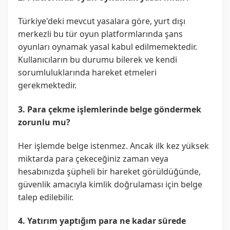
Türkiye'deki mevcut yasalara göre, yurt dışı
merkezli bu tür oyun platformlarında şans
oyunları oynamak yasal kabul edilmemektedir.
Kullanıcıların bu durumu bilerek ve kendi
sorumluluklarında hareket etmeleri
gerekmektedir.
3. Para çekme işlemlerinde belge göndermek
zorunlu mu?
Her işlemde belge istenmez. Ancak ilk kez yüksek
miktarda para çekeceğiniz zaman veya
hesabınızda şüpheli bir hareket görüldüğünde,
güvenlik amacıyla kimlik doğrulaması için belge
talep edilebilir.
4. Yatırım yaptığım para ne kadar sürede