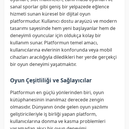
sanal sporlar gibi geniş bir yelpazede eğlence
hizmeti sunan küresel bir dijital oyun
platformudur. Kullanıcı dostu arayüzü ve modern
tasarımı sayesinde hem yeni başlayanlar hem de
deneyimli oyuncular için oldukça kolay bir
kullanım sunar. Platformun temel amacı,
kullanıcılarına evlerinin konforunda veya mobil
cihazları aracılığıyla diledikleri her yerde gerçekçi
bir oyun deneyimi yaşatmaktır.
Oyun Çeşitliliği ve Sağlayıcılar
Platformun en güçlü yönlerinden biri, oyun
kütüphanesinin inanılmaz derecede zengin
olmasıdır. Dünyanın önde gelen oyun yazılımı
geliştiricileriyle iş birliği yapan platform,
kullanıcılarına donma ve kasma problemleri
yaşamadan akıcı bir oyun deneyimi