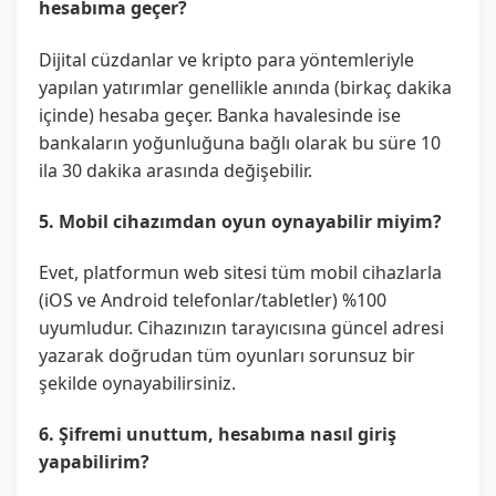
hesabıma geçer?
Dijital cüzdanlar ve kripto para yöntemleriyle
yapılan yatırımlar genellikle anında (birkaç dakika
içinde) hesaba geçer. Banka havalesinde ise
bankaların yoğunluğuna bağlı olarak bu süre 10
ila 30 dakika arasında değişebilir.
5. Mobil cihazımdan oyun oynayabilir miyim?
Evet, platformun web sitesi tüm mobil cihazlarla
(iOS ve Android telefonlar/tabletler) %100
uyumludur. Cihazınızın tarayıcısına güncel adresi
yazarak doğrudan tüm oyunları sorunsuz bir
şekilde oynayabilirsiniz.
6. Şifremi unuttum, hesabıma nasıl giriş
yapabilirim?