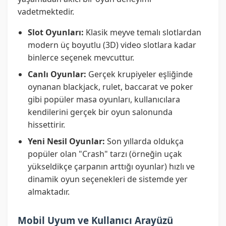
vadetmektedir.
Slot Oyunları:
Klasik meyve temalı slotlardan
modern üç boyutlu (3D) video slotlara kadar
binlerce seçenek mevcuttur.
Canlı Oyunlar:
Gerçek krupiyeler eşliğinde
oynanan blackjack, rulet, baccarat ve poker
gibi popüler masa oyunları, kullanıcılara
kendilerini gerçek bir oyun salonunda
hissettirir.
Yeni Nesil Oyunlar:
Son yıllarda oldukça
popüler olan "Crash" tarzı (örneğin uçak
yükseldikçe çarpanın arttığı oyunlar) hızlı ve
dinamik oyun seçenekleri de sistemde yer
almaktadır.
Mobil Uyum ve Kullanıcı Arayüzü