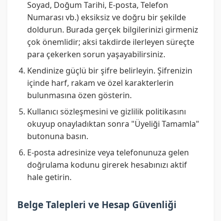
Soyad, Doğum Tarihi, E-posta, Telefon
Numarası vb.) eksiksiz ve doğru bir şekilde
doldurun. Burada gerçek bilgilerinizi girmeniz
çok önemlidir; aksi takdirde ilerleyen süreçte
para çekerken sorun yaşayabilirsiniz.
Kendinize güçlü bir şifre belirleyin. Şifrenizin
içinde harf, rakam ve özel karakterlerin
bulunmasına özen gösterin.
Kullanıcı sözleşmesini ve gizlilik politikasını
okuyup onayladıktan sonra "Üyeliği Tamamla"
butonuna basın.
E-posta adresinize veya telefonunuza gelen
doğrulama kodunu girerek hesabınızı aktif
hale getirin.
Belge Talepleri ve Hesap Güvenliği