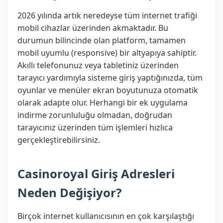
2026 yılında artık neredeyse tüm internet trafiği
mobil cihazlar üzerinden akmaktadır. Bu
durumun bilincinde olan platform, tamamen
mobil uyumlu (responsive) bir altyapıya sahiptir.
Akıllı telefonunuz veya tabletiniz üzerinden
tarayıcı yardımıyla sisteme giriş yaptığınızda, tüm
oyunlar ve menüler ekran boyutunuza otomatik
olarak adapte olur. Herhangi bir ek uygulama
indirme zorunluluğu olmadan, doğrudan
tarayıcınız üzerinden tüm işlemleri hızlıca
gerçekleştirebilirsiniz.
Casinoroyal Giriş Adresleri
Neden Değişiyor?
Birçok internet kullanıcısının en çok karşılaştığı