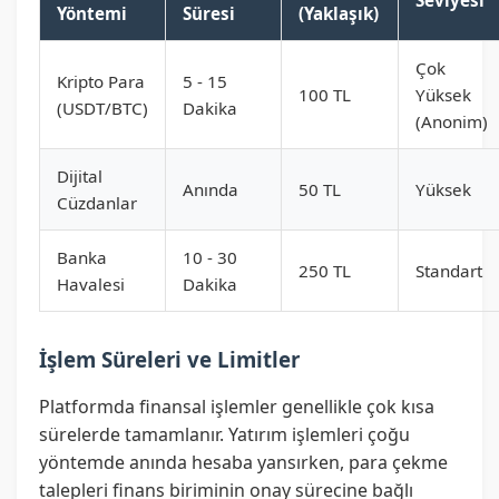
Seviyesi
Yöntemi
Süresi
(Yaklaşık)
Çok
Kripto Para
5 - 15
100 TL
Yüksek
(USDT/BTC)
Dakika
(Anonim)
Dijital
Anında
50 TL
Yüksek
Cüzdanlar
Banka
10 - 30
250 TL
Standart
Havalesi
Dakika
İşlem Süreleri ve Limitler
Platformda finansal işlemler genellikle çok kısa
sürelerde tamamlanır. Yatırım işlemleri çoğu
yöntemde anında hesaba yansırken, para çekme
talepleri finans biriminin onay sürecine bağlı