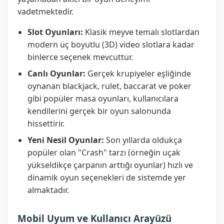
vadetmektedir.
Slot Oyunları:
Klasik meyve temalı slotlardan
modern üç boyutlu (3D) video slotlara kadar
binlerce seçenek mevcuttur.
Canlı Oyunlar:
Gerçek krupiyeler eşliğinde
oynanan blackjack, rulet, baccarat ve poker
gibi popüler masa oyunları, kullanıcılara
kendilerini gerçek bir oyun salonunda
hissettirir.
Yeni Nesil Oyunlar:
Son yıllarda oldukça
popüler olan "Crash" tarzı (örneğin uçak
yükseldikçe çarpanın arttığı oyunlar) hızlı ve
dinamik oyun seçenekleri de sistemde yer
almaktadır.
Mobil Uyum ve Kullanıcı Arayüzü