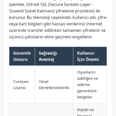
işlemler, 256-bit SSL (Secure Sockets Layer -
Güvenli Soket Katmanı) şifreleme protokolü ile
korunur. Bu teknoloji sayesinde, kullanıcı adı, şifre
veya kart bilgileri gibi hassas verileriniz internet
üzerinde transfer edilirken tamamen şifrelenir ve
üçüncü şahısların eline geçmesi engellenir.
Güvenlik
Sağladığı
Kullanıcı
Unsuru
Avantaj
İçin Önemi
Oyunların
adilliğini ve
Curaçao
Yasal
ödeme
Lisansı
Denetlenebilirlik
garantisini
belgeler.
Kişisel ve
finansal