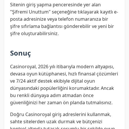
Sitenin giriş yapma penceresinde yer alan
"Şifremi Unuttum" seçeneğine tıklayarak kayıtlı e-
posta adresinize veya telefon numaranıza bir
şifre sıfırlama bağlantısı gönderebilir ve yeni bir
şifre oluşturabilirsiniz.
Sonuç
Casinoroyal, 2026 yılı itibarıyla modern altyapısı,
devasa oyun kütüphanesi, hızlı finansal çözümleri
ve 7/24 aktif destek ekibiyle dijital oyun
dünyasındaki popülerliğini korumaktadır. Ancak
bu renkli dünyaya adım atmadan önce
güvenliğinizi her zaman ön planda tutmalısınız.
Doğru Casinoroyal giriş adreslerini kullanmak,
sahte sitelerden uzak durmak ve bütçenizi
kontrol altında tutarak sorumlu bir şekilde oyun