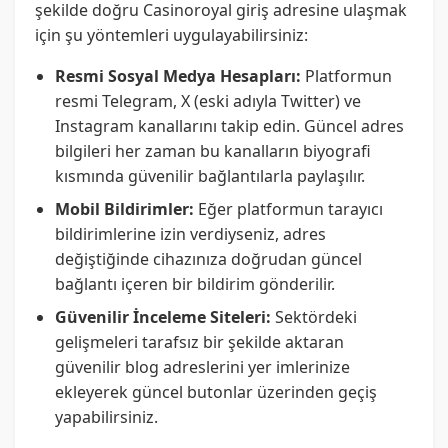
şekilde doğru Casinoroyal giriş adresine ulaşmak
için şu yöntemleri uygulayabilirsiniz:
Resmi Sosyal Medya Hesapları:
Platformun
resmi Telegram, X (eski adıyla Twitter) ve
Instagram kanallarını takip edin. Güncel adres
bilgileri her zaman bu kanalların biyografi
kısmında güvenilir bağlantılarla paylaşılır.
Mobil Bildirimler:
Eğer platformun tarayıcı
bildirimlerine izin verdiyseniz, adres
değiştiğinde cihazınıza doğrudan güncel
bağlantı içeren bir bildirim gönderilir.
Güvenilir İnceleme Siteleri:
Sektördeki
gelişmeleri tarafsız bir şekilde aktaran
güvenilir blog adreslerini yer imlerinize
ekleyerek güncel butonlar üzerinden geçiş
yapabilirsiniz.