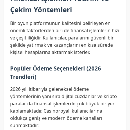
Çekim Yöntemleri
Bir oyun platformunun kalitesini belirleyen en
önemli faktörlerden biri de finansal işlemlerin hızı
ve çeşitliliğidir. Kullanıcılar, paralarını güvenli bir
şekilde yatırmak ve kazançlarını en kısa sürede
kişisel hesaplarına aktarmak isterler.
Popüler Ödeme Seçenekleri (2026
Trendleri)
2026 yılı itibarıyla geleneksel ödeme
yöntemlerinin yanı sıra dijital cüzdanlar ve kripto
paralar da finansal işlemlerde çok büyük bir yer
kaplamaktadır. Casinoroyal, kullanıcılarına
oldukça geniş ve modern ödeme kanalları
sunmaktadır: