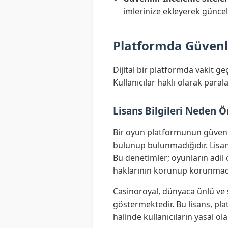
imlerinize ekleyerek güncel
Platformda Güvenl
Dijital bir platformda vakit ge
Kullanıcılar haklı olarak paral
Lisans Bilgileri Neden 
Bir oyun platformunun güvenili
bulunup bulunmadığıdır. Lisans
Bu denetimler; oyunların adil 
haklarının korunup korunmadı
Casinoroyal, dünyaca ünlü ve s
göstermektedir. Bu lisans, p
halinde kullanıcıların yasal o