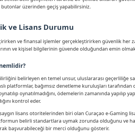
 butonlar üzerinden geçiş yapabilirsiniz.
ik ve Lisans Durumu
çirirken ve finansal işlemler gerçekleştirirken güvenlik her z
arının ve kişisel bilgilerinin güvende olduğundan emin olmak 
Önemlidir?
rliğini belirleyen en temel unsur, uluslararası geçerliliğe sa
lı platformlar, bağımsız denetleme kuruluşları tarafından dü
oynatılıp oynatılmadığını, ödemelerin zamanında yapılıp yapı
ğını kontrol eder.
aygın lisans otoritelerinden biri olan Curaçao e-Gaming lisa
latformun belirli standartlara uymak zorunda olduğunu ve h
larak başvurabileceği bir merci olduğunu gösterir.