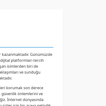
utlar kazanmaktadır. Günümüzde
ijital platformları tercih
şan isimlerden biri de
 yaklaşımları ve sunduğu
ktadır.
ileri korumak son derece
 güvenlik önlemlerini ve
ceğiz. İnternet dünyasında
sizler için bir araya getirdik.