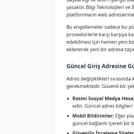
yasaktır. Bilgi Teknolojileri 
platformların web adreslerine
Bu engellemeler sadece bu pla
prosedürlerle karşı karşıya ka
edebilmesi için hemen yeni bi
eklenerek yeni bir adrese taşı
Güncel Giriş Adresine Gü
Adres değişiklikleri sırasında 
gerekmektedir. Güvenli bir şek
Resmi Sosyal Medya Hesap
edin. Güncel adres bilgileri
Mobil Bildirimler:
Eğer pla
güncel bağlantı içeren bir b
Güvenilir İnceleme Siteler