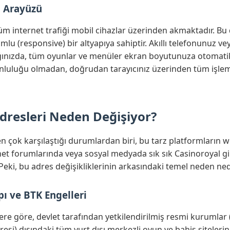
ı Arayüzü
tüm internet trafiği mobil cihazlar üzerinden akmaktadır. B
 (responsive) bir altyapıya sahiptir. Akıllı telefonunuz vey
ığınızda, tüm oyunlar ve menüler ekran boyutunuza otomati
luluğu olmadan, doğrudan tarayıcınız üzerinden tüm işleml
Adresleri Neden Değişiyor?
en çok karşılaştığı durumlardan biri, bu tarz platformların we
rnet forumlarında veya sosyal medyada sık sık Casinoroyal gir
. Peki, bu adres değişikliklerinin arkasındaki temel neden ned
pı ve BTK Engelleri
ere göre, devlet tarafından yetkilendirilmiş resmi kurumlar 
resi) dışındaki tüm yurt dışı merkezli oyun ve bahis siteleri