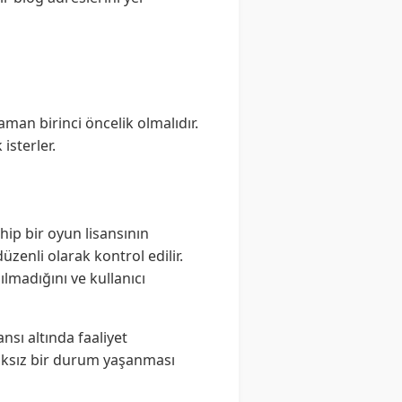
aman birinci öncelik olmalıdır.
isterler.
hip bir oyun lisansının
zenli olarak kontrol edilir.
lmadığını ve kullanıcı
nsı altında faaliyet
aksız bir durum yaşanması