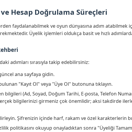
 ve Hesap Doğrulama Süreçleri
den faydalanabilmek ve oyun dünyasına adım atabilmek için 
ekmektedir. Üyelik işlemleri oldukça basit ve hızlı adımlard
Rehberi
aki adımları sırasıyla takip edebilirsiniz:
 güncel ana sayfaya gidin.
bulunan "Kayıt Ol" veya "Üye Ol" butonuna tıklayın.
n bilgileri (Ad, Soyad, Doğum Tarihi, E-posta, Telefon Numar
rçek bilgilerinizi girmeniz çok önemlidir; aksi takdirde ile
lirleyin. Şifrenizin içinde harf, rakam ve özel karakterlerin
izlilik politikasını okuyup onayladıktan sonra "Üyeliği Tama