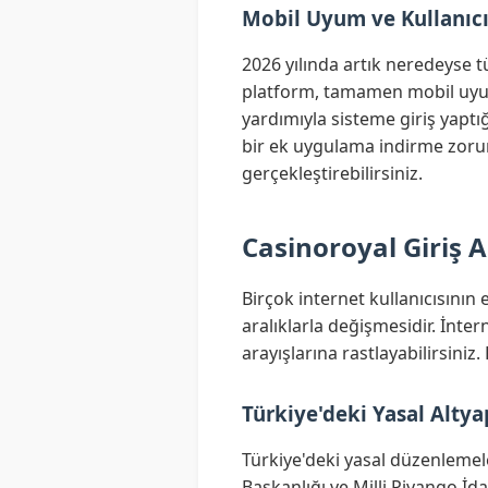
Mobil Uyum ve Kullanıc
2026 yılında artık neredeyse 
platform, tamamen mobil uyumlu
yardımıyla sisteme giriş yapt
bir ek uygulama indirme zorun
gerçekleştirebilirsiniz.
Casinoroyal Giriş 
Birçok internet kullanıcısının 
aralıklarla değişmesidir. İnte
arayışlarına rastlayabilirsiniz
Türkiye'deki Yasal Altya
Türkiye'deki yasal düzenlemel
Başkanlığı ve Milli Piyango İda