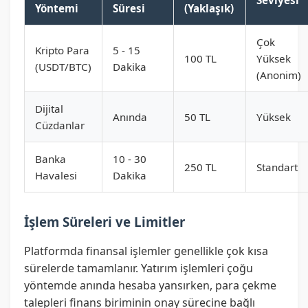
Seviyesi
Yöntemi
Süresi
(Yaklaşık)
Çok
Kripto Para
5 - 15
100 TL
Yüksek
(USDT/BTC)
Dakika
(Anonim)
Dijital
Anında
50 TL
Yüksek
Cüzdanlar
Banka
10 - 30
250 TL
Standart
Havalesi
Dakika
İşlem Süreleri ve Limitler
Platformda finansal işlemler genellikle çok kısa
sürelerde tamamlanır. Yatırım işlemleri çoğu
yöntemde anında hesaba yansırken, para çekme
talepleri finans biriminin onay sürecine bağlı