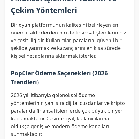
Çekim Yöntemleri
Bir oyun platformunun kalitesini belirleyen en
önemli faktörlerden biri de finansal işlemlerin hızı
ve çeşitliliğidir. Kullanıcılar, paralarını güvenli bir
şekilde yatırmak ve kazançlarını en kısa sürede
kişisel hesaplarına aktarmak isterler.
Popüler Ödeme Seçenekleri (2026
Trendleri)
2026 yılı itibarıyla geleneksel ödeme
yöntemlerinin yanı sıra dijital cüzdanlar ve kripto
paralar da finansal işlemlerde çok büyük bir yer
kaplamaktadır. Casinoroyal, kullanıcılarına
oldukça geniş ve modern ödeme kanalları
sunmaktadır: