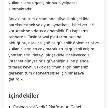
kullanıcılarına geniş bir oyun yelpazesi
sunmaktadır.
Ancak internet ortamında güvenli bir şekilde
hareket etmek ve oyun oynarken kişisel verileri
korumak son derece önemlidir. Bu kapsamlı
rehberde, Casinoroyal platformunun ne
olduğunu, nasıl çalıştığını, güvenlik önlemlerini ve
kullanıcıların en çok merak ettiği güvenli erişim
yöntemlerini detaylı bir şekilde inceleyeceğiz.
İnternet dünyasında güvenliğinizi ön planda
tutarak keyifli vakit geçirmeniz için bilmeniz
gereken tüm detayları sizler için bir araya
getirdik.
İçindekiler
Casinoroyal Nedir? Platformun Genel