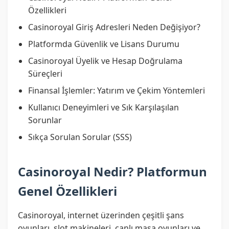
Özellikleri
Casinoroyal Giriş Adresleri Neden Değişiyor?
Platformda Güvenlik ve Lisans Durumu
Casinoroyal Üyelik ve Hesap Doğrulama
Süreçleri
Finansal İşlemler: Yatırım ve Çekim Yöntemleri
Kullanıcı Deneyimleri ve Sık Karşılaşılan
Sorunlar
Sıkça Sorulan Sorular (SSS)
Casinoroyal Nedir? Platformun
Genel Özellikleri
Casinoroyal, internet üzerinden çeşitli şans
oyunları, slot makineleri, canlı masa oyunları ve