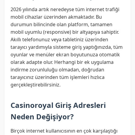
2026 yılında artık neredeyse tüm internet trafiği
mobil cihazlar üzerinden akmaktadır. Bu
durumun bilincinde olan platform, tamamen
mobil uyumlu (responsive) bir altyapıya sahiptir.
Akıllı telefonunuz veya tabletiniz üzerinden
tarayıcı yardımıyla sisteme giriş yaptığınızda, tüm
oyunlar ve menüler ekran boyutunuza otomatik
olarak adapte olur. Herhangi bir ek uygulama
indirme zorunluluğu olmadan, doğrudan
tarayıcınız üzerinden tüm işlemleri hızlıca
gerçekleştirebilirsiniz.
Casinoroyal Giriş Adresleri
Neden Değişiyor?
Birçok internet kullanıcısının en çok karşılaştığı