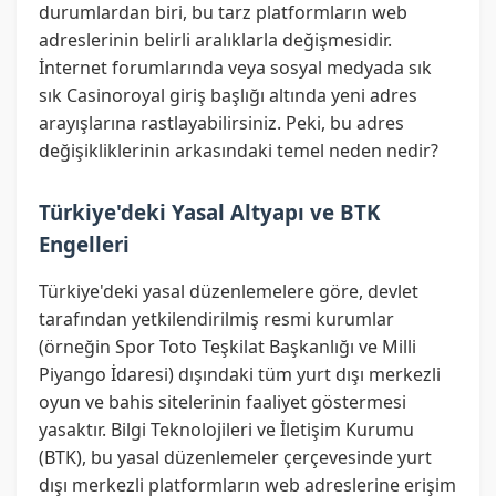
durumlardan biri, bu tarz platformların web
adreslerinin belirli aralıklarla değişmesidir.
İnternet forumlarında veya sosyal medyada sık
sık Casinoroyal giriş başlığı altında yeni adres
arayışlarına rastlayabilirsiniz. Peki, bu adres
değişikliklerinin arkasındaki temel neden nedir?
Türkiye'deki Yasal Altyapı ve BTK
Engelleri
Türkiye'deki yasal düzenlemelere göre, devlet
tarafından yetkilendirilmiş resmi kurumlar
(örneğin Spor Toto Teşkilat Başkanlığı ve Milli
Piyango İdaresi) dışındaki tüm yurt dışı merkezli
oyun ve bahis sitelerinin faaliyet göstermesi
yasaktır. Bilgi Teknolojileri ve İletişim Kurumu
(BTK), bu yasal düzenlemeler çerçevesinde yurt
dışı merkezli platformların web adreslerine erişim