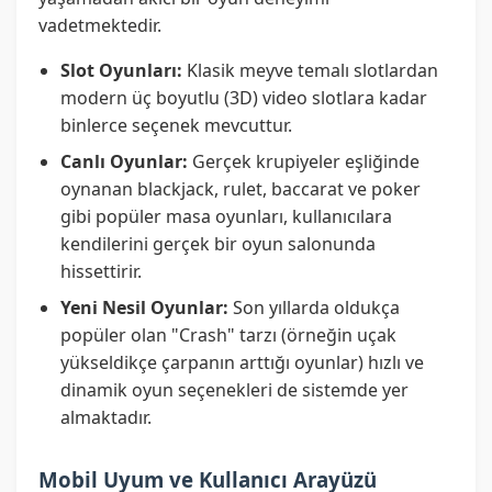
vadetmektedir.
Slot Oyunları:
Klasik meyve temalı slotlardan
modern üç boyutlu (3D) video slotlara kadar
binlerce seçenek mevcuttur.
Canlı Oyunlar:
Gerçek krupiyeler eşliğinde
oynanan blackjack, rulet, baccarat ve poker
gibi popüler masa oyunları, kullanıcılara
kendilerini gerçek bir oyun salonunda
hissettirir.
Yeni Nesil Oyunlar:
Son yıllarda oldukça
popüler olan "Crash" tarzı (örneğin uçak
yükseldikçe çarpanın arttığı oyunlar) hızlı ve
dinamik oyun seçenekleri de sistemde yer
almaktadır.
Mobil Uyum ve Kullanıcı Arayüzü