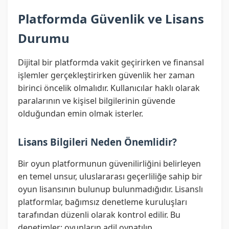
Platformda Güvenlik ve Lisans
Durumu
Dijital bir platformda vakit geçirirken ve finansal
işlemler gerçekleştirirken güvenlik her zaman
birinci öncelik olmalıdır. Kullanıcılar haklı olarak
paralarının ve kişisel bilgilerinin güvende
olduğundan emin olmak isterler.
Lisans Bilgileri Neden Önemlidir?
Bir oyun platformunun güvenilirliğini belirleyen
en temel unsur, uluslararası geçerliliğe sahip bir
oyun lisansının bulunup bulunmadığıdır. Lisanslı
platformlar, bağımsız denetleme kuruluşları
tarafından düzenli olarak kontrol edilir. Bu
denetimler; oyunların adil oynatılıp