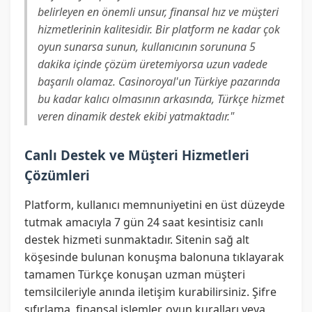
belirleyen en önemli unsur, finansal hız ve müşteri
hizmetlerinin kalitesidir. Bir platform ne kadar çok
oyun sunarsa sunun, kullanıcının sorununa 5
dakika içinde çözüm üretemiyorsa uzun vadede
başarılı olamaz. Casinoroyal'un Türkiye pazarında
bu kadar kalıcı olmasının arkasında, Türkçe hizmet
veren dinamik destek ekibi yatmaktadır."
Canlı Destek ve Müşteri Hizmetleri
Çözümleri
Platform, kullanıcı memnuniyetini en üst düzeyde
tutmak amacıyla 7 gün 24 saat kesintisiz canlı
destek hizmeti sunmaktadır. Sitenin sağ alt
köşesinde bulunan konuşma balonuna tıklayarak
tamamen Türkçe konuşan uzman müşteri
temsilcileriyle anında iletişim kurabilirsiniz. Şifre
sıfırlama, finansal işlemler, oyun kuralları veya