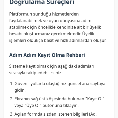
Doğrulama Süreçleri
Platformun sunduğu hizmetlerden
faydalanabilmek ve oyun dünyasına adım
atabilmek için öncelikle kendinize ait bir üyelik
hesabı oluşturmanız gerekmektedir. Üyelik
işlemleri oldukça basit ve hızlı adımlardan oluşur.
Adım Adım Kayıt Olma Rehberi
Sisteme kayıt olmak için aşağıdaki adımları
sırasıyla takip edebilirsiniz:
Güvenli yollarla ulaştığınız güncel ana sayfaya
gidin.
Ekranın sağ üst köşesinde bulunan "Kayıt Ol"
veya "Üye Ol" butonuna tıklayın.
Açılan formda sizden istenen bilgileri (Ad,