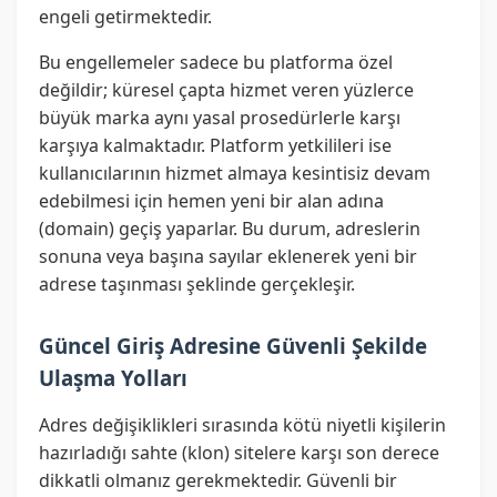
engeli getirmektedir.
Bu engellemeler sadece bu platforma özel
değildir; küresel çapta hizmet veren yüzlerce
büyük marka aynı yasal prosedürlerle karşı
karşıya kalmaktadır. Platform yetkilileri ise
kullanıcılarının hizmet almaya kesintisiz devam
edebilmesi için hemen yeni bir alan adına
(domain) geçiş yaparlar. Bu durum, adreslerin
sonuna veya başına sayılar eklenerek yeni bir
adrese taşınması şeklinde gerçekleşir.
Güncel Giriş Adresine Güvenli Şekilde
Ulaşma Yolları
Adres değişiklikleri sırasında kötü niyetli kişilerin
hazırladığı sahte (klon) sitelere karşı son derece
dikkatli olmanız gerekmektedir. Güvenli bir