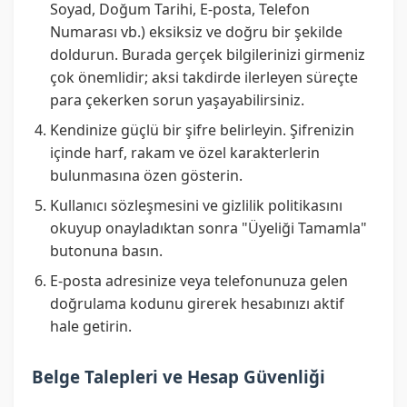
Soyad, Doğum Tarihi, E-posta, Telefon
Numarası vb.) eksiksiz ve doğru bir şekilde
doldurun. Burada gerçek bilgilerinizi girmeniz
çok önemlidir; aksi takdirde ilerleyen süreçte
para çekerken sorun yaşayabilirsiniz.
Kendinize güçlü bir şifre belirleyin. Şifrenizin
içinde harf, rakam ve özel karakterlerin
bulunmasına özen gösterin.
Kullanıcı sözleşmesini ve gizlilik politikasını
okuyup onayladıktan sonra "Üyeliği Tamamla"
butonuna basın.
E-posta adresinize veya telefonunuza gelen
doğrulama kodunu girerek hesabınızı aktif
hale getirin.
Belge Talepleri ve Hesap Güvenliği