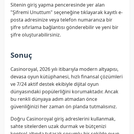
Sitenin giriş yapma penceresinde yer alan
"Şifremi Unuttum" seçeneğine tıklayarak kayıtlı e-
posta adresinize veya telefon numaranıza bir
şifre sıfırlama bağlantısı gönderebilir ve yeni bir
şifre oluşturabilirsiniz.
Sonuç
Casinoroyal, 2026 yılı itibarıyla modern altyapısı,
devasa oyun kütüphanesi, hızlı finansal çözümleri
ve 7/24 aktif destek ekibiyle dijital oyun
dünyasındaki popülerliğini korumaktadır. Ancak
bu renkli dünyaya adım atmadan önce
güvenliğinizi her zaman ön planda tutmalısınız.
Doğru Casinoroyal giriş adreslerini kullanmak,
sahte sitelerden uzak durmak ve bütçenizi
kontrol altında tutarak sorumlu bir şekilde oyun