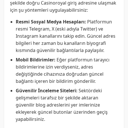
şekilde doğru Casinoroyal giriş adresine ulaşmak
için şu yöntemleri uygulayabilirsiniz:
Resmi Sosyal Medya Hesapları:
Platformun
resmi Telegram, X (eski adıyla Twitter) ve
Instagram kanallarını takip edin. Güncel adres
bilgileri her zaman bu kanalların biyografi
kısmında güvenilir bağlantılarla paylaşılır.
Mobil Bildirimler:
Eğer platformun tarayıcı
bildirimlerine izin verdiyseniz, adres
değiştiğinde cihazınıza doğrudan güncel
bağlantı içeren bir bildirim gönderilir.
Güvenilir İnceleme Siteleri:
Sektördeki
gelişmeleri tarafsız bir şekilde aktaran
güvenilir blog adreslerini yer imlerinize
ekleyerek güncel butonlar üzerinden geçiş
yapabilirsiniz.