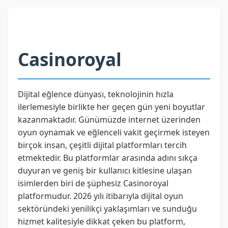
Casinoroyal
Dijital eğlence dünyası, teknolojinin hızla
ilerlemesiyle birlikte her geçen gün yeni boyutlar
kazanmaktadır. Günümüzde internet üzerinden
oyun oynamak ve eğlenceli vakit geçirmek isteyen
birçok insan, çeşitli dijital platformları tercih
etmektedir. Bu platformlar arasında adını sıkça
duyuran ve geniş bir kullanıcı kitlesine ulaşan
isimlerden biri de şüphesiz Casinoroyal
platformudur. 2026 yılı itibarıyla dijital oyun
sektöründeki yenilikçi yaklaşımları ve sunduğu
hizmet kalitesiyle dikkat çeken bu platform,