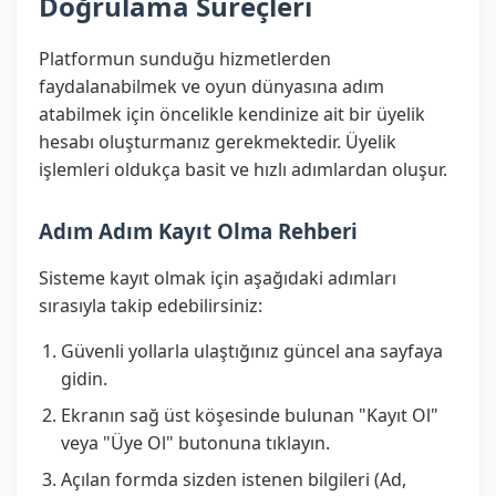
Doğrulama Süreçleri
Platformun sunduğu hizmetlerden
faydalanabilmek ve oyun dünyasına adım
atabilmek için öncelikle kendinize ait bir üyelik
hesabı oluşturmanız gerekmektedir. Üyelik
işlemleri oldukça basit ve hızlı adımlardan oluşur.
Adım Adım Kayıt Olma Rehberi
Sisteme kayıt olmak için aşağıdaki adımları
sırasıyla takip edebilirsiniz:
Güvenli yollarla ulaştığınız güncel ana sayfaya
gidin.
Ekranın sağ üst köşesinde bulunan "Kayıt Ol"
veya "Üye Ol" butonuna tıklayın.
Açılan formda sizden istenen bilgileri (Ad,