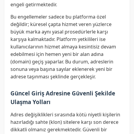
engeli getirmektedir.
Bu engellemeler sadece bu platforma özel
değildir; küresel çapta hizmet veren yüzlerce
büyük marka aynı yasal prosedürlerle karşı
karşıya kalmaktadır. Platform yetkilileri ise
kullanıcılarının hizmet almaya kesintisiz devam
edebilmesi için hemen yeni bir alan adına
(domain) geçiş yaparlar. Bu durum, adreslerin
sonuna veya başına sayılar eklenerek yeni bir
adrese taşınması şeklinde gerçekleşir.
Güncel Giriş Adresine Güvenli Şekilde
Ulaşma Yolları
Adres değişiklikleri sırasında kötü niyetli kişilerin
hazırladığı sahte (klon) sitelere karşı son derece
dikkatli olmanız gerekmektedir. Güvenli bir