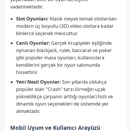
vadetmektedir.
Slot Oyunları:
Klasik meyve temalı slotlardan
modern üç boyutlu (3D) video slotlara kadar
binlerce seçenek mevcuttur.
Canlı Oyunlar:
Gerçek krupiyeler eşliğinde
oynanan blackjack, rulet, baccarat ve poker
gibi popüler masa oyunları, kullanıcılara
kendilerini gerçek bir oyun salonunda
hissettirir.
Yeni Nesil Oyunlar:
Son yıllarda oldukça
popüler olan "Crash" tarzı (örneğin uçak
yükseldikçe çarpanın arttığı oyunlar) hızlı ve
dinamik oyun seçenekleri de sistemde yer
almaktadır.
Mobil Uyum ve Kullanıcı Arayüzü