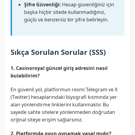
Şifre Güvenliği:
Hesap güvenliğiniz için
başka hiçbir sitede kullanmadığınız,
güçlü ve benzersiz bir şifre belirleyin.
Sıkça Sorulan Sorular (SSS)
1. Casinoroyal güncel giriş adresini nasıl
bulabilirim?
En güvenli yol, platformun resmi Telegram ve X
(Twitter) hesaplarındaki biyografi kısmında yer
alan yönlendirme linklerini kullanmaktır. Bu
sayede sahte sitelere yönlenmeden doğrudan
orijinal siteye erişim sağlarsınız.
2. Platformda oyun oynamak yasal mıdır?