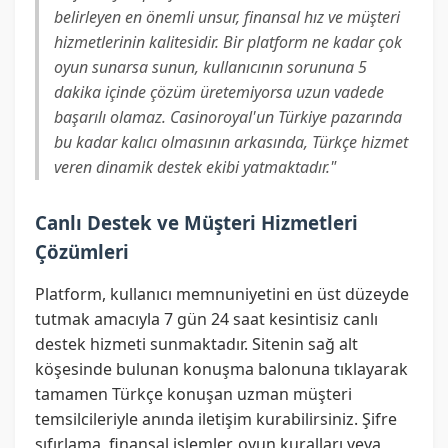
belirleyen en önemli unsur, finansal hız ve müşteri
hizmetlerinin kalitesidir. Bir platform ne kadar çok
oyun sunarsa sunun, kullanıcının sorununa 5
dakika içinde çözüm üretemiyorsa uzun vadede
başarılı olamaz. Casinoroyal'un Türkiye pazarında
bu kadar kalıcı olmasının arkasında, Türkçe hizmet
veren dinamik destek ekibi yatmaktadır."
Canlı Destek ve Müşteri Hizmetleri
Çözümleri
Platform, kullanıcı memnuniyetini en üst düzeyde
tutmak amacıyla 7 gün 24 saat kesintisiz canlı
destek hizmeti sunmaktadır. Sitenin sağ alt
köşesinde bulunan konuşma balonuna tıklayarak
tamamen Türkçe konuşan uzman müşteri
temsilcileriyle anında iletişim kurabilirsiniz. Şifre
sıfırlama, finansal işlemler, oyun kuralları veya