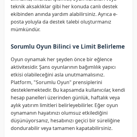
teknik aksaklıklar gibi her konuda canlı destek
ekibinden anında yardım alabilirsiniz. Ayrıca e-
posta yoluyla da destek talebi oluşturmanız
mümkündür.
Sorumlu Oyun Bilinci ve Limit Belirleme
Oyun oynamak her şeyden önce bir eğlence
aktivitesidir. Şans oyunlarının bağımlılık yapıcı
etkisi olabileceğini asla unutmamalısınız.
Platform, "Sorumlu Oyun" prensiplerini
desteklemektedir. Bu kapsamda kullanıcılar, kendi
hesap panelleri üzerinden günlük, haftalık veya
aylık yatırım limitleri belirleyebilirler. Eğer oyun
oynamanın hayatınızı olumsuz etkilediğini
düşünüyorsanız, hesabınızı geçici bir süreliğine
dondurabilir veya tamamen kapatabilirsiniz.