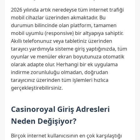
2026 yılında artık neredeyse tüm internet trafiği
mobil cihazlar üzerinden akmaktadır. Bu
durumun bilincinde olan platform, tamamen
mobil uyumlu (responsive) bir altyapıya sahiptir.
Akıllı telefonunuz veya tabletiniz üzerinden
tarayıcı yardımıyla sisteme giriş yaptığınızda, tüm
oyunlar ve menüler ekran boyutunuza otomatik
olarak adapte olur. Herhangi bir ek uygulama
indirme zorunluluğu olmadan, doğrudan
tarayıcınız üzerinden tüm işlemleri hızlıca
gerçekleştirebilirsiniz.
Casinoroyal Giriş Adresleri
Neden Değişiyor?
Birçok internet kullanıcısının en çok karşılaştığı