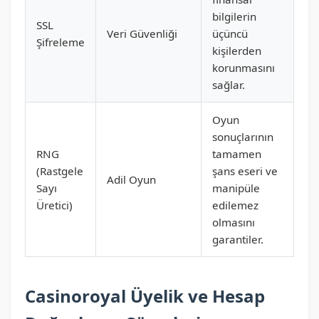
bilgilerin
SSL
Veri Güvenliği
üçüncü
Şifreleme
kişilerden
korunmasını
sağlar.
Oyun
sonuçlarının
RNG
tamamen
(Rastgele
şans eseri ve
Adil Oyun
Sayı
manipüle
Üretici)
edilemez
olmasını
garantiler.
Casinoroyal Üyelik ve Hesap