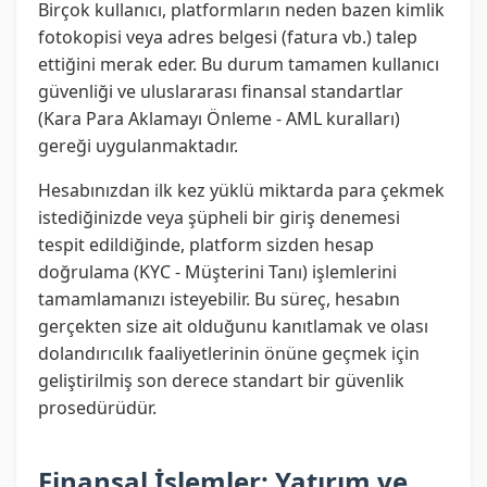
Birçok kullanıcı, platformların neden bazen kimlik
fotokopisi veya adres belgesi (fatura vb.) talep
ettiğini merak eder. Bu durum tamamen kullanıcı
güvenliği ve uluslararası finansal standartlar
(Kara Para Aklamayı Önleme - AML kuralları)
gereği uygulanmaktadır.
Hesabınızdan ilk kez yüklü miktarda para çekmek
istediğinizde veya şüpheli bir giriş denemesi
tespit edildiğinde, platform sizden hesap
doğrulama (KYC - Müşterini Tanı) işlemlerini
tamamlamanızı isteyebilir. Bu süreç, hesabın
gerçekten size ait olduğunu kanıtlamak ve olası
dolandırıcılık faaliyetlerinin önüne geçmek için
geliştirilmiş son derece standart bir güvenlik
prosedürüdür.
Finansal İşlemler: Yatırım ve