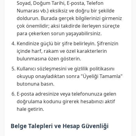
Soyad, Doğum Tarihi, E-posta, Telefon
Numarası vb.) eksiksiz ve doğru bir şekilde
doldurun. Burada gerçek bilgilerinizi girmeniz
çok önemlidir; aksi takdirde ilerleyen süreçte
para çekerken sorun yaşayabilirsiniz.
Kendinize güçlü bir şifre belirleyin. Şifrenizin
içinde harf, rakam ve özel karakterlerin
bulunmasına özen gösterin.
Kullanıcı sözleşmesini ve gizlilik politikasını
okuyup onayladıktan sonra "Üyeliği Tamamla"
butonuna basın.
E-posta adresinize veya telefonunuza gelen
doğrulama kodunu girerek hesabınızı aktif
hale getirin.
Belge Talepleri ve Hesap Güvenliği