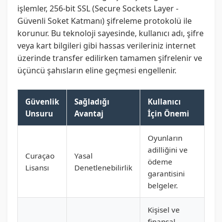
işlemler, 256-bit SSL (Secure Sockets Layer -
Güvenli Soket Katmanı) şifreleme protokolü ile
korunur. Bu teknoloji sayesinde, kullanıcı adı, şifre
veya kart bilgileri gibi hassas verileriniz internet
üzerinde transfer edilirken tamamen şifrelenir ve
üçüncü şahısların eline geçmesi engellenir.
Güvenlik
Sağladığı
Kullanıcı
Unsuru
Avantaj
İçin Önemi
Oyunların
adilliğini ve
Curaçao
Yasal
ödeme
Lisansı
Denetlenebilirlik
garantisini
belgeler.
Kişisel ve
finansal