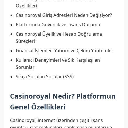
Özellikleri
Casinoroyal Giriş Adresleri Neden Değişiyor?
Platformda Güvenlik ve Lisans Durumu
Casinoroyal Üyelik ve Hesap Doğrulama
Süreçleri
Finansal İşlemler: Yatırım ve Çekim Yöntemleri
Kullanıcı Deneyimleri ve Sık Karşılaşılan
Sorunlar
Sıkça Sorulan Sorular (SSS)
Casinoroyal Nedir? Platformun
Genel Özellikleri
Casinoroyal, internet üzerinden çeşitli şans
oyunları, slot makineleri, canlı masa oyunları ve