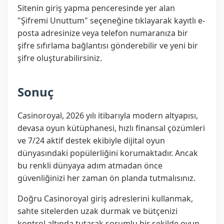
Sitenin giriş yapma penceresinde yer alan
"Şifremi Unuttum" seçeneğine tıklayarak kayıtlı e-
posta adresinize veya telefon numaranıza bir
şifre sıfırlama bağlantısı gönderebilir ve yeni bir
şifre oluşturabilirsiniz.
Sonuç
Casinoroyal, 2026 yılı itibarıyla modern altyapısı,
devasa oyun kütüphanesi, hızlı finansal çözümleri
ve 7/24 aktif destek ekibiyle dijital oyun
dünyasındaki popülerliğini korumaktadır. Ancak
bu renkli dünyaya adım atmadan önce
güvenliğinizi her zaman ön planda tutmalısınız.
Doğru Casinoroyal giriş adreslerini kullanmak,
sahte sitelerden uzak durmak ve bütçenizi
kontrol altında tutarak sorumlu bir şekilde oyun