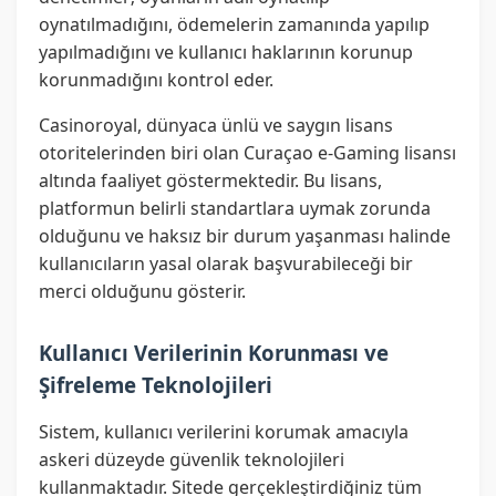
oynatılmadığını, ödemelerin zamanında yapılıp
yapılmadığını ve kullanıcı haklarının korunup
korunmadığını kontrol eder.
Casinoroyal, dünyaca ünlü ve saygın lisans
otoritelerinden biri olan Curaçao e-Gaming lisansı
altında faaliyet göstermektedir. Bu lisans,
platformun belirli standartlara uymak zorunda
olduğunu ve haksız bir durum yaşanması halinde
kullanıcıların yasal olarak başvurabileceği bir
merci olduğunu gösterir.
Kullanıcı Verilerinin Korunması ve
Şifreleme Teknolojileri
Sistem, kullanıcı verilerini korumak amacıyla
askeri düzeyde güvenlik teknolojileri
kullanmaktadır. Sitede gerçekleştirdiğiniz tüm