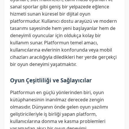
sanal sporlar gibi geniş bir yelpazede eğlence
hizmeti sunan küresel bir dijital oyun
platformudur. Kullanıcı dostu arayüzü ve modern
tasarımı sayesinde hem yeni başlayanlar hem de
deneyimli oyuncular için oldukça kolay bir
kullanım sunar. Platformun temel amacı,
kullanıcılarına evlerinin konforunda veya mobil
cihazları aracılığıyla diledikleri her yerde gerçekçi
bir oyun deneyimi yaşatmaktır.
Oyun Çeşitliliği ve Sağlayıcılar
Platformun en güçlü yönlerinden biri, oyun
kütüphanesinin inanılmaz derecede zengin
olmasıdır. Dünyanın önde gelen oyun yazılımı
geliştiricileriyle iş birliği yapan platform,
kullanıcılarına donma ve kasma problemleri
yaşamadan akıcı bir oyun deneyimi