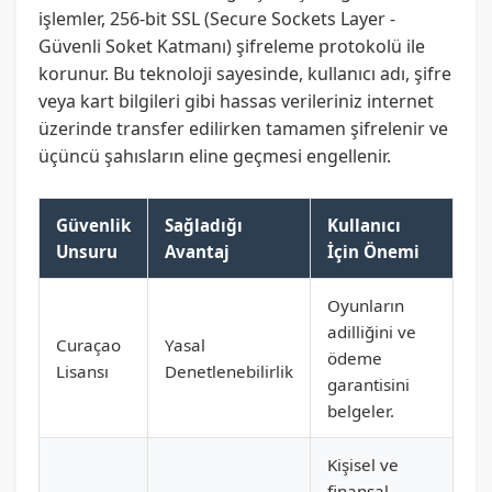
işlemler, 256-bit SSL (Secure Sockets Layer -
Güvenli Soket Katmanı) şifreleme protokolü ile
korunur. Bu teknoloji sayesinde, kullanıcı adı, şifre
veya kart bilgileri gibi hassas verileriniz internet
üzerinde transfer edilirken tamamen şifrelenir ve
üçüncü şahısların eline geçmesi engellenir.
Güvenlik
Sağladığı
Kullanıcı
Unsuru
Avantaj
İçin Önemi
Oyunların
adilliğini ve
Curaçao
Yasal
ödeme
Lisansı
Denetlenebilirlik
garantisini
belgeler.
Kişisel ve
finansal