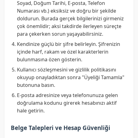
Soyad, Doğum Tarihi, E-posta, Telefon
Numarası vb.) eksiksiz ve doğru bir şekilde
doldurun. Burada gerçek bilgilerinizi girmeniz
çok önemlidir; aksi takdirde ilerleyen süreçte
para çekerken sorun yaşayabilirsiniz.
Kendinize güçlü bir şifre belirleyin. Şifrenizin
içinde harf, rakam ve özel karakterlerin
bulunmasına özen gösterin.
Kullanıcı sözleşmesini ve gizlilik politikasını
okuyup onayladıktan sonra "Üyeliği Tamamla"
butonuna basın.
E-posta adresinize veya telefonunuza gelen
doğrulama kodunu girerek hesabınızı aktif
hale getirin.
Belge Talepleri ve Hesap Güvenliği