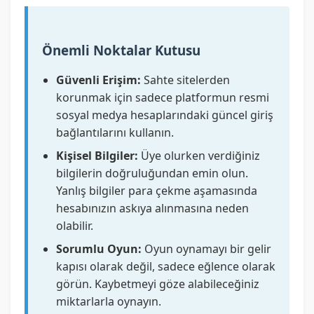
Önemli Noktalar Kutusu
Güvenli Erişim:
Sahte sitelerden
korunmak için sadece platformun resmi
sosyal medya hesaplarındaki güncel giriş
bağlantılarını kullanın.
Kişisel Bilgiler:
Üye olurken verdiğiniz
bilgilerin doğruluğundan emin olun.
Yanlış bilgiler para çekme aşamasında
hesabınızın askıya alınmasına neden
olabilir.
Sorumlu Oyun:
Oyun oynamayı bir gelir
kapısı olarak değil, sadece eğlence olarak
görün. Kaybetmeyi göze alabileceğiniz
miktarlarla oynayın.