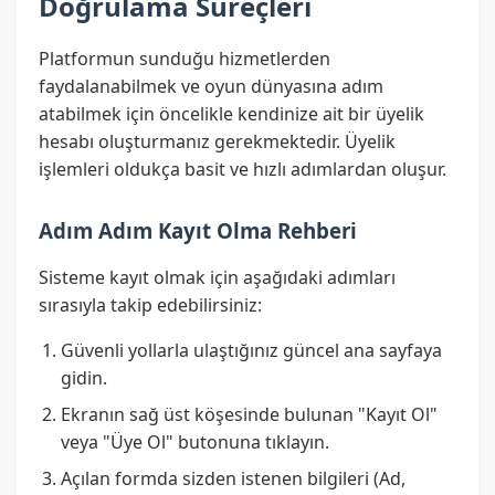
Doğrulama Süreçleri
Platformun sunduğu hizmetlerden
faydalanabilmek ve oyun dünyasına adım
atabilmek için öncelikle kendinize ait bir üyelik
hesabı oluşturmanız gerekmektedir. Üyelik
işlemleri oldukça basit ve hızlı adımlardan oluşur.
Adım Adım Kayıt Olma Rehberi
Sisteme kayıt olmak için aşağıdaki adımları
sırasıyla takip edebilirsiniz:
Güvenli yollarla ulaştığınız güncel ana sayfaya
gidin.
Ekranın sağ üst köşesinde bulunan "Kayıt Ol"
veya "Üye Ol" butonuna tıklayın.
Açılan formda sizden istenen bilgileri (Ad,