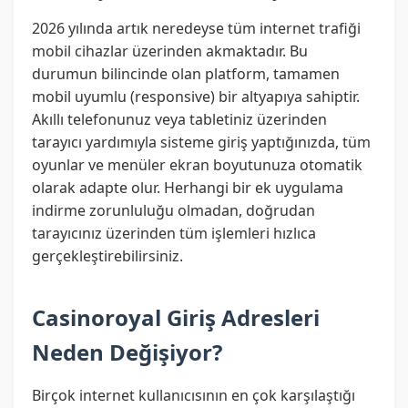
2026 yılında artık neredeyse tüm internet trafiği
mobil cihazlar üzerinden akmaktadır. Bu
durumun bilincinde olan platform, tamamen
mobil uyumlu (responsive) bir altyapıya sahiptir.
Akıllı telefonunuz veya tabletiniz üzerinden
tarayıcı yardımıyla sisteme giriş yaptığınızda, tüm
oyunlar ve menüler ekran boyutunuza otomatik
olarak adapte olur. Herhangi bir ek uygulama
indirme zorunluluğu olmadan, doğrudan
tarayıcınız üzerinden tüm işlemleri hızlıca
gerçekleştirebilirsiniz.
Casinoroyal Giriş Adresleri
Neden Değişiyor?
Birçok internet kullanıcısının en çok karşılaştığı