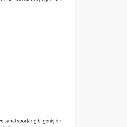
e sanal sporlar gibi geniş bir