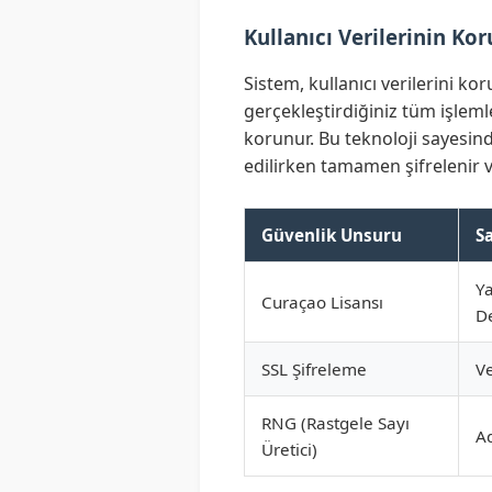
Kullanıcı Verilerinin Ko
Sistem, kullanıcı verilerini k
gerçekleştirdiğiniz tüm işleml
korunur. Bu teknoloji sayesinde
edilirken tamamen şifrelenir v
Güvenlik Unsuru
S
Ya
Curaçao Lisansı
De
SSL Şifreleme
Ve
RNG (Rastgele Sayı
A
Üretici)