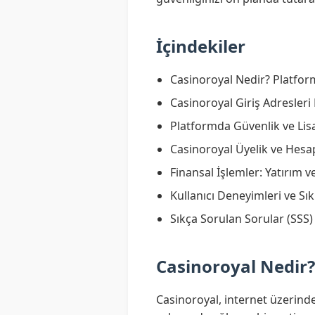
İçindekiler
Casinoroyal Nedir? Platfor
Casinoroyal Giriş Adresler
Platformda Güvenlik ve Li
Casinoroyal Üyelik ve Hes
Finansal İşlemler: Yatırım 
Kullanıcı Deneyimleri ve Sık
Sıkça Sorulan Sorular (SSS)
Casinoroyal Nedir?
Casinoroyal, internet üzerinden