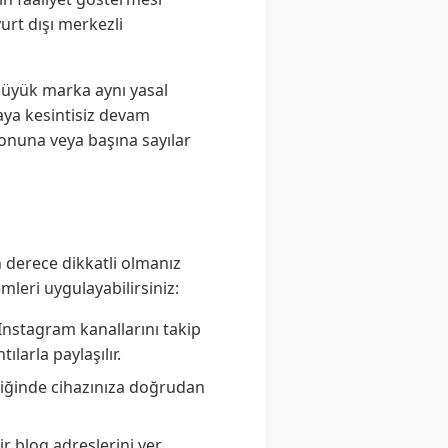
urt dışı merkezli
büyük marka aynı yasal
maya kesintisiz devam
sonuna veya başına sayılar
on derece dikkatli olmanız
leri uygulayabilirsiniz:
Instagram kanallarını takip
larla paylaşılır.
ştiğinde cihazınıza doğrudan
ir blog adreslerini yer