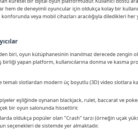
an küresel bir dijital oyun platformudur. Kullanıcı dostu a
r hem de deneyimli oyuncular için oldukça kolay bir kulla
n konforunda veya mobil cihazları aracılığıyla diledikleri he
yıcılar
den biri, oyun kütüphanesinin inanılmaz derecede zengin o
le iş birliği yapan platform, kullanıcılarına donma ve kasma p
.
 temalı slotlardan modern üç boyutlu (3D) video slotlara k
iyeler eşliğinde oynanan blackjack, rulet, baccarat ve poke
rçek bir oyun salonunda hissettirir.
larda oldukça popüler olan "Crash" tarzı (örneğin uçak yüks
yun seçenekleri de sistemde yer almaktadır.