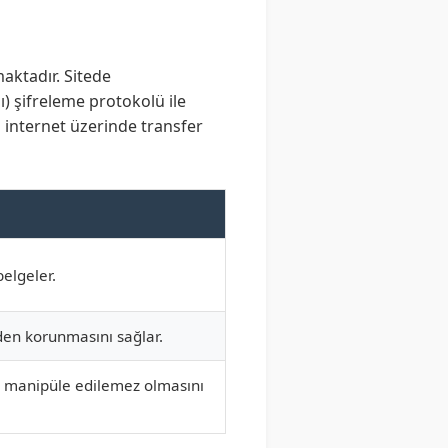
aktadır. Sitede
ı) şifreleme protokolü ile
iz internet üzerinde transfer
belgeler.
erden korunmasını sağlar.
 manipüle edilemez olmasını