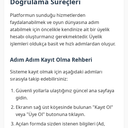
Doğrulama Süreçleri
Platformun sunduğu hizmetlerden
faydalanabilmek ve oyun dünyasına adım
atabilmek için öncelikle kendinize ait bir üyelik
hesabı oluşturmanız gerekmektedir. Üyelik
işlemleri oldukça basit ve hızlı adımlardan oluşur.
Adım Adım Kayıt Olma Rehberi
Sisteme kayıt olmak için aşağıdaki adımları
sırasıyla takip edebilirsiniz:
Güvenli yollarla ulaştığınız güncel ana sayfaya
gidin.
Ekranın sağ üst köşesinde bulunan "Kayıt Ol"
veya "Üye Ol" butonuna tıklayın.
Açılan formda sizden istenen bilgileri (Ad,