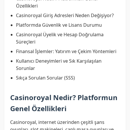
Özellikleri
Casinoroyal Giriş Adresleri Neden Değişiyor?
Platformda Güvenlik ve Lisans Durumu
Casinoroyal Üyelik ve Hesap Doğrulama
Süreçleri
Finansal İşlemler: Yatırım ve Çekim Yöntemleri
Kullanıcı Deneyimleri ve Sık Karşılaşılan
Sorunlar
Sıkça Sorulan Sorular (SSS)
Casinoroyal Nedir? Platformun
Genel Özellikleri
Casinoroyal, internet üzerinden çeşitli şans
oyunları, slot makineleri, canlı masa oyunları ve