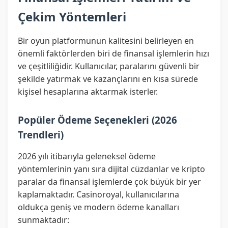
Çekim Yöntemleri
Bir oyun platformunun kalitesini belirleyen en
önemli faktörlerden biri de finansal işlemlerin hızı
ve çeşitliliğidir. Kullanıcılar, paralarını güvenli bir
şekilde yatırmak ve kazançlarını en kısa sürede
kişisel hesaplarına aktarmak isterler.
Popüler Ödeme Seçenekleri (2026
Trendleri)
2026 yılı itibarıyla geleneksel ödeme
yöntemlerinin yanı sıra dijital cüzdanlar ve kripto
paralar da finansal işlemlerde çok büyük bir yer
kaplamaktadır. Casinoroyal, kullanıcılarına
oldukça geniş ve modern ödeme kanalları
sunmaktadır: