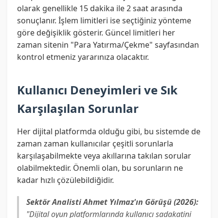
olarak genellikle 15 dakika ile 2 saat arasında
sonuçlanır. İşlem limitleri ise seçtiğiniz yönteme
göre değişiklik gösterir. Güncel limitleri her
zaman sitenin "Para Yatırma/Çekme" sayfasından
kontrol etmeniz yararınıza olacaktır.
Kullanıcı Deneyimleri ve Sık
Karşılaşılan Sorunlar
Her dijital platformda olduğu gibi, bu sistemde de
zaman zaman kullanıcılar çeşitli sorunlarla
karşılaşabilmekte veya akıllarına takılan sorular
olabilmektedir. Önemli olan, bu sorunların ne
kadar hızlı çözülebildiğidir.
Sektör Analisti Ahmet Yılmaz'ın Görüşü (2026):
"Dijital oyun platformlarında kullanıcı sadakatini