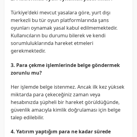
Türkiye'deki mevcut yasalara göre, yurt dışı
merkezli bu tür oyun platformlarında şans
oyunları oynamak yasal kabul edilmemektedir.
Kullanıcıların bu durumu bilerek ve kendi
sorumluluklarında hareket etmeleri
gerekmektedir.
3. Para çekme işlemlerinde belge göndermek
zorunlu mu?
Her işlemde belge istenmez. Ancak ilk kez yüksek
miktarda para çekeceğiniz zaman veya
hesabınızda şüpheli bir hareket görüldüğünde,
güvenlik amacıyla kimlik doğrulaması için belge
talep edilebilir.
4. Yatırım yaptığım para ne kadar sürede