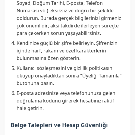
Soyad, Doğum Tarihi, E-posta, Telefon
Numarası vb.) eksiksiz ve doğru bir şekilde
doldurun. Burada gerçek bilgilerinizi girmeniz
çok önemlidir; aksi takdirde ilerleyen süreçte
para çekerken sorun yaşayabilirsiniz.
Kendinize güçlü bir şifre belirleyin. Şifrenizin
içinde harf, rakam ve özel karakterlerin
bulunmasına özen gösterin.
Kullanıcı sözleşmesini ve gizlilik politikasını
okuyup onayladıktan sonra "Üyeliği Tamamla"
butonuna basın.
E-posta adresinize veya telefonunuza gelen
doğrulama kodunu girerek hesabınızı aktif
hale getirin.
Belge Talepleri ve Hesap Güvenliği