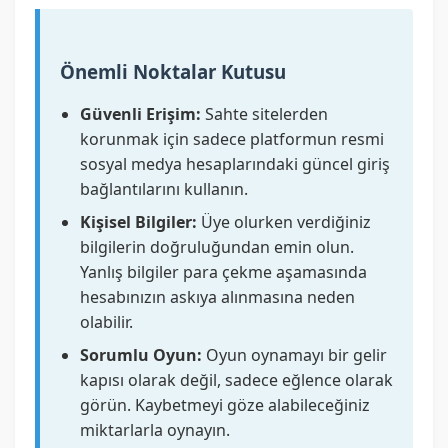
Önemli Noktalar Kutusu
Güvenli Erişim:
Sahte sitelerden
korunmak için sadece platformun resmi
sosyal medya hesaplarındaki güncel giriş
bağlantılarını kullanın.
Kişisel Bilgiler:
Üye olurken verdiğiniz
bilgilerin doğruluğundan emin olun.
Yanlış bilgiler para çekme aşamasında
hesabınızın askıya alınmasına neden
olabilir.
Sorumlu Oyun:
Oyun oynamayı bir gelir
kapısı olarak değil, sadece eğlence olarak
görün. Kaybetmeyi göze alabileceğiniz
miktarlarla oynayın.