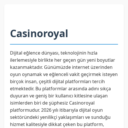
Casinoroyal
Dijital eğlence dünyası, teknolojinin hızla
ilerlemesiyle birlikte her geçen gün yeni boyutlar
kazanmaktadır. Günümüzde internet üzerinden
oyun oynamak ve eğlenceli vakit geçirmek isteyen
birçok insan, çeşitli dijital platformları tercih
etmektedir. Bu platformlar arasında adını sıkça
duyuran ve geniş bir kullanıcı kitlesine ulaşan
isimlerden biri de şüphesiz Casinoroyal
platformudur. 2026 yılı itibarıyla dijital oyun
sektöründeki yenilikçi yaklaşımları ve sunduğu
hizmet kalitesiyle dikkat çeken bu platform,