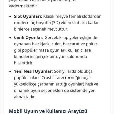
vadetmektedir.
Slot Oyunları:
Klasik meyve temalı slotlardan
modern üç boyutlu (3D) video slotlara kadar
binlerce seçenek mevcuttur.
Canlı Oyunlar:
Gerçek krupiyeler eşliğinde
oynanan blackjack, rulet, baccarat ve poker
gibi popüler masa oyunları, kullanıcılara
kendilerini gerçek bir oyun salonunda
hissettirir.
Yeni Nesil Oyunlar:
Son yıllarda oldukça
popüler olan "Crash" tarzı (örneğin uçak
yükseldikçe çarpanın arttığı oyunlar) hızlı ve
dinamik oyun seçenekleri de sistemde yer
almaktadır.
Mobil Uyum ve Kullanıcı Arayüzü