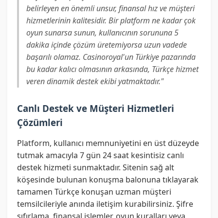
belirleyen en önemli unsur, finansal hız ve müşteri
hizmetlerinin kalitesidir. Bir platform ne kadar çok
oyun sunarsa sunun, kullanıcının sorununa 5
dakika içinde çözüm üretemiyorsa uzun vadede
başarılı olamaz. Casinoroyal'un Türkiye pazarında
bu kadar kalıcı olmasının arkasında, Türkçe hizmet
veren dinamik destek ekibi yatmaktadır."
Canlı Destek ve Müşteri Hizmetleri
Çözümleri
Platform, kullanıcı memnuniyetini en üst düzeyde
tutmak amacıyla 7 gün 24 saat kesintisiz canlı
destek hizmeti sunmaktadır. Sitenin sağ alt
köşesinde bulunan konuşma balonuna tıklayarak
tamamen Türkçe konuşan uzman müşteri
temsilcileriyle anında iletişim kurabilirsiniz. Şifre
sıfırlama, finansal işlemler, oyun kuralları veya