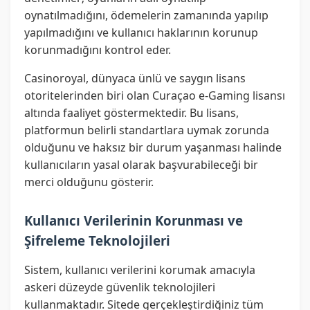
oynatılmadığını, ödemelerin zamanında yapılıp
yapılmadığını ve kullanıcı haklarının korunup
korunmadığını kontrol eder.
Casinoroyal, dünyaca ünlü ve saygın lisans
otoritelerinden biri olan Curaçao e-Gaming lisansı
altında faaliyet göstermektedir. Bu lisans,
platformun belirli standartlara uymak zorunda
olduğunu ve haksız bir durum yaşanması halinde
kullanıcıların yasal olarak başvurabileceği bir
merci olduğunu gösterir.
Kullanıcı Verilerinin Korunması ve
Şifreleme Teknolojileri
Sistem, kullanıcı verilerini korumak amacıyla
askeri düzeyde güvenlik teknolojileri
kullanmaktadır. Sitede gerçekleştirdiğiniz tüm