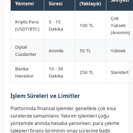
Seviyesi
Yöntemi
Süresi
(Yaklaşık)
Çok
Kripto Para
5 - 15
100 TL
Yüksek
(USDT/BTC)
Dakika
(Anonim)
Dijital
Anında
50 TL
Yüksek
Cüzdanlar
Banka
10 - 30
250 TL
Standart
Havalesi
Dakika
İşlem Süreleri ve Limitler
Platformda finansal işlemler genellikle çok kısa
sürelerde tamamlanır. Yatırım işlemleri çoğu
yöntemde anında hesaba yansırken, para çekme
talepleri finans biriminin onay sürecine bağlı