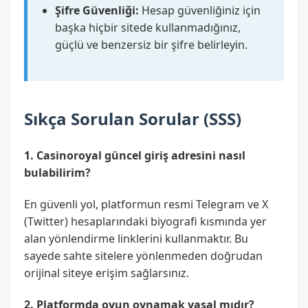
Şifre Güvenliği:
Hesap güvenliğiniz için
başka hiçbir sitede kullanmadığınız,
güçlü ve benzersiz bir şifre belirleyin.
Sıkça Sorulan Sorular (SSS)
1. Casinoroyal güncel giriş adresini nasıl
bulabilirim?
En güvenli yol, platformun resmi Telegram ve X
(Twitter) hesaplarındaki biyografi kısmında yer
alan yönlendirme linklerini kullanmaktır. Bu
sayede sahte sitelere yönlenmeden doğrudan
orijinal siteye erişim sağlarsınız.
2. Platformda oyun oynamak yasal mıdır?