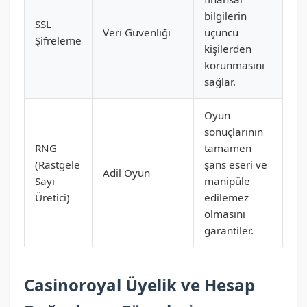
bilgilerin
SSL
Veri Güvenliği
üçüncü
Şifreleme
kişilerden
korunmasını
sağlar.
Oyun
sonuçlarının
RNG
tamamen
(Rastgele
şans eseri ve
Adil Oyun
Sayı
manipüle
Üretici)
edilemez
olmasını
garantiler.
Casinoroyal Üyelik ve Hesap