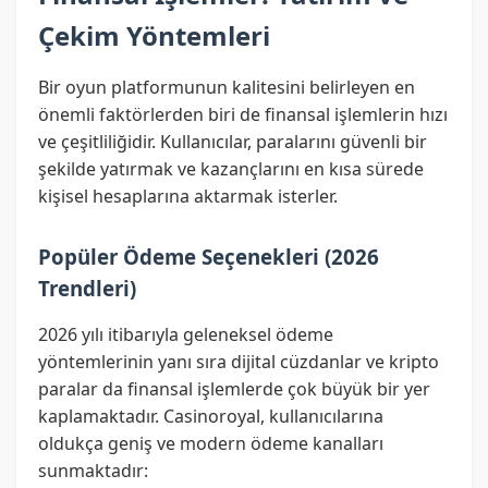
Çekim Yöntemleri
Bir oyun platformunun kalitesini belirleyen en
önemli faktörlerden biri de finansal işlemlerin hızı
ve çeşitliliğidir. Kullanıcılar, paralarını güvenli bir
şekilde yatırmak ve kazançlarını en kısa sürede
kişisel hesaplarına aktarmak isterler.
Popüler Ödeme Seçenekleri (2026
Trendleri)
2026 yılı itibarıyla geleneksel ödeme
yöntemlerinin yanı sıra dijital cüzdanlar ve kripto
paralar da finansal işlemlerde çok büyük bir yer
kaplamaktadır. Casinoroyal, kullanıcılarına
oldukça geniş ve modern ödeme kanalları
sunmaktadır: