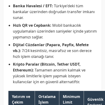
Banka Havalesi / EFT:
Türkiye'deki tüm
bankalar üzerinden doğrudan transfer imkanı
sunar.
Hızlı QR ve Cepbank:
Mobil bankacılık
uygulamaları üzerinden saniyeler içinde yatırım
yapmanızı sağlar.
Dijital Cüzdanlar (Papara, Payfix, Mefete
vb.):
7/24 kesintisiz, masrafsız ve son derece
hızlı işlem olanağı tanır.
Kripto Paralar (Bitcoin, Tether USDT,
Ethereum):
Tamamen anonim kalmak ve
yüksek limitlerle işlem yapmak isteyen
kullanıcılar için en güvenli alternatiftir.
Yatırım ve
Ortalama
Minimum
Güvenlik
Çekim
İşlem
Limit