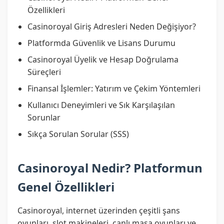
Özellikleri
Casinoroyal Giriş Adresleri Neden Değişiyor?
Platformda Güvenlik ve Lisans Durumu
Casinoroyal Üyelik ve Hesap Doğrulama
Süreçleri
Finansal İşlemler: Yatırım ve Çekim Yöntemleri
Kullanıcı Deneyimleri ve Sık Karşılaşılan
Sorunlar
Sıkça Sorulan Sorular (SSS)
Casinoroyal Nedir? Platformun
Genel Özellikleri
Casinoroyal, internet üzerinden çeşitli şans
oyunları, slot makineleri, canlı masa oyunları ve