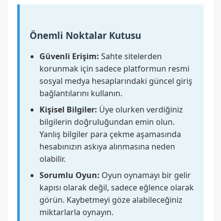
Önemli Noktalar Kutusu
Güvenli Erişim:
Sahte sitelerden
korunmak için sadece platformun resmi
sosyal medya hesaplarındaki güncel giriş
bağlantılarını kullanın.
Kişisel Bilgiler:
Üye olurken verdiğiniz
bilgilerin doğruluğundan emin olun.
Yanlış bilgiler para çekme aşamasında
hesabınızın askıya alınmasına neden
olabilir.
Sorumlu Oyun:
Oyun oynamayı bir gelir
kapısı olarak değil, sadece eğlence olarak
görün. Kaybetmeyi göze alabileceğiniz
miktarlarla oynayın.