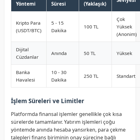
Seviyesi
Yöntemi
Süresi
(Yaklaşık)
Çok
Kripto Para
5 - 15
100 TL
Yüksek
(USDT/BTC)
Dakika
(Anonim)
Dijital
Anında
50 TL
Yüksek
Cüzdanlar
Banka
10 - 30
250 TL
Standart
Havalesi
Dakika
İşlem Süreleri ve Limitler
Platformda finansal işlemler genellikle çok kısa
sürelerde tamamlanır. Yatırım işlemleri çoğu
yöntemde anında hesaba yansırken, para çekme
talepleri finans biriminin onay sürecine bağlı