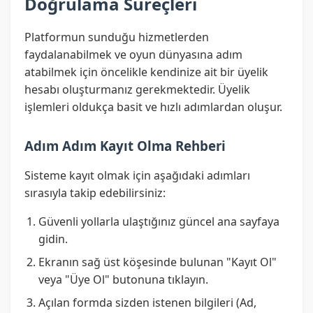
Doğrulama Süreçleri
Platformun sunduğu hizmetlerden
faydalanabilmek ve oyun dünyasına adım
atabilmek için öncelikle kendinize ait bir üyelik
hesabı oluşturmanız gerekmektedir. Üyelik
işlemleri oldukça basit ve hızlı adımlardan oluşur.
Adım Adım Kayıt Olma Rehberi
Sisteme kayıt olmak için aşağıdaki adımları
sırasıyla takip edebilirsiniz:
Güvenli yollarla ulaştığınız güncel ana sayfaya
gidin.
Ekranın sağ üst köşesinde bulunan "Kayıt Ol"
veya "Üye Ol" butonuna tıklayın.
Açılan formda sizden istenen bilgileri (Ad,