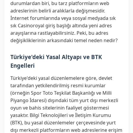
durumlardan biri, bu tarz platformların web
adreslerinin belirli aralıklarla değişmesidir.
İnternet forumlarında veya sosyal medyada sık
sık Casinoroyal giriş başlığı altında yeni adres
arayışlarına rastlayabilirsiniz. Peki, bu adres
değişikliklerinin arkasındaki temel neden nedir?
Türkiye'deki Yasal Altyapı ve BTK
Engelleri
Türkiye'deki yasal düzenlemelere göre, devlet
tarafından yetkilendirilmiş resmi kurumlar
(örneğin Spor Toto Teşkilat Başkanlığı ve Milli
Piyango İdaresi) dışındaki tüm yurt dışı merkezli
oyun ve bahis sitelerinin faaliyet göstermesi
yasaktır. Bilgi Teknolojileri ve İletişim Kurumu
(BTK), bu yasal düzenlemeler çerçevesinde yurt
dışı merkezli platformların web adreslerine erişim