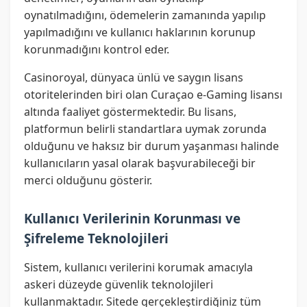
oynatılmadığını, ödemelerin zamanında yapılıp
yapılmadığını ve kullanıcı haklarının korunup
korunmadığını kontrol eder.
Casinoroyal, dünyaca ünlü ve saygın lisans
otoritelerinden biri olan Curaçao e-Gaming lisansı
altında faaliyet göstermektedir. Bu lisans,
platformun belirli standartlara uymak zorunda
olduğunu ve haksız bir durum yaşanması halinde
kullanıcıların yasal olarak başvurabileceği bir
merci olduğunu gösterir.
Kullanıcı Verilerinin Korunması ve
Şifreleme Teknolojileri
Sistem, kullanıcı verilerini korumak amacıyla
askeri düzeyde güvenlik teknolojileri
kullanmaktadır. Sitede gerçekleştirdiğiniz tüm