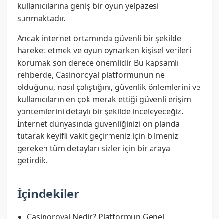
kullanıcılarına geniş bir oyun yelpazesi
sunmaktadır.
Ancak internet ortamında güvenli bir şekilde
hareket etmek ve oyun oynarken kişisel verileri
korumak son derece önemlidir. Bu kapsamlı
rehberde, Casinoroyal platformunun ne
olduğunu, nasıl çalıştığını, güvenlik önlemlerini ve
kullanıcıların en çok merak ettiği güvenli erişim
yöntemlerini detaylı bir şekilde inceleyeceğiz.
İnternet dünyasında güvenliğinizi ön planda
tutarak keyifli vakit geçirmeniz için bilmeniz
gereken tüm detayları sizler için bir araya
getirdik.
İçindekiler
Casinoroyal Nedir? Platformun Genel