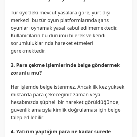
Türkiye'deki mevcut yasalara göre, yurt dışı
merkezli bu tür oyun platformlarında şans
oyunları oynamak yasal kabul edilmemektedir.
Kullanıcıların bu durumu bilerek ve kendi
sorumluluklarında hareket etmeleri
gerekmektedir.
3. Para çekme işlemlerinde belge göndermek
zorunlu mu?
Her işlemde belge istenmez. Ancak ilk kez yüksek
miktarda para çekeceğiniz zaman veya
hesabınızda şüpheli bir hareket görüldüğünde,
güvenlik amacıyla kimlik doğrulaması için belge
talep edilebilir.
4. Yatırım yaptığım para ne kadar sürede