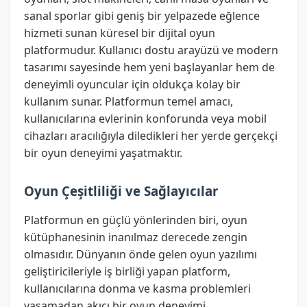
sanal sporlar gibi geniş bir yelpazede eğlence
hizmeti sunan küresel bir dijital oyun
platformudur. Kullanıcı dostu arayüzü ve modern
tasarımı sayesinde hem yeni başlayanlar hem de
deneyimli oyuncular için oldukça kolay bir
kullanım sunar. Platformun temel amacı,
kullanıcılarına evlerinin konforunda veya mobil
cihazları aracılığıyla diledikleri her yerde gerçekçi
bir oyun deneyimi yaşatmaktır.
Oyun Çeşitliliği ve Sağlayıcılar
Platformun en güçlü yönlerinden biri, oyun
kütüphanesinin inanılmaz derecede zengin
olmasıdır. Dünyanın önde gelen oyun yazılımı
geliştiricileriyle iş birliği yapan platform,
kullanıcılarına donma ve kasma problemleri
yaşamadan akıcı bir oyun deneyimi