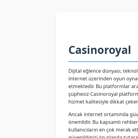
Casinoroyal
Dijital eğlence dünyası, tekno
internet üzerinden oyun oynama
etmektedir. Bu platformlar ara
şüphesiz Casinoroyal platformu
hizmet kalitesiyle dikkat çeke
Ancak internet ortamında güve
önemlidir. Bu kapsamlı rehber
kullanıcıların en çok merak et
güvenliğinizi ön planda tutarak