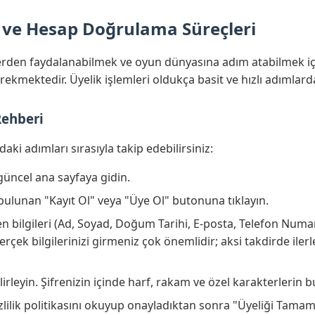
 ve Hesap Doğrulama Süreçleri
den faydalanabilmek ve oyun dünyasına adım atabilmek için 
ekmektedir. Üyelik işlemleri oldukça basit ve hızlı adımlard
Rehberi
aki adımları sırasıyla takip edebilirsiniz:
 güncel ana sayfaya gidin.
bulunan "Kayıt Ol" veya "Üye Ol" butonuna tıklayın.
n bilgileri (Ad, Soyad, Doğum Tarihi, E-posta, Telefon Numar
rçek bilgilerinizi girmeniz çok önemlidir; aksi takdirde ile
lirleyin. Şifrenizin içinde harf, rakam ve özel karakterlerin
izlilik politikasını okuyup onayladıktan sonra "Üyeliği Tama