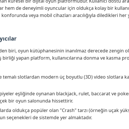
an küresel bir dijital oyun platformudur. Kullanıcı dostu a
r hem de deneyimli oyuncular için oldukça kolay bir kulla
n konforunda veya mobil cihazları aracılığıyla diledikleri he
yıcılar
den biri, oyun kütüphanesinin inanılmaz derecede zengin o
le iş birliği yapan platform, kullanıcılarına donma ve kasma p
.
 temalı slotlardan modern üç boyutlu (3D) video slotlara k
iyeler eşliğinde oynanan blackjack, rulet, baccarat ve poke
rçek bir oyun salonunda hissettirir.
larda oldukça popüler olan "Crash" tarzı (örneğin uçak yüks
yun seçenekleri de sistemde yer almaktadır.