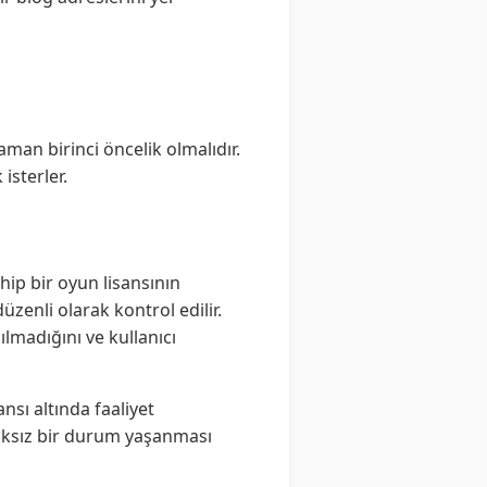
aman birinci öncelik olmalıdır.
isterler.
hip bir oyun lisansının
zenli olarak kontrol edilir.
lmadığını ve kullanıcı
nsı altında faaliyet
aksız bir durum yaşanması