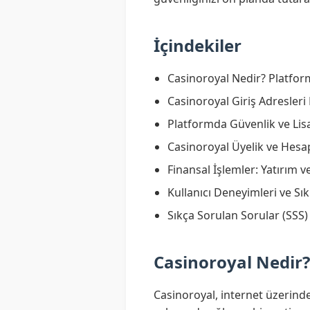
İçindekiler
Casinoroyal Nedir? Platfor
Casinoroyal Giriş Adresler
Platformda Güvenlik ve Li
Casinoroyal Üyelik ve Hes
Finansal İşlemler: Yatırım 
Kullanıcı Deneyimleri ve Sık
Sıkça Sorulan Sorular (SSS)
Casinoroyal Nedir?
Casinoroyal, internet üzerinden