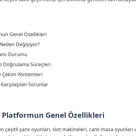
mun Genel Özellikleri
i Neden Değişiyor?
sans Durumu
ap Doğrulama Süreçleri
ve Çekim Yöntemleri
 Karşılaşılan Sorunlar
 Platformun Genel Özellikleri
 çeşitli şans oyunları, slot makineleri, canlı masa oyunları v