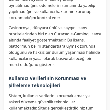
oynatılmadığını, ödemelerin zamanında yapılıp
yapılmadığını ve kullanıcı haklarının korunup
korunmadığını kontrol eder.
Casinoroyal, dünyaca ünlü ve saygın lisans
otoritelerinden biri olan Curaçao e-Gaming lisansı
altında faaliyet göstermektedir. Bu lisans,
platformun belirli standartlara uymak zorunda
olduğunu ve haksız bir durum yaşanması halinde
kullanıcıların yasal olarak başvurabileceği bir
merci olduğunu gösterir.
Kullanıcı Verilerinin Korunması ve
Şifreleme Teknolojileri
Sistem, kullanıcı verilerini korumak amacıyla
askeri düzeyde güvenlik teknolojileri
kullanmaktadır. Sitede gerçekleştirdiğiniz tüm