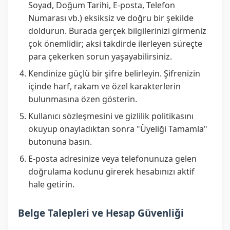
Soyad, Doğum Tarihi, E-posta, Telefon
Numarası vb.) eksiksiz ve doğru bir şekilde
doldurun. Burada gerçek bilgilerinizi girmeniz
çok önemlidir; aksi takdirde ilerleyen süreçte
para çekerken sorun yaşayabilirsiniz.
Kendinize güçlü bir şifre belirleyin. Şifrenizin
içinde harf, rakam ve özel karakterlerin
bulunmasına özen gösterin.
Kullanıcı sözleşmesini ve gizlilik politikasını
okuyup onayladıktan sonra "Üyeliği Tamamla"
butonuna basın.
E-posta adresinize veya telefonunuza gelen
doğrulama kodunu girerek hesabınızı aktif
hale getirin.
Belge Talepleri ve Hesap Güvenliği