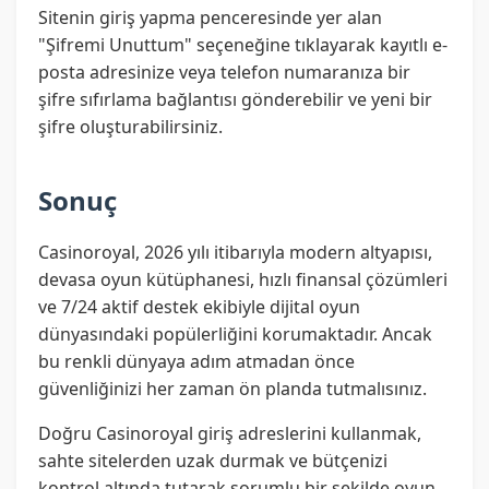
Sitenin giriş yapma penceresinde yer alan
"Şifremi Unuttum" seçeneğine tıklayarak kayıtlı e-
posta adresinize veya telefon numaranıza bir
şifre sıfırlama bağlantısı gönderebilir ve yeni bir
şifre oluşturabilirsiniz.
Sonuç
Casinoroyal, 2026 yılı itibarıyla modern altyapısı,
devasa oyun kütüphanesi, hızlı finansal çözümleri
ve 7/24 aktif destek ekibiyle dijital oyun
dünyasındaki popülerliğini korumaktadır. Ancak
bu renkli dünyaya adım atmadan önce
güvenliğinizi her zaman ön planda tutmalısınız.
Doğru Casinoroyal giriş adreslerini kullanmak,
sahte sitelerden uzak durmak ve bütçenizi
kontrol altında tutarak sorumlu bir şekilde oyun