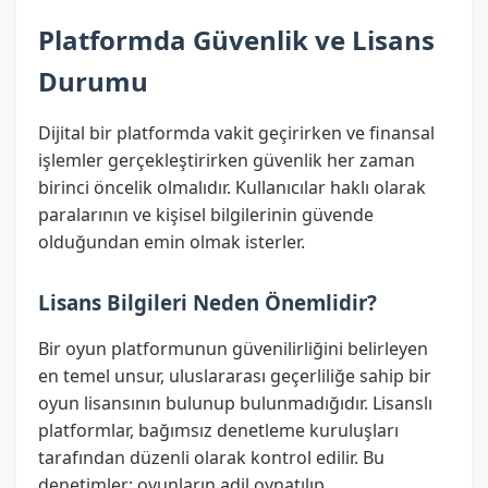
Platformda Güvenlik ve Lisans
Durumu
Dijital bir platformda vakit geçirirken ve finansal
işlemler gerçekleştirirken güvenlik her zaman
birinci öncelik olmalıdır. Kullanıcılar haklı olarak
paralarının ve kişisel bilgilerinin güvende
olduğundan emin olmak isterler.
Lisans Bilgileri Neden Önemlidir?
Bir oyun platformunun güvenilirliğini belirleyen
en temel unsur, uluslararası geçerliliğe sahip bir
oyun lisansının bulunup bulunmadığıdır. Lisanslı
platformlar, bağımsız denetleme kuruluşları
tarafından düzenli olarak kontrol edilir. Bu
denetimler; oyunların adil oynatılıp