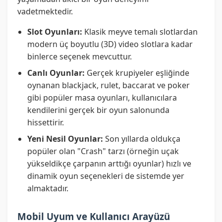
vadetmektedir.
Slot Oyunları:
Klasik meyve temalı slotlardan
modern üç boyutlu (3D) video slotlara kadar
binlerce seçenek mevcuttur.
Canlı Oyunlar:
Gerçek krupiyeler eşliğinde
oynanan blackjack, rulet, baccarat ve poker
gibi popüler masa oyunları, kullanıcılara
kendilerini gerçek bir oyun salonunda
hissettirir.
Yeni Nesil Oyunlar:
Son yıllarda oldukça
popüler olan "Crash" tarzı (örneğin uçak
yükseldikçe çarpanın arttığı oyunlar) hızlı ve
dinamik oyun seçenekleri de sistemde yer
almaktadır.
Mobil Uyum ve Kullanıcı Arayüzü