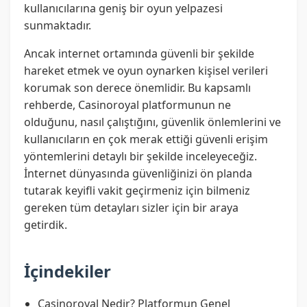
kullanıcılarına geniş bir oyun yelpazesi
sunmaktadır.
Ancak internet ortamında güvenli bir şekilde
hareket etmek ve oyun oynarken kişisel verileri
korumak son derece önemlidir. Bu kapsamlı
rehberde, Casinoroyal platformunun ne
olduğunu, nasıl çalıştığını, güvenlik önlemlerini ve
kullanıcıların en çok merak ettiği güvenli erişim
yöntemlerini detaylı bir şekilde inceleyeceğiz.
İnternet dünyasında güvenliğinizi ön planda
tutarak keyifli vakit geçirmeniz için bilmeniz
gereken tüm detayları sizler için bir araya
getirdik.
İçindekiler
Casinoroyal Nedir? Platformun Genel