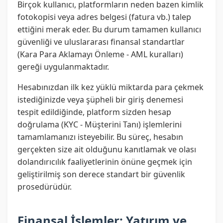
Birçok kullanıcı, platformların neden bazen kimlik
fotokopisi veya adres belgesi (fatura vb.) talep
ettiğini merak eder. Bu durum tamamen kullanıcı
güvenliği ve uluslararası finansal standartlar
(Kara Para Aklamayı Önleme - AML kuralları)
gereği uygulanmaktadır.
Hesabınızdan ilk kez yüklü miktarda para çekmek
istediğinizde veya şüpheli bir giriş denemesi
tespit edildiğinde, platform sizden hesap
doğrulama (KYC - Müşterini Tanı) işlemlerini
tamamlamanızı isteyebilir. Bu süreç, hesabın
gerçekten size ait olduğunu kanıtlamak ve olası
dolandırıcılık faaliyetlerinin önüne geçmek için
geliştirilmiş son derece standart bir güvenlik
prosedürüdür.
Finansal İşlemler: Yatırım ve