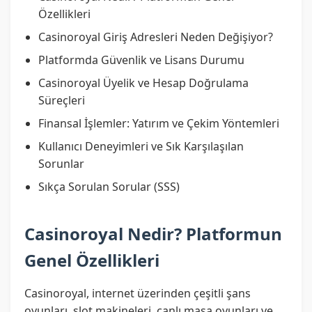
Özellikleri
Casinoroyal Giriş Adresleri Neden Değişiyor?
Platformda Güvenlik ve Lisans Durumu
Casinoroyal Üyelik ve Hesap Doğrulama
Süreçleri
Finansal İşlemler: Yatırım ve Çekim Yöntemleri
Kullanıcı Deneyimleri ve Sık Karşılaşılan
Sorunlar
Sıkça Sorulan Sorular (SSS)
Casinoroyal Nedir? Platformun
Genel Özellikleri
Casinoroyal, internet üzerinden çeşitli şans
oyunları, slot makineleri, canlı masa oyunları ve