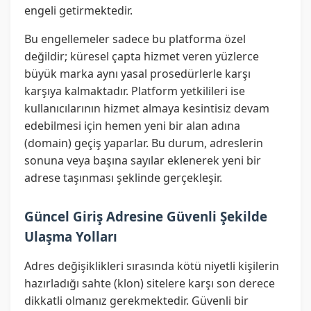
engeli getirmektedir.
Bu engellemeler sadece bu platforma özel
değildir; küresel çapta hizmet veren yüzlerce
büyük marka aynı yasal prosedürlerle karşı
karşıya kalmaktadır. Platform yetkilileri ise
kullanıcılarının hizmet almaya kesintisiz devam
edebilmesi için hemen yeni bir alan adına
(domain) geçiş yaparlar. Bu durum, adreslerin
sonuna veya başına sayılar eklenerek yeni bir
adrese taşınması şeklinde gerçekleşir.
Güncel Giriş Adresine Güvenli Şekilde
Ulaşma Yolları
Adres değişiklikleri sırasında kötü niyetli kişilerin
hazırladığı sahte (klon) sitelere karşı son derece
dikkatli olmanız gerekmektedir. Güvenli bir