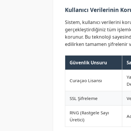
Kullanıcı Verilerinin Ko
Sistem, kullanıcı verilerini k
gerçekleştirdiğiniz tüm işleml
korunur. Bu teknoloji sayesinde
edilirken tamamen şifrelenir v
Güvenlik Unsuru
S
Ya
Curaçao Lisansı
De
SSL Şifreleme
Ve
RNG (Rastgele Sayı
A
Üretici)