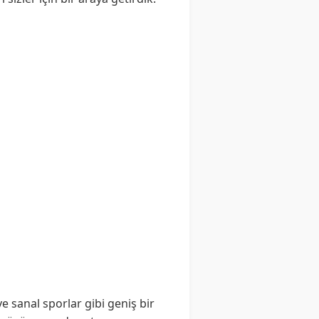
e sanal sporlar gibi geniş bir