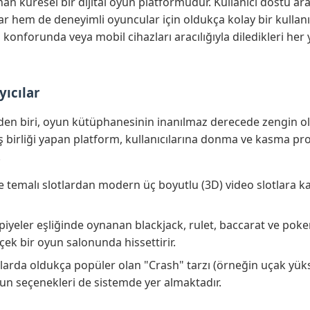
an küresel bir dijital oyun platformudur. Kullanıcı dostu a
r hem de deneyimli oyuncular için oldukça kolay bir kulla
n konforunda veya mobil cihazları aracılığıyla diledikleri he
yıcılar
den biri, oyun kütüphanesinin inanılmaz derecede zengin o
le iş birliği yapan platform, kullanıcılarına donma ve kasma p
.
 temalı slotlardan modern üç boyutlu (3D) video slotlara k
iyeler eşliğinde oynanan blackjack, rulet, baccarat ve poke
rçek bir oyun salonunda hissettirir.
larda oldukça popüler olan "Crash" tarzı (örneğin uçak yüks
yun seçenekleri de sistemde yer almaktadır.