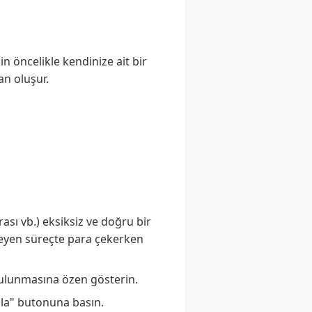
öncelikle kendinize ait bir
an oluşur.
ası vb.) eksiksiz ve doğru bir
rleyen süreçte para çekerken
 bulunmasına özen gösterin.
mla" butonuna basın.