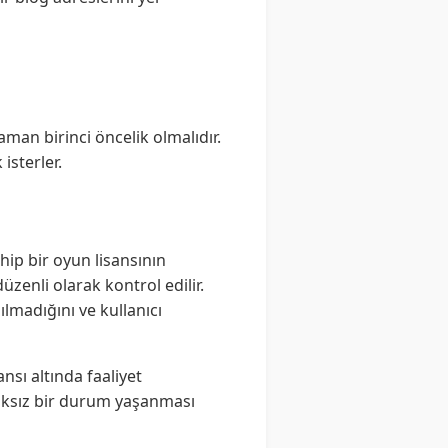
aman birinci öncelik olmalıdır.
isterler.
hip bir oyun lisansının
zenli olarak kontrol edilir.
lmadığını ve kullanıcı
nsı altında faaliyet
aksız bir durum yaşanması