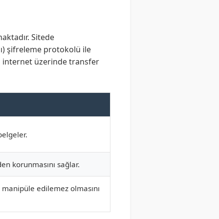
aktadır. Sitede
ı) şifreleme protokolü ile
iz internet üzerinde transfer
belgeler.
erden korunmasını sağlar.
 manipüle edilemez olmasını