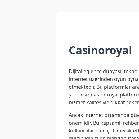
Casinoroyal
Dijital eğlence dünyası, tekno
internet üzerinden oyun oynama
etmektedir. Bu platformlar ara
şüphesiz Casinoroyal platformu
hizmet kalitesiyle dikkat çeke
Ancak internet ortamında güve
önemlidir. Bu kapsamlı rehber
kullanıcıların en çok merak et
güvenliğinizi ön planda tutarak