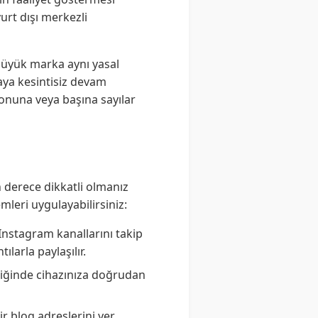
urt dışı merkezli
büyük marka aynı yasal
maya kesintisiz devam
sonuna veya başına sayılar
on derece dikkatli olmanız
leri uygulayabilirsiniz:
Instagram kanallarını takip
larla paylaşılır.
ştiğinde cihazınıza doğrudan
ir blog adreslerini yer