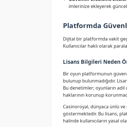
imlerinize ekleyerek güncel
Platformda Güvenl
Dijital bir platformda vakit ge
Kullanıcılar haklı olarak paral
Lisans Bilgileri Neden 
Bir oyun platformunun güvenili
bulunup bulunmadığıdır. Lisans
Bu denetimler; oyunların adil 
haklarının korunup korunmadı
Casinoroyal, dünyaca ünlü ve s
göstermektedir. Bu lisans, p
halinde kullanıcıların yasal o