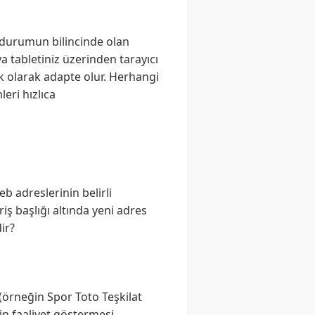
u durumun bilincinde olan
a tabletiniz üzerinden tarayıcı
k olarak adapte olur. Herhangi
eri hızlıca
b adreslerinin belirli
iş başlığı altında yeni adres
ir?
(örneğin Spor Toto Teşkilat
nin faaliyet göstermesi