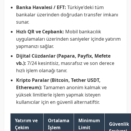
Banka Havalesi / EFT:
Türkiye'deki tüm
bankalar üzerinden doğrudan transfer imkanı
sunar.
Hızlı QR ve Cepbank:
Mobil bankacılık
uygulamaları üzerinden saniyeler içinde yatırım
yapmanızı sağlar.
Dijital Cüzdanlar (Papara, Payfix, Mefete
vb.):
7/24 kesintisiz, masrafsız ve son derece
hızlı işlem olanağı tanır.
Kripto Paralar (Bitcoin, Tether USDT,
Ethereum):
Tamamen anonim kalmak ve
yüksek limitlerle işlem yapmak isteyen
kullanıcılar için en güvenli alternatiftir.
Yatırım ve
Ortalama
Minimum
Güvenlik
Çekim
İşlem
Limit