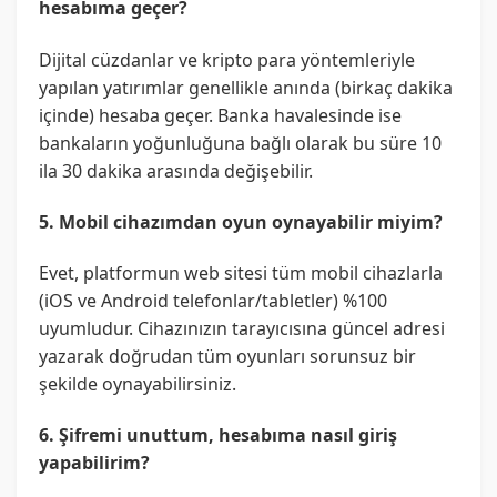
hesabıma geçer?
Dijital cüzdanlar ve kripto para yöntemleriyle
yapılan yatırımlar genellikle anında (birkaç dakika
içinde) hesaba geçer. Banka havalesinde ise
bankaların yoğunluğuna bağlı olarak bu süre 10
ila 30 dakika arasında değişebilir.
5. Mobil cihazımdan oyun oynayabilir miyim?
Evet, platformun web sitesi tüm mobil cihazlarla
(iOS ve Android telefonlar/tabletler) %100
uyumludur. Cihazınızın tarayıcısına güncel adresi
yazarak doğrudan tüm oyunları sorunsuz bir
şekilde oynayabilirsiniz.
6. Şifremi unuttum, hesabıma nasıl giriş
yapabilirim?