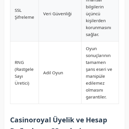
bilgilerin
SSL
Veri Güvenliği
üçüncü
Şifreleme
kişilerden
korunmasını
sağlar.
Oyun
sonuçlarının
RNG
tamamen
(Rastgele
şans eseri ve
Adil Oyun
Sayı
manipüle
Üretici)
edilemez
olmasını
garantiler.
Casinoroyal Üyelik ve Hesap