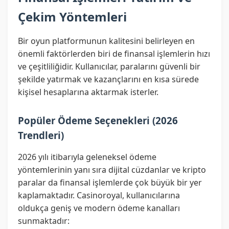
Çekim Yöntemleri
Bir oyun platformunun kalitesini belirleyen en
önemli faktörlerden biri de finansal işlemlerin hızı
ve çeşitliliğidir. Kullanıcılar, paralarını güvenli bir
şekilde yatırmak ve kazançlarını en kısa sürede
kişisel hesaplarına aktarmak isterler.
Popüler Ödeme Seçenekleri (2026
Trendleri)
2026 yılı itibarıyla geleneksel ödeme
yöntemlerinin yanı sıra dijital cüzdanlar ve kripto
paralar da finansal işlemlerde çok büyük bir yer
kaplamaktadır. Casinoroyal, kullanıcılarına
oldukça geniş ve modern ödeme kanalları
sunmaktadır: