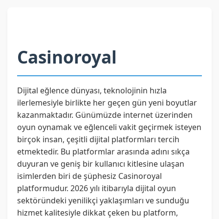
Casinoroyal
Dijital eğlence dünyası, teknolojinin hızla
ilerlemesiyle birlikte her geçen gün yeni boyutlar
kazanmaktadır. Günümüzde internet üzerinden
oyun oynamak ve eğlenceli vakit geçirmek isteyen
birçok insan, çeşitli dijital platformları tercih
etmektedir. Bu platformlar arasında adını sıkça
duyuran ve geniş bir kullanıcı kitlesine ulaşan
isimlerden biri de şüphesiz Casinoroyal
platformudur. 2026 yılı itibarıyla dijital oyun
sektöründeki yenilikçi yaklaşımları ve sunduğu
hizmet kalitesiyle dikkat çeken bu platform,