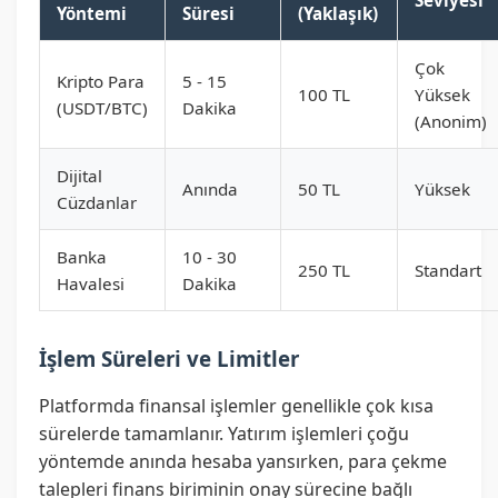
Seviyesi
Yöntemi
Süresi
(Yaklaşık)
Çok
Kripto Para
5 - 15
100 TL
Yüksek
(USDT/BTC)
Dakika
(Anonim)
Dijital
Anında
50 TL
Yüksek
Cüzdanlar
Banka
10 - 30
250 TL
Standart
Havalesi
Dakika
İşlem Süreleri ve Limitler
Platformda finansal işlemler genellikle çok kısa
sürelerde tamamlanır. Yatırım işlemleri çoğu
yöntemde anında hesaba yansırken, para çekme
talepleri finans biriminin onay sürecine bağlı