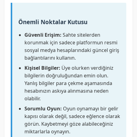
Önemli Noktalar Kutusu
Güvenli Erişim:
Sahte sitelerden
korunmak için sadece platformun resmi
sosyal medya hesaplarındaki güncel giriş
bağlantılarını kullanın.
Kişisel Bilgiler:
Üye olurken verdiğiniz
bilgilerin doğruluğundan emin olun.
Yanlış bilgiler para çekme aşamasında
hesabınızın askıya alınmasına neden
olabilir.
Sorumlu Oyun:
Oyun oynamayı bir gelir
kapısı olarak değil, sadece eğlence olarak
görün. Kaybetmeyi göze alabileceğiniz
miktarlarla oynayın.