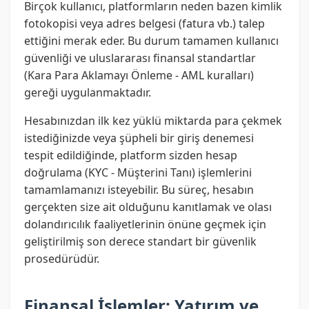
Birçok kullanıcı, platformların neden bazen kimlik
fotokopisi veya adres belgesi (fatura vb.) talep
ettiğini merak eder. Bu durum tamamen kullanıcı
güvenliği ve uluslararası finansal standartlar
(Kara Para Aklamayı Önleme - AML kuralları)
gereği uygulanmaktadır.
Hesabınızdan ilk kez yüklü miktarda para çekmek
istediğinizde veya şüpheli bir giriş denemesi
tespit edildiğinde, platform sizden hesap
doğrulama (KYC - Müşterini Tanı) işlemlerini
tamamlamanızı isteyebilir. Bu süreç, hesabın
gerçekten size ait olduğunu kanıtlamak ve olası
dolandırıcılık faaliyetlerinin önüne geçmek için
geliştirilmiş son derece standart bir güvenlik
prosedürüdür.
Finansal İşlemler: Yatırım ve