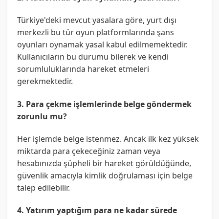
Türkiye'deki mevcut yasalara göre, yurt dışı
merkezli bu tür oyun platformlarında şans
oyunları oynamak yasal kabul edilmemektedir.
Kullanıcıların bu durumu bilerek ve kendi
sorumluluklarında hareket etmeleri
gerekmektedir.
3. Para çekme işlemlerinde belge göndermek
zorunlu mu?
Her işlemde belge istenmez. Ancak ilk kez yüksek
miktarda para çekeceğiniz zaman veya
hesabınızda şüpheli bir hareket görüldüğünde,
güvenlik amacıyla kimlik doğrulaması için belge
talep edilebilir.
4. Yatırım yaptığım para ne kadar sürede