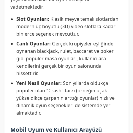
vadetmektedir.
Slot Oyunları:
Klasik meyve temalı slotlardan
modern üç boyutlu (3D) video slotlara kadar
binlerce seçenek mevcuttur.
Canlı Oyunlar:
Gerçek krupiyeler eşliğinde
oynanan blackjack, rulet, baccarat ve poker
gibi popüler masa oyunları, kullanıcılara
kendilerini gerçek bir oyun salonunda
hissettirir.
Yeni Nesil Oyunlar:
Son yıllarda oldukça
popüler olan "Crash" tarzı (örneğin uçak
yükseldikçe çarpanın arttığı oyunlar) hızlı ve
dinamik oyun seçenekleri de sistemde yer
almaktadır.
Mobil Uyum ve Kullanıcı Arayüzü