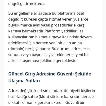
engeli getirmektedir.
Bu engellemeler sadece bu platforma özel
değildir; küresel çapta hizmet veren yüzlerce
büyük marka aynı yasal prosedürlerle karşı
karşıya kalmaktadır. Platform yetkilileri ise
kullanıcılarının hizmet almaya kesintisiz devam
edebilmesi için hemen yeni bir alan adına
(domain) geçiş yaparlar. Bu durum, adreslerin
sonuna veya başına sayılar eklenerek yeni bir
adrese taşınması şeklinde gerçekleşir.
Güncel Giriş Adresine Güvenli Şekilde
Ulaşma Yolları
Adres değişiklikleri sırasında kötü niyetli kişilerin
hazırladığı sahte (klon) sitelere karşı son derece
dikkatli olmanız gerekmektedir. Güvenli bir