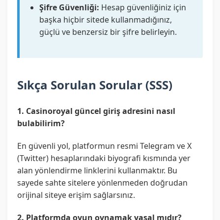
Şifre Güvenliği:
Hesap güvenliğiniz için
başka hiçbir sitede kullanmadığınız,
güçlü ve benzersiz bir şifre belirleyin.
Sıkça Sorulan Sorular (SSS)
1. Casinoroyal güncel giriş adresini nasıl
bulabilirim?
En güvenli yol, platformun resmi Telegram ve X
(Twitter) hesaplarındaki biyografi kısmında yer
alan yönlendirme linklerini kullanmaktır. Bu
sayede sahte sitelere yönlenmeden doğrudan
orijinal siteye erişim sağlarsınız.
2. Platformda oyun oynamak yasal mıdır?