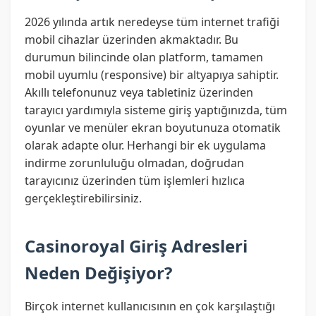
2026 yılında artık neredeyse tüm internet trafiği
mobil cihazlar üzerinden akmaktadır. Bu
durumun bilincinde olan platform, tamamen
mobil uyumlu (responsive) bir altyapıya sahiptir.
Akıllı telefonunuz veya tabletiniz üzerinden
tarayıcı yardımıyla sisteme giriş yaptığınızda, tüm
oyunlar ve menüler ekran boyutunuza otomatik
olarak adapte olur. Herhangi bir ek uygulama
indirme zorunluluğu olmadan, doğrudan
tarayıcınız üzerinden tüm işlemleri hızlıca
gerçekleştirebilirsiniz.
Casinoroyal Giriş Adresleri
Neden Değişiyor?
Birçok internet kullanıcısının en çok karşılaştığı