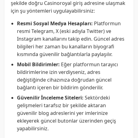
şekilde doğru Casinoroyal giriş adresine ulaşmak
için şu yöntemleri uygulayabilirsiniz:
Resmi Sosyal Medya Hesapları:
Platformun
resmi Telegram, X (eski adıyla Twitter) ve
Instagram kanallarını takip edin. Güncel adres
bilgileri her zaman bu kanalların biyografi
kısmında güvenilir bağlantılarla paylaşılır.
Mobil Bildirimler:
Eğer platformun tarayıcı
bildirimlerine izin verdiyseniz, adres
değiştiğinde cihazınıza doğrudan güncel
bağlantı içeren bir bildirim gönderilir.
Güvenilir İnceleme Siteleri:
Sektördeki
gelişmeleri tarafsız bir şekilde aktaran
güvenilir blog adreslerini yer imlerinize
ekleyerek güncel butonlar üzerinden geçiş
yapabilirsiniz.