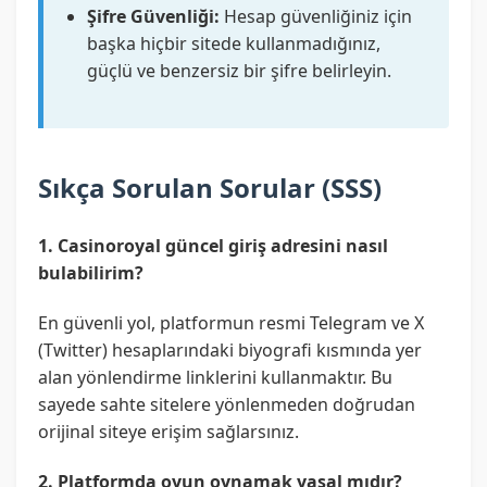
Şifre Güvenliği:
Hesap güvenliğiniz için
başka hiçbir sitede kullanmadığınız,
güçlü ve benzersiz bir şifre belirleyin.
Sıkça Sorulan Sorular (SSS)
1. Casinoroyal güncel giriş adresini nasıl
bulabilirim?
En güvenli yol, platformun resmi Telegram ve X
(Twitter) hesaplarındaki biyografi kısmında yer
alan yönlendirme linklerini kullanmaktır. Bu
sayede sahte sitelere yönlenmeden doğrudan
orijinal siteye erişim sağlarsınız.
2. Platformda oyun oynamak yasal mıdır?