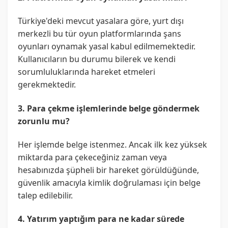
Türkiye'deki mevcut yasalara göre, yurt dışı
merkezli bu tür oyun platformlarında şans
oyunları oynamak yasal kabul edilmemektedir.
Kullanıcıların bu durumu bilerek ve kendi
sorumluluklarında hareket etmeleri
gerekmektedir.
3. Para çekme işlemlerinde belge göndermek
zorunlu mu?
Her işlemde belge istenmez. Ancak ilk kez yüksek
miktarda para çekeceğiniz zaman veya
hesabınızda şüpheli bir hareket görüldüğünde,
güvenlik amacıyla kimlik doğrulaması için belge
talep edilebilir.
4. Yatırım yaptığım para ne kadar sürede