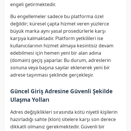
engeli getirmektedir.
Bu engellemeler sadece bu platforma özel
değildir; küresel çapta hizmet veren yüzlerce
büyük marka aynı yasal prosedürlerle karşı
karşıya kalmaktadır. Platform yetkilileri ise
kullanıcılarının hizmet almaya kesintisiz devam
edebilmesi için hemen yeni bir alan adına
(domain) geçiş yaparlar. Bu durum, adreslerin
sonuna veya başına sayılar eklenerek yeni bir
adrese taşınması şeklinde gerçekleşir.
Güncel Giriş Adresine Güvenli Şekilde
Ulaşma Yolları
Adres değişiklikleri sırasında kötü niyetli kişilerin
hazırladığı sahte (klon) sitelere karşı son derece
dikkatli olmanız gerekmektedir. Güvenli bir