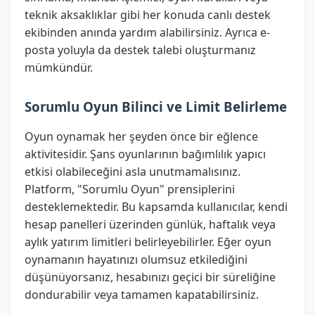
teknik aksaklıklar gibi her konuda canlı destek
ekibinden anında yardım alabilirsiniz. Ayrıca e-
posta yoluyla da destek talebi oluşturmanız
mümkündür.
Sorumlu Oyun Bilinci ve Limit Belirleme
Oyun oynamak her şeyden önce bir eğlence
aktivitesidir. Şans oyunlarının bağımlılık yapıcı
etkisi olabileceğini asla unutmamalısınız.
Platform, "Sorumlu Oyun" prensiplerini
desteklemektedir. Bu kapsamda kullanıcılar, kendi
hesap panelleri üzerinden günlük, haftalık veya
aylık yatırım limitleri belirleyebilirler. Eğer oyun
oynamanın hayatınızı olumsuz etkilediğini
düşünüyorsanız, hesabınızı geçici bir süreliğine
dondurabilir veya tamamen kapatabilirsiniz.