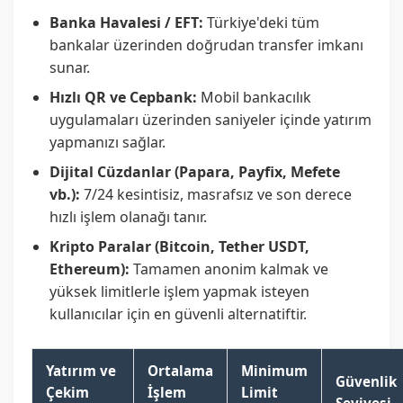
Banka Havalesi / EFT:
Türkiye'deki tüm
bankalar üzerinden doğrudan transfer imkanı
sunar.
Hızlı QR ve Cepbank:
Mobil bankacılık
uygulamaları üzerinden saniyeler içinde yatırım
yapmanızı sağlar.
Dijital Cüzdanlar (Papara, Payfix, Mefete
vb.):
7/24 kesintisiz, masrafsız ve son derece
hızlı işlem olanağı tanır.
Kripto Paralar (Bitcoin, Tether USDT,
Ethereum):
Tamamen anonim kalmak ve
yüksek limitlerle işlem yapmak isteyen
kullanıcılar için en güvenli alternatiftir.
Yatırım ve
Ortalama
Minimum
Güvenlik
Çekim
İşlem
Limit