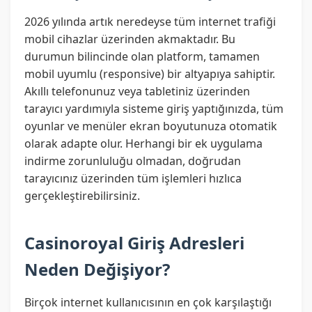
2026 yılında artık neredeyse tüm internet trafiği
mobil cihazlar üzerinden akmaktadır. Bu
durumun bilincinde olan platform, tamamen
mobil uyumlu (responsive) bir altyapıya sahiptir.
Akıllı telefonunuz veya tabletiniz üzerinden
tarayıcı yardımıyla sisteme giriş yaptığınızda, tüm
oyunlar ve menüler ekran boyutunuza otomatik
olarak adapte olur. Herhangi bir ek uygulama
indirme zorunluluğu olmadan, doğrudan
tarayıcınız üzerinden tüm işlemleri hızlıca
gerçekleştirebilirsiniz.
Casinoroyal Giriş Adresleri
Neden Değişiyor?
Birçok internet kullanıcısının en çok karşılaştığı