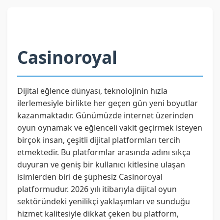
Casinoroyal
Dijital eğlence dünyası, teknolojinin hızla
ilerlemesiyle birlikte her geçen gün yeni boyutlar
kazanmaktadır. Günümüzde internet üzerinden
oyun oynamak ve eğlenceli vakit geçirmek isteyen
birçok insan, çeşitli dijital platformları tercih
etmektedir. Bu platformlar arasında adını sıkça
duyuran ve geniş bir kullanıcı kitlesine ulaşan
isimlerden biri de şüphesiz Casinoroyal
platformudur. 2026 yılı itibarıyla dijital oyun
sektöründeki yenilikçi yaklaşımları ve sunduğu
hizmet kalitesiyle dikkat çeken bu platform,