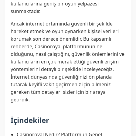
kullanıcılarına geniş bir oyun yelpazesi
sunmaktadır.
Ancak internet ortamında güvenli bir şekilde
hareket etmek ve oyun oynarken kişisel verileri
korumak son derece önemlidir. Bu kapsamlı
rehberde, Casinoroyal platformunun ne
olduğunu, nasıl çalıştığını, güvenlik önlemlerini ve
kullanıcıların en çok merak ettiği güvenli erişim
yöntemlerini detaylı bir şekilde inceleyeceğiz.
İnternet dünyasında güvenliğinizi ön planda
tutarak keyifli vakit geçirmeniz için bilmeniz
gereken tüm detayları sizler için bir araya
getirdik.
İçindekiler
Casinoroyal Nedir? Platformun Genel