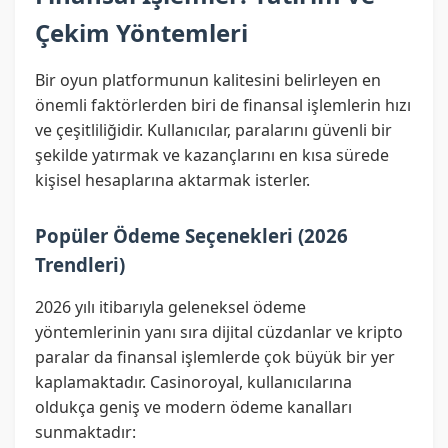
Çekim Yöntemleri
Bir oyun platformunun kalitesini belirleyen en
önemli faktörlerden biri de finansal işlemlerin hızı
ve çeşitliliğidir. Kullanıcılar, paralarını güvenli bir
şekilde yatırmak ve kazançlarını en kısa sürede
kişisel hesaplarına aktarmak isterler.
Popüler Ödeme Seçenekleri (2026
Trendleri)
2026 yılı itibarıyla geleneksel ödeme
yöntemlerinin yanı sıra dijital cüzdanlar ve kripto
paralar da finansal işlemlerde çok büyük bir yer
kaplamaktadır. Casinoroyal, kullanıcılarına
oldukça geniş ve modern ödeme kanalları
sunmaktadır: