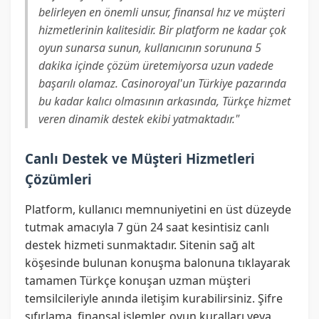
belirleyen en önemli unsur, finansal hız ve müşteri
hizmetlerinin kalitesidir. Bir platform ne kadar çok
oyun sunarsa sunun, kullanıcının sorununa 5
dakika içinde çözüm üretemiyorsa uzun vadede
başarılı olamaz. Casinoroyal'un Türkiye pazarında
bu kadar kalıcı olmasının arkasında, Türkçe hizmet
veren dinamik destek ekibi yatmaktadır."
Canlı Destek ve Müşteri Hizmetleri
Çözümleri
Platform, kullanıcı memnuniyetini en üst düzeyde
tutmak amacıyla 7 gün 24 saat kesintisiz canlı
destek hizmeti sunmaktadır. Sitenin sağ alt
köşesinde bulunan konuşma balonuna tıklayarak
tamamen Türkçe konuşan uzman müşteri
temsilcileriyle anında iletişim kurabilirsiniz. Şifre
sıfırlama, finansal işlemler, oyun kuralları veya