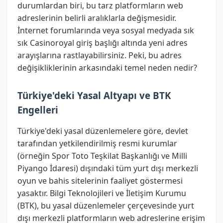
durumlardan biri, bu tarz platformların web
adreslerinin belirli aralıklarla değişmesidir.
İnternet forumlarında veya sosyal medyada sık
sık Casinoroyal giriş başlığı altında yeni adres
arayışlarına rastlayabilirsiniz. Peki, bu adres
değişikliklerinin arkasındaki temel neden nedir?
Türkiye'deki Yasal Altyapı ve BTK
Engelleri
Türkiye'deki yasal düzenlemelere göre, devlet
tarafından yetkilendirilmiş resmi kurumlar
(örneğin Spor Toto Teşkilat Başkanlığı ve Milli
Piyango İdaresi) dışındaki tüm yurt dışı merkezli
oyun ve bahis sitelerinin faaliyet göstermesi
yasaktır. Bilgi Teknolojileri ve İletişim Kurumu
(BTK), bu yasal düzenlemeler çerçevesinde yurt
dışı merkezli platformların web adreslerine erişim