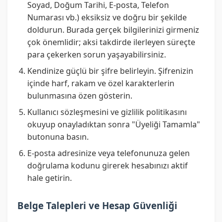
Soyad, Doğum Tarihi, E-posta, Telefon
Numarası vb.) eksiksiz ve doğru bir şekilde
doldurun. Burada gerçek bilgilerinizi girmeniz
çok önemlidir; aksi takdirde ilerleyen süreçte
para çekerken sorun yaşayabilirsiniz.
Kendinize güçlü bir şifre belirleyin. Şifrenizin
içinde harf, rakam ve özel karakterlerin
bulunmasına özen gösterin.
Kullanıcı sözleşmesini ve gizlilik politikasını
okuyup onayladıktan sonra "Üyeliği Tamamla"
butonuna basın.
E-posta adresinize veya telefonunuza gelen
doğrulama kodunu girerek hesabınızı aktif
hale getirin.
Belge Talepleri ve Hesap Güvenliği