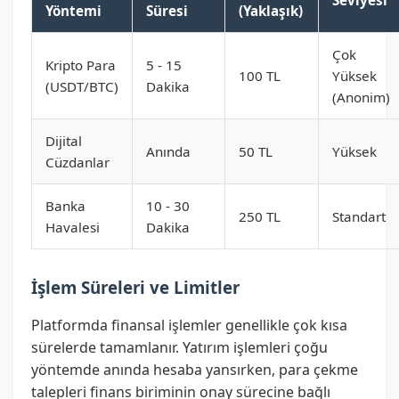
Seviyesi
Yöntemi
Süresi
(Yaklaşık)
Çok
Kripto Para
5 - 15
100 TL
Yüksek
(USDT/BTC)
Dakika
(Anonim)
Dijital
Anında
50 TL
Yüksek
Cüzdanlar
Banka
10 - 30
250 TL
Standart
Havalesi
Dakika
İşlem Süreleri ve Limitler
Platformda finansal işlemler genellikle çok kısa
sürelerde tamamlanır. Yatırım işlemleri çoğu
yöntemde anında hesaba yansırken, para çekme
talepleri finans biriminin onay sürecine bağlı