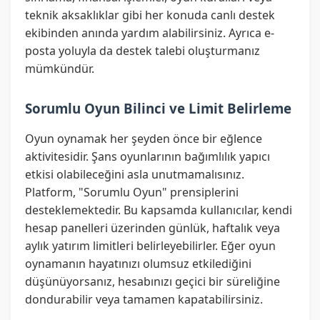
teknik aksaklıklar gibi her konuda canlı destek
ekibinden anında yardım alabilirsiniz. Ayrıca e-
posta yoluyla da destek talebi oluşturmanız
mümkündür.
Sorumlu Oyun Bilinci ve Limit Belirleme
Oyun oynamak her şeyden önce bir eğlence
aktivitesidir. Şans oyunlarının bağımlılık yapıcı
etkisi olabileceğini asla unutmamalısınız.
Platform, "Sorumlu Oyun" prensiplerini
desteklemektedir. Bu kapsamda kullanıcılar, kendi
hesap panelleri üzerinden günlük, haftalık veya
aylık yatırım limitleri belirleyebilirler. Eğer oyun
oynamanın hayatınızı olumsuz etkilediğini
düşünüyorsanız, hesabınızı geçici bir süreliğine
dondurabilir veya tamamen kapatabilirsiniz.