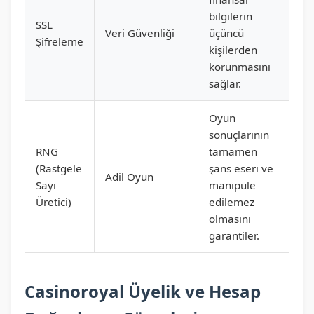
bilgilerin
SSL
Veri Güvenliği
üçüncü
Şifreleme
kişilerden
korunmasını
sağlar.
Oyun
sonuçlarının
RNG
tamamen
(Rastgele
şans eseri ve
Adil Oyun
Sayı
manipüle
Üretici)
edilemez
olmasını
garantiler.
Casinoroyal Üyelik ve Hesap