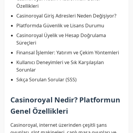
Özellikleri
Casinoroyal Giriş Adresleri Neden Değişiyor?
Platformda Güvenlik ve Lisans Durumu
Casinoroyal Üyelik ve Hesap Doğrulama
Süreçleri
Finansal İşlemler: Yatırım ve Çekim Yöntemleri
Kullanıcı Deneyimleri ve Sık Karşılaşılan
Sorunlar
Sıkça Sorulan Sorular (SSS)
Casinoroyal Nedir? Platformun
Genel Özellikleri
Casinoroyal, internet üzerinden çeşitli şans
oyunları, slot makineleri, canlı masa oyunları ve