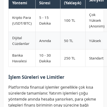
Seviyesi
Yöntemi
Süresi
(Yaklaşık)
Çok
Kripto Para
5 - 15
100 TL
Yüksek
(USDT/BTC)
Dakika
(Anonim)
Dijital
Anında
50 TL
Yüksek
Cüzdanlar
Banka
10 - 30
250 TL
Standart
Havalesi
Dakika
İşlem Süreleri ve Limitler
Platformda finansal işlemler genellikle çok kısa
sürelerde tamamlanır. Yatırım işlemleri çoğu
yöntemde anında hesaba yansırken, para çekme
talepleri finans biriminin onay sürecine bağlı