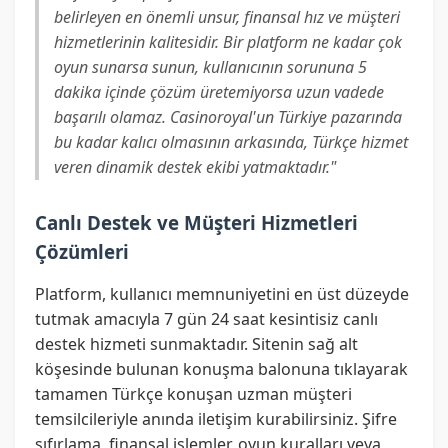
belirleyen en önemli unsur, finansal hız ve müşteri
hizmetlerinin kalitesidir. Bir platform ne kadar çok
oyun sunarsa sunun, kullanıcının sorununa 5
dakika içinde çözüm üretemiyorsa uzun vadede
başarılı olamaz. Casinoroyal'un Türkiye pazarında
bu kadar kalıcı olmasının arkasında, Türkçe hizmet
veren dinamik destek ekibi yatmaktadır."
Canlı Destek ve Müşteri Hizmetleri
Çözümleri
Platform, kullanıcı memnuniyetini en üst düzeyde
tutmak amacıyla 7 gün 24 saat kesintisiz canlı
destek hizmeti sunmaktadır. Sitenin sağ alt
köşesinde bulunan konuşma balonuna tıklayarak
tamamen Türkçe konuşan uzman müşteri
temsilcileriyle anında iletişim kurabilirsiniz. Şifre
sıfırlama, finansal işlemler, oyun kuralları veya