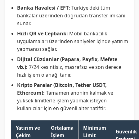
Banka Havalesi / EFT:
Türkiye'deki tüm
bankalar üzerinden doğrudan transfer imkanı
sunar.
Hızlı QR ve Cepbank:
Mobil bankacılık
uygulamaları üzerinden saniyeler içinde yatırım
yapmanızı sağlar.
Dijital Cüzdanlar (Papara, Payfix, Mefete
vb.):
7/24 kesintisiz, masrafsız ve son derece
hızlı işlem olanağı tanır.
Kripto Paralar (Bitcoin, Tether USDT,
Ethereum):
Tamamen anonim kalmak ve
yüksek limitlerle işlem yapmak isteyen
kullanıcılar için en güvenli alternatiftir.
Yatırım ve
Ortalama
Minimum
Güvenlik
Çekim
İşlem
Limit