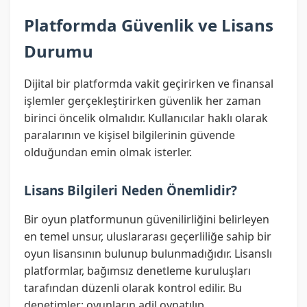
Platformda Güvenlik ve Lisans
Durumu
Dijital bir platformda vakit geçirirken ve finansal
işlemler gerçekleştirirken güvenlik her zaman
birinci öncelik olmalıdır. Kullanıcılar haklı olarak
paralarının ve kişisel bilgilerinin güvende
olduğundan emin olmak isterler.
Lisans Bilgileri Neden Önemlidir?
Bir oyun platformunun güvenilirliğini belirleyen
en temel unsur, uluslararası geçerliliğe sahip bir
oyun lisansının bulunup bulunmadığıdır. Lisanslı
platformlar, bağımsız denetleme kuruluşları
tarafından düzenli olarak kontrol edilir. Bu
denetimler; oyunların adil oynatılıp