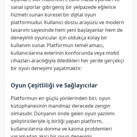
sanal sporlar gibi geniş bir yelpazede eğlence
hizmeti sunan küresel bir dijital oyun
platformudur. Kullanıcı dostu arayüzü ve modern
tasarımı sayesinde hem yeni başlayanlar hem de
deneyimli oyuncular için oldukça kolay bir
kullanım sunar. Platformun temel amacı,
kullanıcılarına evlerinin konforunda veya mobil
cihazları aracılığıyla diledikleri her yerde gerçekçi
bir oyun deneyimi yaşatmaktır.
Oyun Çeşitliliği ve Sağlayıcılar
Platformun en güçlü yönlerinden biri, oyun
kütüphanesinin inanılmaz derecede zengin
olmasıdır. Dünyanın önde gelen oyun yazılımı
geliştiricileriyle iş birliği yapan platform,
kullanıcılarına donma ve kasma problemleri
yaşamadan akıcı bir oyun deneyimi