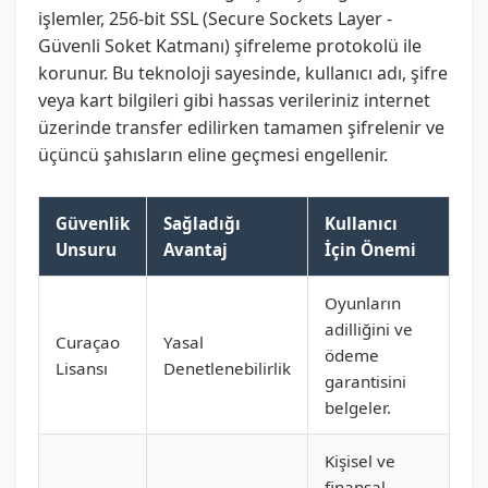
işlemler, 256-bit SSL (Secure Sockets Layer -
Güvenli Soket Katmanı) şifreleme protokolü ile
korunur. Bu teknoloji sayesinde, kullanıcı adı, şifre
veya kart bilgileri gibi hassas verileriniz internet
üzerinde transfer edilirken tamamen şifrelenir ve
üçüncü şahısların eline geçmesi engellenir.
Güvenlik
Sağladığı
Kullanıcı
Unsuru
Avantaj
İçin Önemi
Oyunların
adilliğini ve
Curaçao
Yasal
ödeme
Lisansı
Denetlenebilirlik
garantisini
belgeler.
Kişisel ve
finansal