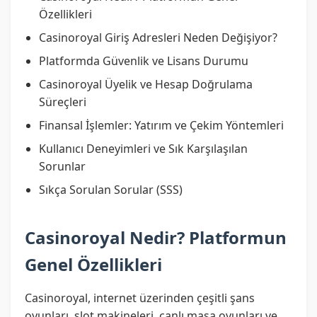
Özellikleri
Casinoroyal Giriş Adresleri Neden Değişiyor?
Platformda Güvenlik ve Lisans Durumu
Casinoroyal Üyelik ve Hesap Doğrulama
Süreçleri
Finansal İşlemler: Yatırım ve Çekim Yöntemleri
Kullanıcı Deneyimleri ve Sık Karşılaşılan
Sorunlar
Sıkça Sorulan Sorular (SSS)
Casinoroyal Nedir? Platformun
Genel Özellikleri
Casinoroyal, internet üzerinden çeşitli şans
oyunları, slot makineleri, canlı masa oyunları ve