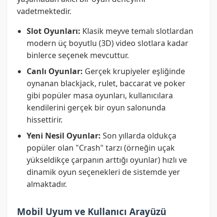
vadetmektedir.
Slot Oyunları:
Klasik meyve temalı slotlardan
modern üç boyutlu (3D) video slotlara kadar
binlerce seçenek mevcuttur.
Canlı Oyunlar:
Gerçek krupiyeler eşliğinde
oynanan blackjack, rulet, baccarat ve poker
gibi popüler masa oyunları, kullanıcılara
kendilerini gerçek bir oyun salonunda
hissettirir.
Yeni Nesil Oyunlar:
Son yıllarda oldukça
popüler olan "Crash" tarzı (örneğin uçak
yükseldikçe çarpanın arttığı oyunlar) hızlı ve
dinamik oyun seçenekleri de sistemde yer
almaktadır.
Mobil Uyum ve Kullanıcı Arayüzü