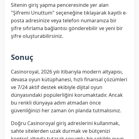
Sitenin giriş yapma penceresinde yer alan
"Şifremi Unuttum" seçeneğine tıklayarak kayıtlı e-
posta adresinize veya telefon numaranıza bir
şifre sıfırlama bağlantısı gönderebilir ve yeni bir
şifre oluşturabilirsiniz.
Sonuç
Casinoroyal, 2026 yılı itibarıyla modern altyapısı,
devasa oyun kütüphanesi, hızlı finansal çözümleri
ve 7/24 aktif destek ekibiyle dijital oyun
dünyasındaki popülerliğini korumaktadır. Ancak
bu renkli dünyaya adım atmadan önce
güvenliğinizi her zaman ön planda tutmalısınız.
Doğru Casinoroyal giriş adreslerini kullanmak,
sahte sitelerden uzak durmak ve bütçenizi
kontrol altında tutarak sorumlu bir şekilde oyun