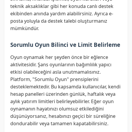
teknik aksaklıklar gibi her konuda canlı destek
ekibinden anında yardım alabilirsiniz. Ayrıca e-
posta yoluyla da destek talebi oluşturmanız
mümkündür.
Sorumlu Oyun Bilinci ve Limit Belirleme
Oyun oynamak her şeyden önce bir eğlence
aktivitesidir. Şans oyunlarının bağımlılık yapıcı
etkisi olabileceğini asla unutmamalısınız.
Platform, "Sorumlu Oyun" prensiplerini
desteklemektedir. Bu kapsamda kullanıcılar, kendi
hesap panelleri üzerinden günlük, haftalık veya
aylık yatırım limitleri belirleyebilirler. Eğer oyun
oynamanın hayatınızı olumsuz etkilediğini
düşünüyorsanız, hesabınızı geçici bir süreliğine
dondurabilir veya tamamen kapatabilirsiniz.