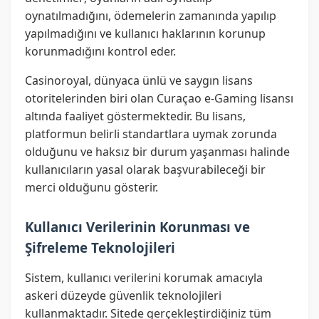
oynatılmadığını, ödemelerin zamanında yapılıp
yapılmadığını ve kullanıcı haklarının korunup
korunmadığını kontrol eder.
Casinoroyal, dünyaca ünlü ve saygın lisans
otoritelerinden biri olan Curaçao e-Gaming lisansı
altında faaliyet göstermektedir. Bu lisans,
platformun belirli standartlara uymak zorunda
olduğunu ve haksız bir durum yaşanması halinde
kullanıcıların yasal olarak başvurabileceği bir
merci olduğunu gösterir.
Kullanıcı Verilerinin Korunması ve
Şifreleme Teknolojileri
Sistem, kullanıcı verilerini korumak amacıyla
askeri düzeyde güvenlik teknolojileri
kullanmaktadır. Sitede gerçekleştirdiğiniz tüm