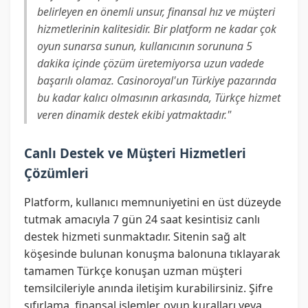
belirleyen en önemli unsur, finansal hız ve müşteri
hizmetlerinin kalitesidir. Bir platform ne kadar çok
oyun sunarsa sunun, kullanıcının sorununa 5
dakika içinde çözüm üretemiyorsa uzun vadede
başarılı olamaz. Casinoroyal'un Türkiye pazarında
bu kadar kalıcı olmasının arkasında, Türkçe hizmet
veren dinamik destek ekibi yatmaktadır."
Canlı Destek ve Müşteri Hizmetleri
Çözümleri
Platform, kullanıcı memnuniyetini en üst düzeyde
tutmak amacıyla 7 gün 24 saat kesintisiz canlı
destek hizmeti sunmaktadır. Sitenin sağ alt
köşesinde bulunan konuşma balonuna tıklayarak
tamamen Türkçe konuşan uzman müşteri
temsilcileriyle anında iletişim kurabilirsiniz. Şifre
sıfırlama, finansal işlemler, oyun kuralları veya