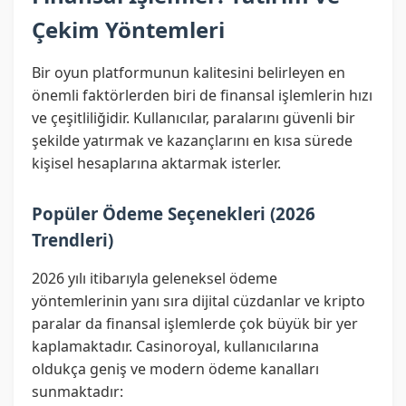
Çekim Yöntemleri
Bir oyun platformunun kalitesini belirleyen en
önemli faktörlerden biri de finansal işlemlerin hızı
ve çeşitliliğidir. Kullanıcılar, paralarını güvenli bir
şekilde yatırmak ve kazançlarını en kısa sürede
kişisel hesaplarına aktarmak isterler.
Popüler Ödeme Seçenekleri (2026
Trendleri)
2026 yılı itibarıyla geleneksel ödeme
yöntemlerinin yanı sıra dijital cüzdanlar ve kripto
paralar da finansal işlemlerde çok büyük bir yer
kaplamaktadır. Casinoroyal, kullanıcılarına
oldukça geniş ve modern ödeme kanalları
sunmaktadır: