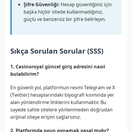
Şifre Güvenliği:
Hesap güvenliğiniz için
başka hiçbir sitede kullanmadığınız,
güçlü ve benzersiz bir şifre belirleyin.
Sıkça Sorulan Sorular (SSS)
1. Casinoroyal güncel giriş adresini nasıl
bulabilirim?
En güvenli yol, platformun resmi Telegram ve X
(Twitter) hesaplarındaki biyografi kısmında yer
alan yönlendirme linklerini kullanmaktır. Bu
sayede sahte sitelere yönlenmeden doğrudan
orijinal siteye erişim sağlarsınız.
2. Platformda oyun oynamak yasal mıdır?