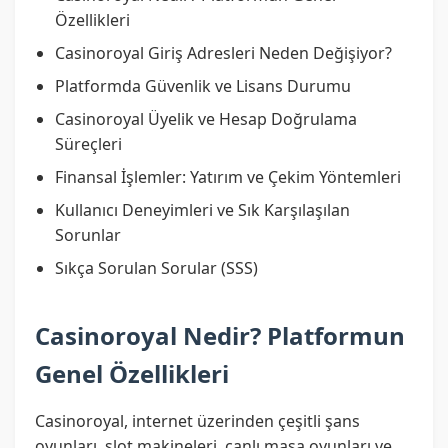
Özellikleri
Casinoroyal Giriş Adresleri Neden Değişiyor?
Platformda Güvenlik ve Lisans Durumu
Casinoroyal Üyelik ve Hesap Doğrulama
Süreçleri
Finansal İşlemler: Yatırım ve Çekim Yöntemleri
Kullanıcı Deneyimleri ve Sık Karşılaşılan
Sorunlar
Sıkça Sorulan Sorular (SSS)
Casinoroyal Nedir? Platformun
Genel Özellikleri
Casinoroyal, internet üzerinden çeşitli şans
oyunları, slot makineleri, canlı masa oyunları ve