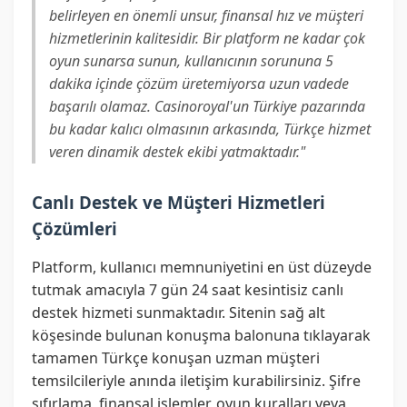
belirleyen en önemli unsur, finansal hız ve müşteri
hizmetlerinin kalitesidir. Bir platform ne kadar çok
oyun sunarsa sunun, kullanıcının sorununa 5
dakika içinde çözüm üretemiyorsa uzun vadede
başarılı olamaz. Casinoroyal'un Türkiye pazarında
bu kadar kalıcı olmasının arkasında, Türkçe hizmet
veren dinamik destek ekibi yatmaktadır."
Canlı Destek ve Müşteri Hizmetleri
Çözümleri
Platform, kullanıcı memnuniyetini en üst düzeyde
tutmak amacıyla 7 gün 24 saat kesintisiz canlı
destek hizmeti sunmaktadır. Sitenin sağ alt
köşesinde bulunan konuşma balonuna tıklayarak
tamamen Türkçe konuşan uzman müşteri
temsilcileriyle anında iletişim kurabilirsiniz. Şifre
sıfırlama, finansal işlemler, oyun kuralları veya