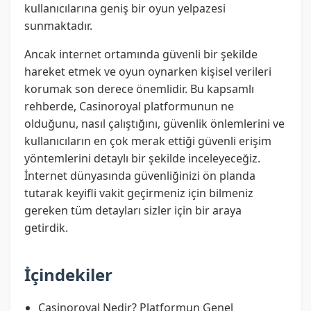
kullanıcılarına geniş bir oyun yelpazesi
sunmaktadır.
Ancak internet ortamında güvenli bir şekilde
hareket etmek ve oyun oynarken kişisel verileri
korumak son derece önemlidir. Bu kapsamlı
rehberde, Casinoroyal platformunun ne
olduğunu, nasıl çalıştığını, güvenlik önlemlerini ve
kullanıcıların en çok merak ettiği güvenli erişim
yöntemlerini detaylı bir şekilde inceleyeceğiz.
İnternet dünyasında güvenliğinizi ön planda
tutarak keyifli vakit geçirmeniz için bilmeniz
gereken tüm detayları sizler için bir araya
getirdik.
İçindekiler
Casinoroyal Nedir? Platformun Genel