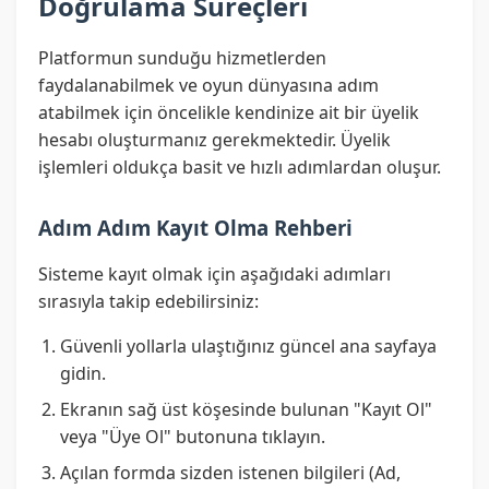
Doğrulama Süreçleri
Platformun sunduğu hizmetlerden
faydalanabilmek ve oyun dünyasına adım
atabilmek için öncelikle kendinize ait bir üyelik
hesabı oluşturmanız gerekmektedir. Üyelik
işlemleri oldukça basit ve hızlı adımlardan oluşur.
Adım Adım Kayıt Olma Rehberi
Sisteme kayıt olmak için aşağıdaki adımları
sırasıyla takip edebilirsiniz:
Güvenli yollarla ulaştığınız güncel ana sayfaya
gidin.
Ekranın sağ üst köşesinde bulunan "Kayıt Ol"
veya "Üye Ol" butonuna tıklayın.
Açılan formda sizden istenen bilgileri (Ad,