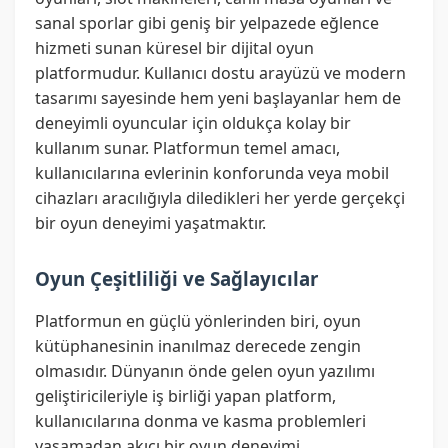
sanal sporlar gibi geniş bir yelpazede eğlence
hizmeti sunan küresel bir dijital oyun
platformudur. Kullanıcı dostu arayüzü ve modern
tasarımı sayesinde hem yeni başlayanlar hem de
deneyimli oyuncular için oldukça kolay bir
kullanım sunar. Platformun temel amacı,
kullanıcılarına evlerinin konforunda veya mobil
cihazları aracılığıyla diledikleri her yerde gerçekçi
bir oyun deneyimi yaşatmaktır.
Oyun Çeşitliliği ve Sağlayıcılar
Platformun en güçlü yönlerinden biri, oyun
kütüphanesinin inanılmaz derecede zengin
olmasıdır. Dünyanın önde gelen oyun yazılımı
geliştiricileriyle iş birliği yapan platform,
kullanıcılarına donma ve kasma problemleri
yaşamadan akıcı bir oyun deneyimi