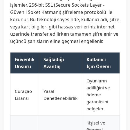
işlemler, 256-bit SSL (Secure Sockets Layer -
Güvenli Soket Katmanı) şifreleme protokolü ile
korunur. Bu teknoloji sayesinde, kullanıcı adı, şifre
veya kart bilgileri gibi hassas verileriniz internet
üzerinde transfer edilirken tamamen şifrelenir ve
üçüncü şahısların eline geçmesi engellenir.
Güvenlik
Sağladığı
Kullanıcı
Unsuru
Avantaj
İçin Önemi
Oyunların
adilliğini ve
Curaçao
Yasal
ödeme
Lisansı
Denetlenebilirlik
garantisini
belgeler.
Kişisel ve
finansal