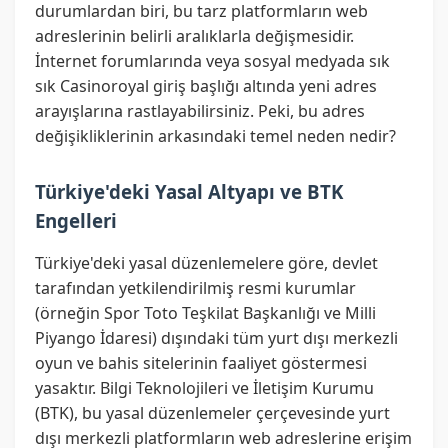
durumlardan biri, bu tarz platformların web
adreslerinin belirli aralıklarla değişmesidir.
İnternet forumlarında veya sosyal medyada sık
sık Casinoroyal giriş başlığı altında yeni adres
arayışlarına rastlayabilirsiniz. Peki, bu adres
değişikliklerinin arkasındaki temel neden nedir?
Türkiye'deki Yasal Altyapı ve BTK
Engelleri
Türkiye'deki yasal düzenlemelere göre, devlet
tarafından yetkilendirilmiş resmi kurumlar
(örneğin Spor Toto Teşkilat Başkanlığı ve Milli
Piyango İdaresi) dışındaki tüm yurt dışı merkezli
oyun ve bahis sitelerinin faaliyet göstermesi
yasaktır. Bilgi Teknolojileri ve İletişim Kurumu
(BTK), bu yasal düzenlemeler çerçevesinde yurt
dışı merkezli platformların web adreslerine erişim