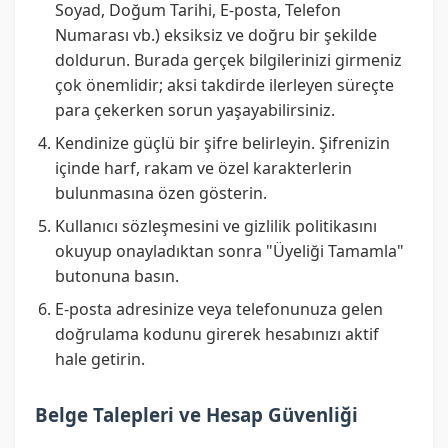
Soyad, Doğum Tarihi, E-posta, Telefon
Numarası vb.) eksiksiz ve doğru bir şekilde
doldurun. Burada gerçek bilgilerinizi girmeniz
çok önemlidir; aksi takdirde ilerleyen süreçte
para çekerken sorun yaşayabilirsiniz.
Kendinize güçlü bir şifre belirleyin. Şifrenizin
içinde harf, rakam ve özel karakterlerin
bulunmasına özen gösterin.
Kullanıcı sözleşmesini ve gizlilik politikasını
okuyup onayladıktan sonra "Üyeliği Tamamla"
butonuna basın.
E-posta adresinize veya telefonunuza gelen
doğrulama kodunu girerek hesabınızı aktif
hale getirin.
Belge Talepleri ve Hesap Güvenliği