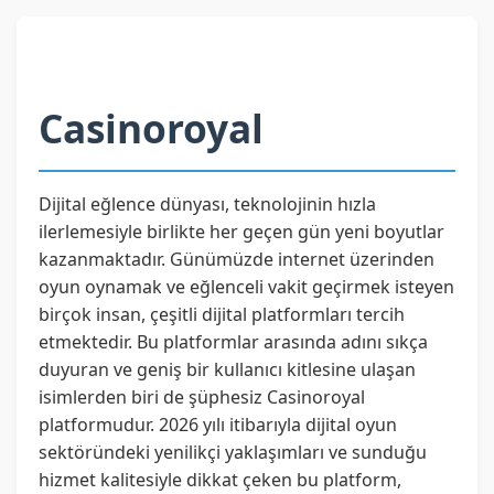
Casinoroyal
Dijital eğlence dünyası, teknolojinin hızla
ilerlemesiyle birlikte her geçen gün yeni boyutlar
kazanmaktadır. Günümüzde internet üzerinden
oyun oynamak ve eğlenceli vakit geçirmek isteyen
birçok insan, çeşitli dijital platformları tercih
etmektedir. Bu platformlar arasında adını sıkça
duyuran ve geniş bir kullanıcı kitlesine ulaşan
isimlerden biri de şüphesiz Casinoroyal
platformudur. 2026 yılı itibarıyla dijital oyun
sektöründeki yenilikçi yaklaşımları ve sunduğu
hizmet kalitesiyle dikkat çeken bu platform,