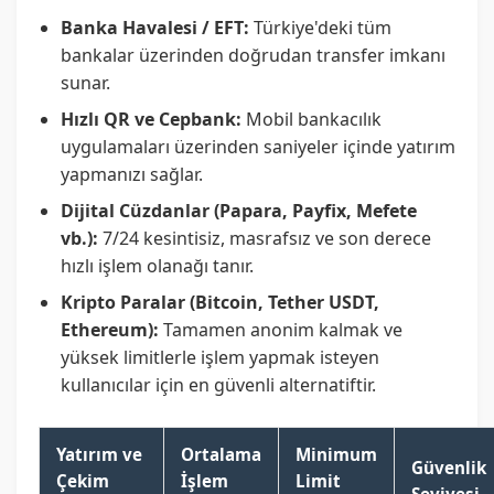
Banka Havalesi / EFT:
Türkiye'deki tüm
bankalar üzerinden doğrudan transfer imkanı
sunar.
Hızlı QR ve Cepbank:
Mobil bankacılık
uygulamaları üzerinden saniyeler içinde yatırım
yapmanızı sağlar.
Dijital Cüzdanlar (Papara, Payfix, Mefete
vb.):
7/24 kesintisiz, masrafsız ve son derece
hızlı işlem olanağı tanır.
Kripto Paralar (Bitcoin, Tether USDT,
Ethereum):
Tamamen anonim kalmak ve
yüksek limitlerle işlem yapmak isteyen
kullanıcılar için en güvenli alternatiftir.
Yatırım ve
Ortalama
Minimum
Güvenlik
Çekim
İşlem
Limit