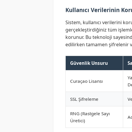
Kullanıcı Verilerinin Ko
Sistem, kullanıcı verilerini k
gerçekleştirdiğiniz tüm işleml
korunur. Bu teknoloji sayesinde
edilirken tamamen şifrelenir v
Güvenlik Unsuru
S
Ya
Curaçao Lisansı
De
SSL Şifreleme
Ve
RNG (Rastgele Sayı
A
Üretici)