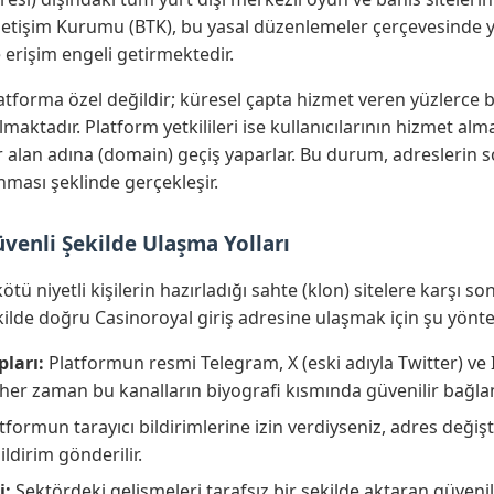
ve İletişim Kurumu (BTK), bu yasal düzenlemeler çerçevesinde y
 erişim engeli getirmektedir.
tforma özel değildir; küresel çapta hizmet veren yüzlerce 
lmaktadır. Platform yetkilileri ise kullanıcılarının hizmet al
r alan adına (domain) geçiş yaparlar. Bu durum, adreslerin 
nması şeklinde gerçekleşir.
venli Şekilde Ulaşma Yolları
kötü niyetli kişilerin hazırladığı sahte (klon) sitelere karşı s
ilde doğru Casinoroyal giriş adresine ulaşmak için şu yöntem
ları:
Platformun resmi Telegram, X (eski adıyla Twitter) ve 
 her zaman bu kanalların biyografi kısmında güvenilir bağlantı
tformun tarayıcı bildirimlerine izin verdiyseniz, adres deği
ildirim gönderilir.
i:
Sektördeki gelişmeleri tarafsız bir şekilde aktaran güvenil