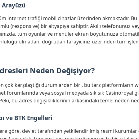
ı Arayüzü
tüm internet trafiği mobil cihazlar üzerinden akmaktadır. B
 (responsive) bir altyapıya sahiptir. Akıllı telefonunuz vey
ığınızda, tüm oyunlar ve menüler ekran boyutunuza otomati
luluğu olmadan, doğrudan tarayıcınız üzerinden tüm işleml
Adresleri Neden Değişiyor?
en çok karşılaştığı durumlardan biri, bu tarz platformların we
rnet forumlarında veya sosyal medyada sık sık Casinoroyal gir
. Peki, bu adres değişikliklerinin arkasındaki temel neden ned
pı ve BTK Engelleri
ere göre, devlet tarafından yetkilendirilmiş resmi kurumlar 
resi) dışındaki tüm yurt dışı merkezli oyun ve bahis siteleri