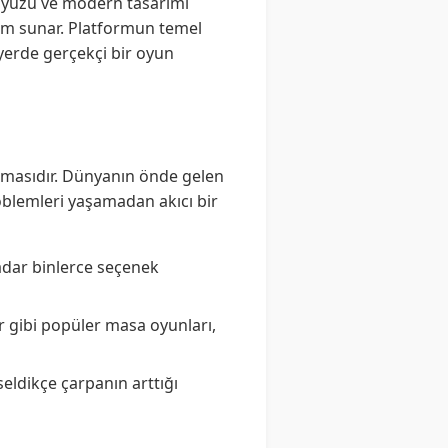
rayüzü ve modern tasarımı
nım sunar. Platformun temel
r yerde gerçekçi bir oyun
lmasıdır. Dünyanın önde gelen
roblemleri yaşamadan akıcı bir
adar binlerce seçenek
r gibi popüler masa oyunları,
eldikçe çarpanın arttığı