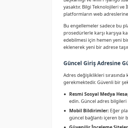
yasaktır. Bilgi Teknolojileri 
platformların web adreslerine
Bu engellemeler sadece bu pla
prosedürlerle karşı karşıya ka
edebilmesi için hemen yeni bi
eklenerek yeni bir adrese taşı
Güncel Giriş Adresine Gü
Adres değişiklikleri sırasında 
gerekmektedir. Güvenli bir şek
Resmi Sosyal Medya Hesap
edin. Güncel adres bilgileri
Mobil Bildirimler:
Eğer pla
güncel bağlantı içeren bir b
Güvenilir İnceleme Siteler