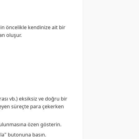
öncelikle kendinize ait bir
an oluşur.
ası vb.) eksiksiz ve doğru bir
rleyen süreçte para çekerken
 bulunmasına özen gösterin.
mla" butonuna basın.