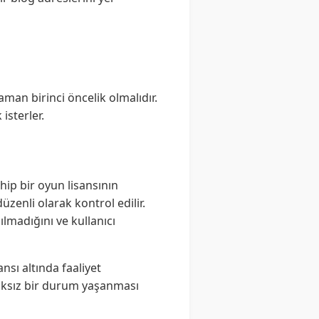
aman birinci öncelik olmalıdır.
isterler.
hip bir oyun lisansının
zenli olarak kontrol edilir.
lmadığını ve kullanıcı
nsı altında faaliyet
aksız bir durum yaşanması