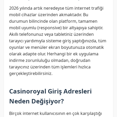
2026 yılında artık neredeyse tüm internet trafiği
mobil cihazlar üzerinden akmaktadır. Bu
durumun bilincinde olan platform, tamamen
mobil uyumlu (responsive) bir altyapıya sahiptir.
Akıllı telefonunuz veya tabletiniz üzerinden
tarayıcı yardımıyla sisteme giriş yaptığınızda, tüm
oyunlar ve menüler ekran boyutunuza otomatik
olarak adapte olur. Herhangi bir ek uygulama
indirme zorunluluğu olmadan, doğrudan
tarayıcınız üzerinden tüm işlemleri hızlıca
gerçekleştirebilirsiniz.
Casinoroyal Giriş Adresleri
Neden Değişiyor?
Birçok internet kullanıcısının en çok karşılaştığı