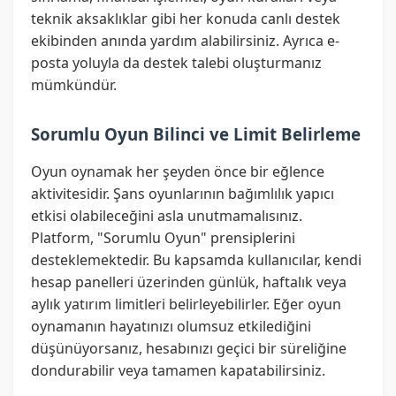
teknik aksaklıklar gibi her konuda canlı destek
ekibinden anında yardım alabilirsiniz. Ayrıca e-
posta yoluyla da destek talebi oluşturmanız
mümkündür.
Sorumlu Oyun Bilinci ve Limit Belirleme
Oyun oynamak her şeyden önce bir eğlence
aktivitesidir. Şans oyunlarının bağımlılık yapıcı
etkisi olabileceğini asla unutmamalısınız.
Platform, "Sorumlu Oyun" prensiplerini
desteklemektedir. Bu kapsamda kullanıcılar, kendi
hesap panelleri üzerinden günlük, haftalık veya
aylık yatırım limitleri belirleyebilirler. Eğer oyun
oynamanın hayatınızı olumsuz etkilediğini
düşünüyorsanız, hesabınızı geçici bir süreliğine
dondurabilir veya tamamen kapatabilirsiniz.