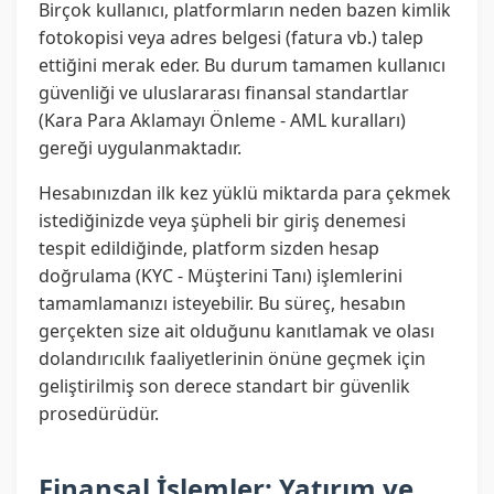
Birçok kullanıcı, platformların neden bazen kimlik
fotokopisi veya adres belgesi (fatura vb.) talep
ettiğini merak eder. Bu durum tamamen kullanıcı
güvenliği ve uluslararası finansal standartlar
(Kara Para Aklamayı Önleme - AML kuralları)
gereği uygulanmaktadır.
Hesabınızdan ilk kez yüklü miktarda para çekmek
istediğinizde veya şüpheli bir giriş denemesi
tespit edildiğinde, platform sizden hesap
doğrulama (KYC - Müşterini Tanı) işlemlerini
tamamlamanızı isteyebilir. Bu süreç, hesabın
gerçekten size ait olduğunu kanıtlamak ve olası
dolandırıcılık faaliyetlerinin önüne geçmek için
geliştirilmiş son derece standart bir güvenlik
prosedürüdür.
Finansal İşlemler: Yatırım ve