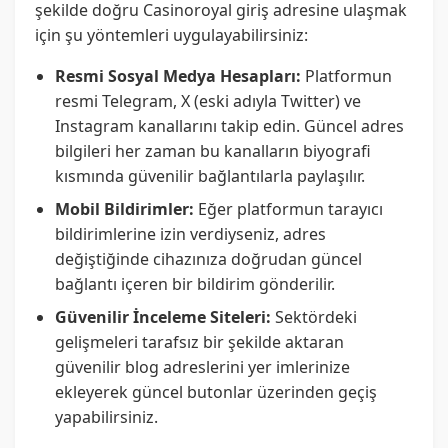
şekilde doğru Casinoroyal giriş adresine ulaşmak
için şu yöntemleri uygulayabilirsiniz:
Resmi Sosyal Medya Hesapları:
Platformun
resmi Telegram, X (eski adıyla Twitter) ve
Instagram kanallarını takip edin. Güncel adres
bilgileri her zaman bu kanalların biyografi
kısmında güvenilir bağlantılarla paylaşılır.
Mobil Bildirimler:
Eğer platformun tarayıcı
bildirimlerine izin verdiyseniz, adres
değiştiğinde cihazınıza doğrudan güncel
bağlantı içeren bir bildirim gönderilir.
Güvenilir İnceleme Siteleri:
Sektördeki
gelişmeleri tarafsız bir şekilde aktaran
güvenilir blog adreslerini yer imlerinize
ekleyerek güncel butonlar üzerinden geçiş
yapabilirsiniz.