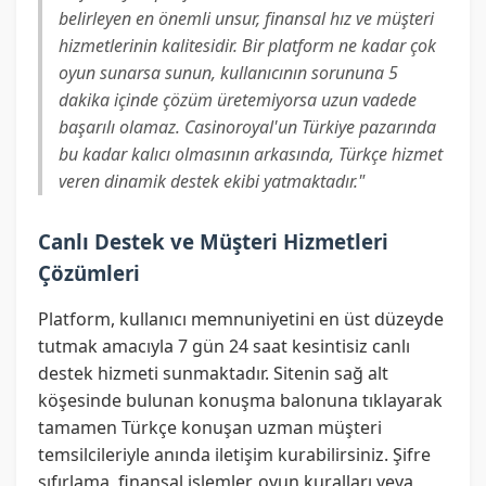
belirleyen en önemli unsur, finansal hız ve müşteri
hizmetlerinin kalitesidir. Bir platform ne kadar çok
oyun sunarsa sunun, kullanıcının sorununa 5
dakika içinde çözüm üretemiyorsa uzun vadede
başarılı olamaz. Casinoroyal'un Türkiye pazarında
bu kadar kalıcı olmasının arkasında, Türkçe hizmet
veren dinamik destek ekibi yatmaktadır."
Canlı Destek ve Müşteri Hizmetleri
Çözümleri
Platform, kullanıcı memnuniyetini en üst düzeyde
tutmak amacıyla 7 gün 24 saat kesintisiz canlı
destek hizmeti sunmaktadır. Sitenin sağ alt
köşesinde bulunan konuşma balonuna tıklayarak
tamamen Türkçe konuşan uzman müşteri
temsilcileriyle anında iletişim kurabilirsiniz. Şifre
sıfırlama, finansal işlemler, oyun kuralları veya