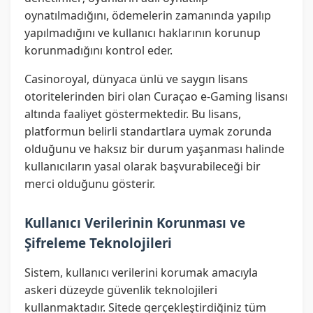
oynatılmadığını, ödemelerin zamanında yapılıp
yapılmadığını ve kullanıcı haklarının korunup
korunmadığını kontrol eder.
Casinoroyal, dünyaca ünlü ve saygın lisans
otoritelerinden biri olan Curaçao e-Gaming lisansı
altında faaliyet göstermektedir. Bu lisans,
platformun belirli standartlara uymak zorunda
olduğunu ve haksız bir durum yaşanması halinde
kullanıcıların yasal olarak başvurabileceği bir
merci olduğunu gösterir.
Kullanıcı Verilerinin Korunması ve
Şifreleme Teknolojileri
Sistem, kullanıcı verilerini korumak amacıyla
askeri düzeyde güvenlik teknolojileri
kullanmaktadır. Sitede gerçekleştirdiğiniz tüm