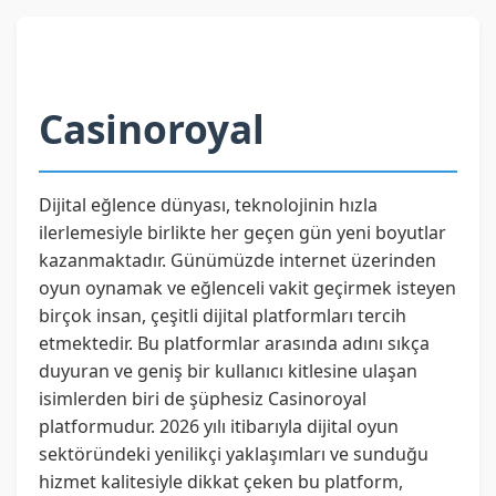
Casinoroyal
Dijital eğlence dünyası, teknolojinin hızla
ilerlemesiyle birlikte her geçen gün yeni boyutlar
kazanmaktadır. Günümüzde internet üzerinden
oyun oynamak ve eğlenceli vakit geçirmek isteyen
birçok insan, çeşitli dijital platformları tercih
etmektedir. Bu platformlar arasında adını sıkça
duyuran ve geniş bir kullanıcı kitlesine ulaşan
isimlerden biri de şüphesiz Casinoroyal
platformudur. 2026 yılı itibarıyla dijital oyun
sektöründeki yenilikçi yaklaşımları ve sunduğu
hizmet kalitesiyle dikkat çeken bu platform,