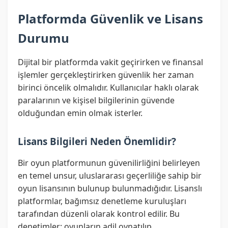
Platformda Güvenlik ve Lisans
Durumu
Dijital bir platformda vakit geçirirken ve finansal
işlemler gerçekleştirirken güvenlik her zaman
birinci öncelik olmalıdır. Kullanıcılar haklı olarak
paralarının ve kişisel bilgilerinin güvende
olduğundan emin olmak isterler.
Lisans Bilgileri Neden Önemlidir?
Bir oyun platformunun güvenilirliğini belirleyen
en temel unsur, uluslararası geçerliliğe sahip bir
oyun lisansının bulunup bulunmadığıdır. Lisanslı
platformlar, bağımsız denetleme kuruluşları
tarafından düzenli olarak kontrol edilir. Bu
denetimler; oyunların adil oynatılıp