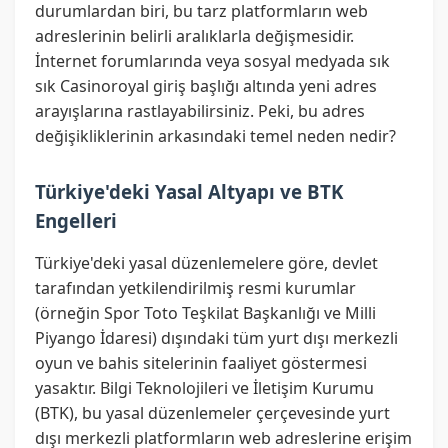
durumlardan biri, bu tarz platformların web
adreslerinin belirli aralıklarla değişmesidir.
İnternet forumlarında veya sosyal medyada sık
sık Casinoroyal giriş başlığı altında yeni adres
arayışlarına rastlayabilirsiniz. Peki, bu adres
değişikliklerinin arkasındaki temel neden nedir?
Türkiye'deki Yasal Altyapı ve BTK
Engelleri
Türkiye'deki yasal düzenlemelere göre, devlet
tarafından yetkilendirilmiş resmi kurumlar
(örneğin Spor Toto Teşkilat Başkanlığı ve Milli
Piyango İdaresi) dışındaki tüm yurt dışı merkezli
oyun ve bahis sitelerinin faaliyet göstermesi
yasaktır. Bilgi Teknolojileri ve İletişim Kurumu
(BTK), bu yasal düzenlemeler çerçevesinde yurt
dışı merkezli platformların web adreslerine erişim