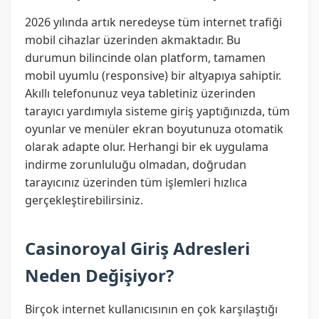
2026 yılında artık neredeyse tüm internet trafiği
mobil cihazlar üzerinden akmaktadır. Bu
durumun bilincinde olan platform, tamamen
mobil uyumlu (responsive) bir altyapıya sahiptir.
Akıllı telefonunuz veya tabletiniz üzerinden
tarayıcı yardımıyla sisteme giriş yaptığınızda, tüm
oyunlar ve menüler ekran boyutunuza otomatik
olarak adapte olur. Herhangi bir ek uygulama
indirme zorunluluğu olmadan, doğrudan
tarayıcınız üzerinden tüm işlemleri hızlıca
gerçekleştirebilirsiniz.
Casinoroyal Giriş Adresleri
Neden Değişiyor?
Birçok internet kullanıcısının en çok karşılaştığı