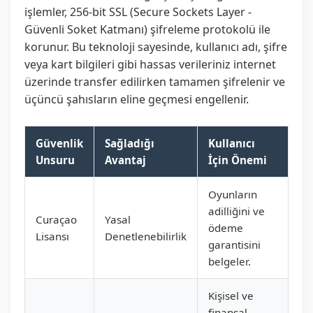
işlemler, 256-bit SSL (Secure Sockets Layer -
Güvenli Soket Katmanı) şifreleme protokolü ile
korunur. Bu teknoloji sayesinde, kullanıcı adı, şifre
veya kart bilgileri gibi hassas verileriniz internet
üzerinde transfer edilirken tamamen şifrelenir ve
üçüncü şahısların eline geçmesi engellenir.
Güvenlik
Sağladığı
Kullanıcı
Unsuru
Avantaj
İçin Önemi
Oyunların
adilliğini ve
Curaçao
Yasal
ödeme
Lisansı
Denetlenebilirlik
garantisini
belgeler.
Kişisel ve
finansal