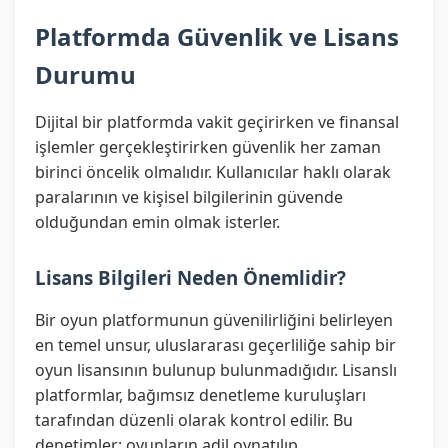
Platformda Güvenlik ve Lisans
Durumu
Dijital bir platformda vakit geçirirken ve finansal
işlemler gerçekleştirirken güvenlik her zaman
birinci öncelik olmalıdır. Kullanıcılar haklı olarak
paralarının ve kişisel bilgilerinin güvende
olduğundan emin olmak isterler.
Lisans Bilgileri Neden Önemlidir?
Bir oyun platformunun güvenilirliğini belirleyen
en temel unsur, uluslararası geçerliliğe sahip bir
oyun lisansının bulunup bulunmadığıdır. Lisanslı
platformlar, bağımsız denetleme kuruluşları
tarafından düzenli olarak kontrol edilir. Bu
denetimler; oyunların adil oynatılıp