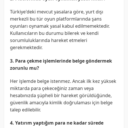
Türkiye'deki mevcut yasalara göre, yurt dışı
merkezli bu tür oyun platformlarında şans
oyunları oynamak yasal kabul edilmemektedir.
Kullanıcıların bu durumu bilerek ve kendi
sorumluluklarında hareket etmeleri
gerekmektedir.
3. Para çekme işlemlerinde belge göndermek
zorunlu mu?
Her işlemde belge istenmez. Ancak ilk kez yüksek
miktarda para çekeceğiniz zaman veya
hesabınızda şüpheli bir hareket görüldüğünde,
güvenlik amacıyla kimlik doğrulaması için belge
talep edilebilir.
4. Yatırım yaptığım para ne kadar sürede