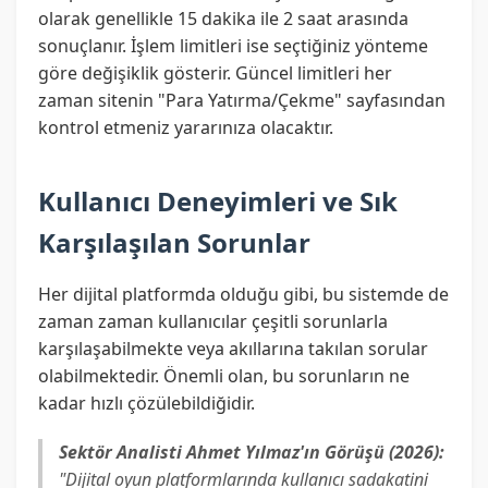
olarak genellikle 15 dakika ile 2 saat arasında
sonuçlanır. İşlem limitleri ise seçtiğiniz yönteme
göre değişiklik gösterir. Güncel limitleri her
zaman sitenin "Para Yatırma/Çekme" sayfasından
kontrol etmeniz yararınıza olacaktır.
Kullanıcı Deneyimleri ve Sık
Karşılaşılan Sorunlar
Her dijital platformda olduğu gibi, bu sistemde de
zaman zaman kullanıcılar çeşitli sorunlarla
karşılaşabilmekte veya akıllarına takılan sorular
olabilmektedir. Önemli olan, bu sorunların ne
kadar hızlı çözülebildiğidir.
Sektör Analisti Ahmet Yılmaz'ın Görüşü (2026):
"Dijital oyun platformlarında kullanıcı sadakatini