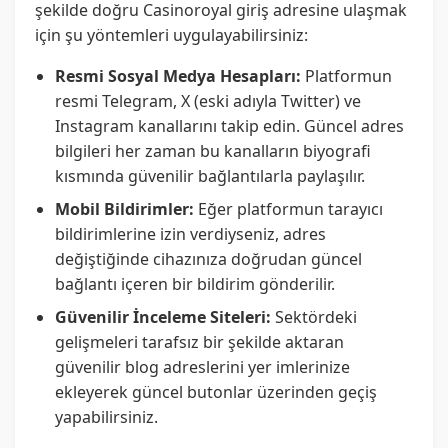
şekilde doğru Casinoroyal giriş adresine ulaşmak
için şu yöntemleri uygulayabilirsiniz:
Resmi Sosyal Medya Hesapları:
Platformun
resmi Telegram, X (eski adıyla Twitter) ve
Instagram kanallarını takip edin. Güncel adres
bilgileri her zaman bu kanalların biyografi
kısmında güvenilir bağlantılarla paylaşılır.
Mobil Bildirimler:
Eğer platformun tarayıcı
bildirimlerine izin verdiyseniz, adres
değiştiğinde cihazınıza doğrudan güncel
bağlantı içeren bir bildirim gönderilir.
Güvenilir İnceleme Siteleri:
Sektördeki
gelişmeleri tarafsız bir şekilde aktaran
güvenilir blog adreslerini yer imlerinize
ekleyerek güncel butonlar üzerinden geçiş
yapabilirsiniz.