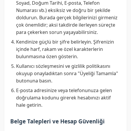
Soyad, Doğum Tarihi, E-posta, Telefon
Numarası vb.) eksiksiz ve doğru bir şekilde
doldurun. Burada gerçek bilgilerinizi girmeniz
çok önemlidir; aksi takdirde ilerleyen süreçte
para çekerken sorun yaşayabilirsiniz.
Kendinize güçlü bir şifre belirleyin. Şifrenizin
içinde harf, rakam ve özel karakterlerin
bulunmasına özen gösterin.
Kullanıcı sözleşmesini ve gizlilik politikasını
okuyup onayladıktan sonra "Üyeliği Tamamla"
butonuna basın.
E-posta adresinize veya telefonunuza gelen
doğrulama kodunu girerek hesabınızı aktif
hale getirin.
Belge Talepleri ve Hesap Güvenliği