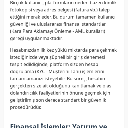
Birçok kullanıcı, platformların neden bazen kimlik
fotokopisi veya adres belgesi (fatura vb.) talep
ettiğini merak eder. Bu durum tamamen kullanıcı
güvenliği ve uluslararası finansal standartlar
(Kara Para Aklamayı Önleme - AML kuralları)
gereği uygulanmaktadır.
Hesabınızdan ilk kez yüklü miktarda para çekmek
istediğinizde veya şüpheli bir giriş denemesi
tespit edildiğinde, platform sizden hesap
doğrulama (KYC - Müşterini Tanı) işlemlerini
tamamlamanızı isteyebilir. Bu süreç, hesabın
gerçekten size ait olduğunu kanıtlamak ve olası
dolandırıcılık faaliyetlerinin önüne geçmek için
geliştirilmiş son derece standart bir güvenlik
prosedürüdür.
Finansal İşlemler: Yatırım ve