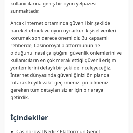
kullanıcılarına geniş bir oyun yelpazesi
sunmaktadır.
Ancak internet ortamında güvenli bir şekilde
hareket etmek ve oyun oynarken kişisel verileri
korumak son derece önemlidir. Bu kapsamlı
rehberde, Casinoroyal platformunun ne
olduğunu, nasıl çalıştığını, güvenlik önlemlerini ve
kullanıcıların en çok merak ettiği güvenli erişim
yöntemlerini detaylı bir şekilde inceleyeceğiz.
İnternet dünyasında güvenliğinizi ön planda
tutarak keyifli vakit geçirmeniz için bilmeniz
gereken tüm detayları sizler için bir araya
getirdik.
İçindekiler
Casinoroyal Nedir? Platformun Genel