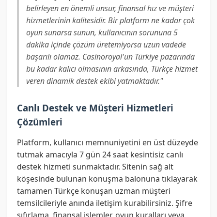
belirleyen en önemli unsur, finansal hız ve müşteri
hizmetlerinin kalitesidir. Bir platform ne kadar çok
oyun sunarsa sunun, kullanıcının sorununa 5
dakika içinde çözüm üretemiyorsa uzun vadede
başarılı olamaz. Casinoroyal'un Türkiye pazarında
bu kadar kalıcı olmasının arkasında, Türkçe hizmet
veren dinamik destek ekibi yatmaktadır."
Canlı Destek ve Müşteri Hizmetleri
Çözümleri
Platform, kullanıcı memnuniyetini en üst düzeyde
tutmak amacıyla 7 gün 24 saat kesintisiz canlı
destek hizmeti sunmaktadır. Sitenin sağ alt
köşesinde bulunan konuşma balonuna tıklayarak
tamamen Türkçe konuşan uzman müşteri
temsilcileriyle anında iletişim kurabilirsiniz. Şifre
sıfırlama, finansal işlemler, oyun kuralları veya