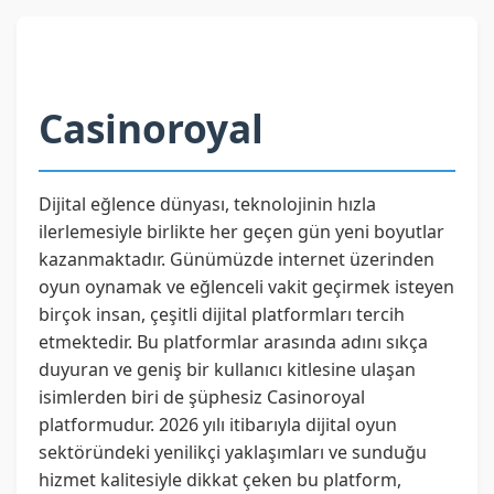
Casinoroyal
Dijital eğlence dünyası, teknolojinin hızla
ilerlemesiyle birlikte her geçen gün yeni boyutlar
kazanmaktadır. Günümüzde internet üzerinden
oyun oynamak ve eğlenceli vakit geçirmek isteyen
birçok insan, çeşitli dijital platformları tercih
etmektedir. Bu platformlar arasında adını sıkça
duyuran ve geniş bir kullanıcı kitlesine ulaşan
isimlerden biri de şüphesiz Casinoroyal
platformudur. 2026 yılı itibarıyla dijital oyun
sektöründeki yenilikçi yaklaşımları ve sunduğu
hizmet kalitesiyle dikkat çeken bu platform,