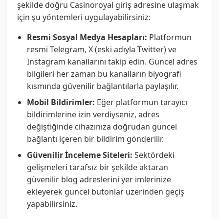
şekilde doğru Casinoroyal giriş adresine ulaşmak
için şu yöntemleri uygulayabilirsiniz:
Resmi Sosyal Medya Hesapları:
Platformun
resmi Telegram, X (eski adıyla Twitter) ve
Instagram kanallarını takip edin. Güncel adres
bilgileri her zaman bu kanalların biyografi
kısmında güvenilir bağlantılarla paylaşılır.
Mobil Bildirimler:
Eğer platformun tarayıcı
bildirimlerine izin verdiyseniz, adres
değiştiğinde cihazınıza doğrudan güncel
bağlantı içeren bir bildirim gönderilir.
Güvenilir İnceleme Siteleri:
Sektördeki
gelişmeleri tarafsız bir şekilde aktaran
güvenilir blog adreslerini yer imlerinize
ekleyerek güncel butonlar üzerinden geçiş
yapabilirsiniz.