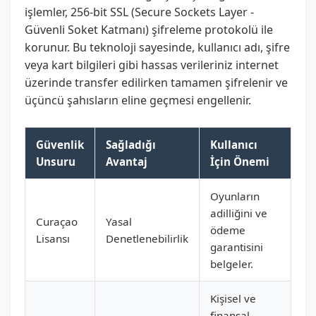
işlemler, 256-bit SSL (Secure Sockets Layer -
Güvenli Soket Katmanı) şifreleme protokolü ile
korunur. Bu teknoloji sayesinde, kullanıcı adı, şifre
veya kart bilgileri gibi hassas verileriniz internet
üzerinde transfer edilirken tamamen şifrelenir ve
üçüncü şahısların eline geçmesi engellenir.
Güvenlik
Sağladığı
Kullanıcı
Unsuru
Avantaj
İçin Önemi
Oyunların
adilliğini ve
Curaçao
Yasal
ödeme
Lisansı
Denetlenebilirlik
garantisini
belgeler.
Kişisel ve
finansal