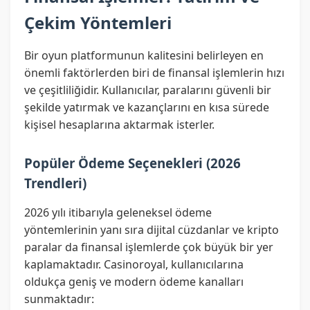
Çekim Yöntemleri
Bir oyun platformunun kalitesini belirleyen en
önemli faktörlerden biri de finansal işlemlerin hızı
ve çeşitliliğidir. Kullanıcılar, paralarını güvenli bir
şekilde yatırmak ve kazançlarını en kısa sürede
kişisel hesaplarına aktarmak isterler.
Popüler Ödeme Seçenekleri (2026
Trendleri)
2026 yılı itibarıyla geleneksel ödeme
yöntemlerinin yanı sıra dijital cüzdanlar ve kripto
paralar da finansal işlemlerde çok büyük bir yer
kaplamaktadır. Casinoroyal, kullanıcılarına
oldukça geniş ve modern ödeme kanalları
sunmaktadır: