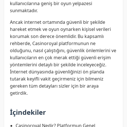
kullanıcılarına geniş bir oyun yelpazesi
sunmaktadır.
Ancak internet ortamında güvenli bir şekilde
hareket etmek ve oyun oynarken kişisel verileri
korumak son derece önemlidir. Bu kapsamlı
rehberde, Casinoroyal platformunun ne
olduğunu, nasıl çalıştığını, güvenlik önlemlerini ve
kullanıcıların en çok merak ettiği güvenli erişim
yöntemlerini detaylı bir şekilde inceleyeceğiz.
İnternet dünyasında güvenliğinizi ön planda
tutarak keyifli vakit geçirmeniz için bilmeniz
gereken tüm detayları sizler için bir araya
getirdik.
İçindekiler
Casinoroyal Nedir? Platformun Genel