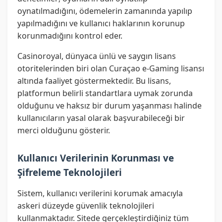
oynatılmadığını, ödemelerin zamanında yapılıp
yapılmadığını ve kullanıcı haklarının korunup
korunmadığını kontrol eder.
Casinoroyal, dünyaca ünlü ve saygın lisans
otoritelerinden biri olan Curaçao e-Gaming lisansı
altında faaliyet göstermektedir. Bu lisans,
platformun belirli standartlara uymak zorunda
olduğunu ve haksız bir durum yaşanması halinde
kullanıcıların yasal olarak başvurabileceği bir
merci olduğunu gösterir.
Kullanıcı Verilerinin Korunması ve
Şifreleme Teknolojileri
Sistem, kullanıcı verilerini korumak amacıyla
askeri düzeyde güvenlik teknolojileri
kullanmaktadır. Sitede gerçekleştirdiğiniz tüm