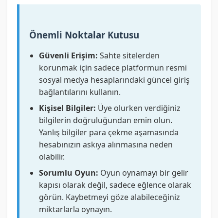
Önemli Noktalar Kutusu
Güvenli Erişim:
Sahte sitelerden
korunmak için sadece platformun resmi
sosyal medya hesaplarındaki güncel giriş
bağlantılarını kullanın.
Kişisel Bilgiler:
Üye olurken verdiğiniz
bilgilerin doğruluğundan emin olun.
Yanlış bilgiler para çekme aşamasında
hesabınızın askıya alınmasına neden
olabilir.
Sorumlu Oyun:
Oyun oynamayı bir gelir
kapısı olarak değil, sadece eğlence olarak
görün. Kaybetmeyi göze alabileceğiniz
miktarlarla oynayın.