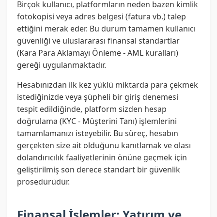
Birçok kullanıcı, platformların neden bazen kimlik
fotokopisi veya adres belgesi (fatura vb.) talep
ettiğini merak eder. Bu durum tamamen kullanıcı
güvenliği ve uluslararası finansal standartlar
(Kara Para Aklamayı Önleme - AML kuralları)
gereği uygulanmaktadır.
Hesabınızdan ilk kez yüklü miktarda para çekmek
istediğinizde veya şüpheli bir giriş denemesi
tespit edildiğinde, platform sizden hesap
doğrulama (KYC - Müşterini Tanı) işlemlerini
tamamlamanızı isteyebilir. Bu süreç, hesabın
gerçekten size ait olduğunu kanıtlamak ve olası
dolandırıcılık faaliyetlerinin önüne geçmek için
geliştirilmiş son derece standart bir güvenlik
prosedürüdür.
Finansal İşlemler: Yatırım ve