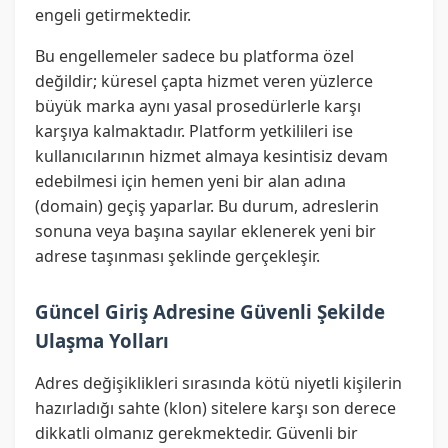
engeli getirmektedir.
Bu engellemeler sadece bu platforma özel
değildir; küresel çapta hizmet veren yüzlerce
büyük marka aynı yasal prosedürlerle karşı
karşıya kalmaktadır. Platform yetkilileri ise
kullanıcılarının hizmet almaya kesintisiz devam
edebilmesi için hemen yeni bir alan adına
(domain) geçiş yaparlar. Bu durum, adreslerin
sonuna veya başına sayılar eklenerek yeni bir
adrese taşınması şeklinde gerçekleşir.
Güncel Giriş Adresine Güvenli Şekilde
Ulaşma Yolları
Adres değişiklikleri sırasında kötü niyetli kişilerin
hazırladığı sahte (klon) sitelere karşı son derece
dikkatli olmanız gerekmektedir. Güvenli bir