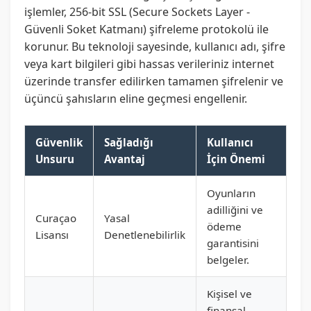
işlemler, 256-bit SSL (Secure Sockets Layer -
Güvenli Soket Katmanı) şifreleme protokolü ile
korunur. Bu teknoloji sayesinde, kullanıcı adı, şifre
veya kart bilgileri gibi hassas verileriniz internet
üzerinde transfer edilirken tamamen şifrelenir ve
üçüncü şahısların eline geçmesi engellenir.
Güvenlik
Sağladığı
Kullanıcı
Unsuru
Avantaj
İçin Önemi
Oyunların
adilliğini ve
Curaçao
Yasal
ödeme
Lisansı
Denetlenebilirlik
garantisini
belgeler.
Kişisel ve
finansal