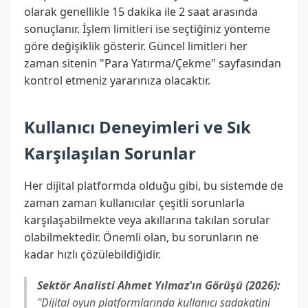
olarak genellikle 15 dakika ile 2 saat arasında
sonuçlanır. İşlem limitleri ise seçtiğiniz yönteme
göre değişiklik gösterir. Güncel limitleri her
zaman sitenin "Para Yatırma/Çekme" sayfasından
kontrol etmeniz yararınıza olacaktır.
Kullanıcı Deneyimleri ve Sık
Karşılaşılan Sorunlar
Her dijital platformda olduğu gibi, bu sistemde de
zaman zaman kullanıcılar çeşitli sorunlarla
karşılaşabilmekte veya akıllarına takılan sorular
olabilmektedir. Önemli olan, bu sorunların ne
kadar hızlı çözülebildiğidir.
Sektör Analisti Ahmet Yılmaz'ın Görüşü (2026):
"Dijital oyun platformlarında kullanıcı sadakatini