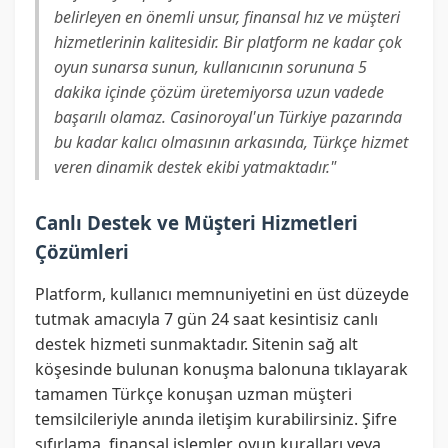
belirleyen en önemli unsur, finansal hız ve müşteri
hizmetlerinin kalitesidir. Bir platform ne kadar çok
oyun sunarsa sunun, kullanıcının sorununa 5
dakika içinde çözüm üretemiyorsa uzun vadede
başarılı olamaz. Casinoroyal'un Türkiye pazarında
bu kadar kalıcı olmasının arkasında, Türkçe hizmet
veren dinamik destek ekibi yatmaktadır."
Canlı Destek ve Müşteri Hizmetleri
Çözümleri
Platform, kullanıcı memnuniyetini en üst düzeyde
tutmak amacıyla 7 gün 24 saat kesintisiz canlı
destek hizmeti sunmaktadır. Sitenin sağ alt
köşesinde bulunan konuşma balonuna tıklayarak
tamamen Türkçe konuşan uzman müşteri
temsilcileriyle anında iletişim kurabilirsiniz. Şifre
sıfırlama, finansal işlemler, oyun kuralları veya