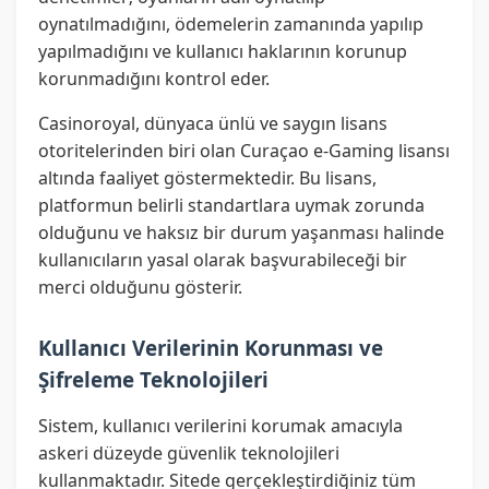
oynatılmadığını, ödemelerin zamanında yapılıp
yapılmadığını ve kullanıcı haklarının korunup
korunmadığını kontrol eder.
Casinoroyal, dünyaca ünlü ve saygın lisans
otoritelerinden biri olan Curaçao e-Gaming lisansı
altında faaliyet göstermektedir. Bu lisans,
platformun belirli standartlara uymak zorunda
olduğunu ve haksız bir durum yaşanması halinde
kullanıcıların yasal olarak başvurabileceği bir
merci olduğunu gösterir.
Kullanıcı Verilerinin Korunması ve
Şifreleme Teknolojileri
Sistem, kullanıcı verilerini korumak amacıyla
askeri düzeyde güvenlik teknolojileri
kullanmaktadır. Sitede gerçekleştirdiğiniz tüm