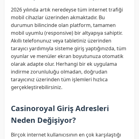
2026 yılında artık neredeyse tüm internet trafiği
mobil cihazlar üzerinden akmaktadır. Bu
durumun bilincinde olan platform, tamamen
mobil uyumlu (responsive) bir altyapıya sahiptir.
Akıllı telefonunuz veya tabletiniz üzerinden
tarayıcı yardımıyla sisteme giriş yaptığınızda, tüm
oyunlar ve menüler ekran boyutunuza otomatik
olarak adapte olur. Herhangi bir ek uygulama
indirme zorunluluğu olmadan, doğrudan
tarayıcınız üzerinden tüm işlemleri hızlıca
gerçekleştirebilirsiniz.
Casinoroyal Giriş Adresleri
Neden Değişiyor?
Birçok internet kullanıcısının en çok karşılaştığı