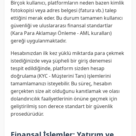
Birçok kullanıcı, platformların neden bazen kimlik
fotokopisi veya adres belgesi (fatura vb.) talep
ettiğini merak eder. Bu durum tamamen kullanıcı
güvenliği ve uluslararası finansal standartlar
(Kara Para Aklamayı Önleme - AML kuralları)
gereği uygulanmaktadır.
Hesabınızdan ilk kez yüklü miktarda para çekmek
istediğinizde veya şüpheli bir giriş denemesi
tespit edildiğinde, platform sizden hesap
doğrulama (KYC - Müşterini Tanı) işlemlerini
tamamlamanızı isteyebilir. Bu süreç, hesabın
gerçekten size ait olduğunu kanıtlamak ve olası
dolandırıcılık faaliyetlerinin önüne geçmek için
geliştirilmiş son derece standart bir güvenlik
prosedürüdür.
Finansal İşlemler: Yatırım ve