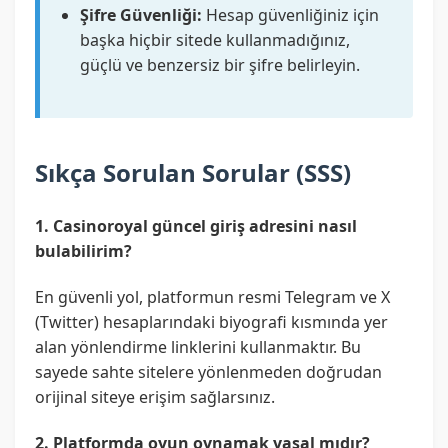
Şifre Güvenliği:
Hesap güvenliğiniz için
başka hiçbir sitede kullanmadığınız,
güçlü ve benzersiz bir şifre belirleyin.
Sıkça Sorulan Sorular (SSS)
1. Casinoroyal güncel giriş adresini nasıl
bulabilirim?
En güvenli yol, platformun resmi Telegram ve X
(Twitter) hesaplarındaki biyografi kısmında yer
alan yönlendirme linklerini kullanmaktır. Bu
sayede sahte sitelere yönlenmeden doğrudan
orijinal siteye erişim sağlarsınız.
2. Platformda oyun oynamak yasal mıdır?