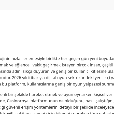
lojinin hızla ilerlemesiyle birlikte her geçen gün yeni boy
k ve eğlenceli vakit geçirmek isteyen birçok insan, çeşitli d
sında adını sıkça duyuran ve geniş bir kullanıcı kitlesine ula
dur. 2026 yılı itibarıyla dijital oyun sektöründeki yenilikçi
n bu platform, kullanıcılarına geniş bir oyun yelpazesi sunma
nli bir şekilde hareket etmek ve oyun oynarken kişisel ver
de, Casinoroyal platformunun ne olduğunu, nasıl çalıştığını,
tiği güvenli erişim yöntemlerini detaylı bir şekilde inceleye
 keyifli vakit geçirmeniz için bilmeniz gereken tüm detayları 