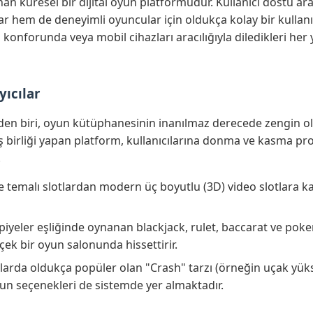
an küresel bir dijital oyun platformudur. Kullanıcı dostu a
r hem de deneyimli oyuncular için oldukça kolay bir kulla
n konforunda veya mobil cihazları aracılığıyla diledikleri he
yıcılar
den biri, oyun kütüphanesinin inanılmaz derecede zengin o
le iş birliği yapan platform, kullanıcılarına donma ve kasma p
.
 temalı slotlardan modern üç boyutlu (3D) video slotlara k
iyeler eşliğinde oynanan blackjack, rulet, baccarat ve poke
rçek bir oyun salonunda hissettirir.
larda oldukça popüler olan "Crash" tarzı (örneğin uçak yüks
yun seçenekleri de sistemde yer almaktadır.