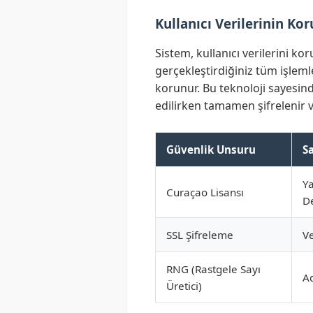
Kullanıcı Verilerinin Ko
Sistem, kullanıcı verilerini k
gerçekleştirdiğiniz tüm işleml
korunur. Bu teknoloji sayesinde
edilirken tamamen şifrelenir v
Güvenlik Unsuru
S
Ya
Curaçao Lisansı
De
SSL Şifreleme
Ve
RNG (Rastgele Sayı
A
Üretici)