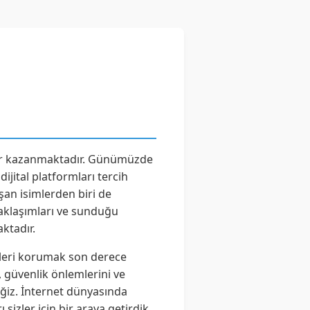
utlar kazanmaktadır. Günümüzde
ijital platformları tercih
şan isimlerden biri de
 yaklaşımları ve sunduğu
ktadır.
ileri korumak son derece
 güvenlik önlemlerini ve
ceğiz. İnternet dünyasında
sizler için bir araya getirdik.