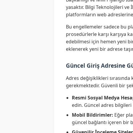
yasaktır. Bilgi Teknolojileri 
platformların web adreslerine
Bu engellemeler sadece bu pla
prosedürlerle karşı karşıya ka
edebilmesi için hemen yeni bi
eklenerek yeni bir adrese taşı
Güncel Giriş Adresine Gü
Adres değişiklikleri sırasında 
gerekmektedir. Güvenli bir şek
Resmi Sosyal Medya Hesap
edin. Güncel adres bilgileri
Mobil Bildirimler:
Eğer pla
güncel bağlantı içeren bir b
Güvenilir İnceleme Siteler