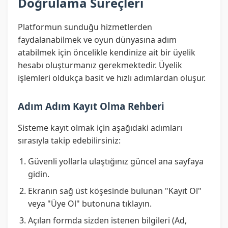
Doğrulama Süreçleri
Platformun sunduğu hizmetlerden
faydalanabilmek ve oyun dünyasına adım
atabilmek için öncelikle kendinize ait bir üyelik
hesabı oluşturmanız gerekmektedir. Üyelik
işlemleri oldukça basit ve hızlı adımlardan oluşur.
Adım Adım Kayıt Olma Rehberi
Sisteme kayıt olmak için aşağıdaki adımları
sırasıyla takip edebilirsiniz:
Güvenli yollarla ulaştığınız güncel ana sayfaya
gidin.
Ekranın sağ üst köşesinde bulunan "Kayıt Ol"
veya "Üye Ol" butonuna tıklayın.
Açılan formda sizden istenen bilgileri (Ad,