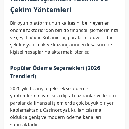
Çekim Yöntemleri
Bir oyun platformunun kalitesini belirleyen en
önemli faktörlerden biri de finansal işlemlerin hızı
ve çeşitliliğidir. Kullanıcılar, paralarını güvenli bir
şekilde yatırmak ve kazançlarını en kısa sürede
kişisel hesaplarına aktarmak isterler.
Popüler Ödeme Seçenekleri (2026
Trendleri)
2026 yılı itibarıyla geleneksel ödeme
yöntemlerinin yanı sıra dijital cüzdanlar ve kripto
paralar da finansal işlemlerde çok büyük bir yer
kaplamaktadır. Casinoroyal, kullanıcılarına
oldukça geniş ve modern ödeme kanalları
sunmaktadır: