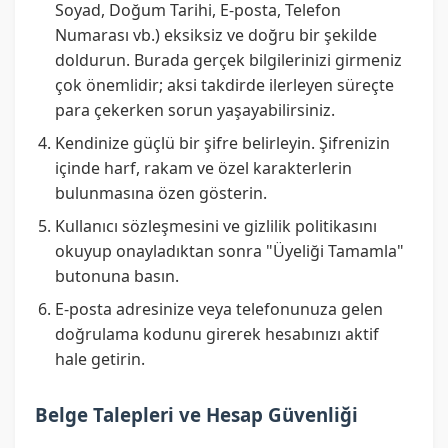
Soyad, Doğum Tarihi, E-posta, Telefon
Numarası vb.) eksiksiz ve doğru bir şekilde
doldurun. Burada gerçek bilgilerinizi girmeniz
çok önemlidir; aksi takdirde ilerleyen süreçte
para çekerken sorun yaşayabilirsiniz.
Kendinize güçlü bir şifre belirleyin. Şifrenizin
içinde harf, rakam ve özel karakterlerin
bulunmasına özen gösterin.
Kullanıcı sözleşmesini ve gizlilik politikasını
okuyup onayladıktan sonra "Üyeliği Tamamla"
butonuna basın.
E-posta adresinize veya telefonunuza gelen
doğrulama kodunu girerek hesabınızı aktif
hale getirin.
Belge Talepleri ve Hesap Güvenliği