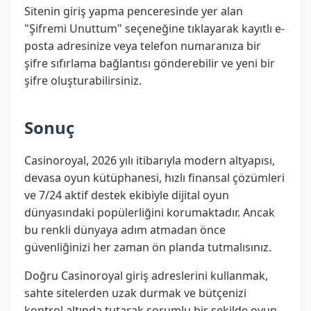
Sitenin giriş yapma penceresinde yer alan
"Şifremi Unuttum" seçeneğine tıklayarak kayıtlı e-
posta adresinize veya telefon numaranıza bir
şifre sıfırlama bağlantısı gönderebilir ve yeni bir
şifre oluşturabilirsiniz.
Sonuç
Casinoroyal, 2026 yılı itibarıyla modern altyapısı,
devasa oyun kütüphanesi, hızlı finansal çözümleri
ve 7/24 aktif destek ekibiyle dijital oyun
dünyasındaki popülerliğini korumaktadır. Ancak
bu renkli dünyaya adım atmadan önce
güvenliğinizi her zaman ön planda tutmalısınız.
Doğru Casinoroyal giriş adreslerini kullanmak,
sahte sitelerden uzak durmak ve bütçenizi
kontrol altında tutarak sorumlu bir şekilde oyun