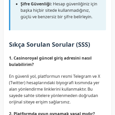
Şifre Güvenliği:
Hesap güvenliğiniz için
başka hiçbir sitede kullanmadığınız,
güçlü ve benzersiz bir şifre belirleyin.
Sıkça Sorulan Sorular (SSS)
1. Casinoroyal güncel giriş adresini nasıl
bulabilirim?
En güvenli yol, platformun resmi Telegram ve X
(Twitter) hesaplarındaki biyografi kısmında yer
alan yönlendirme linklerini kullanmaktır. Bu
sayede sahte sitelere yönlenmeden doğrudan
orijinal siteye erişim sağlarsınız.
2. Platformda oyun oynamak yasal mıdır?