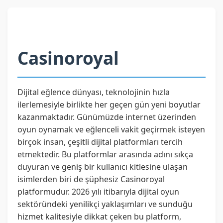
Casinoroyal
Dijital eğlence dünyası, teknolojinin hızla
ilerlemesiyle birlikte her geçen gün yeni boyutlar
kazanmaktadır. Günümüzde internet üzerinden
oyun oynamak ve eğlenceli vakit geçirmek isteyen
birçok insan, çeşitli dijital platformları tercih
etmektedir. Bu platformlar arasında adını sıkça
duyuran ve geniş bir kullanıcı kitlesine ulaşan
isimlerden biri de şüphesiz Casinoroyal
platformudur. 2026 yılı itibarıyla dijital oyun
sektöründeki yenilikçi yaklaşımları ve sunduğu
hizmet kalitesiyle dikkat çeken bu platform,