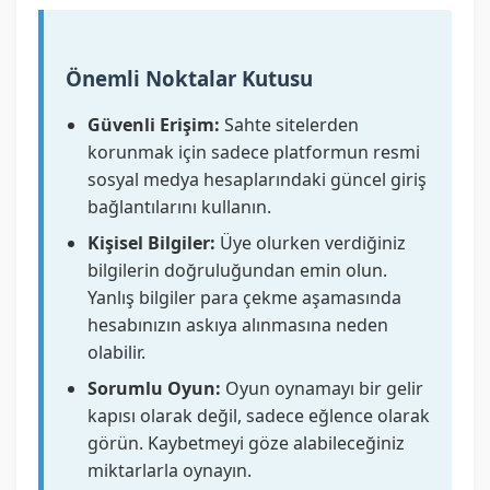
Önemli Noktalar Kutusu
Güvenli Erişim:
Sahte sitelerden
korunmak için sadece platformun resmi
sosyal medya hesaplarındaki güncel giriş
bağlantılarını kullanın.
Kişisel Bilgiler:
Üye olurken verdiğiniz
bilgilerin doğruluğundan emin olun.
Yanlış bilgiler para çekme aşamasında
hesabınızın askıya alınmasına neden
olabilir.
Sorumlu Oyun:
Oyun oynamayı bir gelir
kapısı olarak değil, sadece eğlence olarak
görün. Kaybetmeyi göze alabileceğiniz
miktarlarla oynayın.