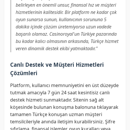
belirleyen en önemli unsur, finansal hız ve müşteri
hizmetlerinin kalitesidir. Bir platform ne kadar çok
oyun sunarsa sunun, kullanıcının sorununa 5
dakika içinde çözüm üretemiyorsa uzun vadede
başarılı olamaz. Casinoroyal'un Türkiye pazarında
bu kadar kalıcı olmasının arkasında, Türkçe hizmet
veren dinamik destek ekibi yatmaktadır."
Canlı Destek ve Müşteri Hizmetleri
Çözümleri
Platform, kullanıcı memnuniyetini en üst düzeyde
tutmak amacıyla 7 gün 24 saat kesintisiz canlı
destek hizmeti sunmaktadır. Sitenin sağ alt
köşesinde bulunan konuşma balonuna tıklayarak
tamamen Türkçe konuşan uzman müşteri
temsilcileriyle anında iletişim kurabilirsiniz. Şifre
sıfırlama, finansal işlemler, oyun kuralları veya