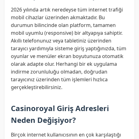
2026 yılında artık neredeyse tüm internet trafiği
mobil cihazlar üzerinden akmaktadır. Bu
durumun bilincinde olan platform, tamamen
mobil uyumlu (responsive) bir altyapıya sahiptir.
Akıllı telefonunuz veya tabletiniz üzerinden
tarayıcı yardımıyla sisteme giriş yaptığınızda, tüm
oyunlar ve menüler ekran boyutunuza otomatik
olarak adapte olur. Herhangi bir ek uygulama
indirme zorunluluğu olmadan, doğrudan
tarayıcınız üzerinden tüm işlemleri hızlıca
gerçekleştirebilirsiniz.
Casinoroyal Giriş Adresleri
Neden Değişiyor?
Birçok internet kullanıcısının en çok karşılaştığı