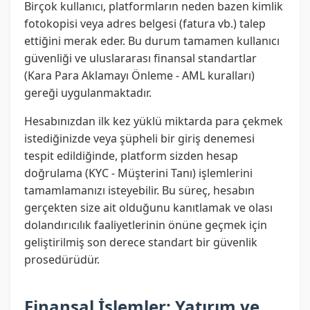
Birçok kullanıcı, platformların neden bazen kimlik
fotokopisi veya adres belgesi (fatura vb.) talep
ettiğini merak eder. Bu durum tamamen kullanıcı
güvenliği ve uluslararası finansal standartlar
(Kara Para Aklamayı Önleme - AML kuralları)
gereği uygulanmaktadır.
Hesabınızdan ilk kez yüklü miktarda para çekmek
istediğinizde veya şüpheli bir giriş denemesi
tespit edildiğinde, platform sizden hesap
doğrulama (KYC - Müşterini Tanı) işlemlerini
tamamlamanızı isteyebilir. Bu süreç, hesabın
gerçekten size ait olduğunu kanıtlamak ve olası
dolandırıcılık faaliyetlerinin önüne geçmek için
geliştirilmiş son derece standart bir güvenlik
prosedürüdür.
Finansal İşlemler: Yatırım ve