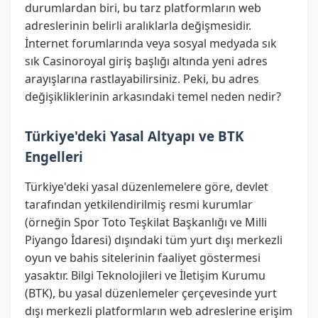
durumlardan biri, bu tarz platformların web
adreslerinin belirli aralıklarla değişmesidir.
İnternet forumlarında veya sosyal medyada sık
sık Casinoroyal giriş başlığı altında yeni adres
arayışlarına rastlayabilirsiniz. Peki, bu adres
değişikliklerinin arkasındaki temel neden nedir?
Türkiye'deki Yasal Altyapı ve BTK
Engelleri
Türkiye'deki yasal düzenlemelere göre, devlet
tarafından yetkilendirilmiş resmi kurumlar
(örneğin Spor Toto Teşkilat Başkanlığı ve Milli
Piyango İdaresi) dışındaki tüm yurt dışı merkezli
oyun ve bahis sitelerinin faaliyet göstermesi
yasaktır. Bilgi Teknolojileri ve İletişim Kurumu
(BTK), bu yasal düzenlemeler çerçevesinde yurt
dışı merkezli platformların web adreslerine erişim