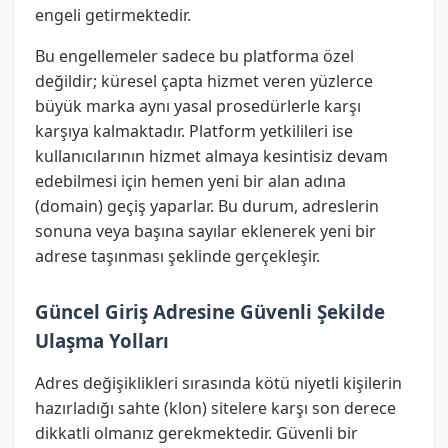
engeli getirmektedir.
Bu engellemeler sadece bu platforma özel
değildir; küresel çapta hizmet veren yüzlerce
büyük marka aynı yasal prosedürlerle karşı
karşıya kalmaktadır. Platform yetkilileri ise
kullanıcılarının hizmet almaya kesintisiz devam
edebilmesi için hemen yeni bir alan adına
(domain) geçiş yaparlar. Bu durum, adreslerin
sonuna veya başına sayılar eklenerek yeni bir
adrese taşınması şeklinde gerçekleşir.
Güncel Giriş Adresine Güvenli Şekilde
Ulaşma Yolları
Adres değişiklikleri sırasında kötü niyetli kişilerin
hazırladığı sahte (klon) sitelere karşı son derece
dikkatli olmanız gerekmektedir. Güvenli bir