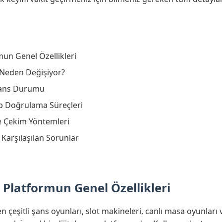
mun Genel Özellikleri
i Neden Değişiyor?
sans Durumu
ap Doğrulama Süreçleri
ve Çekim Yöntemleri
 Karşılaşılan Sorunlar
 Platformun Genel Özellikleri
 çeşitli şans oyunları, slot makineleri, canlı masa oyunları v