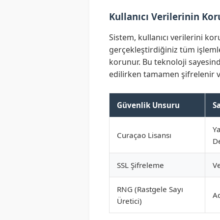
Kullanıcı Verilerinin Ko
Sistem, kullanıcı verilerini k
gerçekleştirdiğiniz tüm işleml
korunur. Bu teknoloji sayesinde
edilirken tamamen şifrelenir v
Güvenlik Unsuru
S
Ya
Curaçao Lisansı
De
SSL Şifreleme
Ve
RNG (Rastgele Sayı
A
Üretici)