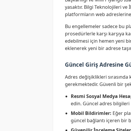
yasaktır. Bilgi Teknolojileri 
platformların web adreslerine
Bu engellemeler sadece bu pla
prosedürlerle karşı karşıya ka
edebilmesi için hemen yeni bi
eklenerek yeni bir adrese taşı
Güncel Giriş Adresine Gü
Adres değişiklikleri sırasında 
gerekmektedir. Güvenli bir şek
Resmi Sosyal Medya Hesap
edin. Güncel adres bilgileri
Mobil Bildirimler:
Eğer pla
güncel bağlantı içeren bir b
Güvenilir İnceleme Siteler