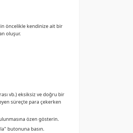
öncelikle kendinize ait bir
an oluşur.
ası vb.) eksiksiz ve doğru bir
rleyen süreçte para çekerken
 bulunmasına özen gösterin.
mla" butonuna basın.