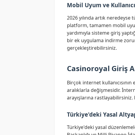
Mobil Uyum ve Kullanıc
2026 yılında artık neredeyse 
platform, tamamen mobil uyumlu
yardımıyla sisteme giriş yapt
bir ek uygulama indirme zorun
gerçekleştirebilirsiniz.
Casinoroyal Giriş 
Birçok internet kullanıcısının 
aralıklarla değişmesidir. İnte
arayışlarına rastlayabilirsiniz
Türkiye'deki Yasal Altya
Türkiye'deki yasal düzenlemel
Başkanlığı ve Milli Piyango İda