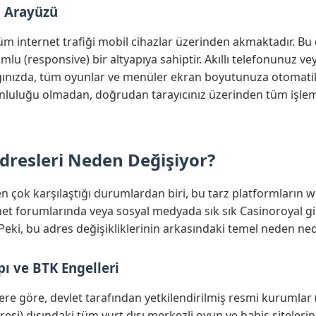
ı Arayüzü
tüm internet trafiği mobil cihazlar üzerinden akmaktadır. B
 (responsive) bir altyapıya sahiptir. Akıllı telefonunuz vey
ığınızda, tüm oyunlar ve menüler ekran boyutunuza otomati
luluğu olmadan, doğrudan tarayıcınız üzerinden tüm işleml
Adresleri Neden Değişiyor?
en çok karşılaştığı durumlardan biri, bu tarz platformların we
rnet forumlarında veya sosyal medyada sık sık Casinoroyal gir
. Peki, bu adres değişikliklerinin arkasındaki temel neden ned
pı ve BTK Engelleri
ere göre, devlet tarafından yetkilendirilmiş resmi kurumlar 
resi) dışındaki tüm yurt dışı merkezli oyun ve bahis siteleri