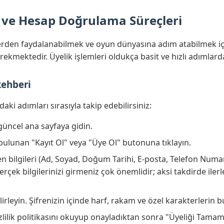
 ve Hesap Doğrulama Süreçleri
den faydalanabilmek ve oyun dünyasına adım atabilmek için 
ekmektedir. Üyelik işlemleri oldukça basit ve hızlı adımlard
Rehberi
aki adımları sırasıyla takip edebilirsiniz:
 güncel ana sayfaya gidin.
bulunan "Kayıt Ol" veya "Üye Ol" butonuna tıklayın.
n bilgileri (Ad, Soyad, Doğum Tarihi, E-posta, Telefon Numar
rçek bilgilerinizi girmeniz çok önemlidir; aksi takdirde ile
lirleyin. Şifrenizin içinde harf, rakam ve özel karakterlerin
izlilik politikasını okuyup onayladıktan sonra "Üyeliği Tama