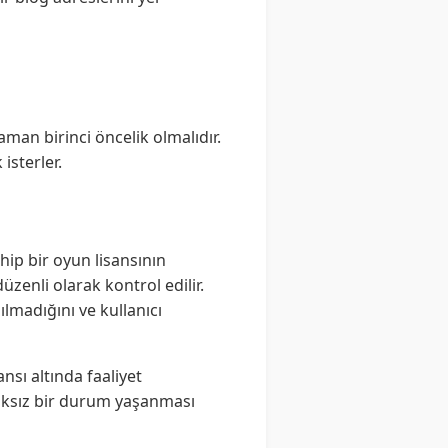
aman birinci öncelik olmalıdır.
isterler.
hip bir oyun lisansının
zenli olarak kontrol edilir.
lmadığını ve kullanıcı
nsı altında faaliyet
aksız bir durum yaşanması