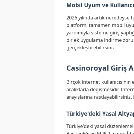
Mobil Uyum ve Kullanıc
2026 yılında artık neredeyse 
platform, tamamen mobil uyumlu
yardımıyla sisteme giriş yapt
bir ek uygulama indirme zorun
gerçekleştirebilirsiniz.
Casinoroyal Giriş 
Birçok internet kullanıcısının 
aralıklarla değişmesidir. İnte
arayışlarına rastlayabilirsiniz
Türkiye'deki Yasal Altya
Türkiye'deki yasal düzenlemel
Başkanlığı ve Milli Piyango İda