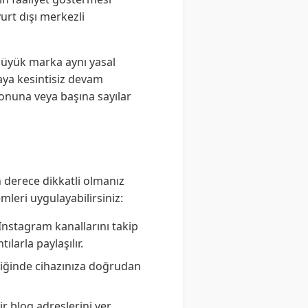
urt dışı merkezli
büyük marka aynı yasal
maya kesintisiz devam
sonuna veya başına sayılar
on derece dikkatli olmanız
leri uygulayabilirsiniz:
Instagram kanallarını takip
larla paylaşılır.
ştiğinde cihazınıza doğrudan
ir blog adreslerini yer