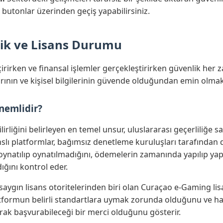
 butonlar üzerinden geçiş yapabilirsiniz.
ik ve Lisans Durumu
çirirken ve finansal işlemler gerçekleştirirken güvenlik her z
arının ve kişisel bilgilerinin güvende olduğundan emin olmak 
Önemlidir?
rliğini belirleyen en temel unsur, uluslararası geçerliliğe sa
lı platformlar, bağımsız denetleme kuruluşları tarafından dü
oynatılıp oynatılmadığını, ödemelerin zamanında yapılıp yapı
ğını kontrol eder.
aygın lisans otoritelerinden biri olan Curaçao e-Gaming lisa
latformun belirli standartlara uymak zorunda olduğunu ve h
larak başvurabileceği bir merci olduğunu gösterir.