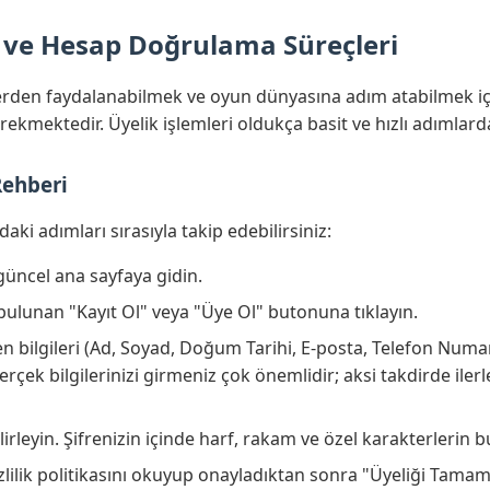
 ve Hesap Doğrulama Süreçleri
den faydalanabilmek ve oyun dünyasına adım atabilmek için 
ekmektedir. Üyelik işlemleri oldukça basit ve hızlı adımlard
Rehberi
aki adımları sırasıyla takip edebilirsiniz:
 güncel ana sayfaya gidin.
bulunan "Kayıt Ol" veya "Üye Ol" butonuna tıklayın.
n bilgileri (Ad, Soyad, Doğum Tarihi, E-posta, Telefon Numar
rçek bilgilerinizi girmeniz çok önemlidir; aksi takdirde ile
lirleyin. Şifrenizin içinde harf, rakam ve özel karakterlerin
izlilik politikasını okuyup onayladıktan sonra "Üyeliği Tama