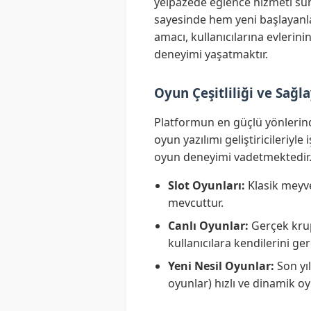
yelpazede eğlence hizmeti sun
sayesinde hem yeni başlayanla
amacı, kullanıcılarına evlerini
deneyimi yaşatmaktır.
Oyun Çeşitliliği ve Sağla
Platformun en güçlü yönlerin
oyun yazılımı geliştiricileriy
oyun deneyimi vadetmektedir
Slot Oyunları:
Klasik meyve
mevcuttur.
Canlı Oyunlar:
Gerçek krup
kullanıcılara kendilerini ge
Yeni Nesil Oyunlar:
Son yıl
oyunlar) hızlı ve dinamik o