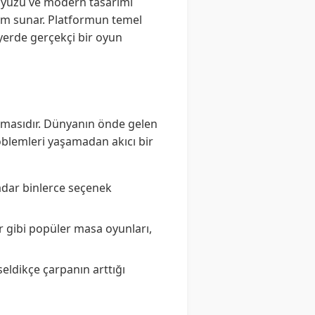
rayüzü ve modern tasarımı
nım sunar. Platformun temel
r yerde gerçekçi bir oyun
lmasıdır. Dünyanın önde gelen
roblemleri yaşamadan akıcı bir
adar binlerce seçenek
r gibi popüler masa oyunları,
eldikçe çarpanın arttığı