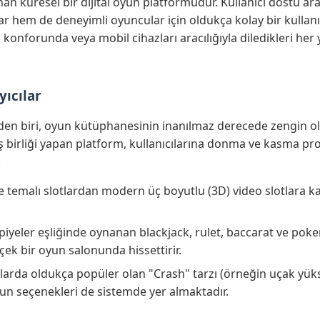
an küresel bir dijital oyun platformudur. Kullanıcı dostu a
r hem de deneyimli oyuncular için oldukça kolay bir kulla
n konforunda veya mobil cihazları aracılığıyla diledikleri he
yıcılar
den biri, oyun kütüphanesinin inanılmaz derecede zengin o
le iş birliği yapan platform, kullanıcılarına donma ve kasma p
.
 temalı slotlardan modern üç boyutlu (3D) video slotlara k
iyeler eşliğinde oynanan blackjack, rulet, baccarat ve poke
rçek bir oyun salonunda hissettirir.
larda oldukça popüler olan "Crash" tarzı (örneğin uçak yüks
yun seçenekleri de sistemde yer almaktadır.