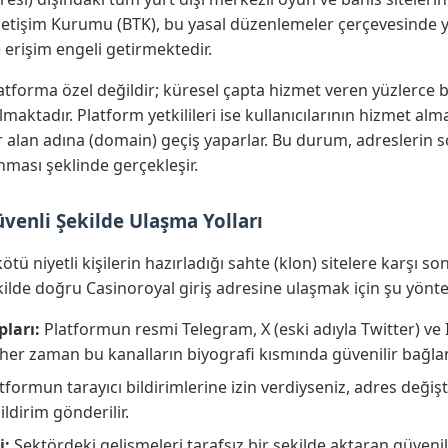
ve İletişim Kurumu (BTK), bu yasal düzenlemeler çerçevesinde y
 erişim engeli getirmektedir.
tforma özel değildir; küresel çapta hizmet veren yüzlerce 
lmaktadır. Platform yetkilileri ise kullanıcılarının hizmet al
r alan adına (domain) geçiş yaparlar. Bu durum, adreslerin 
nması şeklinde gerçekleşir.
venli Şekilde Ulaşma Yolları
kötü niyetli kişilerin hazırladığı sahte (klon) sitelere karşı s
ilde doğru Casinoroyal giriş adresine ulaşmak için şu yöntem
ları:
Platformun resmi Telegram, X (eski adıyla Twitter) ve 
 her zaman bu kanalların biyografi kısmında güvenilir bağlantı
tformun tarayıcı bildirimlerine izin verdiyseniz, adres deği
ildirim gönderilir.
i:
Sektördeki gelişmeleri tarafsız bir şekilde aktaran güvenil