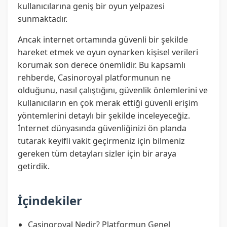
kullanıcılarına geniş bir oyun yelpazesi
sunmaktadır.
Ancak internet ortamında güvenli bir şekilde
hareket etmek ve oyun oynarken kişisel verileri
korumak son derece önemlidir. Bu kapsamlı
rehberde, Casinoroyal platformunun ne
olduğunu, nasıl çalıştığını, güvenlik önlemlerini ve
kullanıcıların en çok merak ettiği güvenli erişim
yöntemlerini detaylı bir şekilde inceleyeceğiz.
İnternet dünyasında güvenliğinizi ön planda
tutarak keyifli vakit geçirmeniz için bilmeniz
gereken tüm detayları sizler için bir araya
getirdik.
İçindekiler
Casinoroyal Nedir? Platformun Genel