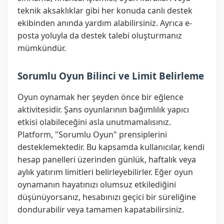
teknik aksaklıklar gibi her konuda canlı destek
ekibinden anında yardım alabilirsiniz. Ayrıca e-
posta yoluyla da destek talebi oluşturmanız
mümkündür.
Sorumlu Oyun Bilinci ve Limit Belirleme
Oyun oynamak her şeyden önce bir eğlence
aktivitesidir. Şans oyunlarının bağımlılık yapıcı
etkisi olabileceğini asla unutmamalısınız.
Platform, "Sorumlu Oyun" prensiplerini
desteklemektedir. Bu kapsamda kullanıcılar, kendi
hesap panelleri üzerinden günlük, haftalık veya
aylık yatırım limitleri belirleyebilirler. Eğer oyun
oynamanın hayatınızı olumsuz etkilediğini
düşünüyorsanız, hesabınızı geçici bir süreliğine
dondurabilir veya tamamen kapatabilirsiniz.