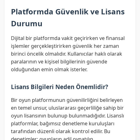
Platformda Güvenlik ve Lisans
Durumu
Dijital bir platformda vakit geçirirken ve finansal
işlemler gerçekleştirirken güvenlik her zaman
birinci öncelik olmalıdır. Kullanıcılar haklı olarak
paralarının ve kişisel bilgilerinin güvende
olduğundan emin olmak isterler.
Lisans Bilgileri Neden Önemlidir?
Bir oyun platformunun güvenilirliğini belirleyen
en temel unsur, uluslararası geçerliliğe sahip bir
oyun lisansının bulunup bulunmadığıdır. Lisanslı
platformlar, bağımsız denetleme kuruluşları
tarafından düzenli olarak kontrol edilir. Bu
denetimler; oyunların adil oynatılıp