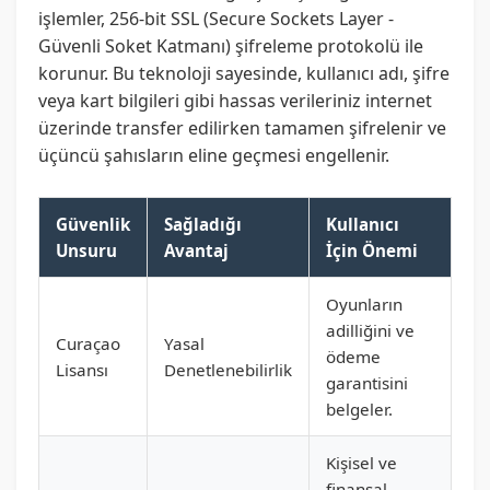
işlemler, 256-bit SSL (Secure Sockets Layer -
Güvenli Soket Katmanı) şifreleme protokolü ile
korunur. Bu teknoloji sayesinde, kullanıcı adı, şifre
veya kart bilgileri gibi hassas verileriniz internet
üzerinde transfer edilirken tamamen şifrelenir ve
üçüncü şahısların eline geçmesi engellenir.
Güvenlik
Sağladığı
Kullanıcı
Unsuru
Avantaj
İçin Önemi
Oyunların
adilliğini ve
Curaçao
Yasal
ödeme
Lisansı
Denetlenebilirlik
garantisini
belgeler.
Kişisel ve
finansal