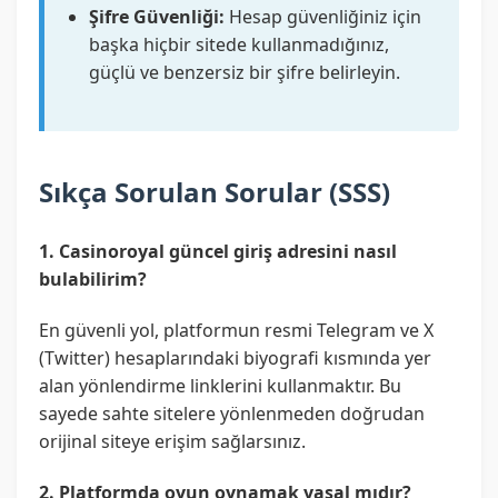
Şifre Güvenliği:
Hesap güvenliğiniz için
başka hiçbir sitede kullanmadığınız,
güçlü ve benzersiz bir şifre belirleyin.
Sıkça Sorulan Sorular (SSS)
1. Casinoroyal güncel giriş adresini nasıl
bulabilirim?
En güvenli yol, platformun resmi Telegram ve X
(Twitter) hesaplarındaki biyografi kısmında yer
alan yönlendirme linklerini kullanmaktır. Bu
sayede sahte sitelere yönlenmeden doğrudan
orijinal siteye erişim sağlarsınız.
2. Platformda oyun oynamak yasal mıdır?