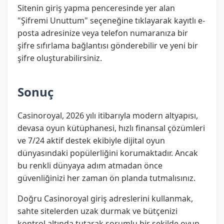
Sitenin giriş yapma penceresinde yer alan
"Şifremi Unuttum" seçeneğine tıklayarak kayıtlı e-
posta adresinize veya telefon numaranıza bir
şifre sıfırlama bağlantısı gönderebilir ve yeni bir
şifre oluşturabilirsiniz.
Sonuç
Casinoroyal, 2026 yılı itibarıyla modern altyapısı,
devasa oyun kütüphanesi, hızlı finansal çözümleri
ve 7/24 aktif destek ekibiyle dijital oyun
dünyasındaki popülerliğini korumaktadır. Ancak
bu renkli dünyaya adım atmadan önce
güvenliğinizi her zaman ön planda tutmalısınız.
Doğru Casinoroyal giriş adreslerini kullanmak,
sahte sitelerden uzak durmak ve bütçenizi
kontrol altında tutarak sorumlu bir şekilde oyun