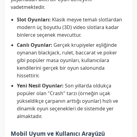
vadetmektedir.
Slot Oyunları:
Klasik meyve temalı slotlardan
modern üç boyutlu (3D) video slotlara kadar
binlerce seçenek mevcuttur.
Canlı Oyunlar:
Gerçek krupiyeler eşliğinde
oynanan blackjack, rulet, baccarat ve poker
gibi popüler masa oyunları, kullanıcılara
kendilerini gerçek bir oyun salonunda
hissettirir.
Yeni Nesil Oyunlar:
Son yıllarda oldukça
popüler olan "Crash" tarzı (örneğin uçak
yükseldikçe çarpanın arttığı oyunlar) hızlı ve
dinamik oyun seçenekleri de sistemde yer
almaktadır.
Mobil Uyum ve Kullanıcı Arayüzü