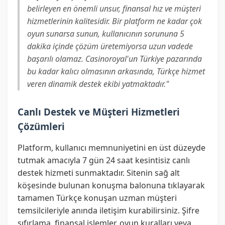
belirleyen en önemli unsur, finansal hız ve müşteri
hizmetlerinin kalitesidir. Bir platform ne kadar çok
oyun sunarsa sunun, kullanıcının sorununa 5
dakika içinde çözüm üretemiyorsa uzun vadede
başarılı olamaz. Casinoroyal'un Türkiye pazarında
bu kadar kalıcı olmasının arkasında, Türkçe hizmet
veren dinamik destek ekibi yatmaktadır."
Canlı Destek ve Müşteri Hizmetleri
Çözümleri
Platform, kullanıcı memnuniyetini en üst düzeyde
tutmak amacıyla 7 gün 24 saat kesintisiz canlı
destek hizmeti sunmaktadır. Sitenin sağ alt
köşesinde bulunan konuşma balonuna tıklayarak
tamamen Türkçe konuşan uzman müşteri
temsilcileriyle anında iletişim kurabilirsiniz. Şifre
sıfırlama, finansal işlemler, oyun kuralları veya