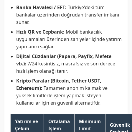
Banka Havalesi / EFT:
Türkiye'deki tüm
bankalar üzerinden doğrudan transfer imkanı
sunar.
Hızlı QR ve Cepbank:
Mobil bankacılık
uygulamaları üzerinden saniyeler içinde yatırım
yapmanızı sağlar.
Dijital Cüzdanlar (Papara, Payfix, Mefete
vb.):
7/24 kesintisiz, masrafsız ve son derece
hızlı işlem olanağı tanır.
Kripto Paralar (Bitcoin, Tether USDT,
Ethereum):
Tamamen anonim kalmak ve
yüksek limitlerle işlem yapmak isteyen
kullanıcılar için en güvenli alternatiftir.
Yatırım ve
Ortalama
Minimum
Güvenlik
Çekim
İşlem
Limit