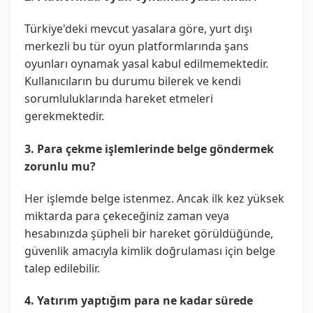
Türkiye'deki mevcut yasalara göre, yurt dışı
merkezli bu tür oyun platformlarında şans
oyunları oynamak yasal kabul edilmemektedir.
Kullanıcıların bu durumu bilerek ve kendi
sorumluluklarında hareket etmeleri
gerekmektedir.
3. Para çekme işlemlerinde belge göndermek
zorunlu mu?
Her işlemde belge istenmez. Ancak ilk kez yüksek
miktarda para çekeceğiniz zaman veya
hesabınızda şüpheli bir hareket görüldüğünde,
güvenlik amacıyla kimlik doğrulaması için belge
talep edilebilir.
4. Yatırım yaptığım para ne kadar sürede