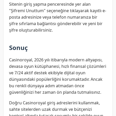
Sitenin giriş yapma penceresinde yer alan
"Şifremi Unuttum" seçeneğine tıklayarak kayıtlı e-
posta adresinize veya telefon numaranıza bir
şifre sıfırlama bağlantısı gönderebilir ve yeni bir
şifre oluşturabilirsiniz.
Sonuç
Casinoroyal, 2026 yılı itibarıyla modern altyapısı,
devasa oyun kütüphanesi, hızlı finansal çözümleri
ve 7/24 aktif destek ekibiyle dijital oyun
dünyasındaki popülerliğini korumaktadır. Ancak
bu renkli dünyaya adım atmadan önce
güvenliğinizi her zaman ön planda tutmalısınız.
Doğru Casinoroyal giriş adreslerini kullanmak,
sahte sitelerden uzak durmak ve bütçenizi
kontrol altında tutarak sorumlu bir şekilde oyun