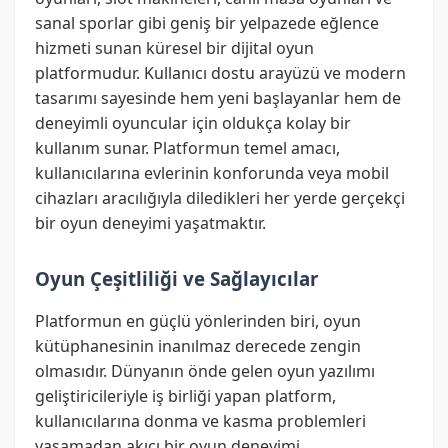
sanal sporlar gibi geniş bir yelpazede eğlence
hizmeti sunan küresel bir dijital oyun
platformudur. Kullanıcı dostu arayüzü ve modern
tasarımı sayesinde hem yeni başlayanlar hem de
deneyimli oyuncular için oldukça kolay bir
kullanım sunar. Platformun temel amacı,
kullanıcılarına evlerinin konforunda veya mobil
cihazları aracılığıyla diledikleri her yerde gerçekçi
bir oyun deneyimi yaşatmaktır.
Oyun Çeşitliliği ve Sağlayıcılar
Platformun en güçlü yönlerinden biri, oyun
kütüphanesinin inanılmaz derecede zengin
olmasıdır. Dünyanın önde gelen oyun yazılımı
geliştiricileriyle iş birliği yapan platform,
kullanıcılarına donma ve kasma problemleri
yaşamadan akıcı bir oyun deneyimi