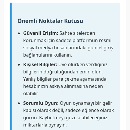
Önemli Noktalar Kutusu
Güvenli Erişim:
Sahte sitelerden
korunmak için sadece platformun resmi
sosyal medya hesaplarındaki güncel giriş
bağlantılarını kullanın.
Kişisel Bilgiler:
Üye olurken verdiğiniz
bilgilerin doğruluğundan emin olun.
Yanlış bilgiler para çekme aşamasında
hesabınızın askıya alınmasına neden
olabilir.
Sorumlu Oyun:
Oyun oynamayı bir gelir
kapısı olarak değil, sadece eğlence olarak
görün. Kaybetmeyi göze alabileceğiniz
miktarlarla oynayın.