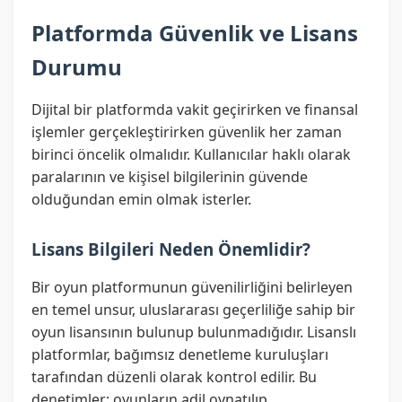
Platformda Güvenlik ve Lisans
Durumu
Dijital bir platformda vakit geçirirken ve finansal
işlemler gerçekleştirirken güvenlik her zaman
birinci öncelik olmalıdır. Kullanıcılar haklı olarak
paralarının ve kişisel bilgilerinin güvende
olduğundan emin olmak isterler.
Lisans Bilgileri Neden Önemlidir?
Bir oyun platformunun güvenilirliğini belirleyen
en temel unsur, uluslararası geçerliliğe sahip bir
oyun lisansının bulunup bulunmadığıdır. Lisanslı
platformlar, bağımsız denetleme kuruluşları
tarafından düzenli olarak kontrol edilir. Bu
denetimler; oyunların adil oynatılıp