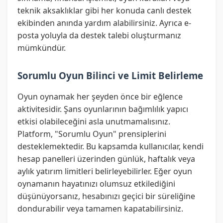
teknik aksaklıklar gibi her konuda canlı destek
ekibinden anında yardım alabilirsiniz. Ayrıca e-
posta yoluyla da destek talebi oluşturmanız
mümkündür.
Sorumlu Oyun Bilinci ve Limit Belirleme
Oyun oynamak her şeyden önce bir eğlence
aktivitesidir. Şans oyunlarının bağımlılık yapıcı
etkisi olabileceğini asla unutmamalısınız.
Platform, "Sorumlu Oyun" prensiplerini
desteklemektedir. Bu kapsamda kullanıcılar, kendi
hesap panelleri üzerinden günlük, haftalık veya
aylık yatırım limitleri belirleyebilirler. Eğer oyun
oynamanın hayatınızı olumsuz etkilediğini
düşünüyorsanız, hesabınızı geçici bir süreliğine
dondurabilir veya tamamen kapatabilirsiniz.