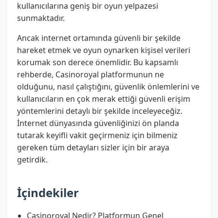
kullanıcılarına geniş bir oyun yelpazesi
sunmaktadır.
Ancak internet ortamında güvenli bir şekilde
hareket etmek ve oyun oynarken kişisel verileri
korumak son derece önemlidir. Bu kapsamlı
rehberde, Casinoroyal platformunun ne
olduğunu, nasıl çalıştığını, güvenlik önlemlerini ve
kullanıcıların en çok merak ettiği güvenli erişim
yöntemlerini detaylı bir şekilde inceleyeceğiz.
İnternet dünyasında güvenliğinizi ön planda
tutarak keyifli vakit geçirmeniz için bilmeniz
gereken tüm detayları sizler için bir araya
getirdik.
İçindekiler
Casinoroyal Nedir? Platformun Genel