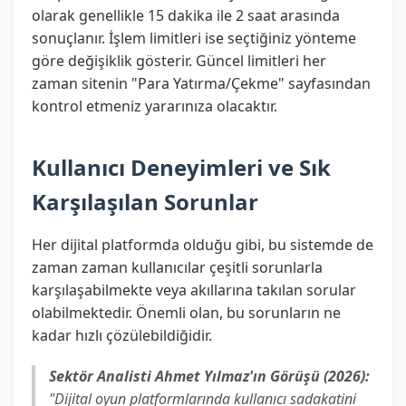
olarak genellikle 15 dakika ile 2 saat arasında
sonuçlanır. İşlem limitleri ise seçtiğiniz yönteme
göre değişiklik gösterir. Güncel limitleri her
zaman sitenin "Para Yatırma/Çekme" sayfasından
kontrol etmeniz yararınıza olacaktır.
Kullanıcı Deneyimleri ve Sık
Karşılaşılan Sorunlar
Her dijital platformda olduğu gibi, bu sistemde de
zaman zaman kullanıcılar çeşitli sorunlarla
karşılaşabilmekte veya akıllarına takılan sorular
olabilmektedir. Önemli olan, bu sorunların ne
kadar hızlı çözülebildiğidir.
Sektör Analisti Ahmet Yılmaz'ın Görüşü (2026):
"Dijital oyun platformlarında kullanıcı sadakatini