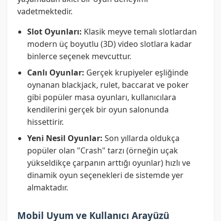
vadetmektedir.
Slot Oyunları:
Klasik meyve temalı slotlardan
modern üç boyutlu (3D) video slotlara kadar
binlerce seçenek mevcuttur.
Canlı Oyunlar:
Gerçek krupiyeler eşliğinde
oynanan blackjack, rulet, baccarat ve poker
gibi popüler masa oyunları, kullanıcılara
kendilerini gerçek bir oyun salonunda
hissettirir.
Yeni Nesil Oyunlar:
Son yıllarda oldukça
popüler olan "Crash" tarzı (örneğin uçak
yükseldikçe çarpanın arttığı oyunlar) hızlı ve
dinamik oyun seçenekleri de sistemde yer
almaktadır.
Mobil Uyum ve Kullanıcı Arayüzü