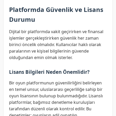
Platformda Güvenlik ve Lisans
Durumu
Dijital bir platformda vakit geçirirken ve finansal
işlemler gerçekleştirirken güvenlik her zaman
birinci öncelik olmalıdır. Kullanıcılar haklı olarak
paralarının ve kişisel bilgilerinin güvende
olduğundan emin olmak isterler.
Lisans Bilgileri Neden Önemlidir?
Bir oyun platformunun güvenilirliğini belirleyen
en temel unsur, uluslararası geçerliliğe sahip bir
oyun lisansının bulunup bulunmadığıdır. Lisanslı
platformlar, bağımsız denetleme kuruluşları
tarafından düzenli olarak kontrol edilir. Bu
denetimler; oyunların adil oynatılıp