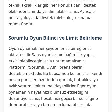
teknik aksaklıklar gibi her konuda canlı destek
ekibinden anında yardım alabilirsiniz. Ayrıca e-
posta yoluyla da destek talebi oluşturmanız
mümkündür.
Sorumlu Oyun Bilinci ve Limit Belirleme
Oyun oynamak her şeyden önce bir eğlence
aktivitesidir. Şans oyunlarının bağımlılık yapıcı
etkisi olabileceğini asla unutmamalısınız.
Platform, "Sorumlu Oyun" prensiplerini
desteklemektedir. Bu kapsamda kullanıcılar, kendi
hesap panelleri üzerinden günlük, haftalık veya
aylık yatırım limitleri belirleyebilirler. Eğer oyun
oynamanın hayatınızı olumsuz etkilediğini
düşünüyorsanız, hesabınızı geçici bir süreliğine
dondurabilir veya tamamen kapatabilirsiniz.