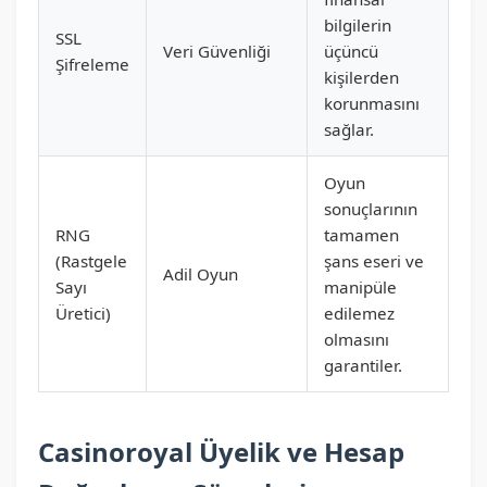
bilgilerin
SSL
Veri Güvenliği
üçüncü
Şifreleme
kişilerden
korunmasını
sağlar.
Oyun
sonuçlarının
RNG
tamamen
(Rastgele
şans eseri ve
Adil Oyun
Sayı
manipüle
Üretici)
edilemez
olmasını
garantiler.
Casinoroyal Üyelik ve Hesap