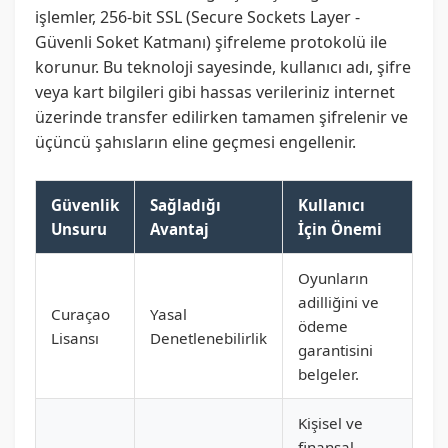
işlemler, 256-bit SSL (Secure Sockets Layer -
Güvenli Soket Katmanı) şifreleme protokolü ile
korunur. Bu teknoloji sayesinde, kullanıcı adı, şifre
veya kart bilgileri gibi hassas verileriniz internet
üzerinde transfer edilirken tamamen şifrelenir ve
üçüncü şahısların eline geçmesi engellenir.
Güvenlik
Sağladığı
Kullanıcı
Unsuru
Avantaj
İçin Önemi
Oyunların
adilliğini ve
Curaçao
Yasal
ödeme
Lisansı
Denetlenebilirlik
garantisini
belgeler.
Kişisel ve
finansal