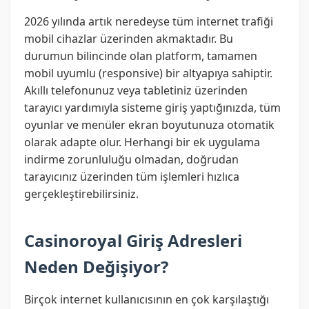
2026 yılında artık neredeyse tüm internet trafiği
mobil cihazlar üzerinden akmaktadır. Bu
durumun bilincinde olan platform, tamamen
mobil uyumlu (responsive) bir altyapıya sahiptir.
Akıllı telefonunuz veya tabletiniz üzerinden
tarayıcı yardımıyla sisteme giriş yaptığınızda, tüm
oyunlar ve menüler ekran boyutunuza otomatik
olarak adapte olur. Herhangi bir ek uygulama
indirme zorunluluğu olmadan, doğrudan
tarayıcınız üzerinden tüm işlemleri hızlıca
gerçekleştirebilirsiniz.
Casinoroyal Giriş Adresleri
Neden Değişiyor?
Birçok internet kullanıcısının en çok karşılaştığı