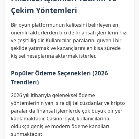
Çekim Yöntemleri
Bir oyun platformunun kalitesini belirleyen en
önemli faktörlerden biri de finansal işlemlerin hızı
ve çeşitliliğidir. Kullanıcılar, paralarını güvenli bir
şekilde yatırmak ve kazançlarını en kısa sürede
kişisel hesaplarına aktarmak isterler.
Popüler Ödeme Seçenekleri (2026
Trendleri)
2026 yılı itibarıyla geleneksel ödeme
yöntemlerinin yanı sıra dijital cüzdanlar ve kripto
paralar da finansal işlemlerde çok büyük bir yer
kaplamaktadır. Casinoroyal, kullanıcılarına
oldukça geniş ve modern ödeme kanalları
sunmaktadır: