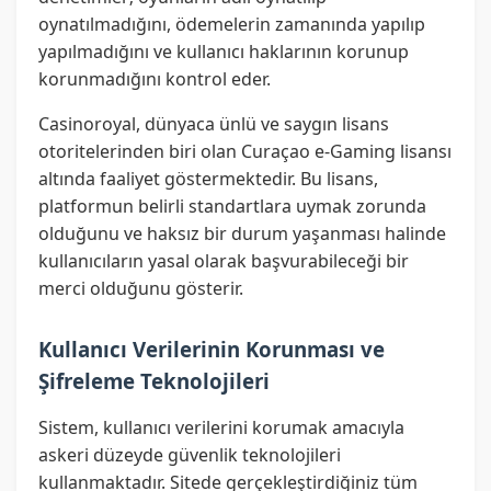
oynatılmadığını, ödemelerin zamanında yapılıp
yapılmadığını ve kullanıcı haklarının korunup
korunmadığını kontrol eder.
Casinoroyal, dünyaca ünlü ve saygın lisans
otoritelerinden biri olan Curaçao e-Gaming lisansı
altında faaliyet göstermektedir. Bu lisans,
platformun belirli standartlara uymak zorunda
olduğunu ve haksız bir durum yaşanması halinde
kullanıcıların yasal olarak başvurabileceği bir
merci olduğunu gösterir.
Kullanıcı Verilerinin Korunması ve
Şifreleme Teknolojileri
Sistem, kullanıcı verilerini korumak amacıyla
askeri düzeyde güvenlik teknolojileri
kullanmaktadır. Sitede gerçekleştirdiğiniz tüm