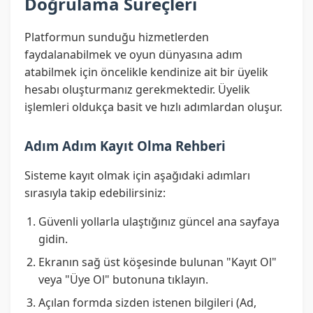
Doğrulama Süreçleri
Platformun sunduğu hizmetlerden
faydalanabilmek ve oyun dünyasına adım
atabilmek için öncelikle kendinize ait bir üyelik
hesabı oluşturmanız gerekmektedir. Üyelik
işlemleri oldukça basit ve hızlı adımlardan oluşur.
Adım Adım Kayıt Olma Rehberi
Sisteme kayıt olmak için aşağıdaki adımları
sırasıyla takip edebilirsiniz:
Güvenli yollarla ulaştığınız güncel ana sayfaya
gidin.
Ekranın sağ üst köşesinde bulunan "Kayıt Ol"
veya "Üye Ol" butonuna tıklayın.
Açılan formda sizden istenen bilgileri (Ad,