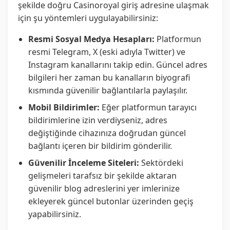
şekilde doğru Casinoroyal giriş adresine ulaşmak
için şu yöntemleri uygulayabilirsiniz:
Resmi Sosyal Medya Hesapları:
Platformun
resmi Telegram, X (eski adıyla Twitter) ve
Instagram kanallarını takip edin. Güncel adres
bilgileri her zaman bu kanalların biyografi
kısmında güvenilir bağlantılarla paylaşılır.
Mobil Bildirimler:
Eğer platformun tarayıcı
bildirimlerine izin verdiyseniz, adres
değiştiğinde cihazınıza doğrudan güncel
bağlantı içeren bir bildirim gönderilir.
Güvenilir İnceleme Siteleri:
Sektördeki
gelişmeleri tarafsız bir şekilde aktaran
güvenilir blog adreslerini yer imlerinize
ekleyerek güncel butonlar üzerinden geçiş
yapabilirsiniz.