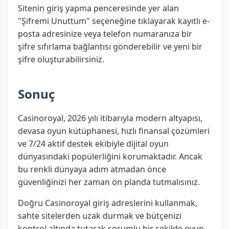
Sitenin giriş yapma penceresinde yer alan
"Şifremi Unuttum" seçeneğine tıklayarak kayıtlı e-
posta adresinize veya telefon numaranıza bir
şifre sıfırlama bağlantısı gönderebilir ve yeni bir
şifre oluşturabilirsiniz.
Sonuç
Casinoroyal, 2026 yılı itibarıyla modern altyapısı,
devasa oyun kütüphanesi, hızlı finansal çözümleri
ve 7/24 aktif destek ekibiyle dijital oyun
dünyasındaki popülerliğini korumaktadır. Ancak
bu renkli dünyaya adım atmadan önce
güvenliğinizi her zaman ön planda tutmalısınız.
Doğru Casinoroyal giriş adreslerini kullanmak,
sahte sitelerden uzak durmak ve bütçenizi
kontrol altında tutarak sorumlu bir şekilde oyun