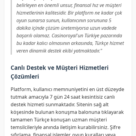
belirleyen en önemli unsur, finansal hız ve müşteri
hizmetlerinin kalitesidir. Bir platform ne kadar çok
oyun sunarsa sunun, kullanıcının sorununa 5
dakika içinde çözüm üretemiyorsa uzun vadede
başarılı olamaz. Casinoroyal'un Türkiye pazarında
bu kadar kalıcı olmasının arkasında, Türkçe hizmet
veren dinamik destek ekibi yatmaktadır."
Canlı Destek ve Müşteri Hizmetleri
Çözümleri
Platform, kullanıcı memnuniyetini en üst düzeyde
tutmak amacıyla 7 gün 24 saat kesintisiz canlı
destek hizmeti sunmaktadır. Sitenin sağ alt
köşesinde bulunan konuşma balonuna tıklayarak
tamamen Türkçe konuşan uzman müşteri
temsilcileriyle anında iletişim kurabilirsiniz. Şifre
sıfırlama, finansal işlemler, oyun kuralları veya