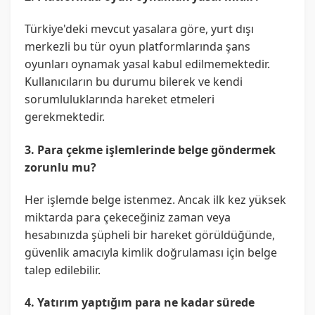
Türkiye'deki mevcut yasalara göre, yurt dışı
merkezli bu tür oyun platformlarında şans
oyunları oynamak yasal kabul edilmemektedir.
Kullanıcıların bu durumu bilerek ve kendi
sorumluluklarında hareket etmeleri
gerekmektedir.
3. Para çekme işlemlerinde belge göndermek
zorunlu mu?
Her işlemde belge istenmez. Ancak ilk kez yüksek
miktarda para çekeceğiniz zaman veya
hesabınızda şüpheli bir hareket görüldüğünde,
güvenlik amacıyla kimlik doğrulaması için belge
talep edilebilir.
4. Yatırım yaptığım para ne kadar sürede