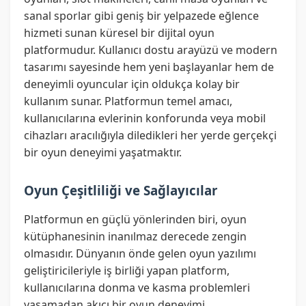
sanal sporlar gibi geniş bir yelpazede eğlence
hizmeti sunan küresel bir dijital oyun
platformudur. Kullanıcı dostu arayüzü ve modern
tasarımı sayesinde hem yeni başlayanlar hem de
deneyimli oyuncular için oldukça kolay bir
kullanım sunar. Platformun temel amacı,
kullanıcılarına evlerinin konforunda veya mobil
cihazları aracılığıyla diledikleri her yerde gerçekçi
bir oyun deneyimi yaşatmaktır.
Oyun Çeşitliliği ve Sağlayıcılar
Platformun en güçlü yönlerinden biri, oyun
kütüphanesinin inanılmaz derecede zengin
olmasıdır. Dünyanın önde gelen oyun yazılımı
geliştiricileriyle iş birliği yapan platform,
kullanıcılarına donma ve kasma problemleri
yaşamadan akıcı bir oyun deneyimi