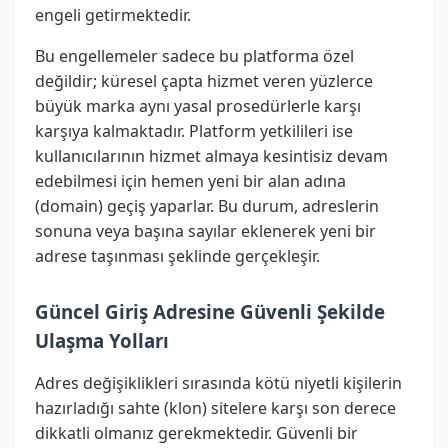
engeli getirmektedir.
Bu engellemeler sadece bu platforma özel
değildir; küresel çapta hizmet veren yüzlerce
büyük marka aynı yasal prosedürlerle karşı
karşıya kalmaktadır. Platform yetkilileri ise
kullanıcılarının hizmet almaya kesintisiz devam
edebilmesi için hemen yeni bir alan adına
(domain) geçiş yaparlar. Bu durum, adreslerin
sonuna veya başına sayılar eklenerek yeni bir
adrese taşınması şeklinde gerçekleşir.
Güncel Giriş Adresine Güvenli Şekilde
Ulaşma Yolları
Adres değişiklikleri sırasında kötü niyetli kişilerin
hazırladığı sahte (klon) sitelere karşı son derece
dikkatli olmanız gerekmektedir. Güvenli bir