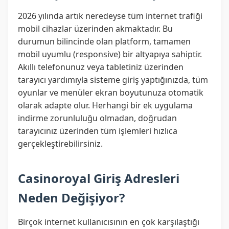
2026 yılında artık neredeyse tüm internet trafiği
mobil cihazlar üzerinden akmaktadır. Bu
durumun bilincinde olan platform, tamamen
mobil uyumlu (responsive) bir altyapıya sahiptir.
Akıllı telefonunuz veya tabletiniz üzerinden
tarayıcı yardımıyla sisteme giriş yaptığınızda, tüm
oyunlar ve menüler ekran boyutunuza otomatik
olarak adapte olur. Herhangi bir ek uygulama
indirme zorunluluğu olmadan, doğrudan
tarayıcınız üzerinden tüm işlemleri hızlıca
gerçekleştirebilirsiniz.
Casinoroyal Giriş Adresleri
Neden Değişiyor?
Birçok internet kullanıcısının en çok karşılaştığı