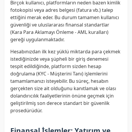
Birçok kullanıcı, platformların neden bazen kimlik
fotokopisi veya adres belgesi (fatura vb.) talep
ettiğini merak eder. Bu durum tamamen kullanıcı
güvenliği ve uluslararası finansal standartlar
(Kara Para Aklamayı Önleme - AML kuralları)
gereği uygulanmaktadır.
Hesabınızdan ilk kez yüklü miktarda para çekmek
istediğinizde veya şüpheli bir giriş denemesi
tespit edildiğinde, platform sizden hesap
doğrulama (KYC - Müşterini Tanı) işlemlerini
tamamlamanızı isteyebilir. Bu süreç, hesabın
gerçekten size ait olduğunu kanıtlamak ve olası
dolandırıcılık faaliyetlerinin önüne geçmek için
geliştirilmiş son derece standart bir güvenlik
prosedürüdür.
Finansal İşlemler: Yatırım ve