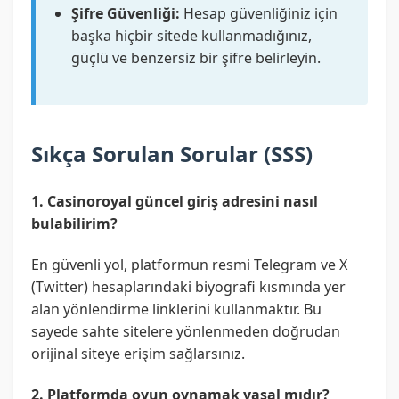
Şifre Güvenliği:
Hesap güvenliğiniz için
başka hiçbir sitede kullanmadığınız,
güçlü ve benzersiz bir şifre belirleyin.
Sıkça Sorulan Sorular (SSS)
1. Casinoroyal güncel giriş adresini nasıl
bulabilirim?
En güvenli yol, platformun resmi Telegram ve X
(Twitter) hesaplarındaki biyografi kısmında yer
alan yönlendirme linklerini kullanmaktır. Bu
sayede sahte sitelere yönlenmeden doğrudan
orijinal siteye erişim sağlarsınız.
2. Platformda oyun oynamak yasal mıdır?