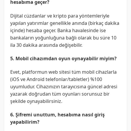
hesabıma geçer?
Dijital cüzdanlar ve kripto para yöntemleriyle
yapılan yatırımlar genellikle anında (birkaç dakika
içinde) hesaba geçer. Banka havalesinde ise
bankaların yoğunluğuna bağlı olarak bu süre 10
ila 30 dakika arasında değişebilir.
5. Mobil cihazımdan oyun oynayabilir miyim?
Evet, platformun web sitesi tüm mobil cihazlarla
(iOS ve Android telefonlar/tabletler) %100
uyumludur. Cihazınızın tarayıcısına güncel adresi
yazarak doğrudan tüm oyunları sorunsuz bir
şekilde oynayabilirsiniz.
6. Şifremi unuttum, hesabıma nasıl giriş
yapabilirim?