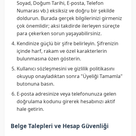
Soyad, Doğum Tarihi, E-posta, Telefon
Numarası vb.) eksiksiz ve doğru bir şekilde
doldurun. Burada gerçek bilgilerinizi girmeniz
çok önemlidir; aksi takdirde ilerleyen süreçte
para çekerken sorun yaşayabilirsiniz.
Kendinize güçlü bir şifre belirleyin. Şifrenizin
içinde harf, rakam ve özel karakterlerin
bulunmasına özen gösterin.
Kullanıcı sözleşmesini ve gizlilik politikasını
okuyup onayladıktan sonra "Üyeliği Tamamla"
butonuna basın.
E-posta adresinize veya telefonunuza gelen
doğrulama kodunu girerek hesabınızı aktif
hale getirin.
Belge Talepleri ve Hesap Güvenliği