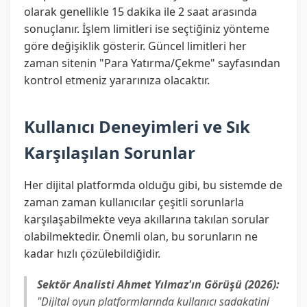
olarak genellikle 15 dakika ile 2 saat arasında
sonuçlanır. İşlem limitleri ise seçtiğiniz yönteme
göre değişiklik gösterir. Güncel limitleri her
zaman sitenin "Para Yatırma/Çekme" sayfasından
kontrol etmeniz yararınıza olacaktır.
Kullanıcı Deneyimleri ve Sık
Karşılaşılan Sorunlar
Her dijital platformda olduğu gibi, bu sistemde de
zaman zaman kullanıcılar çeşitli sorunlarla
karşılaşabilmekte veya akıllarına takılan sorular
olabilmektedir. Önemli olan, bu sorunların ne
kadar hızlı çözülebildiğidir.
Sektör Analisti Ahmet Yılmaz'ın Görüşü (2026):
"Dijital oyun platformlarında kullanıcı sadakatini