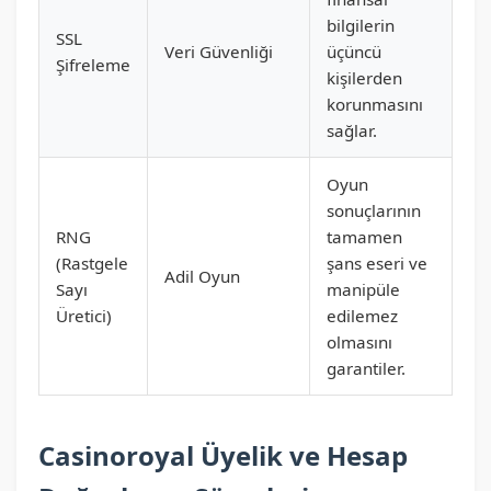
bilgilerin
SSL
Veri Güvenliği
üçüncü
Şifreleme
kişilerden
korunmasını
sağlar.
Oyun
sonuçlarının
RNG
tamamen
(Rastgele
şans eseri ve
Adil Oyun
Sayı
manipüle
Üretici)
edilemez
olmasını
garantiler.
Casinoroyal Üyelik ve Hesap