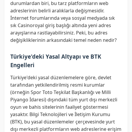
durumlardan biri, bu tarz platformların web
adreslerinin belirli aralıklarla değişmesidir.
İnternet forumlarında veya sosyal medyada sık
sık Casinoroyal giriş başlığı altında yeni adres
arayışlarına rastlayabilirsiniz. Peki, bu adres
değişikliklerinin arkasındaki temel neden nedir?
Türkiye'deki Yasal Altyapı ve BTK
Engelleri
Türkiye'deki yasal düzenlemelere göre, devlet
tarafından yetkilendirilmiş resmi kurumlar
(örneğin Spor Toto Teşkilat Başkanlığı ve Milli
Piyango İdaresi) dışındaki tüm yurt dışı merkezli
oyun ve bahis sitelerinin faaliyet göstermesi
yasaktır. Bilgi Teknolojileri ve İletişim Kurumu
(BTK), bu yasal düzenlemeler çerçevesinde yurt
dışı merkezli platformların web adreslerine erişim