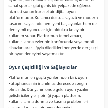
sanal sporlar gibi geniş bir yelpazede eğlence
hizmeti sunan küresel bir dijital oyun
platformudur. Kullanıcı dostu arayüzü ve modern
tasarımı sayesinde hem yeni başlayanlar hem de
deneyimli oyuncular için oldukça kolay bir
kullanım sunar. Platformun temel amacı,
kullanıcılarına evlerinin konforunda veya mobil
cihazları aracılığıyla diledikleri her yerde gerçekçi
bir oyun deneyimi yaşatmaktır.
Oyun Çeşitliliği ve Sağlayıcılar
Platformun en güçlü yönlerinden biri, oyun
kütüphanesinin inanılmaz derecede zengin
olmasıdır. Dünyanın önde gelen oyun yazılımı
geliştiricileriyle iş birliği yapan platform,
kullanıcılarına donma ve kasma problemleri
yaşamadan akıcı bir oyun deneyimi