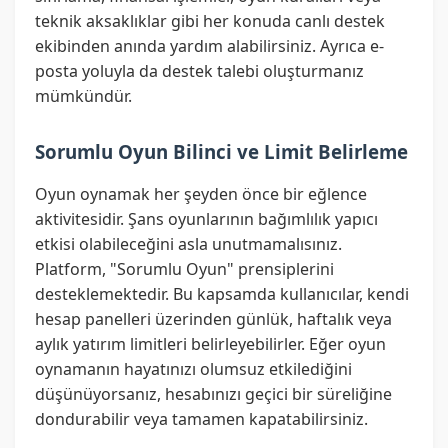
teknik aksaklıklar gibi her konuda canlı destek
ekibinden anında yardım alabilirsiniz. Ayrıca e-
posta yoluyla da destek talebi oluşturmanız
mümkündür.
Sorumlu Oyun Bilinci ve Limit Belirleme
Oyun oynamak her şeyden önce bir eğlence
aktivitesidir. Şans oyunlarının bağımlılık yapıcı
etkisi olabileceğini asla unutmamalısınız.
Platform, "Sorumlu Oyun" prensiplerini
desteklemektedir. Bu kapsamda kullanıcılar, kendi
hesap panelleri üzerinden günlük, haftalık veya
aylık yatırım limitleri belirleyebilirler. Eğer oyun
oynamanın hayatınızı olumsuz etkilediğini
düşünüyorsanız, hesabınızı geçici bir süreliğine
dondurabilir veya tamamen kapatabilirsiniz.