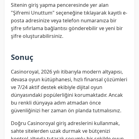
Sitenin giriş yapma penceresinde yer alan
"Şifremi Unuttum" seçeneğine tıklayarak kayıtlı e-
posta adresinize veya telefon numaranıza bir
şifre sıfırlama bağlantısı gönderebilir ve yeni bir
şifre oluşturabilirsiniz.
Sonuç
Casinoroyal, 2026 yılı itibarıyla modern altyapısı,
devasa oyun kütüphanesi, hızlı finansal çözümleri
ve 7/24 aktif destek ekibiyle dijital oyun
dünyasındaki popülerliğini korumaktadır. Ancak
bu renkli dünyaya adım atmadan önce
güvenliğinizi her zaman ön planda tutmalısınız.
Doğru Casinoroyal giriş adreslerini kullanmak,
sahte sitelerden uzak durmak ve bütçenizi
kontrol altında tutarak sorumlu bir şekilde oyun