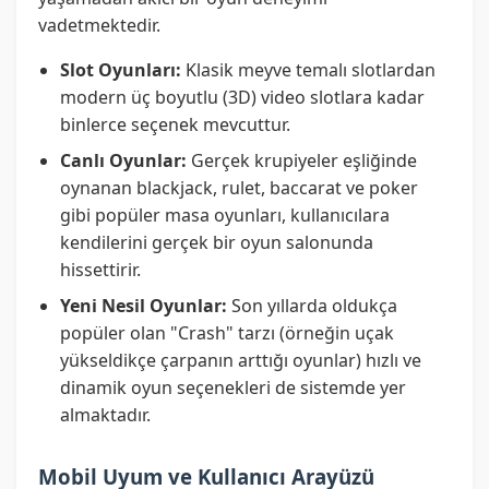
vadetmektedir.
Slot Oyunları:
Klasik meyve temalı slotlardan
modern üç boyutlu (3D) video slotlara kadar
binlerce seçenek mevcuttur.
Canlı Oyunlar:
Gerçek krupiyeler eşliğinde
oynanan blackjack, rulet, baccarat ve poker
gibi popüler masa oyunları, kullanıcılara
kendilerini gerçek bir oyun salonunda
hissettirir.
Yeni Nesil Oyunlar:
Son yıllarda oldukça
popüler olan "Crash" tarzı (örneğin uçak
yükseldikçe çarpanın arttığı oyunlar) hızlı ve
dinamik oyun seçenekleri de sistemde yer
almaktadır.
Mobil Uyum ve Kullanıcı Arayüzü