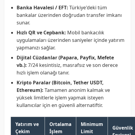
Banka Havalesi / EFT:
Türkiye'deki tüm
bankalar üzerinden doğrudan transfer imkanı
sunar.
Hızlı QR ve Cepbank:
Mobil bankacılık
uygulamaları üzerinden saniyeler içinde yatırım
yapmanızı sağlar.
Dijital Cüzdanlar (Papara, Payfix, Mefete
vb.):
7/24 kesintisiz, masrafsız ve son derece
hızlı işlem olanağı tanır.
Kripto Paralar (Bitcoin, Tether USDT,
Ethereum):
Tamamen anonim kalmak ve
yüksek limitlerle işlem yapmak isteyen
kullanıcılar için en güvenli alternatiftir.
Yatırım ve
Ortalama
Minimum
Güvenlik
Çekim
İşlem
Limit