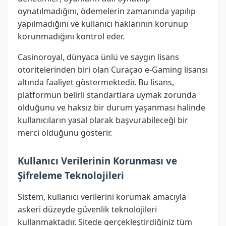
oynatılmadığını, ödemelerin zamanında yapılıp
yapılmadığını ve kullanıcı haklarının korunup
korunmadığını kontrol eder.
Casinoroyal, dünyaca ünlü ve saygın lisans
otoritelerinden biri olan Curaçao e-Gaming lisansı
altında faaliyet göstermektedir. Bu lisans,
platformun belirli standartlara uymak zorunda
olduğunu ve haksız bir durum yaşanması halinde
kullanıcıların yasal olarak başvurabileceği bir
merci olduğunu gösterir.
Kullanıcı Verilerinin Korunması ve
Şifreleme Teknolojileri
Sistem, kullanıcı verilerini korumak amacıyla
askeri düzeyde güvenlik teknolojileri
kullanmaktadır. Sitede gerçekleştirdiğiniz tüm