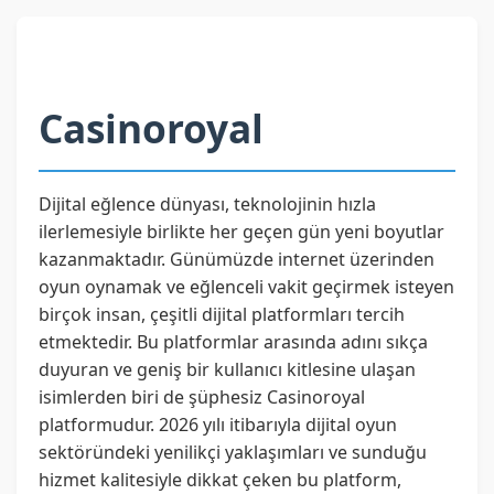
Casinoroyal
Dijital eğlence dünyası, teknolojinin hızla
ilerlemesiyle birlikte her geçen gün yeni boyutlar
kazanmaktadır. Günümüzde internet üzerinden
oyun oynamak ve eğlenceli vakit geçirmek isteyen
birçok insan, çeşitli dijital platformları tercih
etmektedir. Bu platformlar arasında adını sıkça
duyuran ve geniş bir kullanıcı kitlesine ulaşan
isimlerden biri de şüphesiz Casinoroyal
platformudur. 2026 yılı itibarıyla dijital oyun
sektöründeki yenilikçi yaklaşımları ve sunduğu
hizmet kalitesiyle dikkat çeken bu platform,