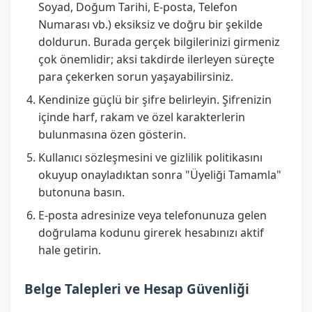
Soyad, Doğum Tarihi, E-posta, Telefon
Numarası vb.) eksiksiz ve doğru bir şekilde
doldurun. Burada gerçek bilgilerinizi girmeniz
çok önemlidir; aksi takdirde ilerleyen süreçte
para çekerken sorun yaşayabilirsiniz.
Kendinize güçlü bir şifre belirleyin. Şifrenizin
içinde harf, rakam ve özel karakterlerin
bulunmasına özen gösterin.
Kullanıcı sözleşmesini ve gizlilik politikasını
okuyup onayladıktan sonra "Üyeliği Tamamla"
butonuna basın.
E-posta adresinize veya telefonunuza gelen
doğrulama kodunu girerek hesabınızı aktif
hale getirin.
Belge Talepleri ve Hesap Güvenliği