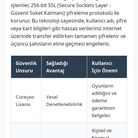
işlemler, 256-bit SSL (Secure Sockets Layer -
Güvenli Soket Katmanı) şifreleme protokolü ile
korunur. Bu teknoloji sayesinde, kullanıcı adı, şifre
veya kart bilgileri gibi hassas verileriniz internet
üzerinde transfer edilirken tamamen şifrelenir ve
üçüncü şahısların eline geçmesi engellenir.
Güvenlik
Sağladığı
Kullanıcı
Unsuru
Avantaj
İçin Önemi
Oyunların
adilliğini ve
Curaçao
Yasal
ödeme
Lisansı
Denetlenebilirlik
garantisini
belgeler.
Kişisel ve
finansal