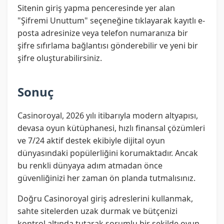
Sitenin giriş yapma penceresinde yer alan
"Şifremi Unuttum" seçeneğine tıklayarak kayıtlı e-
posta adresinize veya telefon numaranıza bir
şifre sıfırlama bağlantısı gönderebilir ve yeni bir
şifre oluşturabilirsiniz.
Sonuç
Casinoroyal, 2026 yılı itibarıyla modern altyapısı,
devasa oyun kütüphanesi, hızlı finansal çözümleri
ve 7/24 aktif destek ekibiyle dijital oyun
dünyasındaki popülerliğini korumaktadır. Ancak
bu renkli dünyaya adım atmadan önce
güvenliğinizi her zaman ön planda tutmalısınız.
Doğru Casinoroyal giriş adreslerini kullanmak,
sahte sitelerden uzak durmak ve bütçenizi
kontrol altında tutarak sorumlu bir şekilde oyun