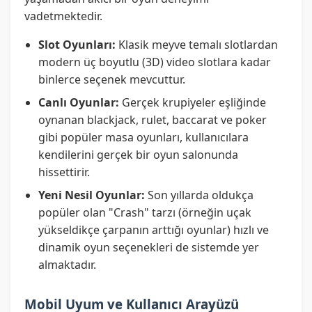
vadetmektedir.
Slot Oyunları:
Klasik meyve temalı slotlardan
modern üç boyutlu (3D) video slotlara kadar
binlerce seçenek mevcuttur.
Canlı Oyunlar:
Gerçek krupiyeler eşliğinde
oynanan blackjack, rulet, baccarat ve poker
gibi popüler masa oyunları, kullanıcılara
kendilerini gerçek bir oyun salonunda
hissettirir.
Yeni Nesil Oyunlar:
Son yıllarda oldukça
popüler olan "Crash" tarzı (örneğin uçak
yükseldikçe çarpanın arttığı oyunlar) hızlı ve
dinamik oyun seçenekleri de sistemde yer
almaktadır.
Mobil Uyum ve Kullanıcı Arayüzü