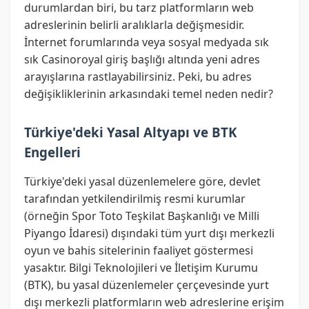
durumlardan biri, bu tarz platformların web
adreslerinin belirli aralıklarla değişmesidir.
İnternet forumlarında veya sosyal medyada sık
sık Casinoroyal giriş başlığı altında yeni adres
arayışlarına rastlayabilirsiniz. Peki, bu adres
değişikliklerinin arkasındaki temel neden nedir?
Türkiye'deki Yasal Altyapı ve BTK
Engelleri
Türkiye'deki yasal düzenlemelere göre, devlet
tarafından yetkilendirilmiş resmi kurumlar
(örneğin Spor Toto Teşkilat Başkanlığı ve Milli
Piyango İdaresi) dışındaki tüm yurt dışı merkezli
oyun ve bahis sitelerinin faaliyet göstermesi
yasaktır. Bilgi Teknolojileri ve İletişim Kurumu
(BTK), bu yasal düzenlemeler çerçevesinde yurt
dışı merkezli platformların web adreslerine erişim