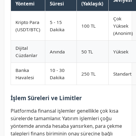
Seviyesi
Yöntemi
Süresi
(Yaklaşık)
Çok
Kripto Para
5 - 15
100 TL
Yüksek
(USDT/BTC)
Dakika
(Anonim)
Dijital
Anında
50 TL
Yüksek
Cüzdanlar
Banka
10 - 30
250 TL
Standart
Havalesi
Dakika
İşlem Süreleri ve Limitler
Platformda finansal işlemler genellikle çok kısa
sürelerde tamamlanır. Yatırım işlemleri çoğu
yöntemde anında hesaba yansırken, para çekme
talepleri finans biriminin onay sürecine bağlı