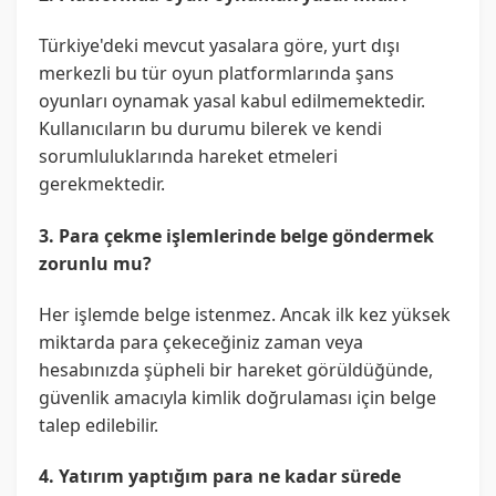
Türkiye'deki mevcut yasalara göre, yurt dışı
merkezli bu tür oyun platformlarında şans
oyunları oynamak yasal kabul edilmemektedir.
Kullanıcıların bu durumu bilerek ve kendi
sorumluluklarında hareket etmeleri
gerekmektedir.
3. Para çekme işlemlerinde belge göndermek
zorunlu mu?
Her işlemde belge istenmez. Ancak ilk kez yüksek
miktarda para çekeceğiniz zaman veya
hesabınızda şüpheli bir hareket görüldüğünde,
güvenlik amacıyla kimlik doğrulaması için belge
talep edilebilir.
4. Yatırım yaptığım para ne kadar sürede