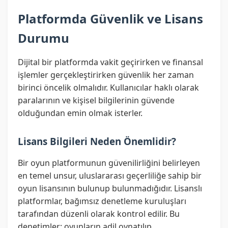
Platformda Güvenlik ve Lisans
Durumu
Dijital bir platformda vakit geçirirken ve finansal
işlemler gerçekleştirirken güvenlik her zaman
birinci öncelik olmalıdır. Kullanıcılar haklı olarak
paralarının ve kişisel bilgilerinin güvende
olduğundan emin olmak isterler.
Lisans Bilgileri Neden Önemlidir?
Bir oyun platformunun güvenilirliğini belirleyen
en temel unsur, uluslararası geçerliliğe sahip bir
oyun lisansının bulunup bulunmadığıdır. Lisanslı
platformlar, bağımsız denetleme kuruluşları
tarafından düzenli olarak kontrol edilir. Bu
denetimler; oyunların adil oynatılıp