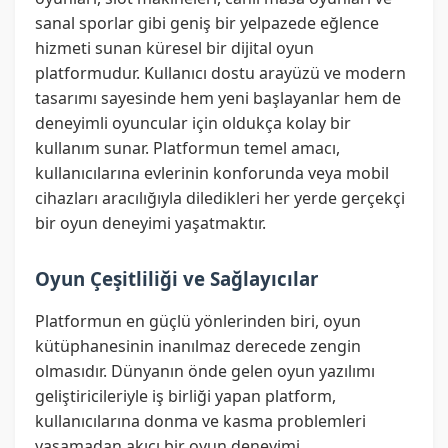
sanal sporlar gibi geniş bir yelpazede eğlence
hizmeti sunan küresel bir dijital oyun
platformudur. Kullanıcı dostu arayüzü ve modern
tasarımı sayesinde hem yeni başlayanlar hem de
deneyimli oyuncular için oldukça kolay bir
kullanım sunar. Platformun temel amacı,
kullanıcılarına evlerinin konforunda veya mobil
cihazları aracılığıyla diledikleri her yerde gerçekçi
bir oyun deneyimi yaşatmaktır.
Oyun Çeşitliliği ve Sağlayıcılar
Platformun en güçlü yönlerinden biri, oyun
kütüphanesinin inanılmaz derecede zengin
olmasıdır. Dünyanın önde gelen oyun yazılımı
geliştiricileriyle iş birliği yapan platform,
kullanıcılarına donma ve kasma problemleri
yaşamadan akıcı bir oyun deneyimi