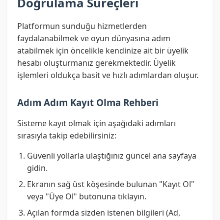
Doğrulama Süreçleri
Platformun sunduğu hizmetlerden
faydalanabilmek ve oyun dünyasına adım
atabilmek için öncelikle kendinize ait bir üyelik
hesabı oluşturmanız gerekmektedir. Üyelik
işlemleri oldukça basit ve hızlı adımlardan oluşur.
Adım Adım Kayıt Olma Rehberi
Sisteme kayıt olmak için aşağıdaki adımları
sırasıyla takip edebilirsiniz:
Güvenli yollarla ulaştığınız güncel ana sayfaya
gidin.
Ekranın sağ üst köşesinde bulunan "Kayıt Ol"
veya "Üye Ol" butonuna tıklayın.
Açılan formda sizden istenen bilgileri (Ad,