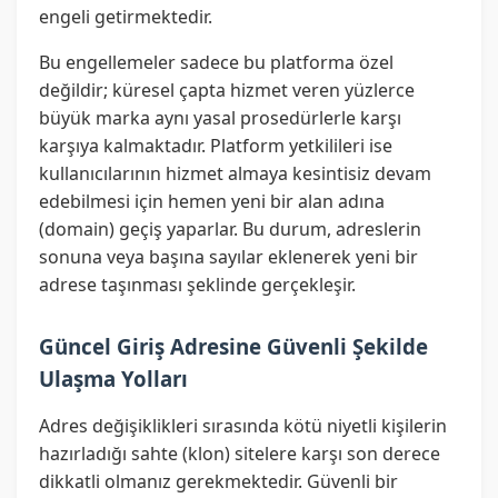
engeli getirmektedir.
Bu engellemeler sadece bu platforma özel
değildir; küresel çapta hizmet veren yüzlerce
büyük marka aynı yasal prosedürlerle karşı
karşıya kalmaktadır. Platform yetkilileri ise
kullanıcılarının hizmet almaya kesintisiz devam
edebilmesi için hemen yeni bir alan adına
(domain) geçiş yaparlar. Bu durum, adreslerin
sonuna veya başına sayılar eklenerek yeni bir
adrese taşınması şeklinde gerçekleşir.
Güncel Giriş Adresine Güvenli Şekilde
Ulaşma Yolları
Adres değişiklikleri sırasında kötü niyetli kişilerin
hazırladığı sahte (klon) sitelere karşı son derece
dikkatli olmanız gerekmektedir. Güvenli bir