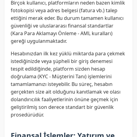
Birçok kullanıcı, platformların neden bazen kimlik
fotokopisi veya adres belgesi (fatura vb.) talep
ettiğini merak eder. Bu durum tamamen kullanıcı
güvenliği ve uluslararası finansal standartlar
(Kara Para Aklamayı Önleme - AML kuralları)
gereği uygulanmaktadır.
Hesabınızdan ilk kez yüklü miktarda para çekmek
istediğinizde veya şüpheli bir giriş denemesi
tespit edildiğinde, platform sizden hesap
doğrulama (KYC - Müşterini Tanı) işlemlerini
tamamlamanızı isteyebilir. Bu süreç, hesabın
gerçekten size ait olduğunu kanıtlamak ve olası
dolandırıcılık faaliyetlerinin önüne geçmek için
geliştirilmiş son derece standart bir güvenlik
prosedürüdür.
Finansal İşlemler: Yatırım ve