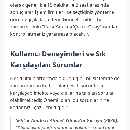
olarak genellikle 15 dakika ile 2 saat arasında
sonuçlanır. İşlem limitleri ise seçtiğiniz yönteme
göre değişiklik gösterir. Güncel limitleri her
zaman sitenin "Para Yatırma/Çekme" sayfasından
kontrol etmeniz yararınıza olacaktır.
Kullanıcı Deneyimleri ve Sık
Karşılaşılan Sorunlar
Her dijital platformda olduğu gibi, bu sistemde de
zaman zaman kullanıcılar çeşitli sorunlarla
karşılaşabilmekte veya akıllarına takılan sorular
olabilmektedir. Önemli olan, bu sorunların ne
kadar hızlı çözülebildiğidir.
Sektör Analisti Ahmet Yılmaz'ın Görüşü (2026):
"Dijital oyun platformlarında kullanıcı sadakatini