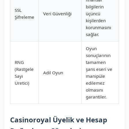
bilgilerin
SSL
Veri Güvenliği
üçüncü
Şifreleme
kişilerden
korunmasını
sağlar.
Oyun
sonuçlarının
RNG
tamamen
(Rastgele
şans eseri ve
Adil Oyun
Sayı
manipüle
Üretici)
edilemez
olmasını
garantiler.
Casinoroyal Üyelik ve Hesap