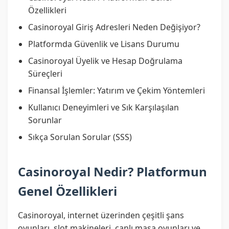
Özellikleri
Casinoroyal Giriş Adresleri Neden Değişiyor?
Platformda Güvenlik ve Lisans Durumu
Casinoroyal Üyelik ve Hesap Doğrulama
Süreçleri
Finansal İşlemler: Yatırım ve Çekim Yöntemleri
Kullanıcı Deneyimleri ve Sık Karşılaşılan
Sorunlar
Sıkça Sorulan Sorular (SSS)
Casinoroyal Nedir? Platformun
Genel Özellikleri
Casinoroyal, internet üzerinden çeşitli şans
oyunları, slot makineleri, canlı masa oyunları ve