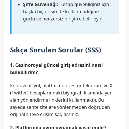
Şifre Güvenliği:
Hesap güvenliğiniz için
başka hiçbir sitede kullanmadığınız,
güçlü ve benzersiz bir şifre belirleyin.
Sıkça Sorulan Sorular (SSS)
1. Casinoroyal güncel giriş adresini nasıl
bulabilirim?
En güvenli yol, platformun resmi Telegram ve X
(Twitter) hesaplarındaki biyografi kısmında yer
alan yönlendirme linklerini kullanmaktır. Bu
sayede sahte sitelere yönlenmeden doğrudan
orijinal siteye erişim sağlarsınız.
2. Platformda oyun oynamak yasal mıdır?