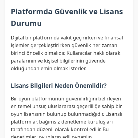
Platformda Güvenlik ve Lisans
Durumu
Dijital bir platformda vakit geçirirken ve finansal
işlemler gerçekleştirirken güvenlik her zaman
birinci öncelik olmalıdır. Kullanıcılar haklı olarak
paralarının ve kişisel bilgilerinin güvende
olduğundan emin olmak isterler.
Lisans Bilgileri Neden Önemlidir?
Bir oyun platformunun güvenilirliğini belirleyen
en temel unsur, uluslararası geçerliliğe sahip bir
oyun lisansının bulunup bulunmadığıdır. Lisanslı
platformlar, bağımsız denetleme kuruluşları
tarafından düzenli olarak kontrol edilir. Bu
denetimler; oyunların adil oynatılıp