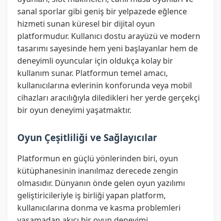
sanal sporlar gibi geniş bir yelpazede eğlence
hizmeti sunan küresel bir dijital oyun
platformudur. Kullanıcı dostu arayüzü ve modern
tasarımı sayesinde hem yeni başlayanlar hem de
deneyimli oyuncular için oldukça kolay bir
kullanım sunar. Platformun temel amacı,
kullanıcılarına evlerinin konforunda veya mobil
cihazları aracılığıyla diledikleri her yerde gerçekçi
bir oyun deneyimi yaşatmaktır.
Oyun Çeşitliliği ve Sağlayıcılar
Platformun en güçlü yönlerinden biri, oyun
kütüphanesinin inanılmaz derecede zengin
olmasıdır. Dünyanın önde gelen oyun yazılımı
geliştiricileriyle iş birliği yapan platform,
kullanıcılarına donma ve kasma problemleri
yaşamadan akıcı bir oyun deneyimi