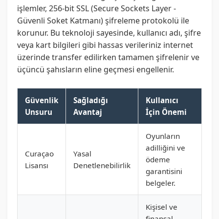
işlemler, 256-bit SSL (Secure Sockets Layer -
Güvenli Soket Katmanı) şifreleme protokolü ile
korunur. Bu teknoloji sayesinde, kullanıcı adı, şifre
veya kart bilgileri gibi hassas verileriniz internet
üzerinde transfer edilirken tamamen şifrelenir ve
üçüncü şahısların eline geçmesi engellenir.
Güvenlik
Sağladığı
Kullanıcı
Unsuru
Avantaj
İçin Önemi
Oyunların
adilliğini ve
Curaçao
Yasal
ödeme
Lisansı
Denetlenebilirlik
garantisini
belgeler.
Kişisel ve
finansal