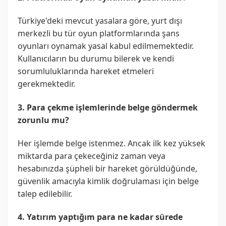
Türkiye'deki mevcut yasalara göre, yurt dışı
merkezli bu tür oyun platformlarında şans
oyunları oynamak yasal kabul edilmemektedir.
Kullanıcıların bu durumu bilerek ve kendi
sorumluluklarında hareket etmeleri
gerekmektedir.
3. Para çekme işlemlerinde belge göndermek
zorunlu mu?
Her işlemde belge istenmez. Ancak ilk kez yüksek
miktarda para çekeceğiniz zaman veya
hesabınızda şüpheli bir hareket görüldüğünde,
güvenlik amacıyla kimlik doğrulaması için belge
talep edilebilir.
4. Yatırım yaptığım para ne kadar sürede