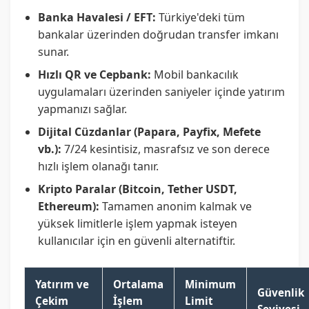
Banka Havalesi / EFT:
Türkiye'deki tüm
bankalar üzerinden doğrudan transfer imkanı
sunar.
Hızlı QR ve Cepbank:
Mobil bankacılık
uygulamaları üzerinden saniyeler içinde yatırım
yapmanızı sağlar.
Dijital Cüzdanlar (Papara, Payfix, Mefete
vb.):
7/24 kesintisiz, masrafsız ve son derece
hızlı işlem olanağı tanır.
Kripto Paralar (Bitcoin, Tether USDT,
Ethereum):
Tamamen anonim kalmak ve
yüksek limitlerle işlem yapmak isteyen
kullanıcılar için en güvenli alternatiftir.
Yatırım ve
Ortalama
Minimum
Güvenlik
Çekim
İşlem
Limit