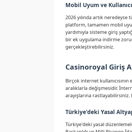
Mobil Uyum ve Kullanıc
2026 yılında artık neredeyse 
platform, tamamen mobil uyumlu
yardımıyla sisteme giriş yapt
bir ek uygulama indirme zorun
gerçekleştirebilirsiniz.
Casinoroyal Giriş 
Birçok internet kullanıcısının 
aralıklarla değişmesidir. İnte
arayışlarına rastlayabilirsiniz
Türkiye'deki Yasal Altya
Türkiye'deki yasal düzenlemel
Başkanlığı ve Milli Piyango İda