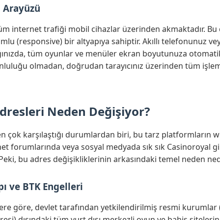
ı Arayüzü
tüm internet trafiği mobil cihazlar üzerinden akmaktadır. B
 (responsive) bir altyapıya sahiptir. Akıllı telefonunuz vey
ığınızda, tüm oyunlar ve menüler ekran boyutunuza otomati
luluğu olmadan, doğrudan tarayıcınız üzerinden tüm işleml
Adresleri Neden Değişiyor?
en çok karşılaştığı durumlardan biri, bu tarz platformların we
rnet forumlarında veya sosyal medyada sık sık Casinoroyal gir
. Peki, bu adres değişikliklerinin arkasındaki temel neden ned
pı ve BTK Engelleri
ere göre, devlet tarafından yetkilendirilmiş resmi kurumlar 
resi) dışındaki tüm yurt dışı merkezli oyun ve bahis siteleri