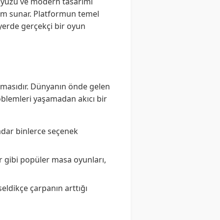
rayüzü ve modern tasarımı
nım sunar. Platformun temel
r yerde gerçekçi bir oyun
lmasıdır. Dünyanın önde gelen
roblemleri yaşamadan akıcı bir
adar binlerce seçenek
r gibi popüler masa oyunları,
eldikçe çarpanın arttığı