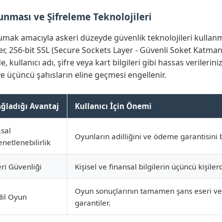
runması ve Şifreleme Teknolojileri
orumak amacıyla askeri düzeyde güvenlik teknolojileri kullanm
er, 256-bit SSL (Secure Sockets Layer - Güvenli Soket Katman
, kullanıcı adı, şifre veya kart bilgileri gibi hassas verilerin
e üçüncü şahısların eline geçmesi engellenir.
ağladığı Avantaj
Kullanıcı İçin Önemi
sal
Oyunların adilliğini ve ödeme garantisini 
netlenebilirlik
ri Güvenliği
Kişisel ve finansal bilgilerin üçüncü kişil
Oyun sonuçlarının tamamen şans eseri ve
dil Oyun
garantiler.