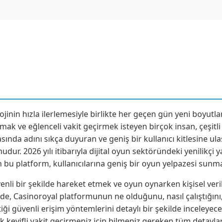
lojinin hızla ilerlemesiyle birlikte her geçen gün yeni boy
k ve eğlenceli vakit geçirmek isteyen birçok insan, çeşitli d
sında adını sıkça duyuran ve geniş bir kullanıcı kitlesine ula
dur. 2026 yılı itibarıyla dijital oyun sektöründeki yenilikçi
n bu platform, kullanıcılarına geniş bir oyun yelpazesi sunma
nli bir şekilde hareket etmek ve oyun oynarken kişisel ver
de, Casinoroyal platformunun ne olduğunu, nasıl çalıştığını,
tiği güvenli erişim yöntemlerini detaylı bir şekilde inceleye
 keyifli vakit geçirmeniz için bilmeniz gereken tüm detayları 