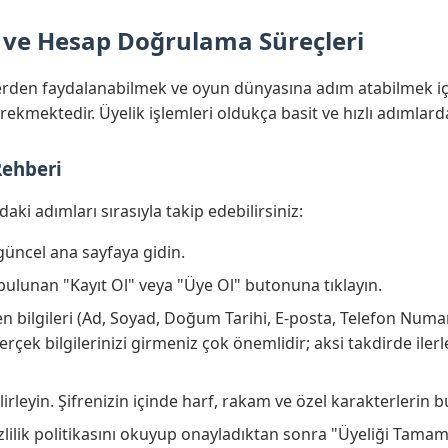
 ve Hesap Doğrulama Süreçleri
den faydalanabilmek ve oyun dünyasına adım atabilmek için 
ekmektedir. Üyelik işlemleri oldukça basit ve hızlı adımlard
Rehberi
aki adımları sırasıyla takip edebilirsiniz:
 güncel ana sayfaya gidin.
bulunan "Kayıt Ol" veya "Üye Ol" butonuna tıklayın.
n bilgileri (Ad, Soyad, Doğum Tarihi, E-posta, Telefon Numar
rçek bilgilerinizi girmeniz çok önemlidir; aksi takdirde ile
lirleyin. Şifrenizin içinde harf, rakam ve özel karakterlerin
izlilik politikasını okuyup onayladıktan sonra "Üyeliği Tama