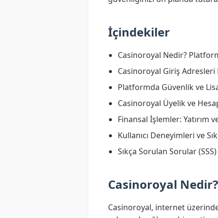
İçindekiler
Casinoroyal Nedir? Platfor
Casinoroyal Giriş Adresler
Platformda Güvenlik ve Li
Casinoroyal Üyelik ve Hes
Finansal İşlemler: Yatırım 
Kullanıcı Deneyimleri ve Sık
Sıkça Sorulan Sorular (SSS)
Casinoroyal Nedir?
Casinoroyal, internet üzerinden