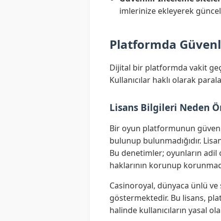
imlerinize ekleyerek güncel
Platformda Güvenl
Dijital bir platformda vakit ge
Kullanıcılar haklı olarak paral
Lisans Bilgileri Neden 
Bir oyun platformunun güvenili
bulunup bulunmadığıdır. Lisans
Bu denetimler; oyunların adil 
haklarının korunup korunmadı
Casinoroyal, dünyaca ünlü ve s
göstermektedir. Bu lisans, p
halinde kullanıcıların yasal o