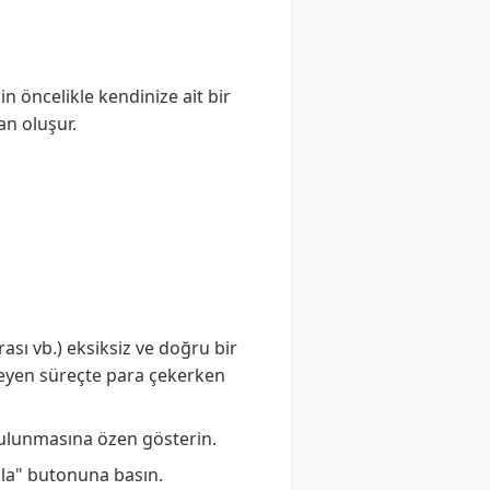
öncelikle kendinize ait bir
an oluşur.
ası vb.) eksiksiz ve doğru bir
rleyen süreçte para çekerken
 bulunmasına özen gösterin.
mla" butonuna basın.