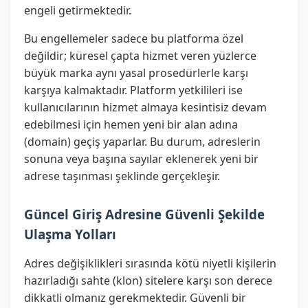
engeli getirmektedir.
Bu engellemeler sadece bu platforma özel
değildir; küresel çapta hizmet veren yüzlerce
büyük marka aynı yasal prosedürlerle karşı
karşıya kalmaktadır. Platform yetkilileri ise
kullanıcılarının hizmet almaya kesintisiz devam
edebilmesi için hemen yeni bir alan adına
(domain) geçiş yaparlar. Bu durum, adreslerin
sonuna veya başına sayılar eklenerek yeni bir
adrese taşınması şeklinde gerçekleşir.
Güncel Giriş Adresine Güvenli Şekilde
Ulaşma Yolları
Adres değişiklikleri sırasında kötü niyetli kişilerin
hazırladığı sahte (klon) sitelere karşı son derece
dikkatli olmanız gerekmektedir. Güvenli bir