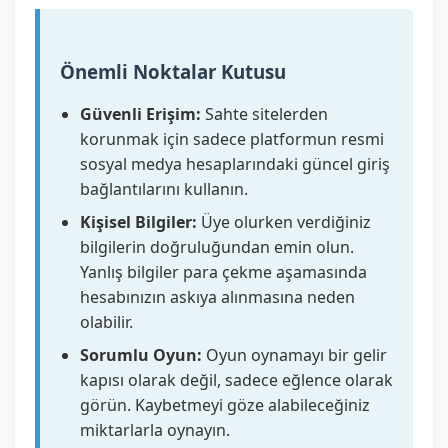
Önemli Noktalar Kutusu
Güvenli Erişim:
Sahte sitelerden
korunmak için sadece platformun resmi
sosyal medya hesaplarındaki güncel giriş
bağlantılarını kullanın.
Kişisel Bilgiler:
Üye olurken verdiğiniz
bilgilerin doğruluğundan emin olun.
Yanlış bilgiler para çekme aşamasında
hesabınızın askıya alınmasına neden
olabilir.
Sorumlu Oyun:
Oyun oynamayı bir gelir
kapısı olarak değil, sadece eğlence olarak
görün. Kaybetmeyi göze alabileceğiniz
miktarlarla oynayın.