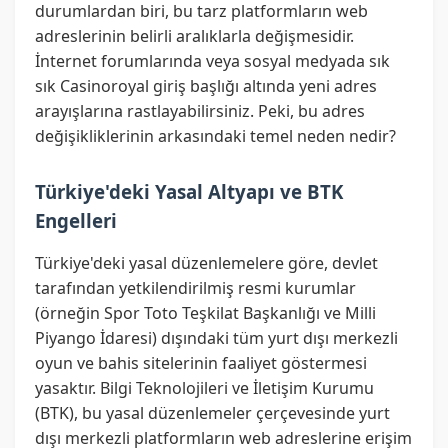
durumlardan biri, bu tarz platformların web
adreslerinin belirli aralıklarla değişmesidir.
İnternet forumlarında veya sosyal medyada sık
sık Casinoroyal giriş başlığı altında yeni adres
arayışlarına rastlayabilirsiniz. Peki, bu adres
değişikliklerinin arkasındaki temel neden nedir?
Türkiye'deki Yasal Altyapı ve BTK
Engelleri
Türkiye'deki yasal düzenlemelere göre, devlet
tarafından yetkilendirilmiş resmi kurumlar
(örneğin Spor Toto Teşkilat Başkanlığı ve Milli
Piyango İdaresi) dışındaki tüm yurt dışı merkezli
oyun ve bahis sitelerinin faaliyet göstermesi
yasaktır. Bilgi Teknolojileri ve İletişim Kurumu
(BTK), bu yasal düzenlemeler çerçevesinde yurt
dışı merkezli platformların web adreslerine erişim