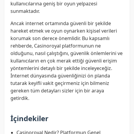
kullanıcılarına geniş bir oyun yelpazesi
sunmaktadır.
Ancak internet ortamında güvenli bir şekilde
hareket etmek ve oyun oynarken kişisel verileri
korumak son derece önemlidir. Bu kapsamlı
rehberde, Casinoroyal platformunun ne
olduğunu, nasıl çalıştığını, güvenlik önlemlerini ve
kullanıcıların en çok merak ettiği güvenli erişim
yöntemlerini detaylı bir şekilde inceleyeceğiz.
İnternet dünyasında güvenliğinizi ön planda
tutarak keyifli vakit geçirmeniz için bilmeniz
gereken tüm detayları sizler için bir araya
getirdik.
İçindekiler
Casinoroyal Nedir? Platformun Genel