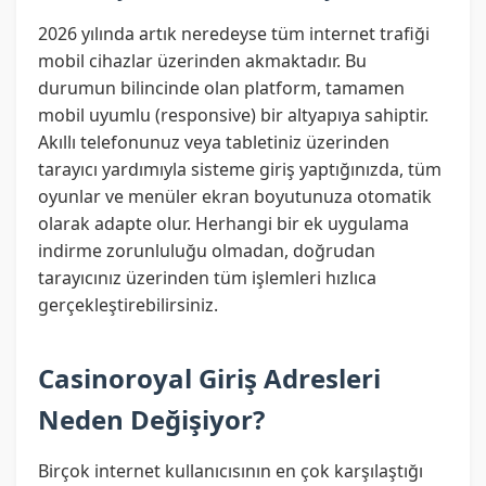
2026 yılında artık neredeyse tüm internet trafiği
mobil cihazlar üzerinden akmaktadır. Bu
durumun bilincinde olan platform, tamamen
mobil uyumlu (responsive) bir altyapıya sahiptir.
Akıllı telefonunuz veya tabletiniz üzerinden
tarayıcı yardımıyla sisteme giriş yaptığınızda, tüm
oyunlar ve menüler ekran boyutunuza otomatik
olarak adapte olur. Herhangi bir ek uygulama
indirme zorunluluğu olmadan, doğrudan
tarayıcınız üzerinden tüm işlemleri hızlıca
gerçekleştirebilirsiniz.
Casinoroyal Giriş Adresleri
Neden Değişiyor?
Birçok internet kullanıcısının en çok karşılaştığı