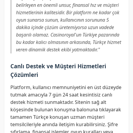
belirleyen en önemli unsur, finansal hız ve müşteri
hizmetlerinin kalitesidir. Bir platform ne kadar çok
oyun sunarsa sunun, kullanıcının sorununa 5
dakika içinde çözüm üretemiyorsa uzun vadede
başarılı olamaz. Casinoroyal'un Türkiye pazarında
bu kadar kalıcı olmasının arkasında, Türkçe hizmet
veren dinamik destek ekibi yatmaktadır."
Canlı Destek ve Müşteri Hizmetleri
Çözümleri
Platform, kullanıcı memnuniyetini en üst düzeyde
tutmak amacıyla 7 gün 24 saat kesintisiz canlı
destek hizmeti sunmaktadır. Sitenin sağ alt
köşesinde bulunan konuşma balonuna tıklayarak
tamamen Türkçe konuşan uzman müşteri
temsilcileriyle anında iletişim kurabilirsiniz. Şifre
sıfırlama, finansal işlemler, oyun kuralları veya