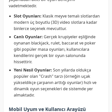
vadetmektedir.
Slot Oyunları:
Klasik meyve temalı slotlardan
modern üç boyutlu (3D) video slotlara kadar
binlerce seçenek mevcuttur.
Canlı Oyunlar:
Gerçek krupiyeler eşliğinde
oynanan blackjack, rulet, baccarat ve poker
gibi popüler masa oyunları, kullanıcılara
kendilerini gerçek bir oyun salonunda
hissettirir.
Yeni Nesil Oyunlar:
Son yıllarda oldukça
popüler olan "Crash" tarzı (örneğin uçak
yükseldikçe çarpanın arttığı oyunlar) hızlı ve
dinamik oyun seçenekleri de sistemde yer
almaktadır.
Mobil Uyum ve Kullanıcı Arayüzü